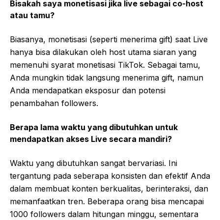
Bisakah saya monetisasi jika live sebagai co-host
atau tamu?
Biasanya, monetisasi (seperti menerima gift) saat Live
hanya bisa dilakukan oleh host utama siaran yang
memenuhi syarat monetisasi TikTok. Sebagai tamu,
Anda mungkin tidak langsung menerima gift, namun
Anda mendapatkan eksposur dan potensi
penambahan followers.
Berapa lama waktu yang dibutuhkan untuk
mendapatkan akses Live secara mandiri?
Waktu yang dibutuhkan sangat bervariasi. Ini
tergantung pada seberapa konsisten dan efektif Anda
dalam membuat konten berkualitas, berinteraksi, dan
memanfaatkan tren. Beberapa orang bisa mencapai
1000 followers dalam hitungan minggu, sementara