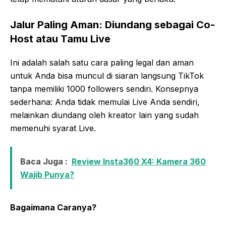
Jalur Paling Aman: Diundang sebagai Co-
Host atau Tamu Live
Ini adalah salah satu cara paling legal dan aman
untuk Anda bisa muncul di siaran langsung TikTok
tanpa memiliki 1000 followers sendiri. Konsepnya
sederhana: Anda tidak memulai Live Anda sendiri,
melainkan diundang oleh kreator lain yang sudah
memenuhi syarat Live.
Baca Juga :
Review Insta360 X4: Kamera 360
Wajib Punya?
Bagaimana Caranya?