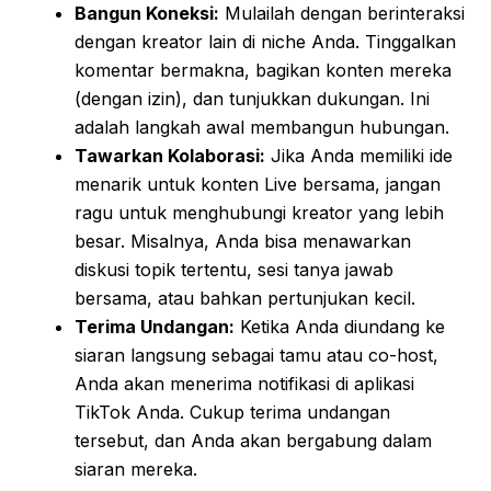
Bangun Koneksi:
Mulailah dengan berinteraksi
dengan kreator lain di niche Anda. Tinggalkan
komentar bermakna, bagikan konten mereka
(dengan izin), dan tunjukkan dukungan. Ini
adalah langkah awal membangun hubungan.
Tawarkan Kolaborasi:
Jika Anda memiliki ide
menarik untuk konten Live bersama, jangan
ragu untuk menghubungi kreator yang lebih
besar. Misalnya, Anda bisa menawarkan
diskusi topik tertentu, sesi tanya jawab
bersama, atau bahkan pertunjukan kecil.
Terima Undangan:
Ketika Anda diundang ke
siaran langsung sebagai tamu atau co-host,
Anda akan menerima notifikasi di aplikasi
TikTok Anda. Cukup terima undangan
tersebut, dan Anda akan bergabung dalam
siaran mereka.