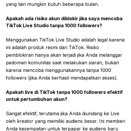
yang lain mungkin butuh beberapa bulan.
Apakah ada risiko akun diblokir jika saya mencoba
TikTok Live Studio tanpa 1000 followers?
Menggunakan TikTok Live Studio adalah legal karena
ini adalah produk resmi dari TikTok. Risiko
pemblokiran hanya akan terjadi jika Anda melanggar
pedoman komunitas saat melakukan siaran, bukan
karena mencoba menggunakannya tanpa 1000
followers (jika Anda berhasil mendapatkan akses).
Apakah live di TikTok tanpa 1000 followers efektif
untuk pertumbuhan akun?
Sangat efektif, terutama jika Anda diundang ke Live
oleh kreator yang memiliki audiens besar. Ini memberi
Anda kesempatan untuk terpapar ke audiens baru