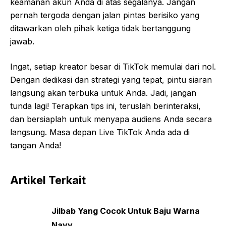
keamanan akun Anda di atas segalanya. Jangan
pernah tergoda dengan jalan pintas berisiko yang
ditawarkan oleh pihak ketiga tidak bertanggung
jawab.
Ingat, setiap kreator besar di TikTok memulai dari nol.
Dengan dedikasi dan strategi yang tepat, pintu siaran
langsung akan terbuka untuk Anda. Jadi, jangan
tunda lagi! Terapkan tips ini, teruslah berinteraksi,
dan bersiaplah untuk menyapa audiens Anda secara
langsung. Masa depan Live TikTok Anda ada di
tangan Anda!
Artikel Terkait
Jilbab Yang Cocok Untuk Baju Warna
Navy