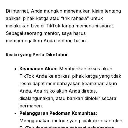
Di internet, Anda mungkin menemukan klaim tentang
aplikasi pihak ketiga atau “trik rahasia” untuk
melakukan Live di TikTok tanpa memenuhi syarat.
Sebagai seorang mentor, saya harus
memperingatkan Anda tentang hal ini.
Risiko yang Perlu Diketahui
Keamanan Akun:
Memberikan akses akun
TikTok Anda ke aplikasi pihak ketiga yang tidak
resmi dapat membahayakan keamanan akun
Anda. Ada risiko akun Anda diretas,
disalahgunakan, atau bahkan diblokir secara
permanen.
Pelanggaran Pedoman Komunitas:
Menggunakan metode yang tidak diizinkan oleh