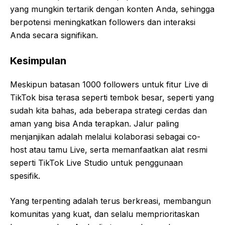
yang mungkin tertarik dengan konten Anda, sehingga
berpotensi meningkatkan followers dan interaksi
Anda secara signifikan.
Kesimpulan
Meskipun batasan 1000 followers untuk fitur Live di
TikTok bisa terasa seperti tembok besar, seperti yang
sudah kita bahas, ada beberapa strategi cerdas dan
aman yang bisa Anda terapkan. Jalur paling
menjanjikan adalah melalui kolaborasi sebagai co-
host atau tamu Live, serta memanfaatkan alat resmi
seperti TikTok Live Studio untuk penggunaan
spesifik.
Yang terpenting adalah terus berkreasi, membangun
komunitas yang kuat, dan selalu memprioritaskan