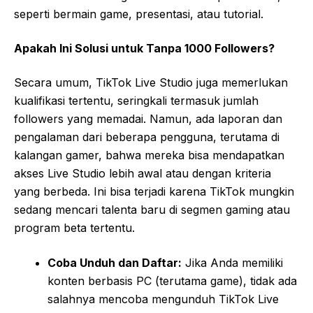
seperti bermain game, presentasi, atau tutorial.
Apakah Ini Solusi untuk Tanpa 1000 Followers?
Secara umum, TikTok Live Studio juga memerlukan
kualifikasi tertentu, seringkali termasuk jumlah
followers yang memadai. Namun, ada laporan dan
pengalaman dari beberapa pengguna, terutama di
kalangan gamer, bahwa mereka bisa mendapatkan
akses Live Studio lebih awal atau dengan kriteria
yang berbeda. Ini bisa terjadi karena TikTok mungkin
sedang mencari talenta baru di segmen gaming atau
program beta tertentu.
Coba Unduh dan Daftar:
Jika Anda memiliki
konten berbasis PC (terutama game), tidak ada
salahnya mencoba mengunduh TikTok Live