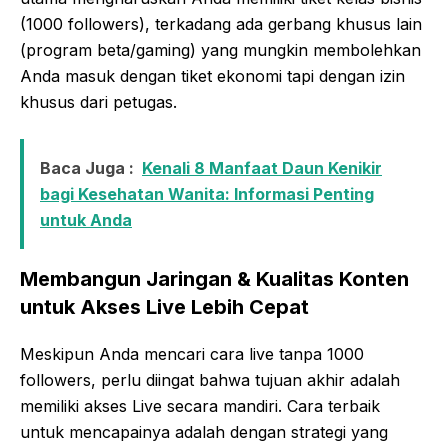
(1000 followers), terkadang ada gerbang khusus lain
(program beta/gaming) yang mungkin membolehkan
Anda masuk dengan tiket ekonomi tapi dengan izin
khusus dari petugas.
Baca Juga :
Kenali 8 Manfaat Daun Kenikir
bagi Kesehatan Wanita: Informasi Penting
untuk Anda
Membangun Jaringan & Kualitas Konten
untuk Akses Live Lebih Cepat
Meskipun Anda mencari cara live tanpa 1000
followers, perlu diingat bahwa tujuan akhir adalah
memiliki akses Live secara mandiri. Cara terbaik
untuk mencapainya adalah dengan strategi yang