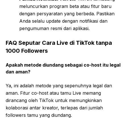
meluncurkan program beta atau fitur baru
dengan persyaratan yang berbeda. Pastikan
Anda selalu update dengan notifikasi dan
pengumuman resmi dari aplikasi.
FAQ Seputar Cara Live di TikTok tanpa
1000 Followers
Apakah metode diundang sebagai co-host itu legal
dan aman?
Ya, ini adalah metode yang sepenuhnya legal dan
aman. Fitur co-host atau tamu Live memang
dirancang oleh TikTok untuk memungkinkan
kolaborasi antar kreator, terlepas dari jumlah
followers tamu yang diundang.