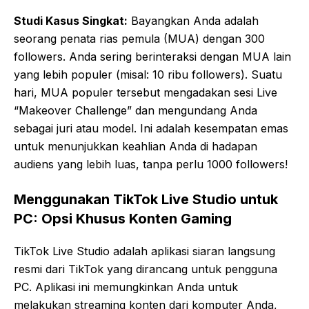
Studi Kasus Singkat:
Bayangkan Anda adalah
seorang penata rias pemula (MUA) dengan 300
followers. Anda sering berinteraksi dengan MUA lain
yang lebih populer (misal: 10 ribu followers). Suatu
hari, MUA populer tersebut mengadakan sesi Live
“Makeover Challenge” dan mengundang Anda
sebagai juri atau model. Ini adalah kesempatan emas
untuk menunjukkan keahlian Anda di hadapan
audiens yang lebih luas, tanpa perlu 1000 followers!
Menggunakan TikTok Live Studio untuk
PC: Opsi Khusus Konten Gaming
TikTok Live Studio adalah aplikasi siaran langsung
resmi dari TikTok yang dirancang untuk pengguna
PC. Aplikasi ini memungkinkan Anda untuk
melakukan streaming konten dari komputer Anda,