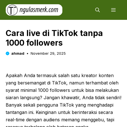
Skip
Men
to
content
Cara live di TikTok tanpa
1000 followers
ahmad
November 29, 2025
Apakah Anda termasuk salah satu kreator konten
yang bersemangat di TikTok, namun terhambat oleh
syarat minimal 1000 followers untuk bisa melakukan
siaran langsung? Jangan khawatir, Anda tidak sendiri!
Banyak sekali pengguna TikTok yang menghadapi
tantangan ini. Keinginan untuk berinteraksi secara
real-time dengan audiens memang menggebu, tapi