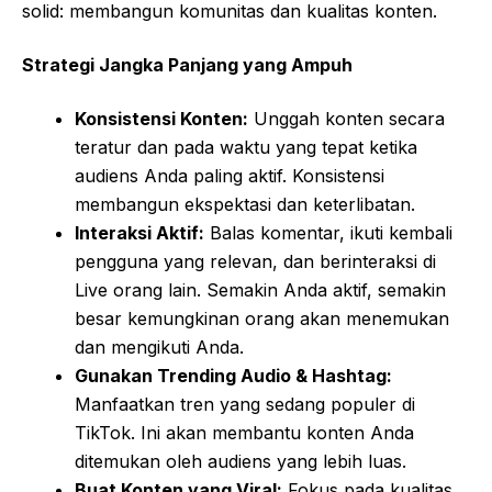
solid: membangun komunitas dan kualitas konten.
Strategi Jangka Panjang yang Ampuh
Konsistensi Konten:
Unggah konten secara
teratur dan pada waktu yang tepat ketika
audiens Anda paling aktif. Konsistensi
membangun ekspektasi dan keterlibatan.
Interaksi Aktif:
Balas komentar, ikuti kembali
pengguna yang relevan, dan berinteraksi di
Live orang lain. Semakin Anda aktif, semakin
besar kemungkinan orang akan menemukan
dan mengikuti Anda.
Gunakan Trending Audio & Hashtag:
Manfaatkan tren yang sedang populer di
TikTok. Ini akan membantu konten Anda
ditemukan oleh audiens yang lebih luas.
Buat Konten yang Viral:
Fokus pada kualitas