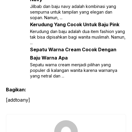
Jilbab dan baju navy adalah kombinasi yang
sempurna untuk tampilan yang elegan dan
sopan. Namun, ...
Kerudung Yang Cocok Untuk Baju Pink
Kerudung dan baju adalah dua item fashion yang
tak bisa dipisahkan bagi wanita muslimah. Namun,
...
Sepatu Warna Cream Cocok Dengan
Baju Warna Apa
Sepatu warna cream menjadi pilihan yang
populer di kalangan wanita karena warnanya
yang netral dan ...
Bagikan:
[addtoany]