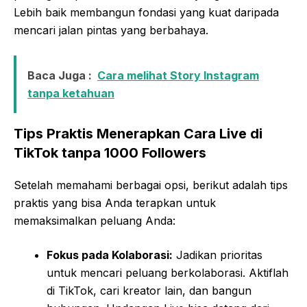
Lebih baik membangun fondasi yang kuat daripada
mencari jalan pintas yang berbahaya.
Baca Juga :
Cara melihat Story Instagram
tanpa ketahuan
Tips Praktis Menerapkan Cara Live di
TikTok tanpa 1000 Followers
Setelah memahami berbagai opsi, berikut adalah tips
praktis yang bisa Anda terapkan untuk
memaksimalkan peluang Anda:
Fokus pada Kolaborasi:
Jadikan prioritas
untuk mencari peluang berkolaborasi. Aktiflah
di TikTok, cari kreator lain, dan bangun