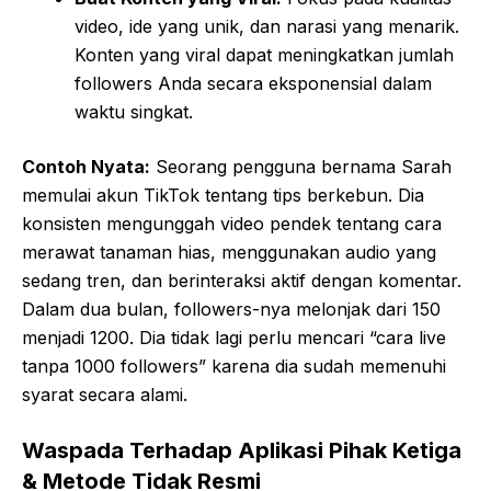
video, ide yang unik, dan narasi yang menarik.
Konten yang viral dapat meningkatkan jumlah
followers Anda secara eksponensial dalam
waktu singkat.
Contoh Nyata:
Seorang pengguna bernama Sarah
memulai akun TikTok tentang tips berkebun. Dia
konsisten mengunggah video pendek tentang cara
merawat tanaman hias, menggunakan audio yang
sedang tren, dan berinteraksi aktif dengan komentar.
Dalam dua bulan, followers-nya melonjak dari 150
menjadi 1200. Dia tidak lagi perlu mencari “cara live
tanpa 1000 followers” karena dia sudah memenuhi
syarat secara alami.
Waspada Terhadap Aplikasi Pihak Ketiga
& Metode Tidak Resmi