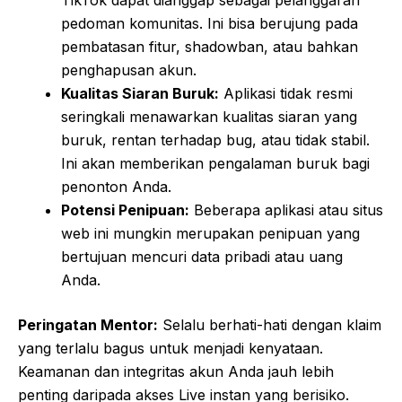
TikTok dapat dianggap sebagai pelanggaran
pedoman komunitas. Ini bisa berujung pada
pembatasan fitur, shadowban, atau bahkan
penghapusan akun.
Kualitas Siaran Buruk:
Aplikasi tidak resmi
seringkali menawarkan kualitas siaran yang
buruk, rentan terhadap bug, atau tidak stabil.
Ini akan memberikan pengalaman buruk bagi
penonton Anda.
Potensi Penipuan:
Beberapa aplikasi atau situs
web ini mungkin merupakan penipuan yang
bertujuan mencuri data pribadi atau uang
Anda.
Peringatan Mentor:
Selalu berhati-hati dengan klaim
yang terlalu bagus untuk menjadi kenyataan.
Keamanan dan integritas akun Anda jauh lebih
penting daripada akses Live instan yang berisiko.