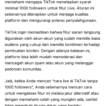
memahami mengapa TikTok menetapkan syarat
minimal 1000 followers untuk fitur Live. Aturan ini
sebenarnya diterapkan untuk menjaga kualitas
platform dan mengurangi potensi penyalahgunaan.
TikTok ingin memastikan bahwa fitur siaran langsung
digunakan oleh akun-akun yang sudah memiliki basis
audiens yang cukup dan memiliki komitmen terhadap
pembuatan konten. Dengan adanya batasan ini,
platform bisa lebih mudah memoderasi dan
mencegah akun spam atau akun yang melanggar
pedoman komunitas.
Jadi, ketika Anda mencari “cara live di TikTok tanpa
1000 followers”, Anda sebenarnya mencari cara
untuk mengakses fitur ini melalui jalur alternatif atau
dengan memahami celah yang mungkin ada, sambil
tetap mematuhi aturan dasar yang berlaku.