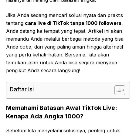
rasanya terhalang oleh batasan angka.
Jika Anda sedang mencari solusi nyata dan praktis
tentang
cara live di TikTok tanpa 1000 followers
,
Anda datang ke tempat yang tepat. Artikel ini akan
memandu Anda melalui berbagai metode yang bisa
Anda coba, dari yang paling aman hingga alternatif
yang perlu kehati-hatian. Bersama, kita akan
temukan jalan untuk Anda bisa segera menyapa
pengikut Anda secara langsung!
Daftar isi
Memahami Batasan Awal TikTok Live:
Kenapa Ada Angka 1000?
Sebelum kita menyelami solusinya, penting untuk