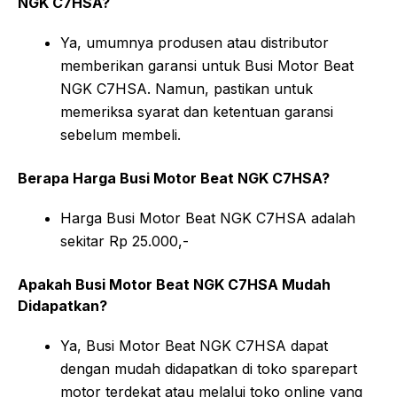
NGK C7HSA?
Ya, umumnya produsen atau distributor
memberikan garansi untuk Busi Motor Beat
NGK C7HSA. Namun, pastikan untuk
memeriksa syarat dan ketentuan garansi
sebelum membeli.
Berapa Harga Busi Motor Beat NGK C7HSA?
Harga Busi Motor Beat NGK C7HSA adalah
sekitar Rp 25.000,-
Apakah Busi Motor Beat NGK C7HSA Mudah
Didapatkan?
Ya, Busi Motor Beat NGK C7HSA dapat
dengan mudah didapatkan di toko sparepart
motor terdekat atau melalui toko online yang