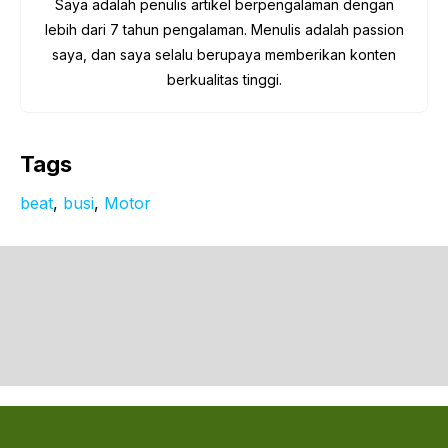
Saya adalah penulis artikel berpengalaman dengan
lebih dari 7 tahun pengalaman. Menulis adalah passion
saya, dan saya selalu berupaya memberikan konten
berkualitas tinggi.
Tags
beat
, 
busi
, 
Motor