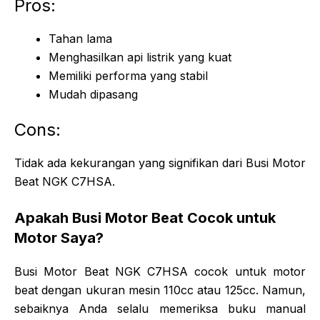
Pros:
Tahan lama
Menghasilkan api listrik yang kuat
Memiliki performa yang stabil
Mudah dipasang
Cons:
Tidak ada kekurangan yang signifikan dari Busi Motor
Beat NGK C7HSA.
Apakah Busi Motor Beat Cocok untuk
Motor Saya?
Busi Motor Beat NGK C7HSA cocok untuk motor
beat dengan ukuran mesin 110cc atau 125cc. Namun,
sebaiknya Anda selalu memeriksa buku manual