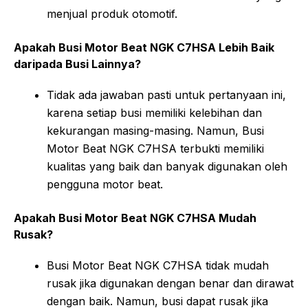
menjual produk otomotif.
Apakah Busi Motor Beat NGK C7HSA Lebih Baik
daripada Busi Lainnya?
Tidak ada jawaban pasti untuk pertanyaan ini,
karena setiap busi memiliki kelebihan dan
kekurangan masing-masing. Namun, Busi
Motor Beat NGK C7HSA terbukti memiliki
kualitas yang baik dan banyak digunakan oleh
pengguna motor beat.
Apakah Busi Motor Beat NGK C7HSA Mudah
Rusak?
Busi Motor Beat NGK C7HSA tidak mudah
rusak jika digunakan dengan benar dan dirawat
dengan baik. Namun, busi dapat rusak jika