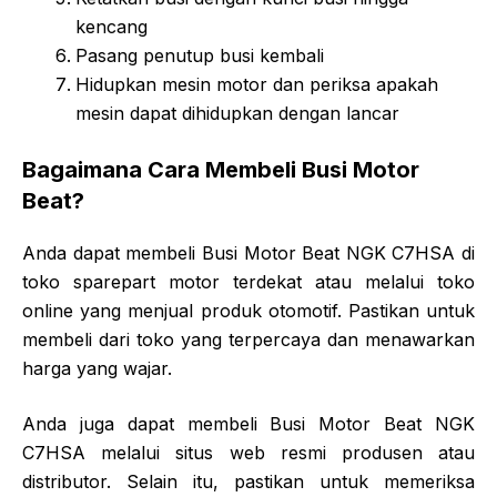
kencang
Pasang penutup busi kembali
Hidupkan mesin motor dan periksa apakah
mesin dapat dihidupkan dengan lancar
Bagaimana Cara Membeli Busi Motor
Beat?
Anda dapat membeli Busi Motor Beat NGK C7HSA di
toko sparepart motor terdekat atau melalui toko
online yang menjual produk otomotif. Pastikan untuk
membeli dari toko yang terpercaya dan menawarkan
harga yang wajar.
Anda juga dapat membeli Busi Motor Beat NGK
C7HSA melalui situs web resmi produsen atau
distributor. Selain itu, pastikan untuk memeriksa