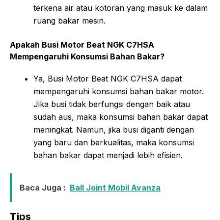
terkena air atau kotoran yang masuk ke dalam
ruang bakar mesin.
Apakah Busi Motor Beat NGK C7HSA
Mempengaruhi Konsumsi Bahan Bakar?
Ya, Busi Motor Beat NGK C7HSA dapat
mempengaruhi konsumsi bahan bakar motor.
Jika busi tidak berfungsi dengan baik atau
sudah aus, maka konsumsi bahan bakar dapat
meningkat. Namun, jika busi diganti dengan
yang baru dan berkualitas, maka konsumsi
bahan bakar dapat menjadi lebih efisien.
Baca Juga :
Ball Joint Mobil Avanza
Tips