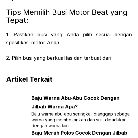
Tips Memilih Busi Motor Beat yang
Tepat:
1. Pastikan busi yang Anda pilih sesuai dengan
spesifikasi motor Anda.
2. Pilih busi yang berkualitas dan terbuat dari
Artikel Terkait
Baju Warna Abu-Abu Cocok Dengan
Jilbab Warna Apa?
Baju warna abu-abu seringkali dianggap sebagai
warna yang membosankan dan sulit dipadukan
dengan warna lain. ...
Baju Merah Polos Cocok Dengan Jilbab