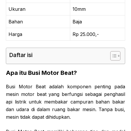
Ukuran
10mm
Bahan
Baja
Harga
Rp 25.000,-
Daftar isi
Apa itu Busi Motor Beat?
Busi Motor Beat adalah komponen penting pada
mesin motor beat yang berfungsi sebagai penghasil
api listrik untuk membakar campuran bahan bakar
dan udara di dalam ruang bakar mesin. Tanpa busi,
mesin tidak dapat dihidupkan.