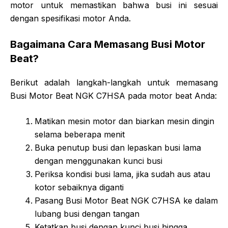
motor untuk memastikan bahwa busi ini sesuai
dengan spesifikasi motor Anda.
Bagaimana Cara Memasang Busi Motor
Beat?
Berikut adalah langkah-langkah untuk memasang
Busi Motor Beat NGK C7HSA pada motor beat Anda:
Matikan mesin motor dan biarkan mesin dingin
selama beberapa menit
Buka penutup busi dan lepaskan busi lama
dengan menggunakan kunci busi
Periksa kondisi busi lama, jika sudah aus atau
kotor sebaiknya diganti
Pasang Busi Motor Beat NGK C7HSA ke dalam
lubang busi dengan tangan
Ketatkan busi dengan kunci busi hingga