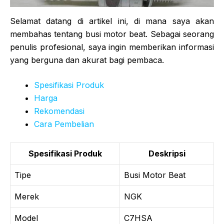
Selamat datang di artikel ini, di mana saya akan
membahas tentang busi motor beat. Sebagai seorang
penulis profesional, saya ingin memberikan informasi
yang berguna dan akurat bagi pembaca.
Spesifikasi Produk
Harga
Rekomendasi
Cara Pembelian
Spesifikasi Produk
Deskripsi
Tipe
Busi Motor Beat
Merek
NGK
Model
C7HSA