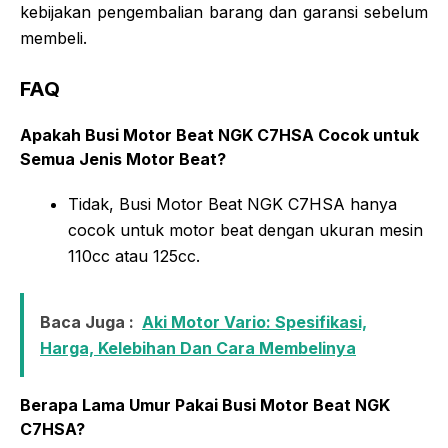
kebijakan pengembalian barang dan garansi sebelum
membeli.
FAQ
Apakah Busi Motor Beat NGK C7HSA Cocok untuk
Semua Jenis Motor Beat?
Tidak, Busi Motor Beat NGK C7HSA hanya
cocok untuk motor beat dengan ukuran mesin
110cc atau 125cc.
Baca Juga :
Aki Motor Vario: Spesifikasi,
Harga, Kelebihan Dan Cara Membelinya
Berapa Lama Umur Pakai Busi Motor Beat NGK
C7HSA?