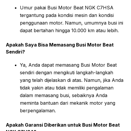
Umur pakai Busi Motor Beat NGK C7HSA
tergantung pada kondisi mesin dan kondisi
penggunaan motor. Namun, umumnya busi ini
dapat bertahan hingga 10.000 km atau lebih.
Apakah Saya Bisa Memasang Busi Motor Beat
Sendiri?
Ya, Anda dapat memasang Busi Motor Beat
sendiri dengan mengikuti langkah-langkah
yang telah dijelaskan di atas. Namun, jika Anda
tidak yakin atau tidak memiliki pengalaman
dalam memasang busi, sebaiknya Anda
meminta bantuan dari mekanik motor yang
berpengalaman.
Apakah Garansi Diberikan untuk Busi Motor Beat