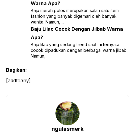
Warna Apa?
Baju merah polos merupakan salah satu item
fashion yang banyak digemari oleh banyak
wanita. Namun, ...
Baju Lilac Cocok Dengan Jilbab Warna
Apa?
Baju lilac yang sedang trend saat ini ternyata
cocok dipadukan dengan berbagai warna jilbab.
Namun, ...
Bagikan:
[addtoany]
ngulasmerk