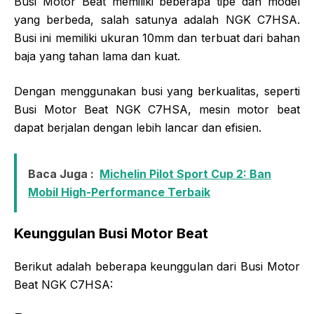
Busi Motor Beat memiliki beberapa tipe dan model
yang berbeda, salah satunya adalah NGK C7HSA.
Busi ini memiliki ukuran 10mm dan terbuat dari bahan
baja yang tahan lama dan kuat.
Dengan menggunakan busi yang berkualitas, seperti
Busi Motor Beat NGK C7HSA, mesin motor beat
dapat berjalan dengan lebih lancar dan efisien.
Baca Juga :
Michelin Pilot Sport Cup 2: Ban
Mobil High-Performance Terbaik
Keunggulan Busi Motor Beat
Berikut adalah beberapa keunggulan dari Busi Motor
Beat NGK C7HSA: