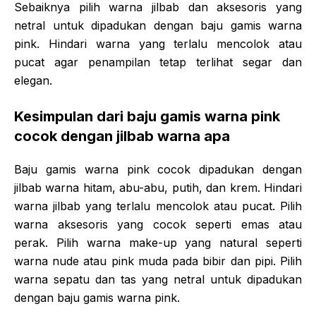
Sebaiknya pilih warna jilbab dan aksesoris yang
netral untuk dipadukan dengan baju gamis warna
pink. Hindari warna yang terlalu mencolok atau
pucat agar penampilan tetap terlihat segar dan
elegan.
Kesimpulan dari baju gamis warna pink
cocok dengan jilbab warna apa
Baju gamis warna pink cocok dipadukan dengan
jilbab warna hitam, abu-abu, putih, dan krem. Hindari
warna jilbab yang terlalu mencolok atau pucat. Pilih
warna aksesoris yang cocok seperti emas atau
perak. Pilih warna make-up yang natural seperti
warna nude atau pink muda pada bibir dan pipi. Pilih
warna sepatu dan tas yang netral untuk dipadukan
dengan baju gamis warna pink.