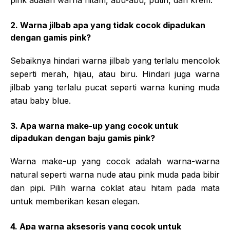
2. Warna jilbab apa yang tidak cocok dipadukan
dengan gamis pink?
Sebaiknya hindari warna jilbab yang terlalu mencolok
seperti merah, hijau, atau biru. Hindari juga warna
jilbab yang terlalu pucat seperti warna kuning muda
atau baby blue.
3. Apa warna make-up yang cocok untuk
dipadukan dengan baju gamis pink?
Warna make-up yang cocok adalah warna-warna
natural seperti warna nude atau pink muda pada bibir
dan pipi. Pilih warna coklat atau hitam pada mata
untuk memberikan kesan elegan.
4. Apa warna aksesoris yang cocok untuk