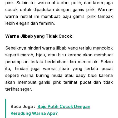
pink. Selain itu, warna abu-abu, putih, dan krem juga
cocok untuk dipadukan dengan gamis pink. Warna-
warna netral ini membuat baju gamis pink tampak
lebih elegan dan feminin.
Warna Jilbab yang Tidak Cocok
Sebaiknya hindari warna jilbab yang terlalu mencolok
seperti merah, hijau, atau biru karena akan membuat
penampilan terlalu berlebihan dan mencolok. Selain
itu, hindari juga warna jilbab yang terlalu pucat
seperti warna kuning muda atau baby blue karena
akan membuat gamis pink terlihat pucat dan tidak
terlihat segar.
Baca Juga :
Baju Putih Cocok Dengan
Kerudung Warna Apa?