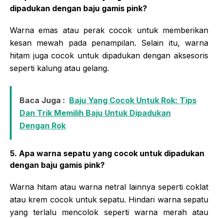
dipadukan dengan baju gamis pink?
Warna emas atau perak cocok untuk memberikan
kesan mewah pada penampilan. Selain itu, warna
hitam juga cocok untuk dipadukan dengan aksesoris
seperti kalung atau gelang.
Baca Juga :
Baju Yang Cocok Untuk Rok: Tips
Dan Trik Memilih Baju Untuk Dipadukan
Dengan Rok
5. Apa warna sepatu yang cocok untuk dipadukan
dengan baju gamis pink?
Warna hitam atau warna netral lainnya seperti coklat
atau krem cocok untuk sepatu. Hindari warna sepatu
yang terlalu mencolok seperti warna merah atau