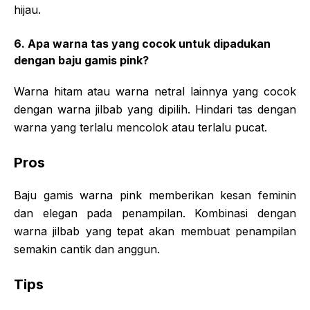
hijau.
6. Apa warna tas yang cocok untuk dipadukan
dengan baju gamis pink?
Warna hitam atau warna netral lainnya yang cocok
dengan warna jilbab yang dipilih. Hindari tas dengan
warna yang terlalu mencolok atau terlalu pucat.
Pros
Baju gamis warna pink memberikan kesan feminin
dan elegan pada penampilan. Kombinasi dengan
warna jilbab yang tepat akan membuat penampilan
semakin cantik dan anggun.
Tips