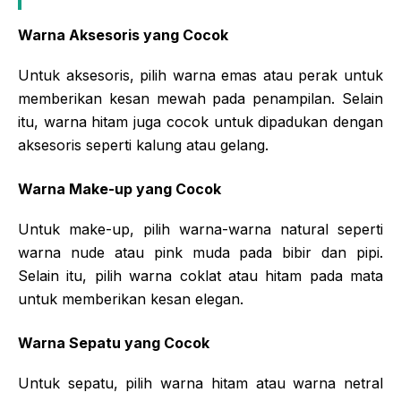
Warna Aksesoris yang Cocok
Untuk aksesoris, pilih warna emas atau perak untuk
memberikan kesan mewah pada penampilan. Selain
itu, warna hitam juga cocok untuk dipadukan dengan
aksesoris seperti kalung atau gelang.
Warna Make-up yang Cocok
Untuk make-up, pilih warna-warna natural seperti
warna nude atau pink muda pada bibir dan pipi.
Selain itu, pilih warna coklat atau hitam pada mata
untuk memberikan kesan elegan.
Warna Sepatu yang Cocok
Untuk sepatu, pilih warna hitam atau warna netral