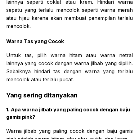
lainnya seperti coklat atau krem. Hindari warna
sepatu yang terlalu mencolok seperti warna merah
atau hijau karena akan membuat penampilan terlalu
mencolok.
Warna Tas yang Cocok
Untuk tas, pilih warna hitam atau warna netral
lainnya yang cocok dengan warna jilbab yang dipilih.
Sebaiknya hindari tas dengan warna yang terlalu
mencolok atau terlalu pucat.
Yang sering ditanyakan
1. Apa warna jilbab yang paling cocok dengan baju
gamis pink?
Warna jilbab yang paling cocok dengan baju gamis
pink adalah warna hitam, abu-abu, putih, dan krem.