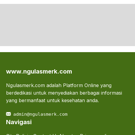
www.ngulasmerk.com
Ngulasmerk.com adalah Platform Online yang
berdedikasi untuk menyediakan berbagai informasi
yang bermanfaat untuk kesehatan anda.
admin@ngulasmerk.com
Navigasi