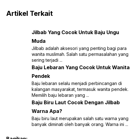
Artikel Terkait
Jilbab Yang Cocok Untuk Baju Ungu
Muda
Jilbab adalah aksesori yang penting bagi para
wanita muslimah. Salah satu permasalahan yang
sering terjadi ...
Baju Lebaran Yang Cocok Untuk Wanita
Pendek
Baju lebaran selalu menjadi perbincangan di
kalangan masyarakat, termasuk wanita pendek.
Memilih baju lebaran yang ...
Baju Biru Laut Cocok Dengan Jilbab
Warna Apa?
Baju biru laut merupakan salah satu warna yang
banyak diminati oleh banyak orang. Warna ini ...
Bagikan: