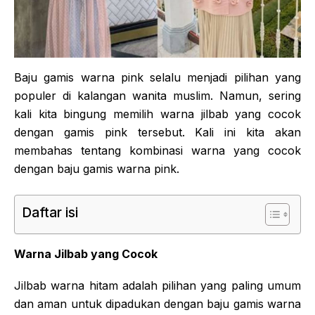
Baju gamis warna pink selalu menjadi pilihan yang
populer di kalangan wanita muslim. Namun, sering
kali kita bingung memilih warna jilbab yang cocok
dengan gamis pink tersebut. Kali ini kita akan
membahas tentang kombinasi warna yang cocok
dengan baju gamis warna pink.
Daftar isi
Warna Jilbab yang Cocok
Jilbab warna hitam adalah pilihan yang paling umum
dan aman untuk dipadukan dengan baju gamis warna