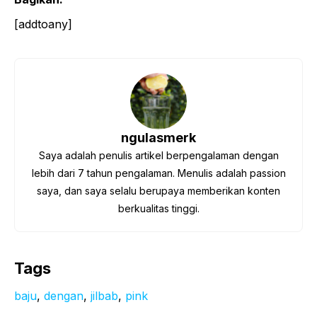
[addtoany]
ngulasmerk
Saya adalah penulis artikel berpengalaman dengan
lebih dari 7 tahun pengalaman. Menulis adalah passion
saya, dan saya selalu berupaya memberikan konten
berkualitas tinggi.
Tags
baju
, 
dengan
, 
jilbab
, 
pink