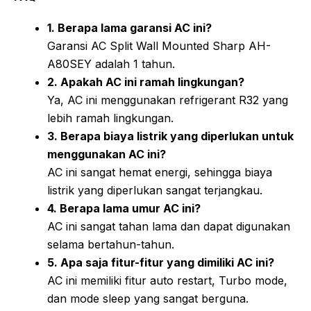
1. Berapa lama garansi AC ini?
Garansi AC Split Wall Mounted Sharp AH-
A80SEY adalah 1 tahun.
2. Apakah AC ini ramah lingkungan?
Ya, AC ini menggunakan refrigerant R32 yang
lebih ramah lingkungan.
3. Berapa biaya listrik yang diperlukan untuk
menggunakan AC ini?
AC ini sangat hemat energi, sehingga biaya
listrik yang diperlukan sangat terjangkau.
4. Berapa lama umur AC ini?
AC ini sangat tahan lama dan dapat digunakan
selama bertahun-tahun.
5. Apa saja fitur-fitur yang dimiliki AC ini?
AC ini memiliki fitur auto restart, Turbo mode,
dan mode sleep yang sangat berguna.