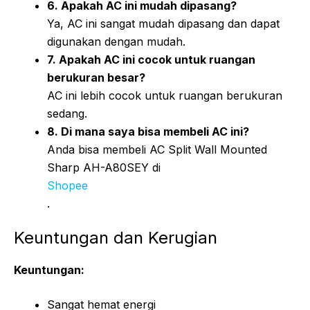
6. Apakah AC ini mudah dipasang?
Ya, AC ini sangat mudah dipasang dan dapat
digunakan dengan mudah.
7. Apakah AC ini cocok untuk ruangan
berukuran besar?
AC ini lebih cocok untuk ruangan berukuran
sedang.
8. Di mana saya bisa membeli AC ini?
Anda bisa membeli AC Split Wall Mounted
Sharp AH-A80SEY di
Shopee
.
Keuntungan dan Kerugian
Keuntungan:
Sangat hemat energi