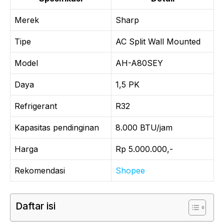
Merek
Sharp
Tipe
AC Split Wall Mounted
Model
AH-A80SEY
Daya
1,5 PK
Refrigerant
R32
Kapasitas pendinginan
8.000 BTU/jam
Harga
Rp 5.000.000,-
Rekomendasi
Shopee
Daftar isi