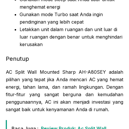
menghemat energi
Gunakan mode Turbo saat Anda ingin
pendinginan yang lebih cepat
Letakkan unit dalam ruangan dan unit luar di
luar ruangan dengan benar untuk menghindari
kerusakan
Penutup
AC Split Wall Mounted Sharp AH-A80SEY adalah
pilihan yang tepat jika Anda mencari AC yang hemat
energi, tahan lama, dan ramah lingkungan. Dengan
fitur-fitur yang sangat berguna dan kemudahan
penggunaannya, AC ini akan menjadi investasi yang
sangat baik untuk kenyamanan Anda di rumah.
Baca Juga :
Review Produk: Ac Split Wall