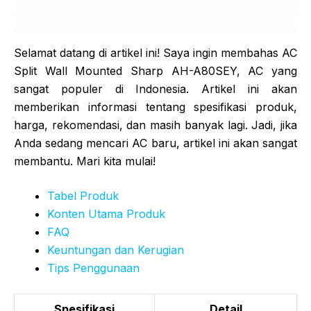
Selamat datang di artikel ini! Saya ingin membahas AC
Split Wall Mounted Sharp AH-A80SEY, AC yang
sangat populer di Indonesia. Artikel ini akan
memberikan informasi tentang spesifikasi produk,
harga, rekomendasi, dan masih banyak lagi. Jadi, jika
Anda sedang mencari AC baru, artikel ini akan sangat
membantu. Mari kita mulai!
Tabel Produk
Konten Utama Produk
FAQ
Keuntungan dan Kerugian
Tips Penggunaan
Spesifikasi
Detail