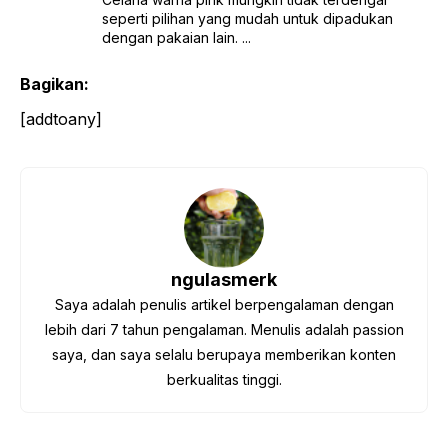
seperti pilihan yang mudah untuk dipadukan
dengan pakaian lain. ...
Bagikan:
[addtoany]
ngulasmerk
Saya adalah penulis artikel berpengalaman dengan
lebih dari 7 tahun pengalaman. Menulis adalah passion
saya, dan saya selalu berupaya memberikan konten
berkualitas tinggi.