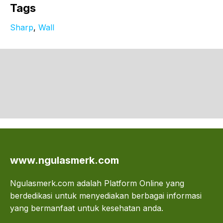
Tags
Sharp
, 
Wall
www.ngulasmerk.com
Ngulasmerk.com adalah Platform Online yang
berdedikasi untuk menyediakan berbagai informasi
yang bermanfaat untuk kesehatan anda.