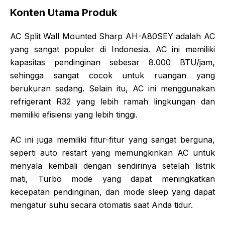
Konten Utama Produk
AC Split Wall Mounted Sharp AH-A80SEY adalah AC
yang sangat populer di Indonesia. AC ini memiliki
kapasitas pendinginan sebesar 8.000 BTU/jam,
sehingga sangat cocok untuk ruangan yang
berukuran sedang. Selain itu, AC ini menggunakan
refrigerant R32 yang lebih ramah lingkungan dan
memiliki efisiensi yang lebih tinggi.
AC ini juga memiliki fitur-fitur yang sangat berguna,
seperti auto restart yang memungkinkan AC untuk
menyala kembali dengan sendirinya setelah listrik
mati, Turbo mode yang dapat meningkatkan
kecepatan pendinginan, dan mode sleep yang dapat
mengatur suhu secara otomatis saat Anda tidur.