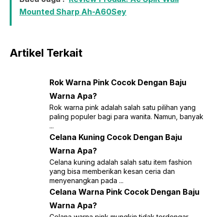
Mounted Sharp Ah-A60Sey
Artikel Terkait
Rok Warna Pink Cocok Dengan Baju
Warna Apa?
Rok warna pink adalah salah satu pilihan yang
paling populer bagi para wanita. Namun, banyak
...
Celana Kuning Cocok Dengan Baju
Warna Apa?
Celana kuning adalah salah satu item fashion
yang bisa memberikan kesan ceria dan
menyenangkan pada ...
Celana Warna Pink Cocok Dengan Baju
Warna Apa?
Celana warna pink mungkin tidak terdengar