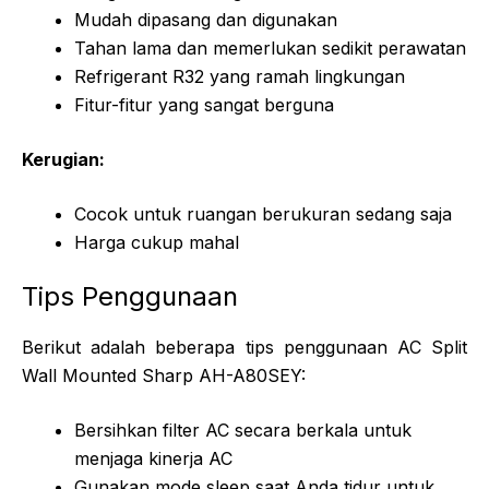
Mudah dipasang dan digunakan
Tahan lama dan memerlukan sedikit perawatan
Refrigerant R32 yang ramah lingkungan
Fitur-fitur yang sangat berguna
Kerugian:
Cocok untuk ruangan berukuran sedang saja
Harga cukup mahal
Tips Penggunaan
Berikut adalah beberapa tips penggunaan AC Split
Wall Mounted Sharp AH-A80SEY:
Bersihkan filter AC secara berkala untuk
menjaga kinerja AC
Gunakan mode sleep saat Anda tidur untuk