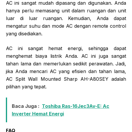
AC ini sangat mudah dipasang dan digunakan. Anda
hanya perlu memasang unit dalam ruangan dan unit
luar di luar ruangan. Kemudian, Anda dapat
mengatur suhu dan mode AC dengan remote control
yang disediakan.
AC ini sangat hemat energi, sehingga dapat
menghemat biaya listrik Anda. AC ini juga sangat
tahan lama dan memerlukan sedikit perawatan. Jadi,
jika Anda mencari AC yang efisien dan tahan lama,
AC Split Wall Mounted Sharp AH-A80SEY adalah
pilihan yang tepat.
Baca Juga :
Toshiba Ras-16Jec3Av-E: Ac
Inverter Hemat Energi
FAQ