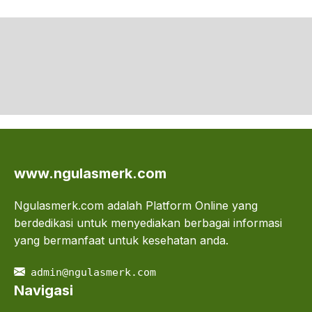
www.ngulasmerk.com
Ngulasmerk.com adalah Platform Online yang
berdedikasi untuk menyediakan berbagai informasi
yang bermanfaat untuk kesehatan anda.
admin@ngulasmerk.com
Navigasi