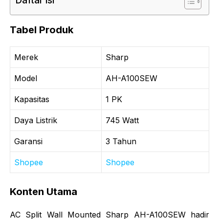
Tabel Produk
Merek
Sharp
Model
AH-A100SEW
Kapasitas
1 PK
Daya Listrik
745 Watt
Garansi
3 Tahun
Shopee
Shopee
Konten Utama
AC Split Wall Mounted Sharp AH-A100SEW hadir