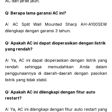
AC dari jarak jauh.
Q: Berapa lama garansi AC ini?
A: AC Split Wall Mounted Sharp AH-A100SEW
dilengkapi dengan garansi 3 tahun.
Q: Apakah AC ini dapat dioperasikan dengan listrik
yang rendah?
A: Ya, AC ini dapat dioperasikan dengan listrik yang
rendah sehingga memudahkan Anda dalam
penggunaannya di daerah-daerah dengan pasokan
listrik yang tidak stabil.
Q: Apakah AC ini dilengkapi dengan fitur auto
restart?
A: Ya, AC ini dilengkapi dengan fitur auto restart yang