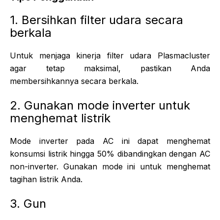
1. Bersihkan filter udara secara
berkala
Untuk menjaga kinerja filter udara Plasmacluster
agar tetap maksimal, pastikan Anda
membersihkannya secara berkala.
2. Gunakan mode inverter untuk
menghemat listrik
Mode inverter pada AC ini dapat menghemat
konsumsi listrik hingga 50% dibandingkan dengan AC
non-inverter. Gunakan mode ini untuk menghemat
tagihan listrik Anda.
3. Gun