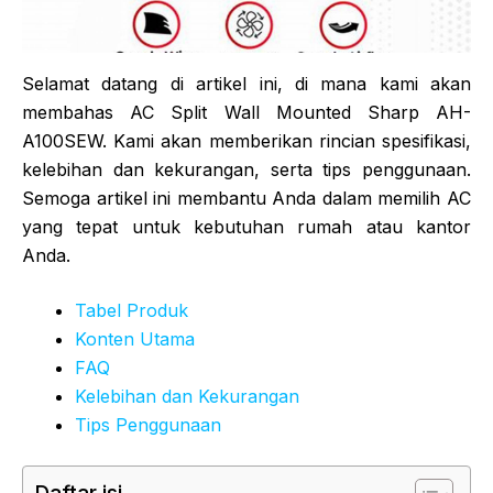
Selamat datang di artikel ini, di mana kami akan
membahas AC Split Wall Mounted Sharp AH-
A100SEW. Kami akan memberikan rincian spesifikasi,
kelebihan dan kekurangan, serta tips penggunaan.
Semoga artikel ini membantu Anda dalam memilih AC
yang tepat untuk kebutuhan rumah atau kantor
Anda.
Tabel Produk
Konten Utama
FAQ
Kelebihan dan Kekurangan
Tips Penggunaan
Daftar isi