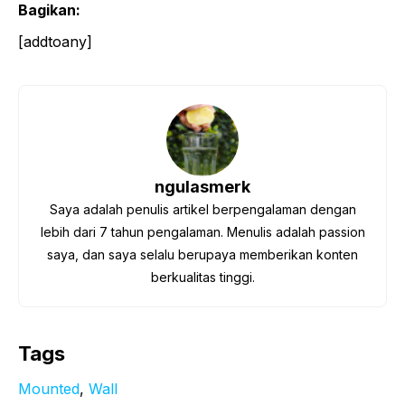
Bagikan:
[addtoany]
ngulasmerk
Saya adalah penulis artikel berpengalaman dengan
lebih dari 7 tahun pengalaman. Menulis adalah passion
saya, dan saya selalu berupaya memberikan konten
berkualitas tinggi.
Tags
Mounted
, 
Wall