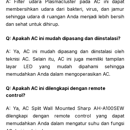
A: Filter udara Plasmacluster pada AC ini dapat
membersihkan udara dari bakteri, virus, dan jamur
sehingga udara di ruangan Anda menjadi lebih bersih
dan sehat untuk dihirup.
Q: Apakah AC ini mudah dipasang dan diinstalasi?
A: Ya, AC ini mudah dipasang dan diinstalasi oleh
teknisi AC. Selain itu, AC ini juga memiliki tampilan
layar LED yang mudah dipahami sehingga
memudahkan Anda dalam mengoperasikan AC.
Q: Apakah AC ini dilengkapi dengan remote
control?
A: Ya, AC Split Wall Mounted Sharp AH-A100SEW
dilengkapi dengan remote control yang dapat
memudahkan Anda dalam mengatur suhu dan fungsi