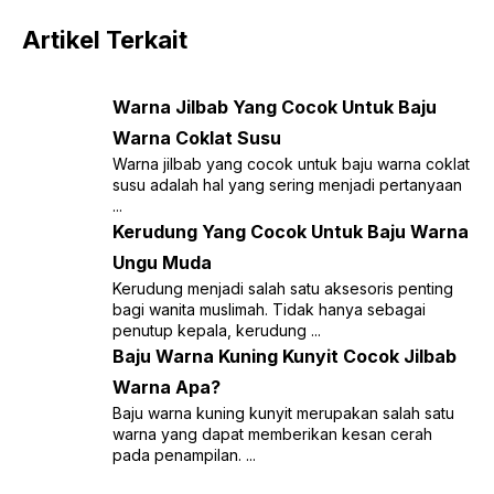
Artikel Terkait
Warna Jilbab Yang Cocok Untuk Baju
Warna Coklat Susu
Warna jilbab yang cocok untuk baju warna coklat
susu adalah hal yang sering menjadi pertanyaan
...
Kerudung Yang Cocok Untuk Baju Warna
Ungu Muda
Kerudung menjadi salah satu aksesoris penting
bagi wanita muslimah. Tidak hanya sebagai
penutup kepala, kerudung ...
Baju Warna Kuning Kunyit Cocok Jilbab
Warna Apa?
Baju warna kuning kunyit merupakan salah satu
warna yang dapat memberikan kesan cerah
pada penampilan. ...