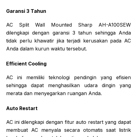
Garansi 3 Tahun
AC Split Wall Mounted Sharp AH-A100SEW
dilengkapi dengan garansi 3 tahun sehingga Anda
tidak perlu khawatir jika terjadi kerusakan pada AC
Anda dalam kurun waktu tersebut.
Efficient Cooling
AC ini memiliki teknologi pendingin yang efisien
sehingga dapat menghasilkan udara dingin yang
merata dan menyegarkan ruangan Anda.
Auto Restart
AC ini dilengkapi dengan fitur auto restart yang dapat
membuat AC menyala secara otomatis saat listrik