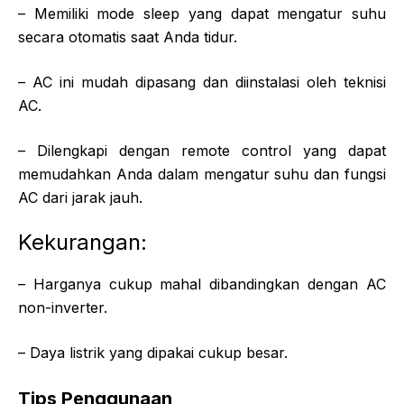
– Memiliki mode sleep yang dapat mengatur suhu
secara otomatis saat Anda tidur.
– AC ini mudah dipasang dan diinstalasi oleh teknisi
AC.
– Dilengkapi dengan remote control yang dapat
memudahkan Anda dalam mengatur suhu dan fungsi
AC dari jarak jauh.
Kekurangan:
– Harganya cukup mahal dibandingkan dengan AC
non-inverter.
– Daya listrik yang dipakai cukup besar.
Tips Penggunaan