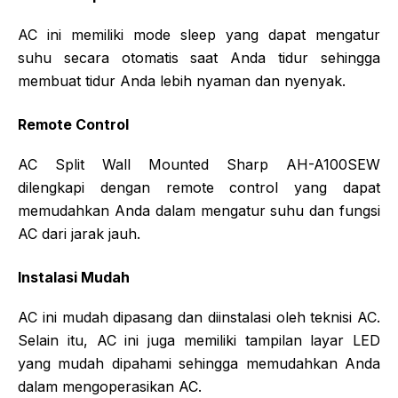
AC ini memiliki mode sleep yang dapat mengatur
suhu secara otomatis saat Anda tidur sehingga
membuat tidur Anda lebih nyaman dan nyenyak.
Remote Control
AC Split Wall Mounted Sharp AH-A100SEW
dilengkapi dengan remote control yang dapat
memudahkan Anda dalam mengatur suhu dan fungsi
AC dari jarak jauh.
Instalasi Mudah
AC ini mudah dipasang dan diinstalasi oleh teknisi AC.
Selain itu, AC ini juga memiliki tampilan layar LED
yang mudah dipahami sehingga memudahkan Anda
dalam mengoperasikan AC.