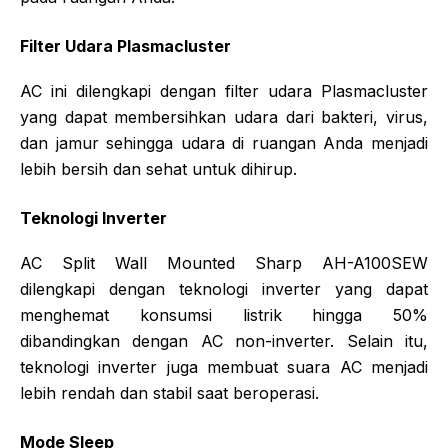
Filter Udara Plasmacluster
AC ini dilengkapi dengan filter udara Plasmacluster
yang dapat membersihkan udara dari bakteri, virus,
dan jamur sehingga udara di ruangan Anda menjadi
lebih bersih dan sehat untuk dihirup.
Teknologi Inverter
AC Split Wall Mounted Sharp AH-A100SEW
dilengkapi dengan teknologi inverter yang dapat
menghemat konsumsi listrik hingga 50%
dibandingkan dengan AC non-inverter. Selain itu,
teknologi inverter juga membuat suara AC menjadi
lebih rendah dan stabil saat beroperasi.
Mode Sleep