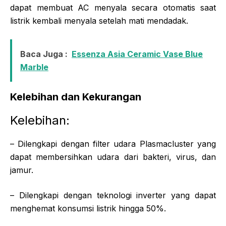
dapat membuat AC menyala secara otomatis saat
listrik kembali menyala setelah mati mendadak.
Baca Juga :
Essenza Asia Ceramic Vase Blue
Marble
Kelebihan dan Kekurangan
Kelebihan:
– Dilengkapi dengan filter udara Plasmacluster yang
dapat membersihkan udara dari bakteri, virus, dan
jamur.
– Dilengkapi dengan teknologi inverter yang dapat
menghemat konsumsi listrik hingga 50%.