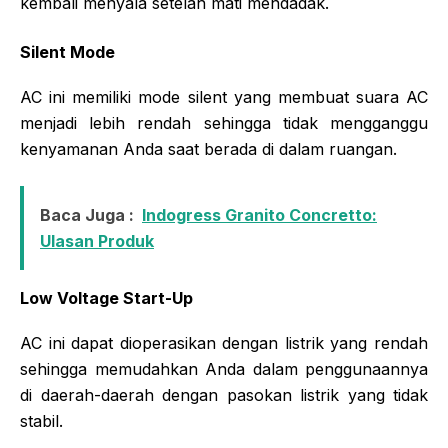
kembali menyala setelah mati mendadak.
Silent Mode
AC ini memiliki mode silent yang membuat suara AC
menjadi lebih rendah sehingga tidak mengganggu
kenyamanan Anda saat berada di dalam ruangan.
Baca Juga :
Indogress Granito Concretto:
Ulasan Produk
Low Voltage Start-Up
AC ini dapat dioperasikan dengan listrik yang rendah
sehingga memudahkan Anda dalam penggunaannya
di daerah-daerah dengan pasokan listrik yang tidak
stabil.