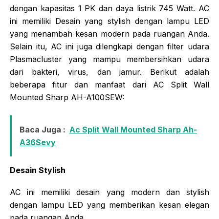
dengan kapasitas 1 PK dan daya listrik 745 Watt. AC
ini memiliki Desain yang stylish dengan lampu LED
yang menambah kesan modern pada ruangan Anda.
Selain itu, AC ini juga dilengkapi dengan filter udara
Plasmacluster yang mampu membersihkan udara
dari bakteri, virus, dan jamur. Berikut adalah
beberapa fitur dan manfaat dari AC Split Wall
Mounted Sharp AH-A100SEW:
Baca Juga :
Ac Split Wall Mounted Sharp Ah-
A36Sevy
Desain Stylish
AC ini memiliki desain yang modern dan stylish
dengan lampu LED yang memberikan kesan elegan
pada ruangan Anda.