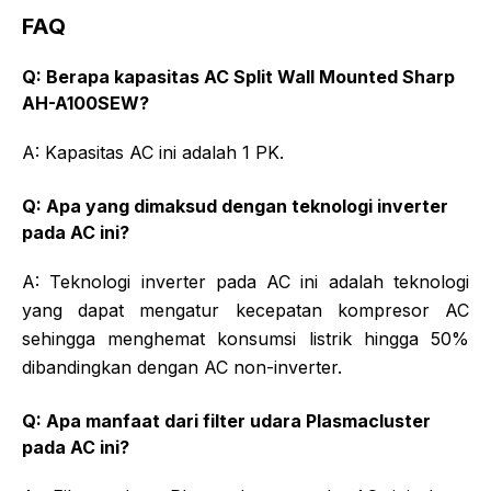
FAQ
Q: Berapa kapasitas AC Split Wall Mounted Sharp
AH-A100SEW?
A: Kapasitas AC ini adalah 1 PK.
Q: Apa yang dimaksud dengan teknologi inverter
pada AC ini?
A: Teknologi inverter pada AC ini adalah teknologi
yang dapat mengatur kecepatan kompresor AC
sehingga menghemat konsumsi listrik hingga 50%
dibandingkan dengan AC non-inverter.
Q: Apa manfaat dari filter udara Plasmacluster
pada AC ini?