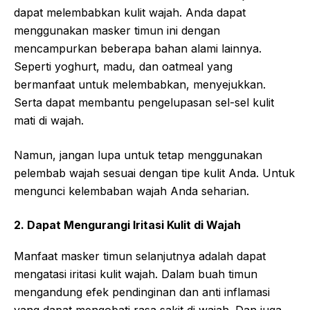
dapat melembabkan kulit wajah. Anda dapat
menggunakan masker timun ini dengan
mencampurkan beberapa bahan alami lainnya.
Seperti yoghurt, madu, dan oatmeal yang
bermanfaat untuk melembabkan, menyejukkan.
Serta dapat membantu pengelupasan sel-sel kulit
mati di wajah.
Namun, jangan lupa untuk tetap menggunakan
pelembab wajah sesuai dengan tipe kulit Anda. Untuk
mengunci kelembaban wajah Anda seharian.
2. Dapat Mengurangi Iritasi Kulit di Wajah
Manfaat masker timun selanjutnya adalah dapat
mengatasi iritasi kulit wajah. Dalam buah timun
mengandung efek pendinginan dan anti inflamasi