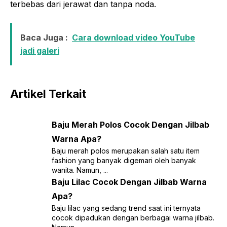
terbebas dari jerawat dan tanpa noda.
Baca Juga :
Cara download video YouTube
jadi galeri
Artikel Terkait
Baju Merah Polos Cocok Dengan Jilbab
Warna Apa?
Baju merah polos merupakan salah satu item
fashion yang banyak digemari oleh banyak
wanita. Namun, ...
Baju Lilac Cocok Dengan Jilbab Warna
Apa?
Baju lilac yang sedang trend saat ini ternyata
cocok dipadukan dengan berbagai warna jilbab.