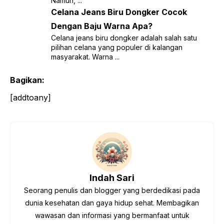
Namun, ...
Celana Jeans Biru Dongker Cocok
Dengan Baju Warna Apa?
Celana jeans biru dongker adalah salah satu
pilihan celana yang populer di kalangan
masyarakat. Warna ...
Bagikan:
[addtoany]
Indah Sari
Seorang penulis dan blogger yang berdedikasi pada
dunia kesehatan dan gaya hidup sehat. Membagikan
wawasan dan informasi yang bermanfaat untuk