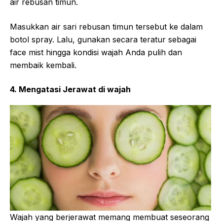
air rebusan timun.
Masukkan air sari rebusan timun tersebut ke dalam
botol spray. Lalu, gunakan secara teratur sebagai
face mist hingga kondisi wajah Anda pulih dan
membaik kembali.
4. Mengatasi Jerawat di wajah
Wajah yang berjerawat memang membuat seseorang