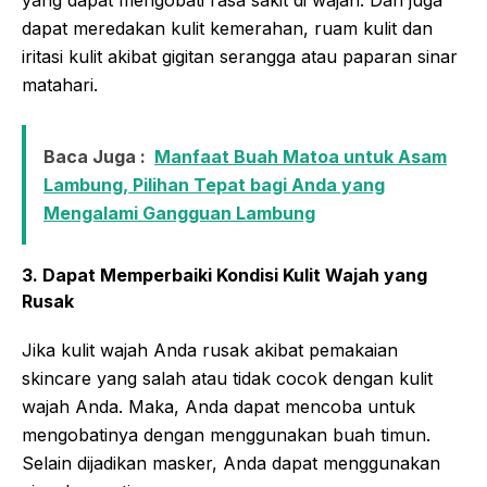
yang dapat mengobati rasa sakit di wajah. Dan juga
dapat meredakan kulit kemerahan, ruam kulit dan
iritasi kulit akibat gigitan serangga atau paparan sinar
matahari.
Baca Juga :
Manfaat Buah Matoa untuk Asam
Lambung, Pilihan Tepat bagi Anda yang
Mengalami Gangguan Lambung
3. Dapat Memperbaiki Kondisi Kulit Wajah yang
Rusak
Jika kulit wajah Anda rusak akibat pemakaian
skincare yang salah atau tidak cocok dengan kulit
wajah Anda. Maka, Anda dapat mencoba untuk
mengobatinya dengan menggunakan buah timun.
Selain dijadikan masker, Anda dapat menggunakan