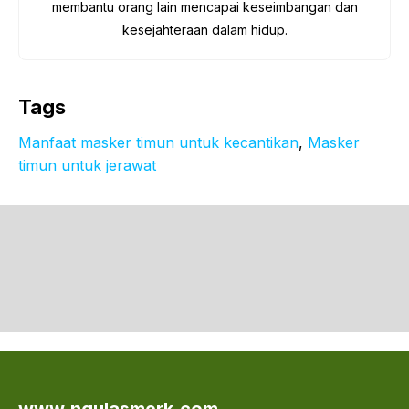
membantu orang lain mencapai keseimbangan dan
kesejahteraan dalam hidup.
Tags
Manfaat masker timun untuk kecantikan
, 
Masker
timun untuk jerawat