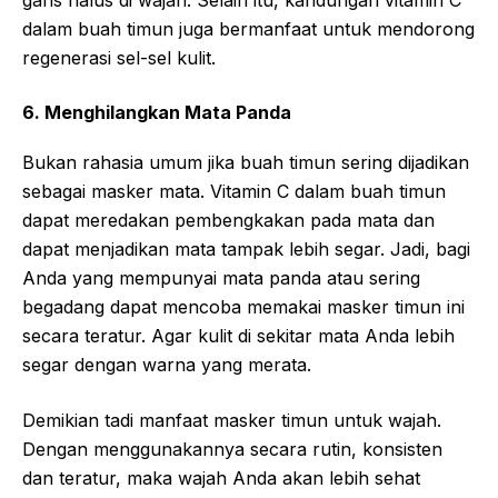
garis halus di wajah. Selain itu, kandungan vitamin C
dalam buah timun juga bermanfaat untuk mendorong
regenerasi sel-sel kulit.
6. Menghilangkan Mata Panda
Bukan rahasia umum jika buah timun sering dijadikan
sebagai masker mata. Vitamin C dalam buah timun
dapat meredakan pembengkakan pada mata dan
dapat menjadikan mata tampak lebih segar. Jadi, bagi
Anda yang mempunyai mata panda atau sering
begadang dapat mencoba memakai masker timun ini
secara teratur. Agar kulit di sekitar mata Anda lebih
segar dengan warna yang merata.
Demikian tadi manfaat masker timun untuk wajah.
Dengan menggunakannya secara rutin, konsisten
dan teratur, maka wajah Anda akan lebih sehat