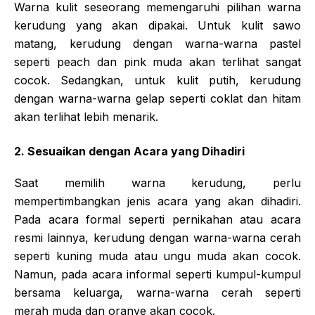
Warna kulit seseorang memengaruhi pilihan warna
kerudung yang akan dipakai. Untuk kulit sawo
matang, kerudung dengan warna-warna pastel
seperti peach dan pink muda akan terlihat sangat
cocok. Sedangkan, untuk kulit putih, kerudung
dengan warna-warna gelap seperti coklat dan hitam
akan terlihat lebih menarik.
2. Sesuaikan dengan Acara yang Dihadiri
Saat memilih warna kerudung, perlu
mempertimbangkan jenis acara yang akan dihadiri.
Pada acara formal seperti pernikahan atau acara
resmi lainnya, kerudung dengan warna-warna cerah
seperti kuning muda atau ungu muda akan cocok.
Namun, pada acara informal seperti kumpul-kumpul
bersama keluarga, warna-warna cerah seperti
merah muda dan oranye akan cocok.