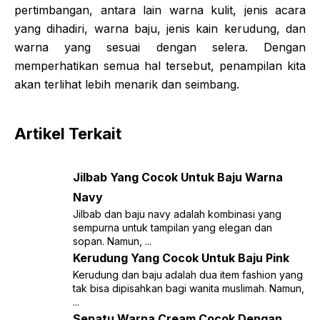
pertimbangan, antara lain warna kulit, jenis acara
yang dihadiri, warna baju, jenis kain kerudung, dan
warna yang sesuai dengan selera. Dengan
memperhatikan semua hal tersebut, penampilan kita
akan terlihat lebih menarik dan seimbang.
Artikel Terkait
Jilbab Yang Cocok Untuk Baju Warna
Navy
Jilbab dan baju navy adalah kombinasi yang
sempurna untuk tampilan yang elegan dan
sopan. Namun, ...
Kerudung Yang Cocok Untuk Baju Pink
Kerudung dan baju adalah dua item fashion yang
tak bisa dipisahkan bagi wanita muslimah. Namun,
...
Sepatu Warna Cream Cocok Dengan