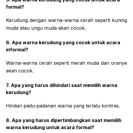
formal?
Kerudung dengan warna-warna cerah seperti kuning
muda atau ungu muda akan cocok.
6. Apa warna kerudung yang cocok untuk acara
informal?
Warna-warna cerah seperti merah muda dan oranye
akan cocok.
7. Apa yang harus dihindari saat memilih warna
kerudung?
Hindari padu-padanan warna yang terlalu kontras.
8. Apa yang harus dipertimbangkan saat memilih
warna kerudung untuk acara formal?