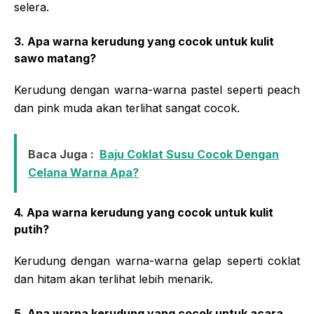
selera.
3. Apa warna kerudung yang cocok untuk kulit
sawo matang?
Kerudung dengan warna-warna pastel seperti peach
dan pink muda akan terlihat sangat cocok.
Baca Juga :
Baju Coklat Susu Cocok Dengan
Celana Warna Apa?
4. Apa warna kerudung yang cocok untuk kulit
putih?
Kerudung dengan warna-warna gelap seperti coklat
dan hitam akan terlihat lebih menarik.
5. Apa warna kerudung yang cocok untuk acara