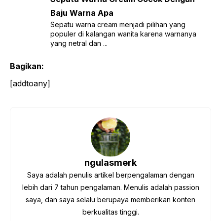
Baju Warna Apa
Sepatu warna cream menjadi pilihan yang
populer di kalangan wanita karena warnanya
yang netral dan ...
Bagikan:
[addtoany]
ngulasmerk
Saya adalah penulis artikel berpengalaman dengan
lebih dari 7 tahun pengalaman. Menulis adalah passion
saya, dan saya selalu berupaya memberikan konten
berkualitas tinggi.