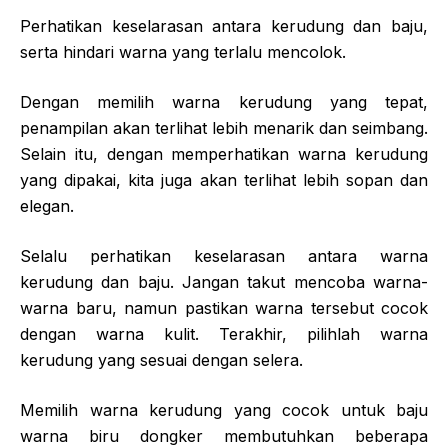
Perhatikan keselarasan antara kerudung dan baju,
serta hindari warna yang terlalu mencolok.
Dengan memilih warna kerudung yang tepat,
penampilan akan terlihat lebih menarik dan seimbang.
Selain itu, dengan memperhatikan warna kerudung
yang dipakai, kita juga akan terlihat lebih sopan dan
elegan.
Selalu perhatikan keselarasan antara warna
kerudung dan baju. Jangan takut mencoba warna-
warna baru, namun pastikan warna tersebut cocok
dengan warna kulit. Terakhir, pilihlah warna
kerudung yang sesuai dengan selera.
Memilih warna kerudung yang cocok untuk baju
warna biru dongker membutuhkan beberapa