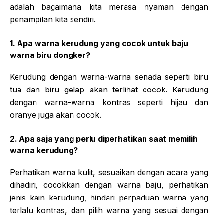
adalah bagaimana kita merasa nyaman dengan
penampilan kita sendiri.
1. Apa warna kerudung yang cocok untuk baju
warna biru dongker?
Kerudung dengan warna-warna senada seperti biru
tua dan biru gelap akan terlihat cocok. Kerudung
dengan warna-warna kontras seperti hijau dan
oranye juga akan cocok.
2. Apa saja yang perlu diperhatikan saat memilih
warna kerudung?
Perhatikan warna kulit, sesuaikan dengan acara yang
dihadiri, cocokkan dengan warna baju, perhatikan
jenis kain kerudung, hindari perpaduan warna yang
terlalu kontras, dan pilih warna yang sesuai dengan