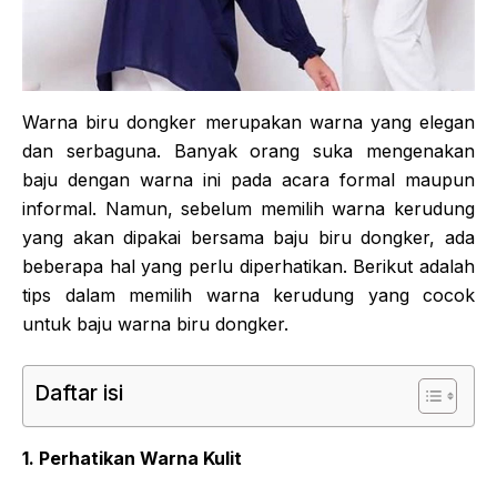
Warna biru dongker merupakan warna yang elegan
dan serbaguna. Banyak orang suka mengenakan
baju dengan warna ini pada acara formal maupun
informal. Namun, sebelum memilih warna kerudung
yang akan dipakai bersama baju biru dongker, ada
beberapa hal yang perlu diperhatikan. Berikut adalah
tips dalam memilih warna kerudung yang cocok
untuk baju warna biru dongker.
Daftar isi
1. Perhatikan Warna Kulit