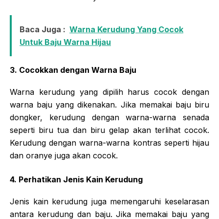
Baca Juga :
Warna Kerudung Yang Cocok
Untuk Baju Warna Hijau
3. Cocokkan dengan Warna Baju
Warna kerudung yang dipilih harus cocok dengan
warna baju yang dikenakan. Jika memakai baju biru
dongker, kerudung dengan warna-warna senada
seperti biru tua dan biru gelap akan terlihat cocok.
Kerudung dengan warna-warna kontras seperti hijau
dan oranye juga akan cocok.
4. Perhatikan Jenis Kain Kerudung
Jenis kain kerudung juga memengaruhi keselarasan
antara kerudung dan baju. Jika memakai baju yang