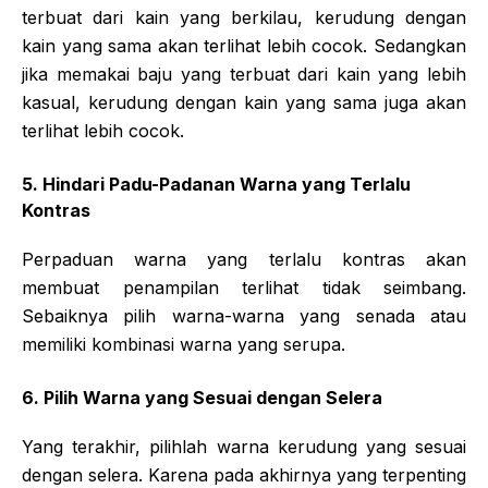
terbuat dari kain yang berkilau, kerudung dengan
kain yang sama akan terlihat lebih cocok. Sedangkan
jika memakai baju yang terbuat dari kain yang lebih
kasual, kerudung dengan kain yang sama juga akan
terlihat lebih cocok.
5. Hindari Padu-Padanan Warna yang Terlalu
Kontras
Perpaduan warna yang terlalu kontras akan
membuat penampilan terlihat tidak seimbang.
Sebaiknya pilih warna-warna yang senada atau
memiliki kombinasi warna yang serupa.
6. Pilih Warna yang Sesuai dengan Selera
Yang terakhir, pilihlah warna kerudung yang sesuai
dengan selera. Karena pada akhirnya yang terpenting