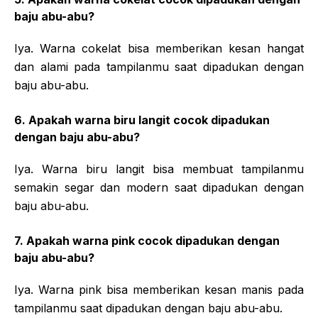
baju abu-abu?
Iya. Warna cokelat bisa memberikan kesan hangat
dan alami pada tampilanmu saat dipadukan dengan
baju abu-abu.
6. Apakah warna biru langit cocok dipadukan
dengan baju abu-abu?
Iya. Warna biru langit bisa membuat tampilanmu
semakin segar dan modern saat dipadukan dengan
baju abu-abu.
7. Apakah warna pink cocok dipadukan dengan
baju abu-abu?
Iya. Warna pink bisa memberikan kesan manis pada
tampilanmu saat dipadukan dengan baju abu-abu.