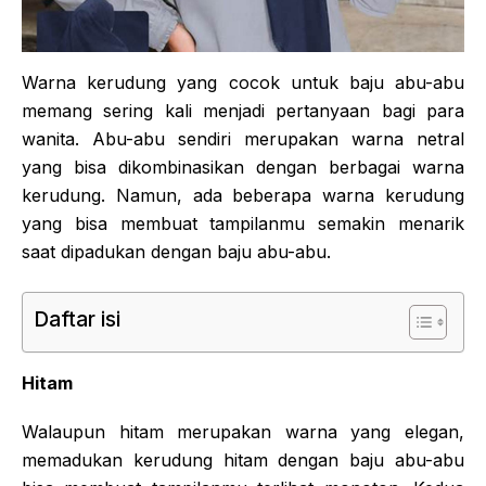
Warna kerudung yang cocok untuk baju abu-abu
memang sering kali menjadi pertanyaan bagi para
wanita. Abu-abu sendiri merupakan warna netral
yang bisa dikombinasikan dengan berbagai warna
kerudung. Namun, ada beberapa warna kerudung
yang bisa membuat tampilanmu semakin menarik
saat dipadukan dengan baju abu-abu.
Daftar isi
Hitam
Walaupun hitam merupakan warna yang elegan,
memadukan kerudung hitam dengan baju abu-abu