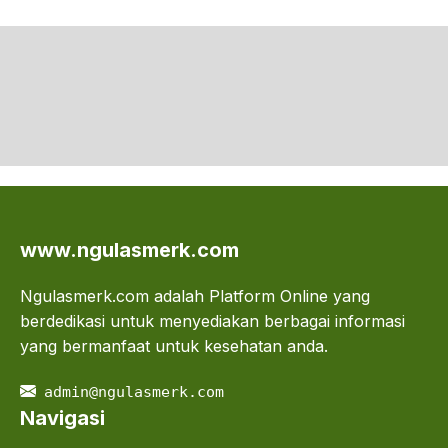
www.ngulasmerk.com
Ngulasmerk.com adalah Platform Online yang
berdedikasi untuk menyediakan berbagai informasi
yang bermanfaat untuk kesehatan anda.
admin@ngulasmerk.com
Navigasi