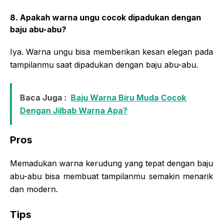
8. Apakah warna ungu cocok dipadukan dengan
baju abu-abu?
Iya. Warna ungu bisa memberikan kesan elegan pada
tampilanmu saat dipadukan dengan baju abu-abu.
Baca Juga :
Baju Warna Biru Muda Cocok
Dengan Jilbab Warna Apa?
Pros
Memadukan warna kerudung yang tepat dengan baju
abu-abu bisa membuat tampilanmu semakin menarik
dan modern.
Tips