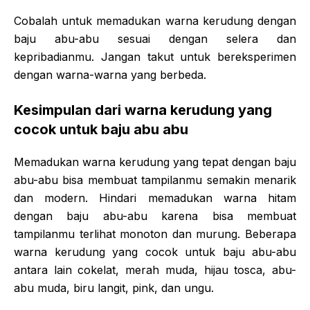
Cobalah untuk memadukan warna kerudung dengan
baju abu-abu sesuai dengan selera dan
kepribadianmu. Jangan takut untuk bereksperimen
dengan warna-warna yang berbeda.
Kesimpulan dari warna kerudung yang
cocok untuk baju abu abu
Memadukan warna kerudung yang tepat dengan baju
abu-abu bisa membuat tampilanmu semakin menarik
dan modern. Hindari memadukan warna hitam
dengan baju abu-abu karena bisa membuat
tampilanmu terlihat monoton dan murung. Beberapa
warna kerudung yang cocok untuk baju abu-abu
antara lain cokelat, merah muda, hijau tosca, abu-
abu muda, biru langit, pink, dan ungu.