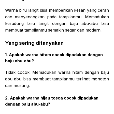
Warna biru langit bisa memberikan kesan yang cerah
dan menyenangkan pada tampilanmu. Memadukan
kerudung biru langit dengan baju abu-abu bisa
membuat tampilanmu semakin segar dan modern.
Yang sering ditanyakan
1. Apakah warna hitam cocok dipadukan dengan
baju abu-abu?
Tidak cocok. Memadukan warna hitam dengan baju
abu-abu bisa membuat tampilanmu terlihat monoton
dan murung.
2. Apakah warna hijau tosca cocok dipadukan
dengan baju abu-abu?