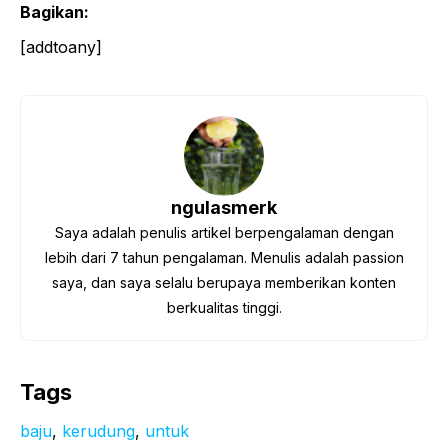
Bagikan:
[addtoany]
ngulasmerk
Saya adalah penulis artikel berpengalaman dengan
lebih dari 7 tahun pengalaman. Menulis adalah passion
saya, dan saya selalu berupaya memberikan konten
berkualitas tinggi.
Tags
baju
, 
kerudung
, 
untuk