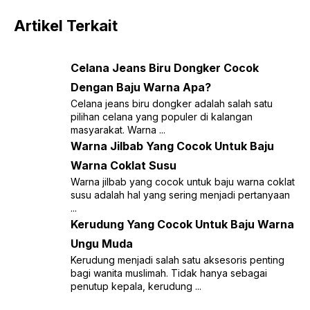
Artikel Terkait
Celana Jeans Biru Dongker Cocok
Dengan Baju Warna Apa?
Celana jeans biru dongker adalah salah satu
pilihan celana yang populer di kalangan
masyarakat. Warna ...
Warna Jilbab Yang Cocok Untuk Baju
Warna Coklat Susu
Warna jilbab yang cocok untuk baju warna coklat
susu adalah hal yang sering menjadi pertanyaan
...
Kerudung Yang Cocok Untuk Baju Warna
Ungu Muda
Kerudung menjadi salah satu aksesoris penting
bagi wanita muslimah. Tidak hanya sebagai
penutup kepala, kerudung ...