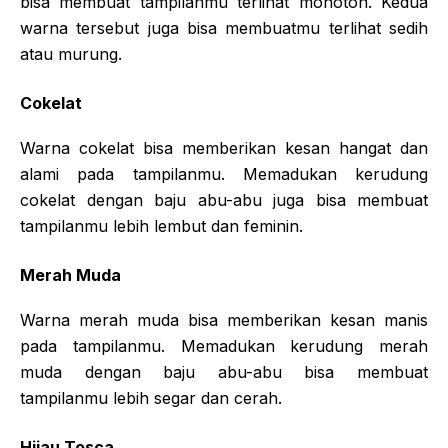
bisa membuat tampilanmu terlihat monoton. Kedua
warna tersebut juga bisa membuatmu terlihat sedih
atau murung.
Cokelat
Warna cokelat bisa memberikan kesan hangat dan
alami pada tampilanmu. Memadukan kerudung
cokelat dengan baju abu-abu juga bisa membuat
tampilanmu lebih lembut dan feminin.
Merah Muda
Warna merah muda bisa memberikan kesan manis
pada tampilanmu. Memadukan kerudung merah
muda dengan baju abu-abu bisa membuat
tampilanmu lebih segar dan cerah.
Hijau Tosca