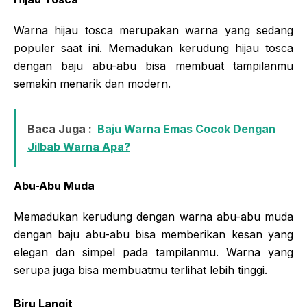
Warna hijau tosca merupakan warna yang sedang
populer saat ini. Memadukan kerudung hijau tosca
dengan baju abu-abu bisa membuat tampilanmu
semakin menarik dan modern.
Baca Juga :
Baju Warna Emas Cocok Dengan
Jilbab Warna Apa?
Abu-Abu Muda
Memadukan kerudung dengan warna abu-abu muda
dengan baju abu-abu bisa memberikan kesan yang
elegan dan simpel pada tampilanmu. Warna yang
serupa juga bisa membuatmu terlihat lebih tinggi.
Biru Langit