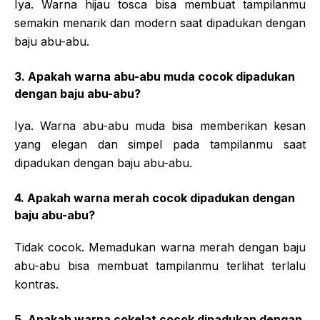
Iya. Warna hijau tosca bisa membuat tampilanmu
semakin menarik dan modern saat dipadukan dengan
baju abu-abu.
3. Apakah warna abu-abu muda cocok dipadukan
dengan baju abu-abu?
Iya. Warna abu-abu muda bisa memberikan kesan
yang elegan dan simpel pada tampilanmu saat
dipadukan dengan baju abu-abu.
4. Apakah warna merah cocok dipadukan dengan
baju abu-abu?
Tidak cocok. Memadukan warna merah dengan baju
abu-abu bisa membuat tampilanmu terlihat terlalu
kontras.
5. Apakah warna cokelat cocok dipadukan dengan