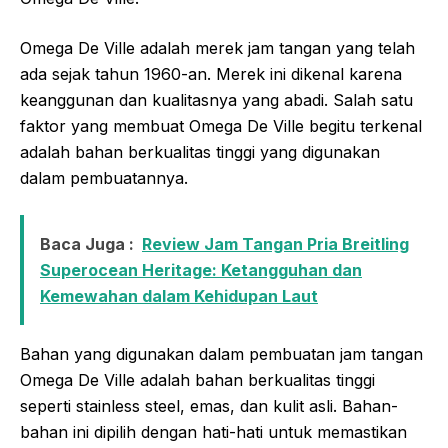
Omega De Ville adalah merek jam tangan yang telah
ada sejak tahun 1960-an. Merek ini dikenal karena
keanggunan dan kualitasnya yang abadi. Salah satu
faktor yang membuat Omega De Ville begitu terkenal
adalah bahan berkualitas tinggi yang digunakan
dalam pembuatannya.
Baca Juga :
Review Jam Tangan Pria Breitling
Superocean Heritage: Ketangguhan dan
Kemewahan dalam Kehidupan Laut
Bahan yang digunakan dalam pembuatan jam tangan
Omega De Ville adalah bahan berkualitas tinggi
seperti stainless steel, emas, dan kulit asli. Bahan-
bahan ini dipilih dengan hati-hati untuk memastikan