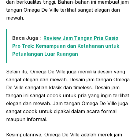
dan berkualitas tinggi. Bahan-bahan ini membuat jam
tangan Omega De Ville terlihat sangat elegan dan
mewah.
Baca Juga :
Review Jam Tangan Pria Casio
Pro Trek: Kemampuan dan Ketahanan untuk
Petualangan Luar Ruangan
Selain itu, Omega De Ville juga memiliki desain yang
sangat elegan dan mewah. Desain jam tangan Omega
De Ville sangatlah klasik dan timeless. Desain jam
tangan ini sangat cocok untuk pria yang ingin terlihat
elegan dan mewah. Jam tangan Omega De Ville juga
sangat cocok untuk dipakai dalam acara formal
maupun informal.
Kesimpulannya, Omega De Ville adalah merek jam