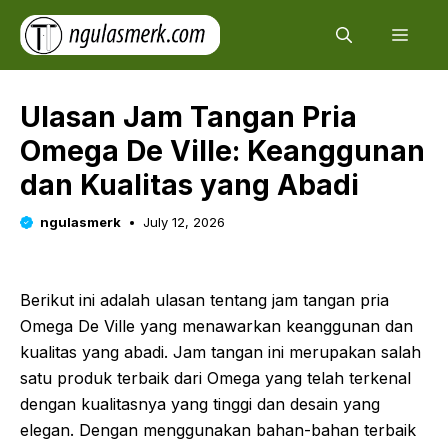
Skip
Men
to
content
Ulasan Jam Tangan Pria
Omega De Ville: Keanggunan
dan Kualitas yang Abadi
ngulasmerk
July 12, 2026
Berikut ini adalah ulasan tentang jam tangan pria
Omega De Ville yang menawarkan keanggunan dan
kualitas yang abadi. Jam tangan ini merupakan salah
satu produk terbaik dari Omega yang telah terkenal
dengan kualitasnya yang tinggi dan desain yang
elegan. Dengan menggunakan bahan-bahan terbaik