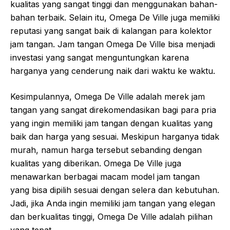
kualitas yang sangat tinggi dan menggunakan bahan-
bahan terbaik. Selain itu, Omega De Ville juga memiliki
reputasi yang sangat baik di kalangan para kolektor
jam tangan. Jam tangan Omega De Ville bisa menjadi
investasi yang sangat menguntungkan karena
harganya yang cenderung naik dari waktu ke waktu.
Kesimpulannya, Omega De Ville adalah merek jam
tangan yang sangat direkomendasikan bagi para pria
yang ingin memiliki jam tangan dengan kualitas yang
baik dan harga yang sesuai. Meskipun harganya tidak
murah, namun harga tersebut sebanding dengan
kualitas yang diberikan. Omega De Ville juga
menawarkan berbagai macam model jam tangan
yang bisa dipilih sesuai dengan selera dan kebutuhan.
Jadi, jika Anda ingin memiliki jam tangan yang elegan
dan berkualitas tinggi, Omega De Ville adalah pilihan