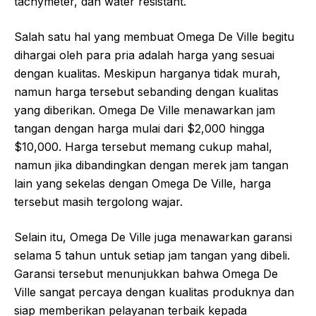
tachymeter, dan water resistant.
Salah satu hal yang membuat Omega De Ville begitu
dihargai oleh para pria adalah harga yang sesuai
dengan kualitas. Meskipun harganya tidak murah,
namun harga tersebut sebanding dengan kualitas
yang diberikan. Omega De Ville menawarkan jam
tangan dengan harga mulai dari $2,000 hingga
$10,000. Harga tersebut memang cukup mahal,
namun jika dibandingkan dengan merek jam tangan
lain yang sekelas dengan Omega De Ville, harga
tersebut masih tergolong wajar.
Selain itu, Omega De Ville juga menawarkan garansi
selama 5 tahun untuk setiap jam tangan yang dibeli.
Garansi tersebut menunjukkan bahwa Omega De
Ville sangat percaya dengan kualitas produknya dan
siap memberikan pelayanan terbaik kepada