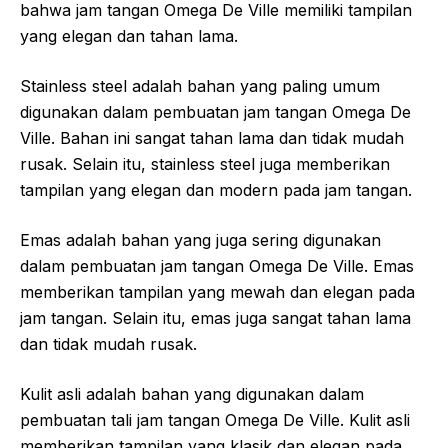
bahwa jam tangan Omega De Ville memiliki tampilan
yang elegan dan tahan lama.
Stainless steel adalah bahan yang paling umum
digunakan dalam pembuatan jam tangan Omega De
Ville. Bahan ini sangat tahan lama dan tidak mudah
rusak. Selain itu, stainless steel juga memberikan
tampilan yang elegan dan modern pada jam tangan.
Emas adalah bahan yang juga sering digunakan
dalam pembuatan jam tangan Omega De Ville. Emas
memberikan tampilan yang mewah dan elegan pada
jam tangan. Selain itu, emas juga sangat tahan lama
dan tidak mudah rusak.
Kulit asli adalah bahan yang digunakan dalam
pembuatan tali jam tangan Omega De Ville. Kulit asli
memberikan tampilan yang klasik dan elegan pada