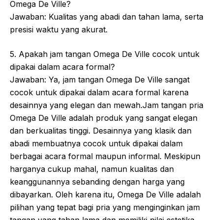
Omega De Ville?
Jawaban: Kualitas yang abadi dan tahan lama, serta
presisi waktu yang akurat.
5. Apakah jam tangan Omega De Ville cocok untuk
dipakai dalam acara formal?
Jawaban: Ya, jam tangan Omega De Ville sangat
cocok untuk dipakai dalam acara formal karena
desainnya yang elegan dan mewah.Jam tangan pria
Omega De Ville adalah produk yang sangat elegan
dan berkualitas tinggi. Desainnya yang klasik dan
abadi membuatnya cocok untuk dipakai dalam
berbagai acara formal maupun informal. Meskipun
harganya cukup mahal, namun kualitas dan
keanggunannya sebanding dengan harga yang
dibayarkan. Oleh karena itu, Omega De Ville adalah
pilihan yang tepat bagi pria yang menginginkan jam