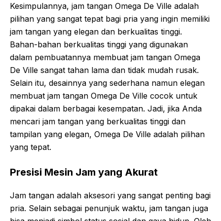
Kesimpulannya, jam tangan Omega De Ville adalah
pilihan yang sangat tepat bagi pria yang ingin memiliki
jam tangan yang elegan dan berkualitas tinggi.
Bahan-bahan berkualitas tinggi yang digunakan
dalam pembuatannya membuat jam tangan Omega
De Ville sangat tahan lama dan tidak mudah rusak.
Selain itu, desainnya yang sederhana namun elegan
membuat jam tangan Omega De Ville cocok untuk
dipakai dalam berbagai kesempatan. Jadi, jika Anda
mencari jam tangan yang berkualitas tinggi dan
tampilan yang elegan, Omega De Ville adalah pilihan
yang tepat.
Presisi Mesin Jam yang Akurat
Jam tangan adalah aksesori yang sangat penting bagi
pria. Selain sebagai penunjuk waktu, jam tangan juga