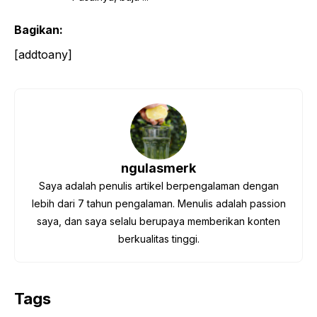
Bagikan:
[addtoany]
ngulasmerk
Saya adalah penulis artikel berpengalaman dengan
lebih dari 7 tahun pengalaman. Menulis adalah passion
saya, dan saya selalu berupaya memberikan konten
berkualitas tinggi.
Tags