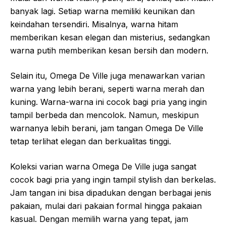
banyak lagi. Setiap warna memiliki keunikan dan
keindahan tersendiri. Misalnya, warna hitam
memberikan kesan elegan dan misterius, sedangkan
warna putih memberikan kesan bersih dan modern.
Selain itu, Omega De Ville juga menawarkan varian
warna yang lebih berani, seperti warna merah dan
kuning. Warna-warna ini cocok bagi pria yang ingin
tampil berbeda dan mencolok. Namun, meskipun
warnanya lebih berani, jam tangan Omega De Ville
tetap terlihat elegan dan berkualitas tinggi.
Koleksi varian warna Omega De Ville juga sangat
cocok bagi pria yang ingin tampil stylish dan berkelas.
Jam tangan ini bisa dipadukan dengan berbagai jenis
pakaian, mulai dari pakaian formal hingga pakaian
kasual. Dengan memilih warna yang tepat, jam