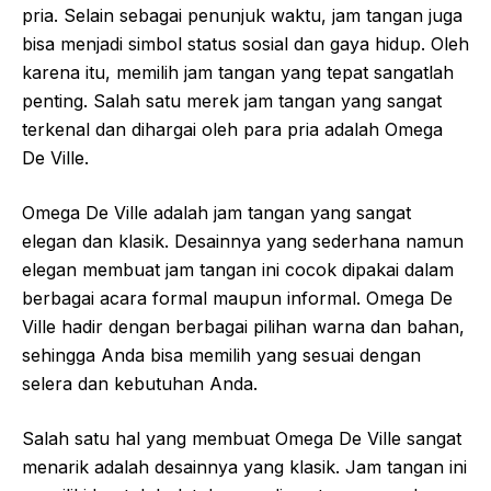
pria. Selain sebagai penunjuk waktu, jam tangan juga
bisa menjadi simbol status sosial dan gaya hidup. Oleh
karena itu, memilih jam tangan yang tepat sangatlah
penting. Salah satu merek jam tangan yang sangat
terkenal dan dihargai oleh para pria adalah Omega
De Ville.
Omega De Ville adalah jam tangan yang sangat
elegan dan klasik. Desainnya yang sederhana namun
elegan membuat jam tangan ini cocok dipakai dalam
berbagai acara formal maupun informal. Omega De
Ville hadir dengan berbagai pilihan warna dan bahan,
sehingga Anda bisa memilih yang sesuai dengan
selera dan kebutuhan Anda.
Salah satu hal yang membuat Omega De Ville sangat
menarik adalah desainnya yang klasik. Jam tangan ini