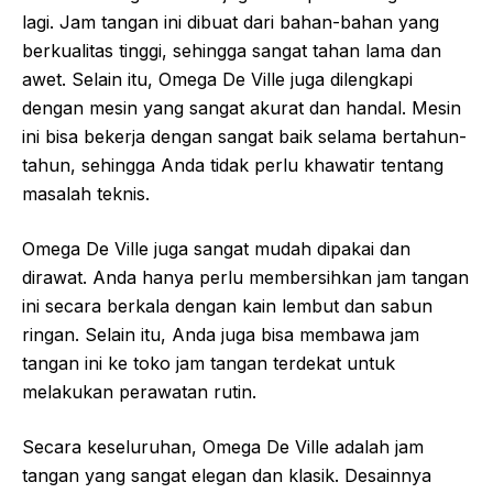
lagi. Jam tangan ini dibuat dari bahan-bahan yang
berkualitas tinggi, sehingga sangat tahan lama dan
awet. Selain itu, Omega De Ville juga dilengkapi
dengan mesin yang sangat akurat dan handal. Mesin
ini bisa bekerja dengan sangat baik selama bertahun-
tahun, sehingga Anda tidak perlu khawatir tentang
masalah teknis.
Omega De Ville juga sangat mudah dipakai dan
dirawat. Anda hanya perlu membersihkan jam tangan
ini secara berkala dengan kain lembut dan sabun
ringan. Selain itu, Anda juga bisa membawa jam
tangan ini ke toko jam tangan terdekat untuk
melakukan perawatan rutin.
Secara keseluruhan, Omega De Ville adalah jam
tangan yang sangat elegan dan klasik. Desainnya