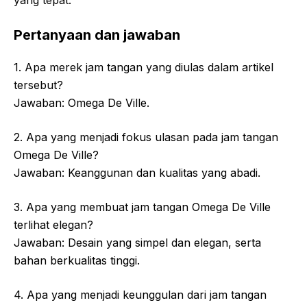
yang tepat.
Pertanyaan dan jawaban
1. Apa merek jam tangan yang diulas dalam artikel
tersebut?
Jawaban: Omega De Ville.
2. Apa yang menjadi fokus ulasan pada jam tangan
Omega De Ville?
Jawaban: Keanggunan dan kualitas yang abadi.
3. Apa yang membuat jam tangan Omega De Ville
terlihat elegan?
Jawaban: Desain yang simpel dan elegan, serta
bahan berkualitas tinggi.
4. Apa yang menjadi keunggulan dari jam tangan