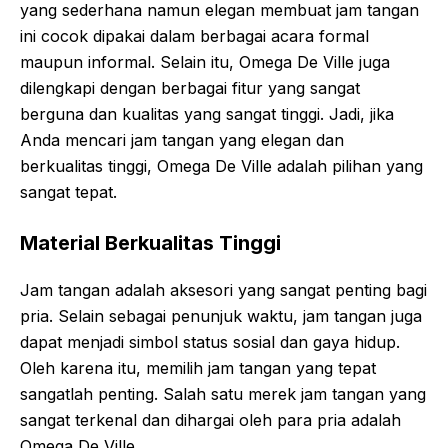
yang sederhana namun elegan membuat jam tangan
ini cocok dipakai dalam berbagai acara formal
maupun informal. Selain itu, Omega De Ville juga
dilengkapi dengan berbagai fitur yang sangat
berguna dan kualitas yang sangat tinggi. Jadi, jika
Anda mencari jam tangan yang elegan dan
berkualitas tinggi, Omega De Ville adalah pilihan yang
sangat tepat.
Material Berkualitas Tinggi
Jam tangan adalah aksesori yang sangat penting bagi
pria. Selain sebagai penunjuk waktu, jam tangan juga
dapat menjadi simbol status sosial dan gaya hidup.
Oleh karena itu, memilih jam tangan yang tepat
sangatlah penting. Salah satu merek jam tangan yang
sangat terkenal dan dihargai oleh para pria adalah
Omega De Ville.