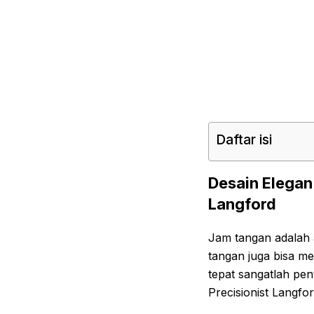
Daftar isi
Desain Elegan
Langford
Jam tangan adalah a
tangan juga bisa me
tepat sangatlah pen
Precisionist Langfor