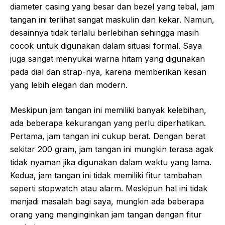
diameter casing yang besar dan bezel yang tebal, jam
tangan ini terlihat sangat maskulin dan kekar. Namun,
desainnya tidak terlalu berlebihan sehingga masih
cocok untuk digunakan dalam situasi formal. Saya
juga sangat menyukai warna hitam yang digunakan
pada dial dan strap-nya, karena memberikan kesan
yang lebih elegan dan modern.
Meskipun jam tangan ini memiliki banyak kelebihan,
ada beberapa kekurangan yang perlu diperhatikan.
Pertama, jam tangan ini cukup berat. Dengan berat
sekitar 200 gram, jam tangan ini mungkin terasa agak
tidak nyaman jika digunakan dalam waktu yang lama.
Kedua, jam tangan ini tidak memiliki fitur tambahan
seperti stopwatch atau alarm. Meskipun hal ini tidak
menjadi masalah bagi saya, mungkin ada beberapa
orang yang menginginkan jam tangan dengan fitur