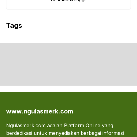
Tags
www.ngulasmerk.com
Ngulasmerk.com adalah Platform Online yang
berdedikasi untuk menyediakan berbagai informasi