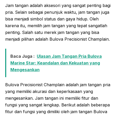
Jam tangan adalah aksesori yang sangat penting bagi
pria. Selain sebagai penunjuk waktu, jam tangan juga
bisa menjadi simbol status dan gaya hidup. Oleh
karena itu, memilih jam tangan yang tepat sangatlah
penting. Salah satu merek jam tangan yang bisa
menjadi pilihan adalah Bulova Precisionist Champlain.
Baca Juga :
Ulasan Jam Tangan Pria Bulova
Marine Star: Keandalan dan Kekuatan yang
Mengesankan
Bulova Precisionist Champlain adalah jam tangan pria
yang memiliki akurasi dan keperkasaan yang
mengesankan. Jam tangan ini memiliki fitur dan
fungsi yang sangat lengkap. Berikut adalah beberapa
fitur dan fungsi yang dimiliki oleh jam tangan Bulova