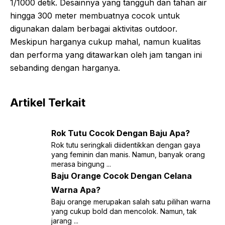
1/1000 detik. Desainnya yang tangguh dan tahan air
hingga 300 meter membuatnya cocok untuk
digunakan dalam berbagai aktivitas outdoor.
Meskipun harganya cukup mahal, namun kualitas
dan performa yang ditawarkan oleh jam tangan ini
sebanding dengan harganya.
Artikel Terkait
Rok Tutu Cocok Dengan Baju Apa?
Rok tutu seringkali diidentikkan dengan gaya
yang feminin dan manis. Namun, banyak orang
merasa bingung ...
Baju Orange Cocok Dengan Celana
Warna Apa?
Baju orange merupakan salah satu pilihan warna
yang cukup bold dan mencolok. Namun, tak
jarang ...