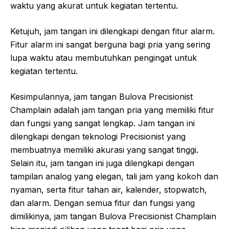
waktu yang akurat untuk kegiatan tertentu.
Ketujuh, jam tangan ini dilengkapi dengan fitur alarm.
Fitur alarm ini sangat berguna bagi pria yang sering
lupa waktu atau membutuhkan pengingat untuk
kegiatan tertentu.
Kesimpulannya, jam tangan Bulova Precisionist
Champlain adalah jam tangan pria yang memiliki fitur
dan fungsi yang sangat lengkap. Jam tangan ini
dilengkapi dengan teknologi Precisionist yang
membuatnya memiliki akurasi yang sangat tinggi.
Selain itu, jam tangan ini juga dilengkapi dengan
tampilan analog yang elegan, tali jam yang kokoh dan
nyaman, serta fitur tahan air, kalender, stopwatch,
dan alarm. Dengan semua fitur dan fungsi yang
dimilikinya, jam tangan Bulova Precisionist Champlain