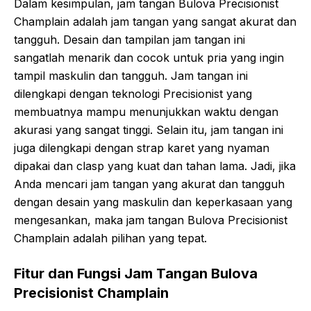
Dalam kesimpulan, jam tangan Bulova Precisionist
Champlain adalah jam tangan yang sangat akurat dan
tangguh. Desain dan tampilan jam tangan ini
sangatlah menarik dan cocok untuk pria yang ingin
tampil maskulin dan tangguh. Jam tangan ini
dilengkapi dengan teknologi Precisionist yang
membuatnya mampu menunjukkan waktu dengan
akurasi yang sangat tinggi. Selain itu, jam tangan ini
juga dilengkapi dengan strap karet yang nyaman
dipakai dan clasp yang kuat dan tahan lama. Jadi, jika
Anda mencari jam tangan yang akurat dan tangguh
dengan desain yang maskulin dan keperkasaan yang
mengesankan, maka jam tangan Bulova Precisionist
Champlain adalah pilihan yang tepat.
Fitur dan Fungsi Jam Tangan Bulova
Precisionist Champlain