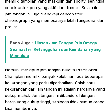
memiliki tampilan yang maskulin dan sporty, sehingga
cocok untuk pria yang aktif dan dinamis. Selain itu,
jam tangan ini juga dilengkapi dengan fitur
chronograph yang membuatnya lebih fungsional dan
praktis.
Baca Juga :
Ulasan Jam Tangan Pria Omega
Seamaster: Ketangguhan dan Keindahan yang
Memukau
Namun, meskipun jam tangan Bulova Precisionist
Champlain memiliki banyak kelebihan, ada beberapa
kekurangan yang perlu diperhatikan. Salah satu
kekurangan dari jam tangan ini adalah harganya yang
cukup mahal. Jam tangan ini dibanderol dengan
harga yang cukup tinggi, sehingga tidak semua orang
bisa membelinya.