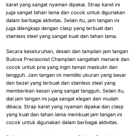
karet yang sangat nyaman dipakai. Strap karet ini
juga sangat tahan lama dan cocok untuk digunakan
dalam berbagai aktivitas. Selain itu, jam tangan ini
juga dilengkapi dengan clasp yang terbuat dari
stainless steel yang sangat kuat dan tahan lama.
Secara keseluruhan, desain dan tampilan jam tangan
Bulova Precisionist Champlain sangatlah menarik dan
cocok untuk pria yang ingin tampil maskulin dan
tangguh. Jam tangan ini memiliki ukuran yang besar
dan bezel yang terbuat dari stainless steel yang
memberikan kesan yang sangat tangguh. Selain itu,
dial jam tangan ini juga sangat elegan dan mudah
dibaca. Strap karet yang nyaman dipakai dan clasp
yang kuat dan tahan lama membuat jam tangan ini
cocok untuk digunakan dalam berbagai aktivitas.