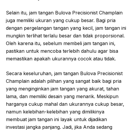
Selain itu, jam tangan Bulova Precisionist Champlain
juga memiliki ukuran yang cukup besar. Bagi pria
dengan pergelangan tangan yang kecil, jam tangan ini
mungkin terlihat terlalu besar dan tidak proporsional.
Oleh karena itu, sebelum membeli jam tangan ini,
pastikan untuk mencoba terlebih dahulu agar bisa
memastikan apakah ukurannya cocok atau tidak.
Secara keseluruhan, jam tangan Bulova Precisionist
Champlain adalah pilihan yang sangat baik bagi pria
yang menginginkan jam tangan yang akurat, tahan
lama, dan memiliki desain yang menarik. Meskipun
harganya cukup mahal dan ukurannya cukup besar,
namun kelebihan-kelebihan yang dimilikinya
membuat jam tangan ini layak untuk dijadikan
investasi jangka panjang. Jadi, jika Anda sedang