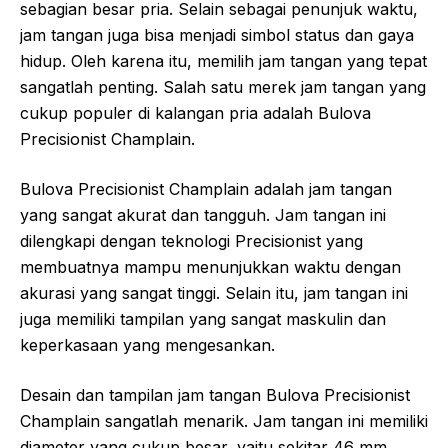
sebagian besar pria. Selain sebagai penunjuk waktu,
jam tangan juga bisa menjadi simbol status dan gaya
hidup. Oleh karena itu, memilih jam tangan yang tepat
sangatlah penting. Salah satu merek jam tangan yang
cukup populer di kalangan pria adalah Bulova
Precisionist Champlain.
Bulova Precisionist Champlain adalah jam tangan
yang sangat akurat dan tangguh. Jam tangan ini
dilengkapi dengan teknologi Precisionist yang
membuatnya mampu menunjukkan waktu dengan
akurasi yang sangat tinggi. Selain itu, jam tangan ini
juga memiliki tampilan yang sangat maskulin dan
keperkasaan yang mengesankan.
Desain dan tampilan jam tangan Bulova Precisionist
Champlain sangatlah menarik. Jam tangan ini memiliki
diameter yang cukup besar, yaitu sekitar 46 mm.