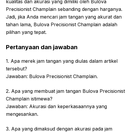
kualitas dan akurasi yang dimiliki oleh Bulova
Precisionist Champlain sebanding dengan harganya.
Jadi, jika Anda mencari jam tangan yang akurat dan
tahan lama, Bulova Precisionist Champlain adalah
pilihan yang tepat.
Pertanyaan dan jawaban
1. Apa merek jam tangan yang diulas dalam artikel
tersebut?
Jawaban: Bulova Precisionist Champlain.
2. Apa yang membuat jam tangan Bulova Precisionist
Champlain istimewa?
Jawaban: Akurasi dan keperkasaannya yang
mengesankan.
3. Apa yang dimaksud dengan akurasi pada jam