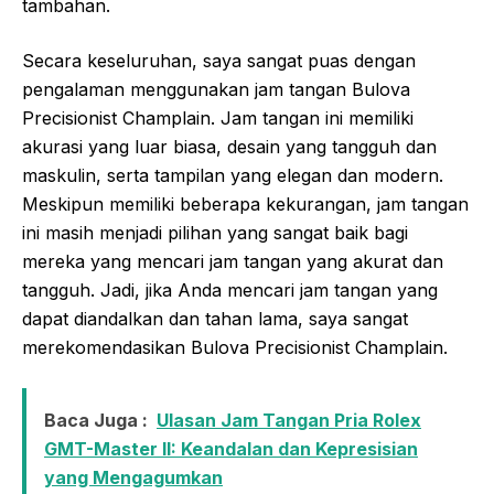
tambahan.
Secara keseluruhan, saya sangat puas dengan
pengalaman menggunakan jam tangan Bulova
Precisionist Champlain. Jam tangan ini memiliki
akurasi yang luar biasa, desain yang tangguh dan
maskulin, serta tampilan yang elegan dan modern.
Meskipun memiliki beberapa kekurangan, jam tangan
ini masih menjadi pilihan yang sangat baik bagi
mereka yang mencari jam tangan yang akurat dan
tangguh. Jadi, jika Anda mencari jam tangan yang
dapat diandalkan dan tahan lama, saya sangat
merekomendasikan Bulova Precisionist Champlain.
Baca Juga :
Ulasan Jam Tangan Pria Rolex
GMT-Master II: Keandalan dan Kepresisian
yang Mengagumkan