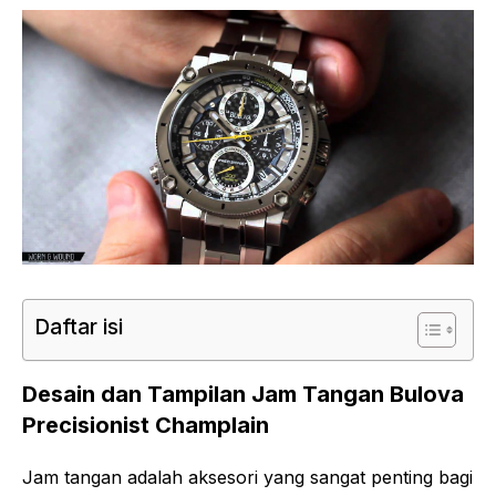
Daftar isi
Desain dan Tampilan Jam Tangan Bulova
Precisionist Champlain
Jam tangan adalah aksesori yang sangat penting bagi