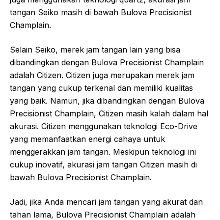
tangan Seiko masih di bawah Bulova Precisionist
Champlain.
Selain Seiko, merek jam tangan lain yang bisa
dibandingkan dengan Bulova Precisionist Champlain
adalah Citizen. Citizen juga merupakan merek jam
tangan yang cukup terkenal dan memiliki kualitas
yang baik. Namun, jika dibandingkan dengan Bulova
Precisionist Champlain, Citizen masih kalah dalam hal
akurasi. Citizen menggunakan teknologi Eco-Drive
yang memanfaatkan energi cahaya untuk
menggerakkan jam tangan. Meskipun teknologi ini
cukup inovatif, akurasi jam tangan Citizen masih di
bawah Bulova Precisionist Champlain.
Jadi, jika Anda mencari jam tangan yang akurat dan
tahan lama, Bulova Precisionist Champlain adalah