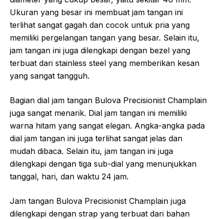
Ukuran yang besar ini membuat jam tangan ini
terlihat sangat gagah dan cocok untuk pria yang
memiliki pergelangan tangan yang besar. Selain itu,
jam tangan ini juga dilengkapi dengan bezel yang
terbuat dari stainless steel yang memberikan kesan
yang sangat tangguh.
Bagian dial jam tangan Bulova Precisionist Champlain
juga sangat menarik. Dial jam tangan ini memiliki
warna hitam yang sangat elegan. Angka-angka pada
dial jam tangan ini juga terlihat sangat jelas dan
mudah dibaca. Selain itu, jam tangan ini juga
dilengkapi dengan tiga sub-dial yang menunjukkan
tanggal, hari, dan waktu 24 jam.
Jam tangan Bulova Precisionist Champlain juga
dilengkapi dengan strap yang terbuat dari bahan