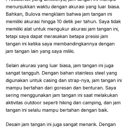
menunjukkan waktu dengan akurasi yang luar biasa.
Bahkan, Bulova mengklaim bahwa jam tangan ini
memiliki akurasi hingga 10 detik per tahun. Saya tidak
memiliki alat untuk mengukur akurasi jam tangan ini,
tetapi saya dapat merasakan betapa presisi jam
tangan ini ketika saya membandingkannya dengan
jam tangan lain yang saya miliki.
Selain akurasi yang luar biasa, jam tangan ini juga
sangat tangguh. Dengan bahan stainless steel yang
digunakan untuk casing dan strap-nya, jam tangan ini
mampu bertahan dari goresan dan benturan. Saya
sering menggunakan jam tangan ini saat melakukan
aktivitas outdoor seperti hiking dan camping, dan jam
tangan ini selalu mampu bertahan dengan baik.
Desain jam tangan ini juga sangat menarik. Dengan