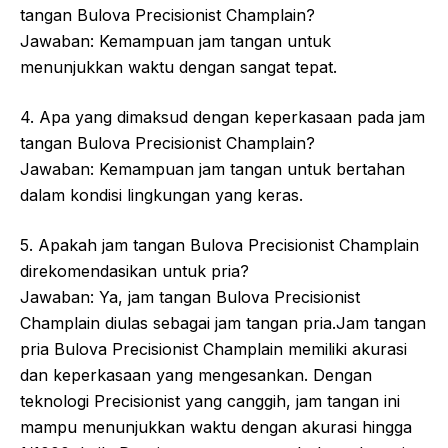
tangan Bulova Precisionist Champlain?
Jawaban: Kemampuan jam tangan untuk
menunjukkan waktu dengan sangat tepat.
4. Apa yang dimaksud dengan keperkasaan pada jam
tangan Bulova Precisionist Champlain?
Jawaban: Kemampuan jam tangan untuk bertahan
dalam kondisi lingkungan yang keras.
5. Apakah jam tangan Bulova Precisionist Champlain
direkomendasikan untuk pria?
Jawaban: Ya, jam tangan Bulova Precisionist
Champlain diulas sebagai jam tangan pria.Jam tangan
pria Bulova Precisionist Champlain memiliki akurasi
dan keperkasaan yang mengesankan. Dengan
teknologi Precisionist yang canggih, jam tangan ini
mampu menunjukkan waktu dengan akurasi hingga