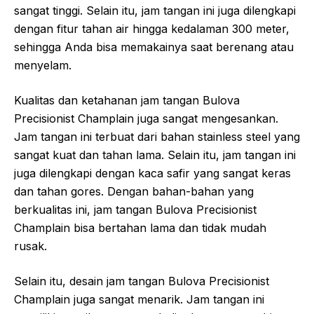
sangat tinggi. Selain itu, jam tangan ini juga dilengkapi
dengan fitur tahan air hingga kedalaman 300 meter,
sehingga Anda bisa memakainya saat berenang atau
menyelam.
Kualitas dan ketahanan jam tangan Bulova
Precisionist Champlain juga sangat mengesankan.
Jam tangan ini terbuat dari bahan stainless steel yang
sangat kuat dan tahan lama. Selain itu, jam tangan ini
juga dilengkapi dengan kaca safir yang sangat keras
dan tahan gores. Dengan bahan-bahan yang
berkualitas ini, jam tangan Bulova Precisionist
Champlain bisa bertahan lama dan tidak mudah
rusak.
Selain itu, desain jam tangan Bulova Precisionist
Champlain juga sangat menarik. Jam tangan ini