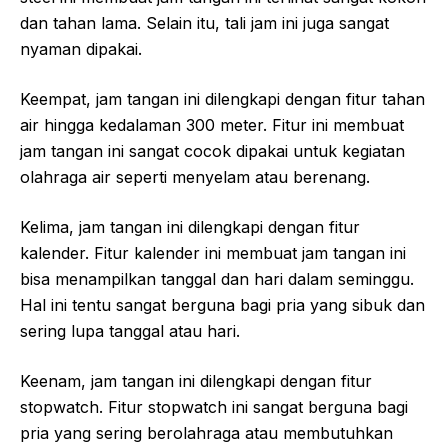
dan tahan lama. Selain itu, tali jam ini juga sangat
nyaman dipakai.
Keempat, jam tangan ini dilengkapi dengan fitur tahan
air hingga kedalaman 300 meter. Fitur ini membuat
jam tangan ini sangat cocok dipakai untuk kegiatan
olahraga air seperti menyelam atau berenang.
Kelima, jam tangan ini dilengkapi dengan fitur
kalender. Fitur kalender ini membuat jam tangan ini
bisa menampilkan tanggal dan hari dalam seminggu.
Hal ini tentu sangat berguna bagi pria yang sibuk dan
sering lupa tanggal atau hari.
Keenam, jam tangan ini dilengkapi dengan fitur
stopwatch. Fitur stopwatch ini sangat berguna bagi
pria yang sering berolahraga atau membutuhkan