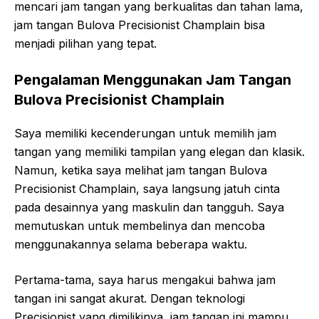
mencari jam tangan yang berkualitas dan tahan lama,
jam tangan Bulova Precisionist Champlain bisa
menjadi pilihan yang tepat.
Pengalaman Menggunakan Jam Tangan
Bulova Precisionist Champlain
Saya memiliki kecenderungan untuk memilih jam
tangan yang memiliki tampilan yang elegan dan klasik.
Namun, ketika saya melihat jam tangan Bulova
Precisionist Champlain, saya langsung jatuh cinta
pada desainnya yang maskulin dan tangguh. Saya
memutuskan untuk membelinya dan mencoba
menggunakannya selama beberapa waktu.
Pertama-tama, saya harus mengakui bahwa jam
tangan ini sangat akurat. Dengan teknologi
Precisionist yang dimilikinya, jam tangan ini mampu