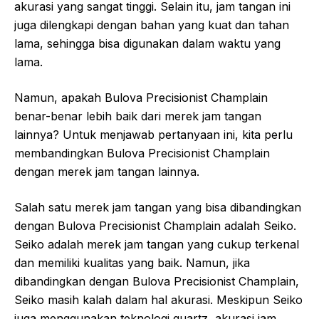
akurasi yang sangat tinggi. Selain itu, jam tangan ini
juga dilengkapi dengan bahan yang kuat dan tahan
lama, sehingga bisa digunakan dalam waktu yang
lama.
Namun, apakah Bulova Precisionist Champlain
benar-benar lebih baik dari merek jam tangan
lainnya? Untuk menjawab pertanyaan ini, kita perlu
membandingkan Bulova Precisionist Champlain
dengan merek jam tangan lainnya.
Salah satu merek jam tangan yang bisa dibandingkan
dengan Bulova Precisionist Champlain adalah Seiko.
Seiko adalah merek jam tangan yang cukup terkenal
dan memiliki kualitas yang baik. Namun, jika
dibandingkan dengan Bulova Precisionist Champlain,
Seiko masih kalah dalam hal akurasi. Meskipun Seiko
juga menggunakan teknologi quartz, akurasi jam