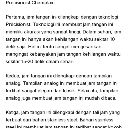
Precisionist Champlain.
Pertama, jam tangan ini dilengkapi dengan teknologi
Precisionist. Teknologi ini membuat jam tangan ini
memiliki akurasi yang sangat tinggi. Dalam sehari, jam
tangan ini hanya akan kehilangan waktu sekitar 10
detik saja. Hal ini tentu sangat mengesankan,
mengingat kebanyakan jam tangan kehilangan waktu
sekitar 15-20 detik dalam sehari.
Kedua, jam tangan ini dilengkapi dengan tampilan
analog. Tampilan analog ini membuat jam tangan ini
terlihat sangat elegan dan klasik. Selain itu, tampilan
analog juga membuat jam tangan ini mudah dibaca.
Ketiga, jam tangan ini dilengkapi dengan tali jam yang
terbuat dari bahan stainless steel. Bahan stainless
steel ini membuat jam tangan ini terlihat sangat kokoh