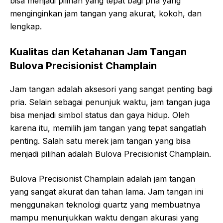
bisa menjadi pilihan yang tepat bagi pria yang
menginginkan jam tangan yang akurat, kokoh, dan
lengkap.
Kualitas dan Ketahanan Jam Tangan
Bulova Precisionist Champlain
Jam tangan adalah aksesori yang sangat penting bagi
pria. Selain sebagai penunjuk waktu, jam tangan juga
bisa menjadi simbol status dan gaya hidup. Oleh
karena itu, memilih jam tangan yang tepat sangatlah
penting. Salah satu merek jam tangan yang bisa
menjadi pilihan adalah Bulova Precisionist Champlain.
Bulova Precisionist Champlain adalah jam tangan
yang sangat akurat dan tahan lama. Jam tangan ini
menggunakan teknologi quartz yang membuatnya
mampu menunjukkan waktu dengan akurasi yang