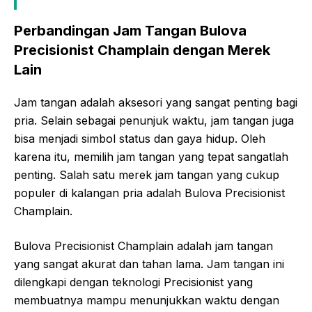
Perbandingan Jam Tangan Bulova
Precisionist Champlain dengan Merek
Lain
Jam tangan adalah aksesori yang sangat penting bagi
pria. Selain sebagai penunjuk waktu, jam tangan juga
bisa menjadi simbol status dan gaya hidup. Oleh
karena itu, memilih jam tangan yang tepat sangatlah
penting. Salah satu merek jam tangan yang cukup
populer di kalangan pria adalah Bulova Precisionist
Champlain.
Bulova Precisionist Champlain adalah jam tangan
yang sangat akurat dan tahan lama. Jam tangan ini
dilengkapi dengan teknologi Precisionist yang
membuatnya mampu menunjukkan waktu dengan