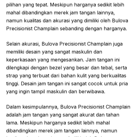
pilihan yang tepat. Meskipun harganya sedikit lebih
mahal dibandingkan merek jam tangan lainnya,
namun kualitas dan akurasi yang dimiliki oleh Bulova
Precisionist Champlain sebanding dengan harganya.
Selain akurasi, Bulova Precisionist Champlain juga
memiliki desain yang sangat maskulin dan
keperkasaan yang mengesankan. Jam tangan ini
dilengkapi dengan bezel yang besar dan tebal, serta
strap yang terbuat dari bahan kulit yang berkualitas
tinggi. Desain jam tangan ini sangat cocok untuk pria
yang ingin tampil maskulin dan berwibawa.
Dalam kesimpulannya, Bulova Precisionist Champlain
adalah jam tangan yang sangat akurat dan tahan
lama. Meskipun harganya sedikit lebih mahal
dibandingkan merek jam tangan lainnya, namun