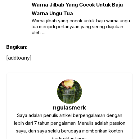
Warna Jilbab Yang Cocok Untuk Baju
Warna Ungu Tua
Warna jilbab yang cocok untuk baju warna ungu
tua menjadi pertanyaan yang sering diajukan
oleh ...
Bagikan:
[addtoany]
ngulasmerk
Saya adalah penulis artikel berpengalaman dengan
lebih dari 7 tahun pengalaman. Menulis adalah passion
saya, dan saya selalu berupaya memberikan konten
berkualitas tinggi.