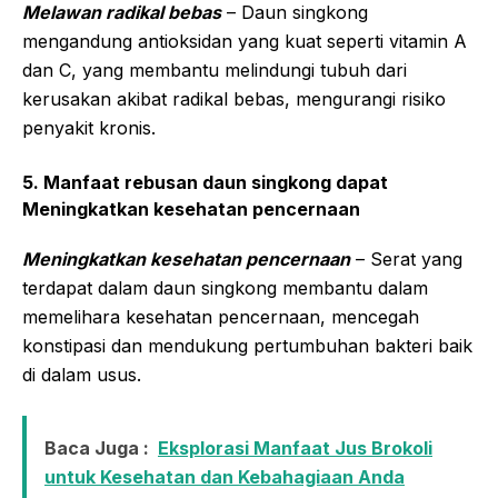
Melawan radikal bebas
– Daun singkong
mengandung antioksidan yang kuat seperti vitamin A
dan C, yang membantu melindungi tubuh dari
kerusakan akibat radikal bebas, mengurangi risiko
penyakit kronis.
5. Manfaat rebusan daun singkong dapat
Meningkatkan kesehatan pencernaan
Meningkatkan kesehatan pencernaan
– Serat yang
terdapat dalam daun singkong membantu dalam
memelihara kesehatan pencernaan, mencegah
konstipasi dan mendukung pertumbuhan bakteri baik
di dalam usus.
Baca Juga :
Eksplorasi Manfaat Jus Brokoli
untuk Kesehatan dan Kebahagiaan Anda