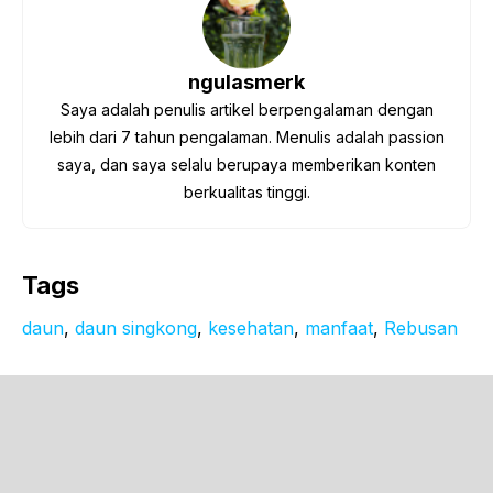
ngulasmerk
Saya adalah penulis artikel berpengalaman dengan
lebih dari 7 tahun pengalaman. Menulis adalah passion
saya, dan saya selalu berupaya memberikan konten
berkualitas tinggi.
Tags
daun
, 
daun singkong
, 
kesehatan
, 
manfaat
, 
Rebusan