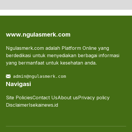
www.ngulasmerk.com
Ngulasmerk.com adalah Platform Online yang
berdedikasi untuk menyediakan berbagai informasi
yang bermanfaat untuk kesehatan anda.
admin@ngulasmerk.com
Navigasi
Site Policies
Contact Us
About us
Privacy policy
Disclaimer
Isekainews.id