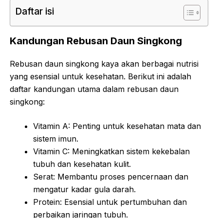
Daftar isi
Kandungan Rebusan Daun Singkong
Rebusan daun singkong kaya akan berbagai nutrisi
yang esensial untuk kesehatan. Berikut ini adalah
daftar kandungan utama dalam rebusan daun
singkong:
Vitamin A: Penting untuk kesehatan mata dan
sistem imun.
Vitamin C: Meningkatkan sistem kekebalan
tubuh dan kesehatan kulit.
Serat: Membantu proses pencernaan dan
mengatur kadar gula darah.
Protein: Esensial untuk pertumbuhan dan
perbaikan jaringan tubuh.