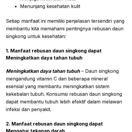
Menunjang kesehatan kulit
Setiap manfaat ini memiliki penjelasan tersendiri yang
membantu kita memahami pentingnya rebusan daun
singkong untuk kesehatan:
1. Manfaat rebusan daun singkong dapat
Meningkatkan daya tahan tubuh
Meningkatkan daya tahan tubuh
– Daun singkong
mengandung vitamin C dan beberapa mineral
esensial yang membantu meningkatkan sistem
kekebalan tubuh. Konsumsi rebusan daun singkong
dapat membantu tubuh lebih efektif dalam melawan
infeksi dan penyakit.
2. Manfaat rebusan daun singkong dapat
Mengatur tekanan darah