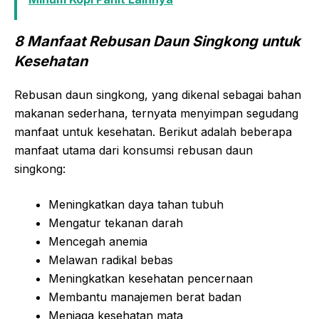
8 Manfaat Rebusan Daun Singkong untuk
Kesehatan
Rebusan daun singkong, yang dikenal sebagai bahan
makanan sederhana, ternyata menyimpan segudang
manfaat untuk kesehatan. Berikut adalah beberapa
manfaat utama dari konsumsi rebusan daun
singkong:
Meningkatkan daya tahan tubuh
Mengatur tekanan darah
Mencegah anemia
Melawan radikal bebas
Meningkatkan kesehatan pencernaan
Membantu manajemen berat badan
Menjaga kesehatan mata