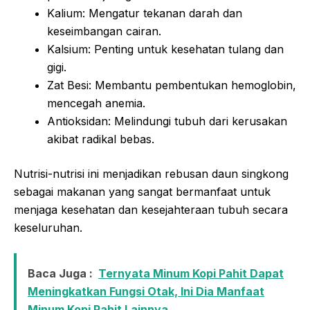
Kalium: Mengatur tekanan darah dan
keseimbangan cairan.
Kalsium: Penting untuk kesehatan tulang dan
gigi.
Zat Besi: Membantu pembentukan hemoglobin,
mencegah anemia.
Antioksidan: Melindungi tubuh dari kerusakan
akibat radikal bebas.
Nutrisi-nutrisi ini menjadikan rebusan daun singkong
sebagai makanan yang sangat bermanfaat untuk
menjaga kesehatan dan kesejahteraan tubuh secara
keseluruhan.
Baca Juga :
Ternyata Minum Kopi Pahit Dapat
Meningkatkan Fungsi Otak, Ini Dia Manfaat
Minum Kopi Pahit Lainnya