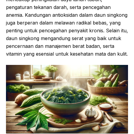
pengaturan tekanan darah, serta pencegahan
anemia. Kandungan antioksidan dalam daun singkong
juga berperan dalam melawan radikal bebas, yang
penting untuk pencegahan penyakit kronis. Selain itu,
daun singkong mengandung serat yang baik untuk
pencernaan dan manajemen berat badan, serta
vitamin yang esensial untuk kesehatan mata dan kulit.