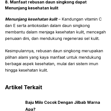
8. Manfaat rebusan daun singkong dapat
Menunjang kesehatan kulit
Menunjang kesehatan kulit
– Kandungan vitamin C
dan E serta antioksidan dalam daun singkong
membantu dalam menjaga kesehatan kulit, mencegah
penuaan dini, dan mendukung regenerasi sel kulit.
Kesimpulannya, rebusan daun singkong merupakan
pilihan alami yang kaya manfaat untuk mendukung
berbagai aspek kesehatan, mulai dari sistem imun
hingga kesehatan kulit.
Artikel Terkait
Baju Milo Cocok Dengan Jilbab Warna
Apa?