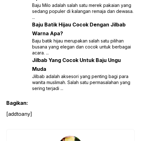
Baju Milo adalah salah satu merek pakaian yang
sedang populer di kalangan remaja dan dewasa.
...
Baju Batik Hijau Cocok Dengan Jilbab
Warna Apa?
Baju batik hijau merupakan salah satu pilihan
busana yang elegan dan cocok untuk berbagai
acara. ...
Jilbab Yang Cocok Untuk Baju Ungu
Muda
Jilbab adalah aksesori yang penting bagi para
wanita muslimah. Salah satu permasalahan yang
sering terjadi ...
Bagikan:
[addtoany]