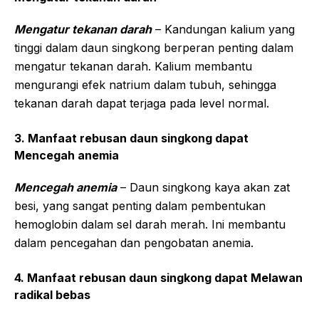
Mengatur tekanan darah
– Kandungan kalium yang
tinggi dalam daun singkong berperan penting dalam
mengatur tekanan darah. Kalium membantu
mengurangi efek natrium dalam tubuh, sehingga
tekanan darah dapat terjaga pada level normal.
3. Manfaat rebusan daun singkong dapat
Mencegah anemia
Mencegah anemia
– Daun singkong kaya akan zat
besi, yang sangat penting dalam pembentukan
hemoglobin dalam sel darah merah. Ini membantu
dalam pencegahan dan pengobatan anemia.
4. Manfaat rebusan daun singkong dapat Melawan
radikal bebas