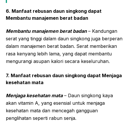
6. Manfaat rebusan daun singkong dapat
Membantu manajemen berat badan
Membantu manajemen berat badan
– Kandungan
serat yang tinggi dalam daun singkong juga berperan
dalam manajemen berat badan. Serat memberikan
rasa kenyang lebih lama, yang dapat membantu
mengurangi asupan kalori secara keseluruhan.
7. Manfaat rebusan daun singkong dapat Menjaga
kesehatan mata
Menjaga kesehatan mata
– Daun singkong kaya
akan vitamin A, yang esensial untuk menjaga
kesehatan mata dan mencegah gangguan
penglihatan seperti rabun senja.