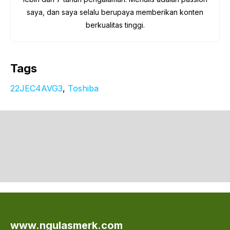
saya, dan saya selalu berupaya memberikan konten
berkualitas tinggi.
Tags
22JEC4AVG3
, 
Toshiba
www.ngulasmerk.com