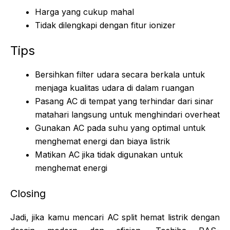
Harga yang cukup mahal
Tidak dilengkapi dengan fitur ionizer
Tips
Bersihkan filter udara secara berkala untuk
menjaga kualitas udara di dalam ruangan
Pasang AC di tempat yang terhindar dari sinar
matahari langsung untuk menghindari overheat
Gunakan AC pada suhu yang optimal untuk
menghemat energi dan biaya listrik
Matikan AC jika tidak digunakan untuk
menghemat energi
Closing
Jadi, jika kamu mencari AC split hemat listrik dengan