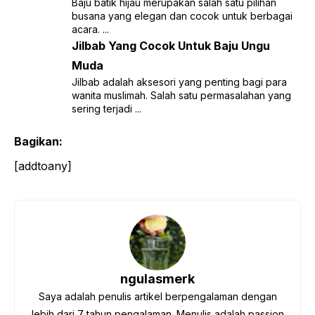
Baju batik hijau merupakan salah satu pilihan
busana yang elegan dan cocok untuk berbagai
acara. ...
Jilbab Yang Cocok Untuk Baju Ungu
Muda
Jilbab adalah aksesori yang penting bagi para
wanita muslimah. Salah satu permasalahan yang
sering terjadi ...
Bagikan:
[addtoany]
ngulasmerk
Saya adalah penulis artikel berpengalaman dengan
lebih dari 7 tahun pengalaman. Menulis adalah passion