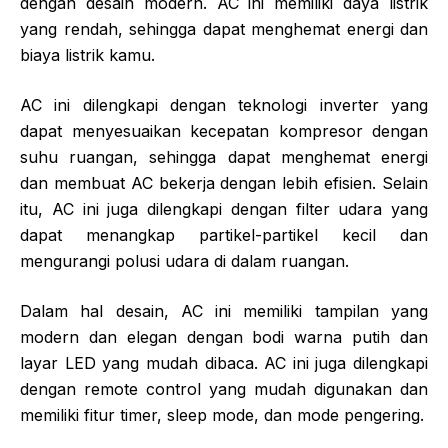
dengan desain modern. AC ini memiliki daya listrik
yang rendah, sehingga dapat menghemat energi dan
biaya listrik kamu.
AC ini dilengkapi dengan teknologi inverter yang
dapat menyesuaikan kecepatan kompresor dengan
suhu ruangan, sehingga dapat menghemat energi
dan membuat AC bekerja dengan lebih efisien. Selain
itu, AC ini juga dilengkapi dengan filter udara yang
dapat menangkap partikel-partikel kecil dan
mengurangi polusi udara di dalam ruangan.
Dalam hal desain, AC ini memiliki tampilan yang
modern dan elegan dengan bodi warna putih dan
layar LED yang mudah dibaca. AC ini juga dilengkapi
dengan remote control yang mudah digunakan dan
memiliki fitur timer, sleep mode, dan mode pengering.