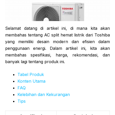
Selamat datang di artikel ini, di mana kita akan
membahas tentang AC split hemat listrik dari Toshiba
yang memiliki desain modern dan efisien dalam
penggunaan energi. Dalam artikel ini, kita akan
membahas spesifikasi, harga, rekomendasi, dan
banyak lagi tentang produk ini.
Tabel Produk
Konten Utama
FAQ
Kelebihan dan Kekurangan
Tips