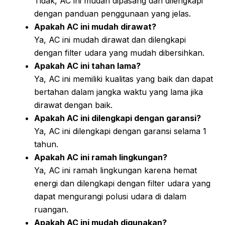
Tidak, AC ini mudah dipasang dan dilengkapi
dengan panduan penggunaan yang jelas.
Apakah AC ini mudah dirawat?
Ya, AC ini mudah dirawat dan dilengkapi
dengan filter udara yang mudah dibersihkan.
Apakah AC ini tahan lama?
Ya, AC ini memiliki kualitas yang baik dan dapat
bertahan dalam jangka waktu yang lama jika
dirawat dengan baik.
Apakah AC ini dilengkapi dengan garansi?
Ya, AC ini dilengkapi dengan garansi selama 1
tahun.
Apakah AC ini ramah lingkungan?
Ya, AC ini ramah lingkungan karena hemat
energi dan dilengkapi dengan filter udara yang
dapat mengurangi polusi udara di dalam
ruangan.
Apakah AC ini mudah digunakan?