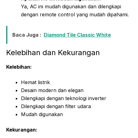
Ya, AC ini mudah digunakan dan dilengkapi
dengan remote control yang mudah dipahami.
Baca Juga :
Diamond Tile Classic White
Kelebihan dan Kekurangan
Kelebihan:
Hemat listrik
Desain modern dan elegan
Dilengkapi dengan teknologi inverter
Dilengkapi dengan filter udara
Mudah digunakan
Kekurangan: