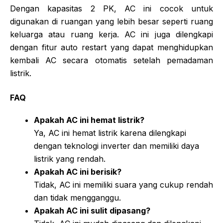
Dengan kapasitas 2 PK, AC ini cocok untuk
digunakan di ruangan yang lebih besar seperti ruang
keluarga atau ruang kerja. AC ini juga dilengkapi
dengan fitur auto restart yang dapat menghidupkan
kembali AC secara otomatis setelah pemadaman
listrik.
FAQ
Apakah AC ini hemat listrik?
Ya, AC ini hemat listrik karena dilengkapi
dengan teknologi inverter dan memiliki daya
listrik yang rendah.
Apakah AC ini berisik?
Tidak, AC ini memiliki suara yang cukup rendah
dan tidak mengganggu.
Apakah AC ini sulit dipasang?