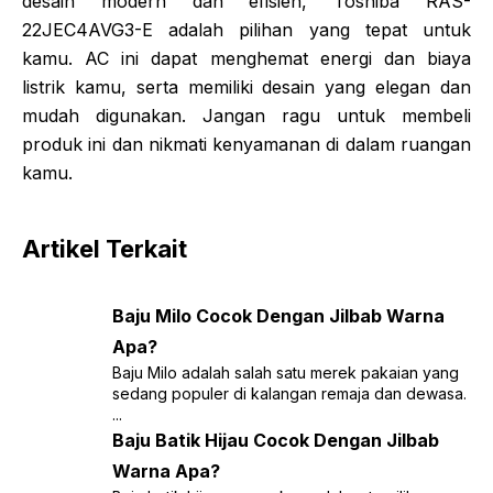
desain modern dan efisien, Toshiba RAS-
22JEC4AVG3-E adalah pilihan yang tepat untuk
kamu. AC ini dapat menghemat energi dan biaya
listrik kamu, serta memiliki desain yang elegan dan
mudah digunakan. Jangan ragu untuk membeli
produk ini dan nikmati kenyamanan di dalam ruangan
kamu.
Artikel Terkait
Baju Milo Cocok Dengan Jilbab Warna
Apa?
Baju Milo adalah salah satu merek pakaian yang
sedang populer di kalangan remaja dan dewasa.
...
Baju Batik Hijau Cocok Dengan Jilbab
Warna Apa?