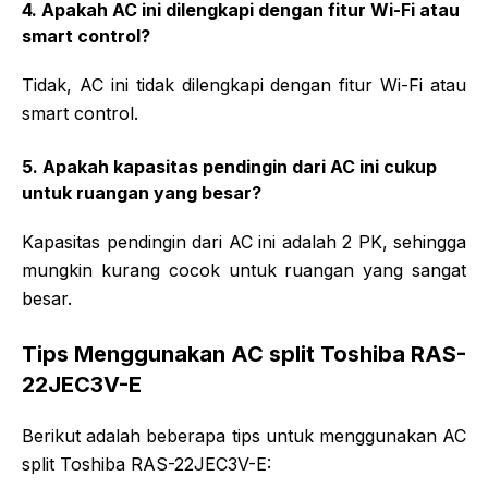
4. Apakah AC ini dilengkapi dengan fitur Wi-Fi atau
smart control?
Tidak, AC ini tidak dilengkapi dengan fitur Wi-Fi atau
smart control.
5. Apakah kapasitas pendingin dari AC ini cukup
untuk ruangan yang besar?
Kapasitas pendingin dari AC ini adalah 2 PK, sehingga
mungkin kurang cocok untuk ruangan yang sangat
besar.
Tips Menggunakan AC split Toshiba RAS-
22JEC3V-E
Berikut adalah beberapa tips untuk menggunakan AC
split Toshiba RAS-22JEC3V-E: