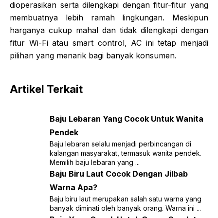
dioperasikan serta dilengkapi dengan fitur-fitur yang
membuatnya lebih ramah lingkungan. Meskipun
harganya cukup mahal dan tidak dilengkapi dengan
fitur Wi-Fi atau smart control, AC ini tetap menjadi
pilihan yang menarik bagi banyak konsumen.
Artikel Terkait
Baju Lebaran Yang Cocok Untuk Wanita
Pendek
Baju lebaran selalu menjadi perbincangan di
kalangan masyarakat, termasuk wanita pendek.
Memilih baju lebaran yang ...
Baju Biru Laut Cocok Dengan Jilbab
Warna Apa?
Baju biru laut merupakan salah satu warna yang
banyak diminati oleh banyak orang. Warna ini ...