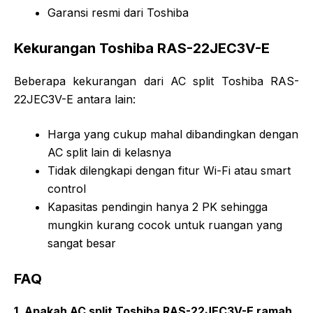
Garansi resmi dari Toshiba
Kekurangan Toshiba RAS-22JEC3V-E
Beberapa kekurangan dari AC split Toshiba RAS-
22JEC3V-E antara lain:
Harga yang cukup mahal dibandingkan dengan
AC split lain di kelasnya
Tidak dilengkapi dengan fitur Wi-Fi atau smart
control
Kapasitas pendingin hanya 2 PK sehingga
mungkin kurang cocok untuk ruangan yang
sangat besar
FAQ
1. Apakah AC split Toshiba RAS-22JEC3V-E ramah