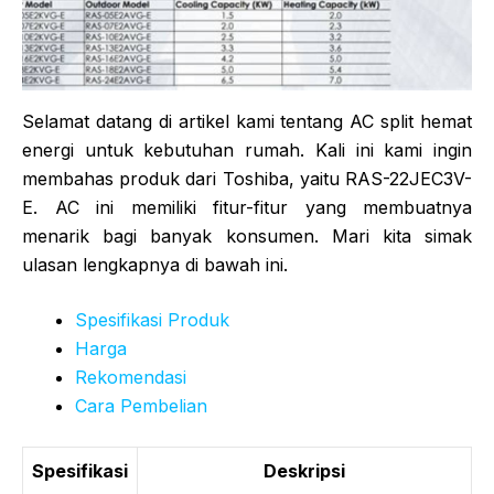
Selamat datang di artikel kami tentang AC split hemat
energi untuk kebutuhan rumah. Kali ini kami ingin
membahas produk dari Toshiba, yaitu RAS-22JEC3V-
E. AC ini memiliki fitur-fitur yang membuatnya
menarik bagi banyak konsumen. Mari kita simak
ulasan lengkapnya di bawah ini.
Spesifikasi Produk
Harga
Rekomendasi
Cara Pembelian
Spesifikasi
Deskripsi