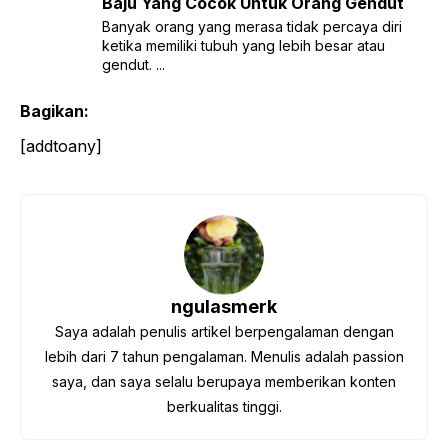
Baju Yang Cocok Untuk Orang Gendut
Banyak orang yang merasa tidak percaya diri
ketika memiliki tubuh yang lebih besar atau
gendut. ...
Bagikan:
[addtoany]
ngulasmerk
Saya adalah penulis artikel berpengalaman dengan
lebih dari 7 tahun pengalaman. Menulis adalah passion
saya, dan saya selalu berupaya memberikan konten
berkualitas tinggi.