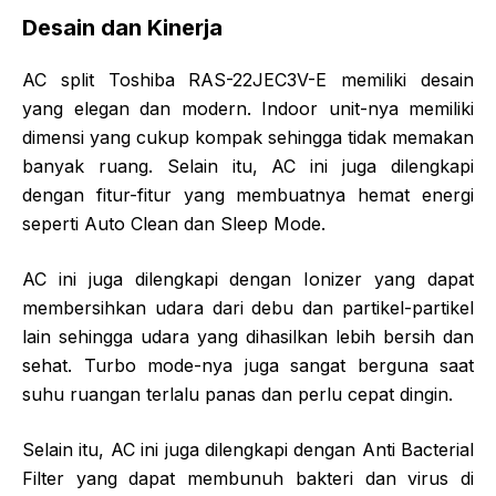
Desain dan Kinerja
AC split Toshiba RAS-22JEC3V-E memiliki desain
yang elegan dan modern. Indoor unit-nya memiliki
dimensi yang cukup kompak sehingga tidak memakan
banyak ruang. Selain itu, AC ini juga dilengkapi
dengan fitur-fitur yang membuatnya hemat energi
seperti Auto Clean dan Sleep Mode.
AC ini juga dilengkapi dengan Ionizer yang dapat
membersihkan udara dari debu dan partikel-partikel
lain sehingga udara yang dihasilkan lebih bersih dan
sehat. Turbo mode-nya juga sangat berguna saat
suhu ruangan terlalu panas dan perlu cepat dingin.
Selain itu, AC ini juga dilengkapi dengan Anti Bacterial
Filter yang dapat membunuh bakteri dan virus di