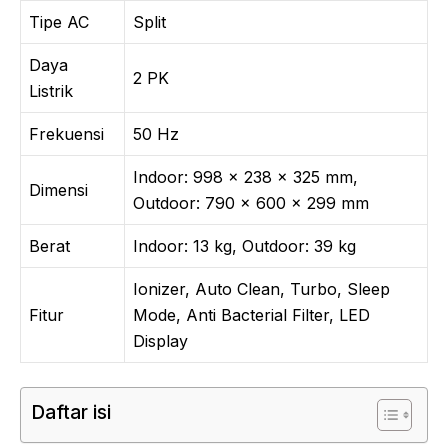
Tipe AC
Split
Daya
2 PK
Listrik
Frekuensi
50 Hz
Indoor: 998 x 238 x 325 mm,
Dimensi
Outdoor: 790 x 600 x 299 mm
Berat
Indoor: 13 kg, Outdoor: 39 kg
Ionizer, Auto Clean, Turbo, Sleep
Fitur
Mode, Anti Bacterial Filter, LED
Display
Daftar isi