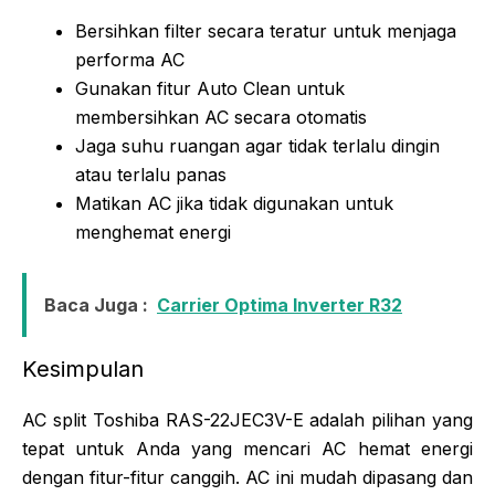
Bersihkan filter secara teratur untuk menjaga
performa AC
Gunakan fitur Auto Clean untuk
membersihkan AC secara otomatis
Jaga suhu ruangan agar tidak terlalu dingin
atau terlalu panas
Matikan AC jika tidak digunakan untuk
menghemat energi
Baca Juga :
Carrier Optima Inverter R32
Kesimpulan
AC split Toshiba RAS-22JEC3V-E adalah pilihan yang
tepat untuk Anda yang mencari AC hemat energi
dengan fitur-fitur canggih. AC ini mudah dipasang dan