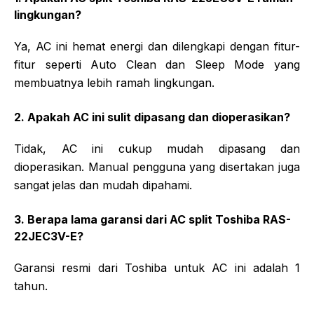
lingkungan?
Ya, AC ini hemat energi dan dilengkapi dengan fitur-
fitur seperti Auto Clean dan Sleep Mode yang
membuatnya lebih ramah lingkungan.
2. Apakah AC ini sulit dipasang dan dioperasikan?
Tidak, AC ini cukup mudah dipasang dan
dioperasikan. Manual pengguna yang disertakan juga
sangat jelas dan mudah dipahami.
3. Berapa lama garansi dari AC split Toshiba RAS-
22JEC3V-E?
Garansi resmi dari Toshiba untuk AC ini adalah 1
tahun.