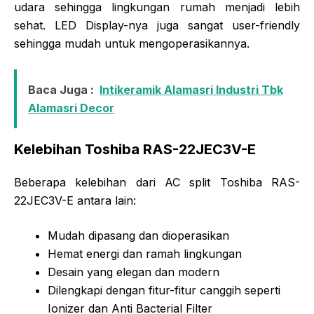
udara sehingga lingkungan rumah menjadi lebih
sehat. LED Display-nya juga sangat user-friendly
sehingga mudah untuk mengoperasikannya.
Baca Juga :
Intikeramik Alamasri Industri Tbk
Alamasri Decor
Kelebihan Toshiba RAS-22JEC3V-E
Beberapa kelebihan dari AC split Toshiba RAS-
22JEC3V-E antara lain:
Mudah dipasang dan dioperasikan
Hemat energi dan ramah lingkungan
Desain yang elegan dan modern
Dilengkapi dengan fitur-fitur canggih seperti
Ionizer dan Anti Bacterial Filter