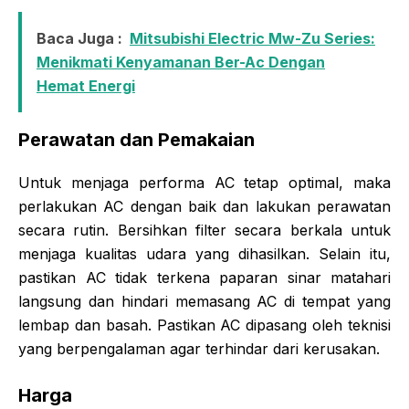
Baca Juga :
Mitsubishi Electric Mw-Zu Series:
Menikmati Kenyamanan Ber-Ac Dengan
Hemat Energi
Perawatan dan Pemakaian
Untuk menjaga performa AC tetap optimal, maka
perlakukan AC dengan baik dan lakukan perawatan
secara rutin. Bersihkan filter secara berkala untuk
menjaga kualitas udara yang dihasilkan. Selain itu,
pastikan AC tidak terkena paparan sinar matahari
langsung dan hindari memasang AC di tempat yang
lembap dan basah. Pastikan AC dipasang oleh teknisi
yang berpengalaman agar terhindar dari kerusakan.
Harga