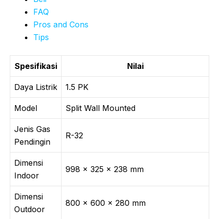
FAQ
Pros and Cons
Tips
Spesifikasi
Nilai
Daya Listrik
1.5 PK
Model
Split Wall Mounted
Jenis Gas
R-32
Pendingin
Dimensi
998 x 325 x 238 mm
Indoor
Dimensi
800 x 600 x 280 mm
Outdoor