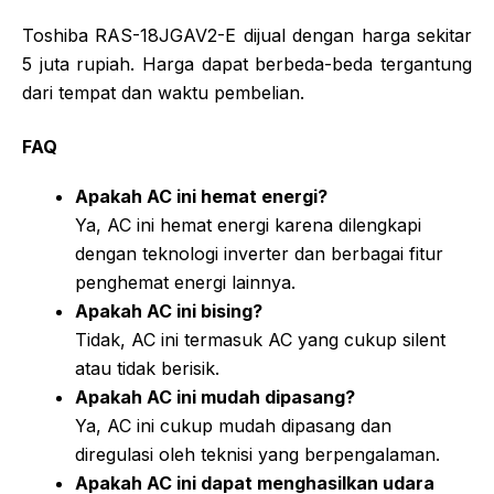
Toshiba RAS-18JGAV2-E dijual dengan harga sekitar
5 juta rupiah. Harga dapat berbeda-beda tergantung
dari tempat dan waktu pembelian.
FAQ
Apakah AC ini hemat energi?
Ya, AC ini hemat energi karena dilengkapi
dengan teknologi inverter dan berbagai fitur
penghemat energi lainnya.
Apakah AC ini bising?
Tidak, AC ini termasuk AC yang cukup silent
atau tidak berisik.
Apakah AC ini mudah dipasang?
Ya, AC ini cukup mudah dipasang dan
diregulasi oleh teknisi yang berpengalaman.
Apakah AC ini dapat menghasilkan udara