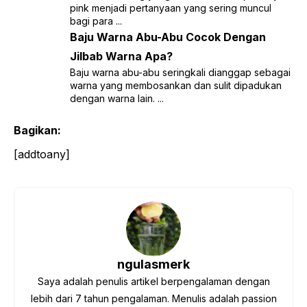
pink menjadi pertanyaan yang sering muncul
bagi para ...
Baju Warna Abu-Abu Cocok Dengan
Jilbab Warna Apa?
Baju warna abu-abu seringkali dianggap sebagai
warna yang membosankan dan sulit dipadukan
dengan warna lain. ...
Bagikan:
[addtoany]
ngulasmerk
Saya adalah penulis artikel berpengalaman dengan
lebih dari 7 tahun pengalaman. Menulis adalah passion