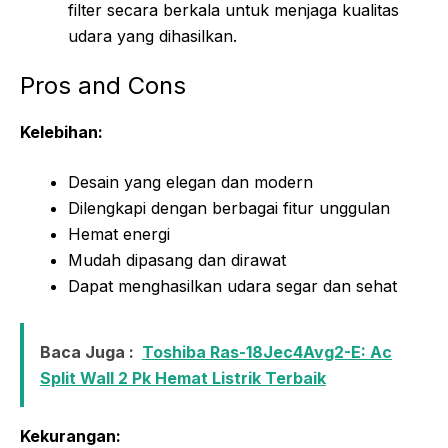
filter secara berkala untuk menjaga kualitas
udara yang dihasilkan.
Pros and Cons
Kelebihan:
Desain yang elegan dan modern
Dilengkapi dengan berbagai fitur unggulan
Hemat energi
Mudah dipasang dan dirawat
Dapat menghasilkan udara segar dan sehat
Baca Juga :
Toshiba Ras-18Jec4Avg2-E: Ac
Split Wall 2 Pk Hemat Listrik Terbaik
Kekurangan: