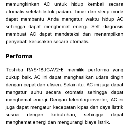
memungkinkan AC untuk hidup kembali secara
otomatis setelah listrik padam. Timer dan sleep mode
dapat membantu Anda mengatur waktu hidup AC
sehingga dapat menghemat energi. Self diagnosis
membuat AC dapat mendeteksi dan menampilkan
penyebab kerusakan secara otomatis.
Performa
Toshiba RAS-18JGAV2-E memiliki performa yang
cukup baik. AC ini dapat menghasilkan udara dingin
dengan cepat dan efisien. Selain itu, AC ini juga dapat
mengatur suhu secara otomatis sehingga dapat
menghemat energi. Dengan teknologi inverter, AC ini
juga dapat mengatur kecepatan kipas dan daya listrik
sesuai dengan kebutuhan, sehingga dapat
menghemat energi dan mengurangi biaya listrik.