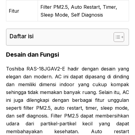
Filter PM2.5, Auto Restart, Timer,
Fitur
Sleep Mode, Self Diagnosis
Daftar isi
Desain dan Fungsi
Toshiba RAS-18JGAV2-E hadir dengan desain yang
elegan dan modern. AC ini dapat dipasang di dinding
dan memiliki dimensi indoor yang cukup kompak
sehingga tidak memakan banyak ruang. Selain itu, AC
ini juga dilengkapi dengan berbagai fitur unggulan
seperti filter PM2.5, auto restart, timer, sleep mode,
dan self diagnosis. Filter PM2.5 dapat membersihkan
udara dari partikel-partikel kecil yang dapat
membahayakan kesehatan. Auto restart