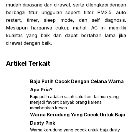
mudah dipasang dan dirawat, serta dilengkapi dengan
berbagai fitur unggulan seperti filter PM2.5, auto
restart, timer, sleep mode, dan self diagnosis.
Meskipun harganya cukup mahal, AC ini memiliki
kualitas yang baik dan dapat bertahan lama jika
dirawat dengan baik.
Artikel Terkait
Baju Putih Cocok Dengan Celana Warna
Apa Pria?
Baju putih adalah salah satu item fashion yang
menjadi favorit banyak orang karena
memberikan kesan ...
Warna Kerudung Yang Cocok Untuk Baju
Dusty Pink
Warna kerudung yang cocok untuk baju dusty