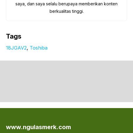
saya, dan saya selalu berupaya memberikan konten
berkualitas tinggi.
Tags
18JGAV2
, 
Toshiba
www.ngulasmerk.com