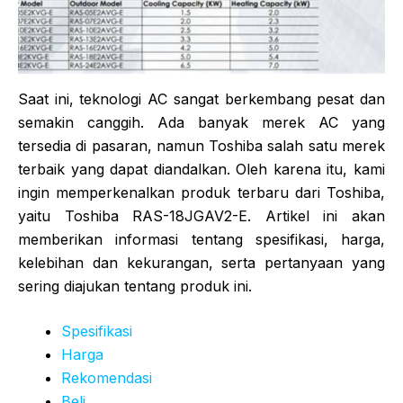
Saat ini, teknologi AC sangat berkembang pesat dan
semakin canggih. Ada banyak merek AC yang
tersedia di pasaran, namun Toshiba salah satu merek
terbaik yang dapat diandalkan. Oleh karena itu, kami
ingin memperkenalkan produk terbaru dari Toshiba,
yaitu Toshiba RAS-18JGAV2-E. Artikel ini akan
memberikan informasi tentang spesifikasi, harga,
kelebihan dan kekurangan, serta pertanyaan yang
sering diajukan tentang produk ini.
Spesifikasi
Harga
Rekomendasi
Beli