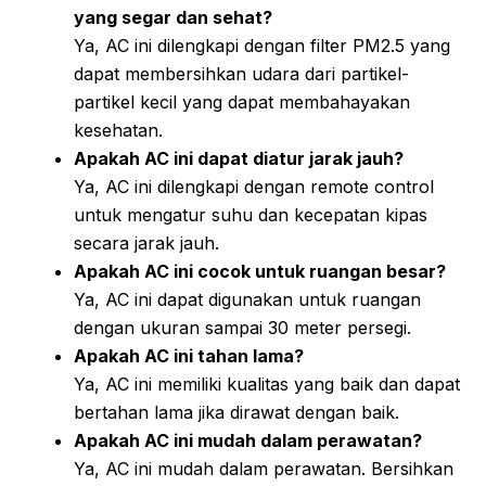
yang segar dan sehat?
Ya, AC ini dilengkapi dengan filter PM2.5 yang
dapat membersihkan udara dari partikel-
partikel kecil yang dapat membahayakan
kesehatan.
Apakah AC ini dapat diatur jarak jauh?
Ya, AC ini dilengkapi dengan remote control
untuk mengatur suhu dan kecepatan kipas
secara jarak jauh.
Apakah AC ini cocok untuk ruangan besar?
Ya, AC ini dapat digunakan untuk ruangan
dengan ukuran sampai 30 meter persegi.
Apakah AC ini tahan lama?
Ya, AC ini memiliki kualitas yang baik dan dapat
bertahan lama jika dirawat dengan baik.
Apakah AC ini mudah dalam perawatan?
Ya, AC ini mudah dalam perawatan. Bersihkan