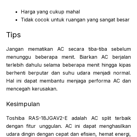
Harga yang cukup mahal
Tidak cocok untuk ruangan yang sangat besar
Tips
Jangan mematikan AC secara tiba-tiba sebelum
menunggu beberapa menit. Biarkan AC berjalan
terlebih dahulu selama beberapa menit hingga kipas
berhenti berputar dan suhu udara menjadi normal.
Hal ini dapat membantu menjaga performa AC dan
mencegah kerusakan.
Kesimpulan
Toshiba RAS-18JGAV2-E adalah AC split terbaik
dengan fitur unggulan. AC ini dapat menghasilkan
udara dingin dengan cepat dan efisien, hemat energi,