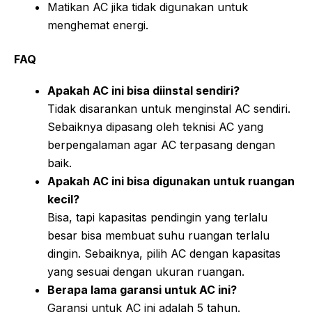
Matikan AC jika tidak digunakan untuk
menghemat energi.
FAQ
Apakah AC ini bisa diinstal sendiri?
Tidak disarankan untuk menginstal AC sendiri.
Sebaiknya dipasang oleh teknisi AC yang
berpengalaman agar AC terpasang dengan
baik.
Apakah AC ini bisa digunakan untuk ruangan
kecil?
Bisa, tapi kapasitas pendingin yang terlalu
besar bisa membuat suhu ruangan terlalu
dingin. Sebaiknya, pilih AC dengan kapasitas
yang sesuai dengan ukuran ruangan.
Berapa lama garansi untuk AC ini?
Garansi untuk AC ini adalah 5 tahun.