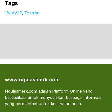
Tags
18JAV2P
, 
Toshiba
www.ngulasmerk.com
Ngulasmerk.com adalah Platform Online yang
berdedikasi untuk menyediakan berbagai informasi
yang bermanfaat untuk kesehatan anda.