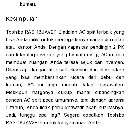
kuman.
Kesimpulan
Toshiba RAS-18JAV2P-E adalah AC split terbaik yang
bisa Anda miliki untuk menjaga kenyamanan di rumah
atau kantor Anda. Dengan kapasitas pendingin 2 PK
dan teknologi inverter yang hemat energi, AC ini bisa
membuat ruangan Anda terasa sejuk dan nyaman.
Dilengkapi dengan fitur self-cleaning dan filter udara
yang bisa membersihkan udara dari debu dan
kuman, AC ini juga mudah dalam perawatan.
Meskipun harganya cukup mahal dibandingkan
dengan AC split pada umumnya, tapi dengan garansi
5 tahun, Anda tidak perlu khawatir akan kualitasnya.
Jadi, tunggu apa lagi? Segera dapatkan Toshiba
RAS-18JAV2P-E untuk kenyamanan Anda!