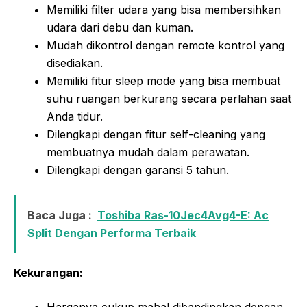
Memiliki filter udara yang bisa membersihkan
udara dari debu dan kuman.
Mudah dikontrol dengan remote kontrol yang
disediakan.
Memiliki fitur sleep mode yang bisa membuat
suhu ruangan berkurang secara perlahan saat
Anda tidur.
Dilengkapi dengan fitur self-cleaning yang
membuatnya mudah dalam perawatan.
Dilengkapi dengan garansi 5 tahun.
Baca Juga :
Toshiba Ras-10Jec4Avg4-E: Ac
Split Dengan Performa Terbaik
Kekurangan:
Harganya cukup mahal dibandingkan dengan