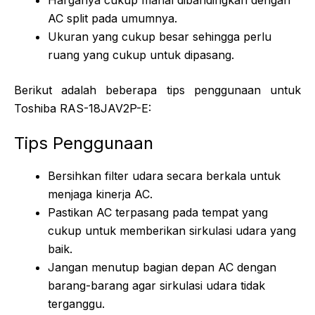
AC split pada umumnya.
Ukuran yang cukup besar sehingga perlu
ruang yang cukup untuk dipasang.
Berikut adalah beberapa tips penggunaan untuk
Toshiba RAS-18JAV2P-E:
Tips Penggunaan
Bersihkan filter udara secara berkala untuk
menjaga kinerja AC.
Pastikan AC terpasang pada tempat yang
cukup untuk memberikan sirkulasi udara yang
baik.
Jangan menutup bagian depan AC dengan
barang-barang agar sirkulasi udara tidak
terganggu.