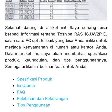
Selamat datang di artikel ini! Saya senang bisa
berbagi informasi tentang Toshiba RAS-18JAV2P-E,
salah satu AC split terbaik yang bisa Anda miliki untuk
menjaga kenyamanan di rumah atau kantor Anda.
Dalam artikel ini, saya akan membahas spesifikasi
produk, keunggulan, dan tips penggunaannya.
Semoga artikel ini bermanfaat untuk Anda!
Spesifikasi Produk
Isi Utama
FAQ
Kelebihan dan Kekurangan
Tips Penggunaan