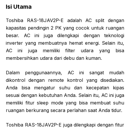
Isi Utama
Toshiba RAS-18JAV2P-E adalah AC split dengan
kapasitas pendingin 2 PK yang cocok untuk ruangan
besar. AC ini juga dilengkapi dengan teknologi
inverter yang membuatnya hemat energi. Selain itu,
AC ini juga memiliki filter udara yang bisa
membersihkan udara dari debu dan kuman.
Dalam penggunaannya, AC ini sangat mudah
dikontrol dengan remote kontrol yang disediakan.
Anda bisa mengatur suhu dan kecepatan kipas
sesuai dengan kebutuhan Anda. Selain itu, AC ini juga
memiliki fitur sleep mode yang bisa membuat suhu
ruangan berkurang secara perlahan saat Anda tidur.
Toshiba RAS-18JAV2P-E juga dilengkapi dengan fitur