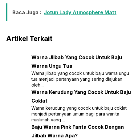
Baca Juga :
Jotun Lady Atmosphere Matt
Artikel Terkait
Warna Jilbab Yang Cocok Untuk Baju
Warna Ungu Tua
Warna jilbab yang cocok untuk baju warna ungu
tua menjadi pertanyaan yang sering diajukan
oleh ...
Warna Kerudung Yang Cocok Untuk Baju
Coklat
Warna kerudung yang cocok untuk baju coklat
menjadi pertanyaan umum bagi para wanita
muslimah yang ...
Baju Warna Pink Fanta Cocok Dengan
Jilbab Warna Apa?