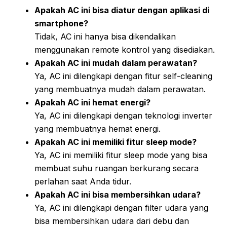
Apakah AC ini bisa diatur dengan aplikasi di
smartphone?
Tidak, AC ini hanya bisa dikendalikan
menggunakan remote kontrol yang disediakan.
Apakah AC ini mudah dalam perawatan?
Ya, AC ini dilengkapi dengan fitur self-cleaning
yang membuatnya mudah dalam perawatan.
Apakah AC ini hemat energi?
Ya, AC ini dilengkapi dengan teknologi inverter
yang membuatnya hemat energi.
Apakah AC ini memiliki fitur sleep mode?
Ya, AC ini memiliki fitur sleep mode yang bisa
membuat suhu ruangan berkurang secara
perlahan saat Anda tidur.
Apakah AC ini bisa membersihkan udara?
Ya, AC ini dilengkapi dengan filter udara yang
bisa membersihkan udara dari debu dan