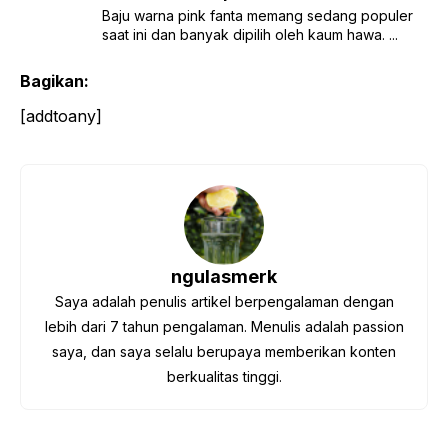
Baju warna pink fanta memang sedang populer
saat ini dan banyak dipilih oleh kaum hawa. ...
Bagikan:
[addtoany]
ngulasmerk
Saya adalah penulis artikel berpengalaman dengan
lebih dari 7 tahun pengalaman. Menulis adalah passion
saya, dan saya selalu berupaya memberikan konten
berkualitas tinggi.