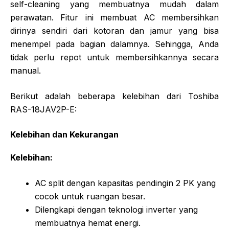
self-cleaning yang membuatnya mudah dalam
perawatan. Fitur ini membuat AC membersihkan
dirinya sendiri dari kotoran dan jamur yang bisa
menempel pada bagian dalamnya. Sehingga, Anda
tidak perlu repot untuk membersihkannya secara
manual.
Berikut adalah beberapa kelebihan dari Toshiba
RAS-18JAV2P-E:
Kelebihan dan Kekurangan
Kelebihan:
AC split dengan kapasitas pendingin 2 PK yang
cocok untuk ruangan besar.
Dilengkapi dengan teknologi inverter yang
membuatnya hemat energi.