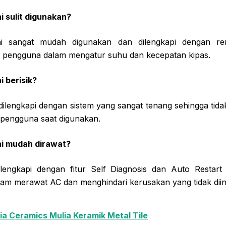
i sulit digunakan?
ni sangat mudah digunakan dan dilengkapi dengan re
pengguna dalam mengatur suhu dan kecepatan kipas.
i berisik?
i dilengkapi dengan sistem yang sangat tenang sehingga ti
pengguna saat digunakan.
ni mudah dirawat?
ilengkapi dengan fitur Self Diagnosis dan Auto Resta
am merawat AC dan menghindari kerusakan yang tidak diin
ia Ceramics Mulia Keramik Metal Tile