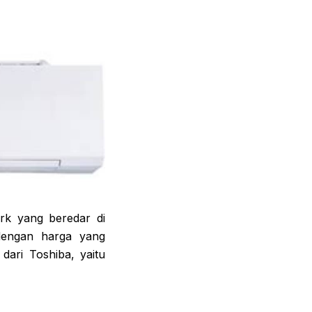
rk yang beredar di
dengan harga yang
dari Toshiba, yaitu