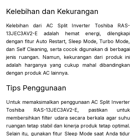
Kelebihan dan Kekurangan
Kelebihan dari AC Split Inverter Toshiba RAS-
13JEC3AV2-E adalah hemat energi, dilengkapi
dengan fitur Auto Restart, Sleep Mode, Turbo Mode,
dan Self Cleaning, serta cocok digunakan di berbagai
jenis ruangan. Namun, kekurangan dari produk ini
adalah harganya yang cukup mahal dibandingkan
dengan produk AC lainnya.
Tips Penggunaan
Untuk memaksimalkan penggunaan AC Split Inverter
Toshiba RAS-13JEC3AV2-E, pastikan untuk
membersihkan filter udara secara berkala agar suhu
ruangan tetap stabil dan kinerja produk tetap optimal.
Selain itu, gunakan fitur Sleep Mode saat Anda tidur