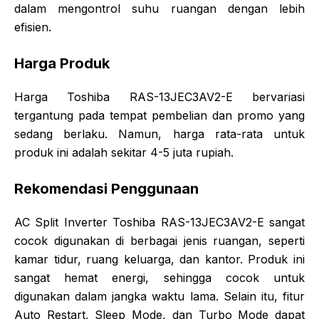
dalam mengontrol suhu ruangan dengan lebih
efisien.
Harga Produk
Harga Toshiba RAS-13JEC3AV2-E bervariasi
tergantung pada tempat pembelian dan promo yang
sedang berlaku. Namun, harga rata-rata untuk
produk ini adalah sekitar 4-5 juta rupiah.
Rekomendasi Penggunaan
AC Split Inverter Toshiba RAS-13JEC3AV2-E sangat
cocok digunakan di berbagai jenis ruangan, seperti
kamar tidur, ruang keluarga, dan kantor. Produk ini
sangat hemat energi, sehingga cocok untuk
digunakan dalam jangka waktu lama. Selain itu, fitur
Auto Restart, Sleep Mode, dan Turbo Mode dapat