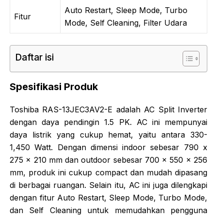
Auto Restart, Sleep Mode, Turbo
Fitur
Mode, Self Cleaning, Filter Udara
Daftar isi
Spesifikasi Produk
Toshiba RAS-13JEC3AV2-E adalah AC Split Inverter
dengan daya pendingin 1.5 PK. AC ini mempunyai
daya listrik yang cukup hemat, yaitu antara 330-
1,450 Watt. Dengan dimensi indoor sebesar 790 x
275 x 210 mm dan outdoor sebesar 700 x 550 x 256
mm, produk ini cukup compact dan mudah dipasang
di berbagai ruangan. Selain itu, AC ini juga dilengkapi
dengan fitur Auto Restart, Sleep Mode, Turbo Mode,
dan Self Cleaning untuk memudahkan pengguna