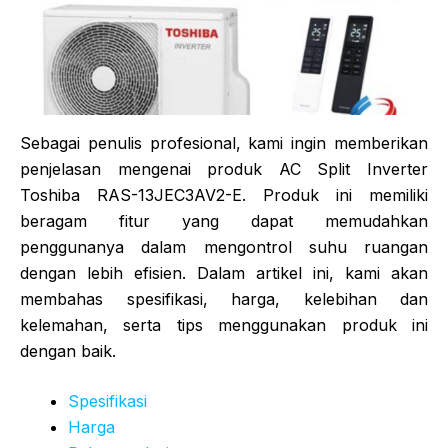
Sebagai penulis profesional, kami ingin memberikan
penjelasan mengenai produk AC Split Inverter
Toshiba RAS-13JEC3AV2-E. Produk ini memiliki
beragam fitur yang dapat memudahkan
penggunanya dalam mengontrol suhu ruangan
dengan lebih efisien. Dalam artikel ini, kami akan
membahas spesifikasi, harga, kelebihan dan
kelemahan, serta tips menggunakan produk ini
dengan baik.
Spesifikasi
Harga