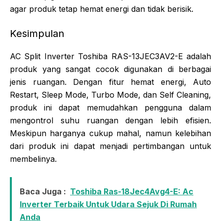
agar produk tetap hemat energi dan tidak berisik.
Kesimpulan
AC Split Inverter Toshiba RAS-13JEC3AV2-E adalah
produk yang sangat cocok digunakan di berbagai
jenis ruangan. Dengan fitur hemat energi, Auto
Restart, Sleep Mode, Turbo Mode, dan Self Cleaning,
produk ini dapat memudahkan pengguna dalam
mengontrol suhu ruangan dengan lebih efisien.
Meskipun harganya cukup mahal, namun kelebihan
dari produk ini dapat menjadi pertimbangan untuk
membelinya.
Baca Juga :
Toshiba Ras-18Jec4Avg4-E: Ac
Inverter Terbaik Untuk Udara Sejuk Di Rumah
Anda