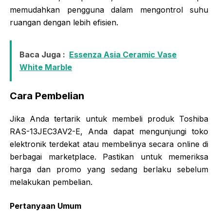
memudahkan pengguna dalam mengontrol suhu
ruangan dengan lebih efisien.
Baca Juga :
Essenza Asia Ceramic Vase
White Marble
Cara Pembelian
Jika Anda tertarik untuk membeli produk Toshiba
RAS-13JEC3AV2-E, Anda dapat mengunjungi toko
elektronik terdekat atau membelinya secara online di
berbagai marketplace. Pastikan untuk memeriksa
harga dan promo yang sedang berlaku sebelum
melakukan pembelian.
Pertanyaan Umum