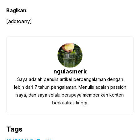
Bagikan:
[addtoany]
ngulasmerk
Saya adalah penulis artikel berpengalaman dengan
lebih dari 7 tahun pengalaman. Menulis adalah passion
saya, dan saya selalu berupaya memberikan konten
berkualitas tinggi.
Tags