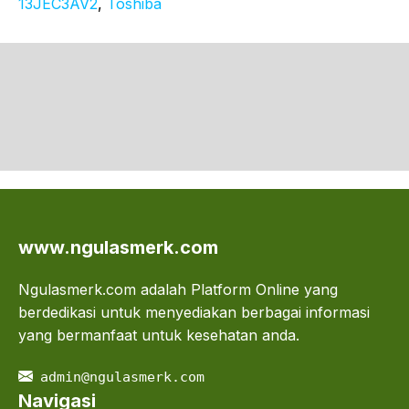
13JEC3AV2
, 
Toshiba
www.ngulasmerk.com
Ngulasmerk.com adalah Platform Online yang
berdedikasi untuk menyediakan berbagai informasi
yang bermanfaat untuk kesehatan anda.
admin@ngulasmerk.com
Navigasi