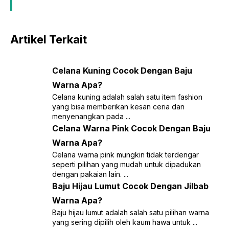
Artikel Terkait
Celana Kuning Cocok Dengan Baju
Warna Apa?
Celana kuning adalah salah satu item fashion
yang bisa memberikan kesan ceria dan
menyenangkan pada ...
Celana Warna Pink Cocok Dengan Baju
Warna Apa?
Celana warna pink mungkin tidak terdengar
seperti pilihan yang mudah untuk dipadukan
dengan pakaian lain. ...
Baju Hijau Lumut Cocok Dengan Jilbab
Warna Apa?
Baju hijau lumut adalah salah satu pilihan warna
yang sering dipilih oleh kaum hawa untuk ...