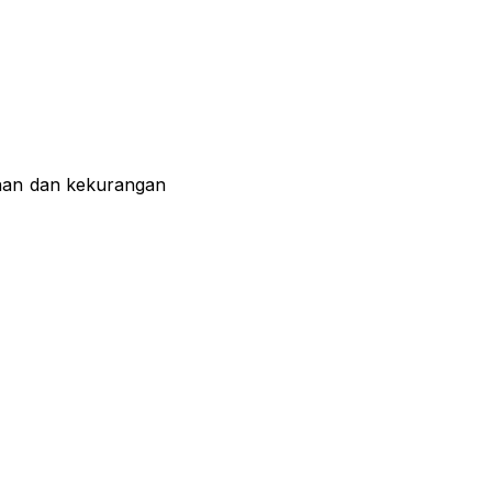
bihan dan kekurangan