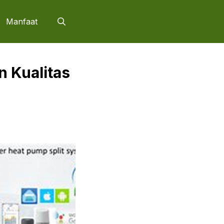
Manfaat
n Kualitas