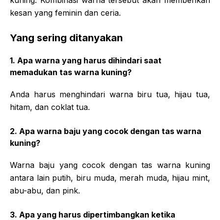
kesan yang feminin dan ceria.
Yang sering ditanyakan
1. Apa warna yang harus dihindari saat
memadukan tas warna kuning?
Anda harus menghindari warna biru tua, hijau tua,
hitam, dan coklat tua.
2. Apa warna baju yang cocok dengan tas warna
kuning?
Warna baju yang cocok dengan tas warna kuning
antara lain putih, biru muda, merah muda, hijau mint,
abu-abu, dan pink.
3. Apa yang harus dipertimbangkan ketika