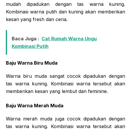
mudah dipadukan dengan tas warna kuning.
Kombinasi warna putih dan kuning akan memberikan
kesan yang fresh dan ceria.
Baca Juga :
Cat Rumah Warna Ungu
Kombinasi Putih
Baju Warna Biru Muda
Warna biru muda sangat cocok dipadukan dengan
tas warna kuning. Kombinasi warna tersebut akan
memberikan kesan yang lembut dan feminine.
Baju Warna Merah Muda
Warna merah muda juga cocok dipadukan dengan
tas warna kuning. Kombinasi warna tersebut akan