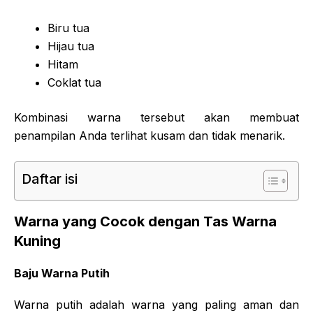
Biru tua
Hijau tua
Hitam
Coklat tua
Kombinasi warna tersebut akan membuat
penampilan Anda terlihat kusam dan tidak menarik.
Daftar isi
Warna yang Cocok dengan Tas Warna
Kuning
Baju Warna Putih
Warna putih adalah warna yang paling aman dan