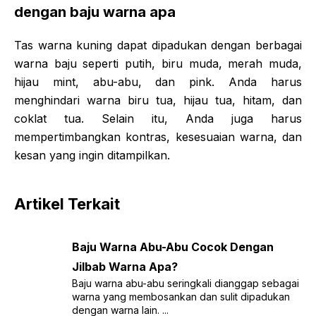
dengan baju warna apa
Tas warna kuning dapat dipadukan dengan berbagai
warna baju seperti putih, biru muda, merah muda,
hijau mint, abu-abu, dan pink. Anda harus
menghindari warna biru tua, hijau tua, hitam, dan
coklat tua. Selain itu, Anda juga harus
mempertimbangkan kontras, kesesuaian warna, dan
kesan yang ingin ditampilkan.
Artikel Terkait
Baju Warna Abu-Abu Cocok Dengan
Jilbab Warna Apa?
Baju warna abu-abu seringkali dianggap sebagai
warna yang membosankan dan sulit dipadukan
dengan warna lain. ...