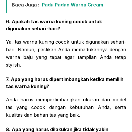
Baca Juga :
Padu Padan Warna Cream
6. Apakah tas warna kuning cocok untuk
digunakan sehari-hari?
Ya, tas warna kuning cocok untuk digunakan sehari-
hari. Namun, pastikan Anda memadukannya dengan
warna baju yang tepat agar tampilan Anda tetap
stylish.
7. Apa yang harus dipertimbangkan ketika memilih
tas warna kuning?
Anda harus mempertimbangkan ukuran dan model
tas yang cocok dengan kebutuhan Anda, serta
kualitas dan bahan tas yang baik.
8. Apa yang harus dilakukan jika tidak yakin