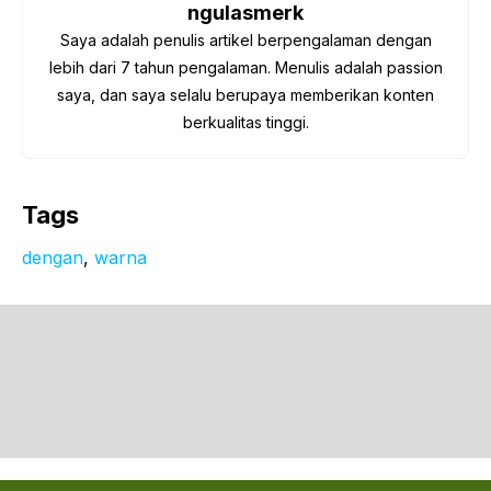
ngulasmerk
Saya adalah penulis artikel berpengalaman dengan
lebih dari 7 tahun pengalaman. Menulis adalah passion
saya, dan saya selalu berupaya memberikan konten
berkualitas tinggi.
Tags
dengan
, 
warna