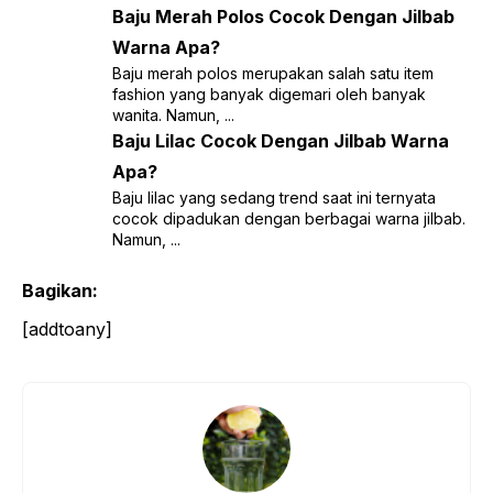
Baju Merah Polos Cocok Dengan Jilbab
Warna Apa?
Baju merah polos merupakan salah satu item
fashion yang banyak digemari oleh banyak
wanita. Namun, ...
Baju Lilac Cocok Dengan Jilbab Warna
Apa?
Baju lilac yang sedang trend saat ini ternyata
cocok dipadukan dengan berbagai warna jilbab.
Namun, ...
Bagikan:
[addtoany]