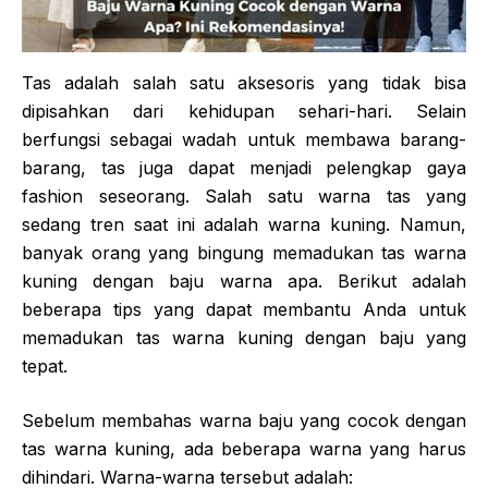
Tas adalah salah satu aksesoris yang tidak bisa
dipisahkan dari kehidupan sehari-hari. Selain
berfungsi sebagai wadah untuk membawa barang-
barang, tas juga dapat menjadi pelengkap gaya
fashion seseorang. Salah satu warna tas yang
sedang tren saat ini adalah warna kuning. Namun,
banyak orang yang bingung memadukan tas warna
kuning dengan baju warna apa. Berikut adalah
beberapa tips yang dapat membantu Anda untuk
memadukan tas warna kuning dengan baju yang
tepat.
Sebelum membahas warna baju yang cocok dengan
tas warna kuning, ada beberapa warna yang harus
dihindari. Warna-warna tersebut adalah: