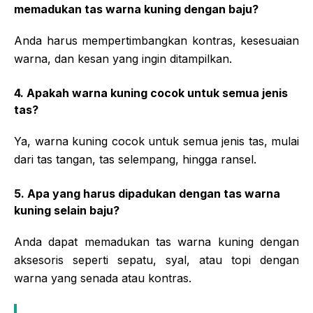
memadukan tas warna kuning dengan baju?
Anda harus mempertimbangkan kontras, kesesuaian
warna, dan kesan yang ingin ditampilkan.
4. Apakah warna kuning cocok untuk semua jenis
tas?
Ya, warna kuning cocok untuk semua jenis tas, mulai
dari tas tangan, tas selempang, hingga ransel.
5. Apa yang harus dipadukan dengan tas warna
kuning selain baju?
Anda dapat memadukan tas warna kuning dengan
aksesoris seperti sepatu, syal, atau topi dengan
warna yang senada atau kontras.