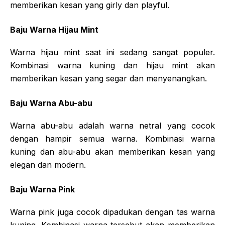
memberikan kesan yang girly dan playful.
Baju Warna Hijau Mint
Warna hijau mint saat ini sedang sangat populer.
Kombinasi warna kuning dan hijau mint akan
memberikan kesan yang segar dan menyenangkan.
Baju Warna Abu-abu
Warna abu-abu adalah warna netral yang cocok
dengan hampir semua warna. Kombinasi warna
kuning dan abu-abu akan memberikan kesan yang
elegan dan modern.
Baju Warna Pink
Warna pink juga cocok dipadukan dengan tas warna
kuning. Kombinasi warna tersebut akan memberikan