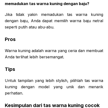
memadukan tas warna kuning dengan baju?
Jika tidak yakin memadukan tas warna kuning
dengan baju, Anda dapat memilih warna baju netral
seperti putih atau abu-abu.
Pros
Warna kuning adalah warna yang ceria dan membuat
Anda terlihat lebih bersemangat.
Tips
Untuk tampilan yang lebih stylish, pilihlah tas warna
kuning dengan model yang unik dan menarik
perhatian.
Kesimpulan dari tas warna kuning cocok