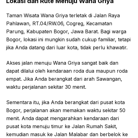
Lokasi dan Rute Menuju Wana Griya
Taman Wisata Wana Griya terletak di Jalan Raya
Pahlawan, RT.04/RW.06, Cogreg, Kecamatan
Parung, Kabupaten Bogor, Jawa Barat. Bagi warga
Bogor, lokasi ini mungkin sudah cukup familiar, tetapi
jika Anda datang dari luar kota, tidak perlu khawatir.
Akses jalan menuju Wana Griya sangat baik dan
dapat dilalui oleh kendaraan roda dua maupun roda
empat. Jika Anda berangkat dari arah Sawangan,
waktu perjalanan sekitar 30 menit.
Sementara itu, jika Anda berangkat dari pusat kota
Bogor, perjalanan akan memakan waktu sekitar 50
menit. Anda dapat mengarahkan kendaraan dari
pusat kota menuju timur ke Jalan Rumah Sakit,
kemudian masuk ke Jalan Malabar dan berbelok ke