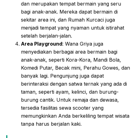
dan merupakan tempat bermain yang seru
bagi anak-anak. Mereka dapat bermain di
sekitar area ini, dan Rumah Kurcaci juga
menjadi tempat yang nyaman untuk istirahat
setelah berjalan-jalan.
Area Playground
: Wana Griya juga
menyediakan berbagai area bermain bagi
anak-anak, seperti Kora-Kora, Mandi Bola,
Komedi Putar, Becak mini, Perahu Gowes, dan
banyak lagi. Pengunjung juga dapat
berinteraksi dengan satwa ternak yang ada di
taman, seperti ayam, kelinci, dan burung-
burung cantik. Untuk remaja dan dewasa,
tersedia fasilitas sewa scooter yang
memungkinkan Anda berkeliling tempat wisata
tanpa harus berjalan kaki.