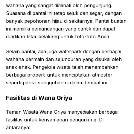
wahana yang sangat diminati oleh pengunjung.
Suasana di pantai ini tetap sejuk dan segar, dengan
banyak pepohonan hijau di sekitarnya. Pantai buatan
ini memiliki pemandangan yang cantik dan dapat
dijadikan latar belakang untuk foto-foto Anda.
Selain pantai, ada juga waterpark dengan berbagai
wahana bermain dan seluncuran yang disukai oleh
anak-anak. Pengelola wisata telah menambahkan
berbagai properti untuk menciptakan atmosfer
seperti pantai sungguhan di dalam tempat ini.
Fasilitas di Wana Griya
Taman Wisata Wana Griya menyediakan berbagai
fasilitas untuk kenyamanan pengunjung. Di
antaranya: