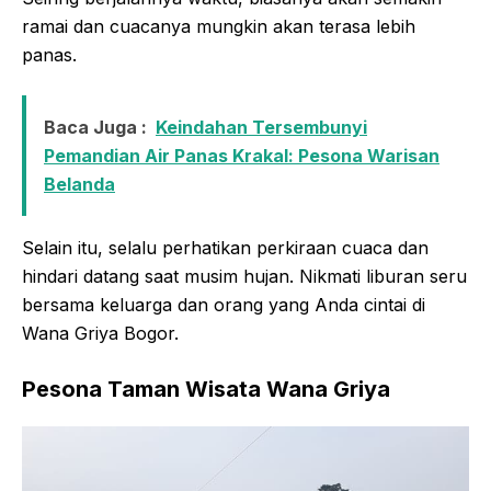
ramai dan cuacanya mungkin akan terasa lebih
panas.
Baca Juga :
Keindahan Tersembunyi
Pemandian Air Panas Krakal: Pesona Warisan
Belanda
Selain itu, selalu perhatikan perkiraan cuaca dan
hindari datang saat musim hujan. Nikmati liburan seru
bersama keluarga dan orang yang Anda cintai di
Wana Griya Bogor.
Pesona Taman Wisata Wana Griya