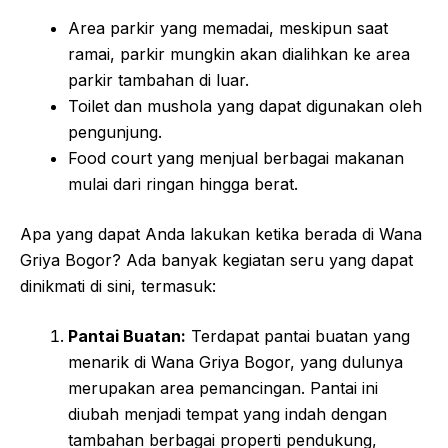
Area parkir yang memadai, meskipun saat
ramai, parkir mungkin akan dialihkan ke area
parkir tambahan di luar.
Toilet dan mushola yang dapat digunakan oleh
pengunjung.
Food court yang menjual berbagai makanan
mulai dari ringan hingga berat.
Apa yang dapat Anda lakukan ketika berada di Wana
Griya Bogor? Ada banyak kegiatan seru yang dapat
dinikmati di sini, termasuk:
Pantai Buatan:
Terdapat pantai buatan yang
menarik di Wana Griya Bogor, yang dulunya
merupakan area pemancingan. Pantai ini
diubah menjadi tempat yang indah dengan
tambahan berbagai properti pendukung,