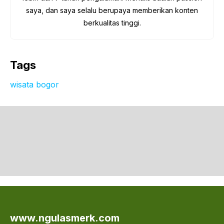
saya, dan saya selalu berupaya memberikan konten
berkualitas tinggi.
Tags
wisata bogor
www.ngulasmerk.com