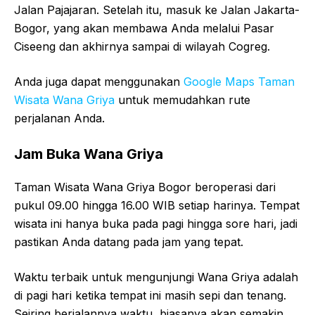
Jalan Pajajaran. Setelah itu, masuk ke Jalan Jakarta-
Bogor, yang akan membawa Anda melalui Pasar
Ciseeng dan akhirnya sampai di wilayah Cogreg.
Anda juga dapat menggunakan
Google Maps Taman
Wisata Wana Griya
untuk memudahkan rute
perjalanan Anda.
Jam Buka Wana Griya
Taman Wisata Wana Griya Bogor beroperasi dari
pukul 09.00 hingga 16.00 WIB setiap harinya. Tempat
wisata ini hanya buka pada pagi hingga sore hari, jadi
pastikan Anda datang pada jam yang tepat.
Waktu terbaik untuk mengunjungi Wana Griya adalah
di pagi hari ketika tempat ini masih sepi dan tenang.
Seiring berjalannya waktu, biasanya akan semakin