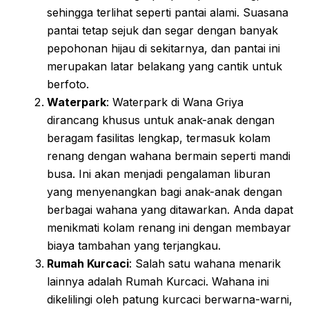
sehingga terlihat seperti pantai alami. Suasana
pantai tetap sejuk dan segar dengan banyak
pepohonan hijau di sekitarnya, dan pantai ini
merupakan latar belakang yang cantik untuk
berfoto.
Waterpark
: Waterpark di Wana Griya
dirancang khusus untuk anak-anak dengan
beragam fasilitas lengkap, termasuk kolam
renang dengan wahana bermain seperti mandi
busa. Ini akan menjadi pengalaman liburan
yang menyenangkan bagi anak-anak dengan
berbagai wahana yang ditawarkan. Anda dapat
menikmati kolam renang ini dengan membayar
biaya tambahan yang terjangkau.
Rumah Kurcaci
: Salah satu wahana menarik
lainnya adalah Rumah Kurcaci. Wahana ini
dikelilingi oleh patung kurcaci berwarna-warni,