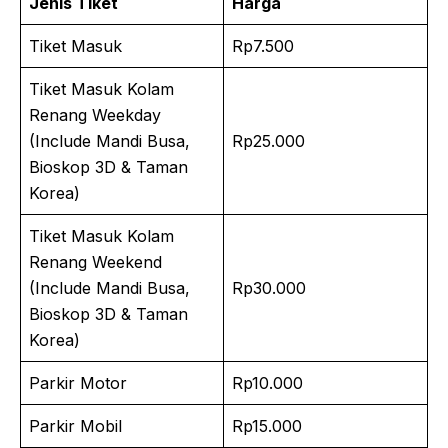
Jenis Tiket
Harga
Tiket Masuk
Rp7.500
Tiket Masuk Kolam
Renang Weekday
(Include Mandi Busa,
Rp25.000
Bioskop 3D & Taman
Korea)
Tiket Masuk Kolam
Renang Weekend
(Include Mandi Busa,
Rp30.000
Bioskop 3D & Taman
Korea)
Parkir Motor
Rp10.000
Parkir Mobil
Rp15.000