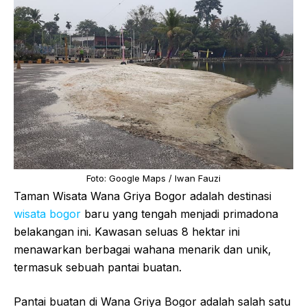
Foto: Google Maps / Iwan Fauzi
Taman Wisata Wana Griya Bogor adalah destinasi
wisata bogor
baru yang tengah menjadi primadona
belakangan ini. Kawasan seluas 8 hektar ini
menawarkan berbagai wahana menarik dan unik,
termasuk sebuah pantai buatan.
Pantai buatan di Wana Griya Bogor adalah salah satu