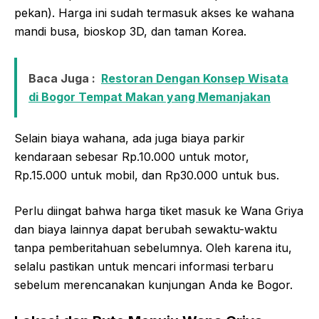
pekan). Harga ini sudah termasuk akses ke wahana
mandi busa, bioskop 3D, dan taman Korea.
Baca Juga :
Restoran Dengan Konsep Wisata
di Bogor Tempat Makan yang Memanjakan
Selain biaya wahana, ada juga biaya parkir
kendaraan sebesar Rp.10.000 untuk motor,
Rp.15.000 untuk mobil, dan Rp30.000 untuk bus.
Perlu diingat bahwa harga tiket masuk ke Wana Griya
dan biaya lainnya dapat berubah sewaktu-waktu
tanpa pemberitahuan sebelumnya. Oleh karena itu,
selalu pastikan untuk mencari informasi terbaru
sebelum merencanakan kunjungan Anda ke Bogor.