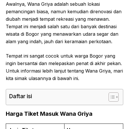
Awalnya, Wana Griya adalah sebuah lokasi
pemancingan biasa, namun kemudian direnovasi dan
diubah menjadi tempat rekreasi yang menawan.
Tempat ini menjadi salah satu dari banyak destinasi
wisata di Bogor yang menawarkan udara segar dan
alam yang indah, jauh dari keramaian perkotaan.
Tempat ini sangat cocok untuk warga Bogor yang
ingin bersantai dan melepaskan penat di akhir pekan.
Untuk informasi lebih lanjut tentang Wana Griya, mari
kita simak ulasannya di bawah ini.
Daftar isi
Harga Tiket Masuk Wana Griya