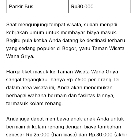
Parkir Bus
Rp30.000
Saat mengunjungi tempat wisata, sudah menjadi
kebijakan umum untuk membayar biaya masuk.
Begitu pula ketika Anda datang ke destinasi terbaru
yang sedang populer di Bogor, yaitu Taman Wisata
Wana Griya.
Harga tiket masuk ke Taman Wisata Wana Griya
sangat terjangkau, hanya Rp.7.500 per orang. Di
dalam area wisata ini, Anda akan menemukan
berbagai wahana bermain dan fasilitas lainnya,
termasuk kolam renang.
Anda juga dapat membawa anak-anak Anda untuk
bermain di kolam renang dengan biaya tambahan
sebesar Rp.25.000 (hari biasa) dan Rp.30.000 (akhir