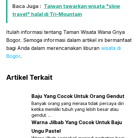
Baca Juga :
Taiwan tawarkan wisata "slow
travel" halal di Tri-Mountain
Itulah informasi tentang Taman Wisata Wana Griya
Bogor. Semoga informasi dalam artikel ini bermanfaat
bagi Anda dalam merencanakan liburan
wisata di
Bogor
.
Artikel Terkait
Baju Yang Cocok Untuk Orang Gendut
Banyak orang yang merasa tidak percaya diri
ketika memiliki tubuh yang lebih besar atau
gendut. ...
Warna Jilbab Yang Cocok Untuk Baju
Ungu Pastel