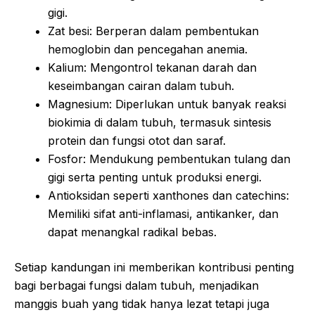
gigi.
Zat besi: Berperan dalam pembentukan
hemoglobin dan pencegahan anemia.
Kalium: Mengontrol tekanan darah dan
keseimbangan cairan dalam tubuh.
Magnesium: Diperlukan untuk banyak reaksi
biokimia di dalam tubuh, termasuk sintesis
protein dan fungsi otot dan saraf.
Fosfor: Mendukung pembentukan tulang dan
gigi serta penting untuk produksi energi.
Antioksidan seperti xanthones dan catechins:
Memiliki sifat anti-inflamasi, antikanker, dan
dapat menangkal radikal bebas.
Setiap kandungan ini memberikan kontribusi penting
bagi berbagai fungsi dalam tubuh, menjadikan
manggis buah yang tidak hanya lezat tetapi juga