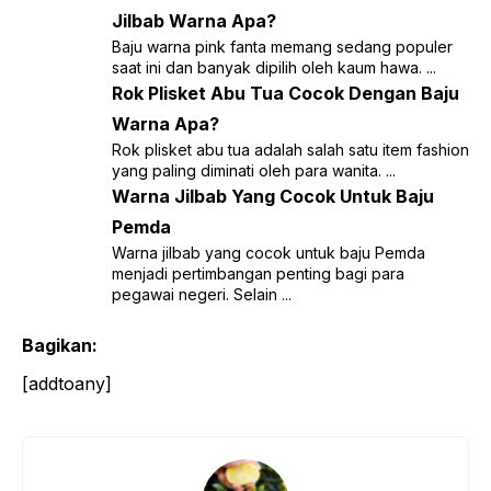
Jilbab Warna Apa?
Baju warna pink fanta memang sedang populer
saat ini dan banyak dipilih oleh kaum hawa. ...
Rok Plisket Abu Tua Cocok Dengan Baju
Warna Apa?
Rok plisket abu tua adalah salah satu item fashion
yang paling diminati oleh para wanita. ...
Warna Jilbab Yang Cocok Untuk Baju
Pemda
Warna jilbab yang cocok untuk baju Pemda
menjadi pertimbangan penting bagi para
pegawai negeri. Selain ...
Bagikan:
[addtoany]