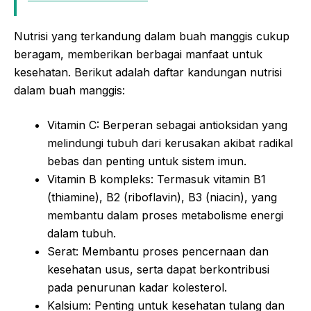
Nutrisi yang terkandung dalam buah manggis cukup
beragam, memberikan berbagai manfaat untuk
kesehatan. Berikut adalah daftar kandungan nutrisi
dalam buah manggis:
Vitamin C: Berperan sebagai antioksidan yang
melindungi tubuh dari kerusakan akibat radikal
bebas dan penting untuk sistem imun.
Vitamin B kompleks: Termasuk vitamin B1
(thiamine), B2 (riboflavin), B3 (niacin), yang
membantu dalam proses metabolisme energi
dalam tubuh.
Serat: Membantu proses pencernaan dan
kesehatan usus, serta dapat berkontribusi
pada penurunan kadar kolesterol.
Kalsium: Penting untuk kesehatan tulang dan