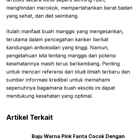
menghindari merokok, mempertahankan berat badan
yang sehat, dan diet seimbang.
Itulah manfaat buah manggis yang mengesankan,
terutama dalam pencegahan kanker berkat
kandungan antioksidan yang tinggi. Namun,
pengetahuan kita tentang manggis dan potensi
kesehatannya masih terus berkembang. Penting
untuk mencari referensi dari studi ilmiah terbaru dan
sumber informasi kredibel untuk memahami
sepenuhnya bagaimana buah eksotis ini dapat
mendukung kesehatan yang optimal.
Artikel Terkait
Baju Warna Pink Fanta Cocok Dengan