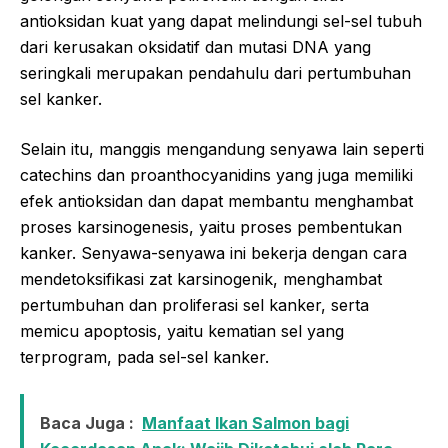
antioksidan kuat yang dapat melindungi sel-sel tubuh
dari kerusakan oksidatif dan mutasi DNA yang
seringkali merupakan pendahulu dari pertumbuhan
sel kanker.
Selain itu, manggis mengandung senyawa lain seperti
catechins dan proanthocyanidins yang juga memiliki
efek antioksidan dan dapat membantu menghambat
proses karsinogenesis, yaitu proses pembentukan
kanker. Senyawa-senyawa ini bekerja dengan cara
mendetoksifikasi zat karsinogenik, menghambat
pertumbuhan dan proliferasi sel kanker, serta
memicu apoptosis, yaitu kematian sel yang
terprogram, pada sel-sel kanker.
Baca Juga :
Manfaat Ikan Salmon bagi