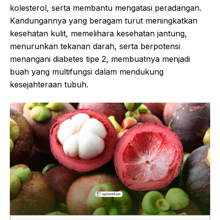
kolesterol, serta membantu mengatasi peradangan.
Kandungannya yang beragam turut meningkatkan
kesehatan kulit, memelihara kesehatan jantung,
menurunkan tekanan darah, serta berpotensi
menangani diabetes tipe 2, membuatnya menjadi
buah yang multifungsi dalam mendukung
kesejahteraan tubuh.