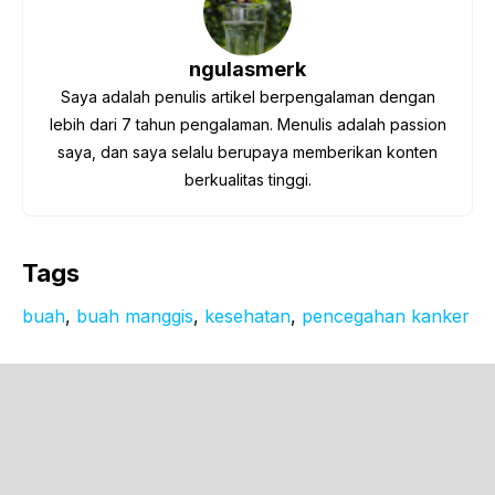
ngulasmerk
Saya adalah penulis artikel berpengalaman dengan
lebih dari 7 tahun pengalaman. Menulis adalah passion
saya, dan saya selalu berupaya memberikan konten
berkualitas tinggi.
Tags
buah
, 
buah manggis
, 
kesehatan
, 
pencegahan kanker