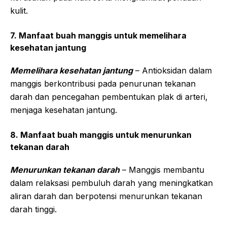
kulit.
7. Manfaat buah manggis untuk memelihara
kesehatan jantung
Memelihara kesehatan jantung
– Antioksidan dalam
manggis berkontribusi pada penurunan tekanan
darah dan pencegahan pembentukan plak di arteri,
menjaga kesehatan jantung.
8. Manfaat buah manggis untuk menurunkan
tekanan darah
Menurunkan tekanan darah
– Manggis membantu
dalam relaksasi pembuluh darah yang meningkatkan
aliran darah dan berpotensi menurunkan tekanan
darah tinggi.