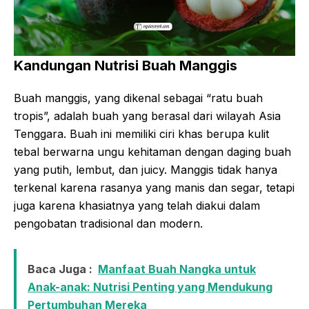
Kandungan Nutrisi Buah Manggis
Buah manggis, yang dikenal sebagai “ratu buah
tropis”, adalah buah yang berasal dari wilayah Asia
Tenggara. Buah ini memiliki ciri khas berupa kulit
tebal berwarna ungu kehitaman dengan daging buah
yang putih, lembut, dan juicy. Manggis tidak hanya
terkenal karena rasanya yang manis dan segar, tetapi
juga karena khasiatnya yang telah diakui dalam
pengobatan tradisional dan modern.
Baca Juga :
Manfaat Buah Nangka untuk
Anak-anak: Nutrisi Penting yang Mendukung
Pertumbuhan Mereka