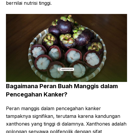
bernilai nutrisi tinggi.
Bagaimana Peran Buah Manggis dalam
Pencegahan Kanker?
Peran manggis dalam pencegahan kanker
tampaknya signifikan, terutama karena kandungan
xanthones yang tinggi di dalamnya. Xanthones adalah
golongan senyawa polifenolik dengan sifat