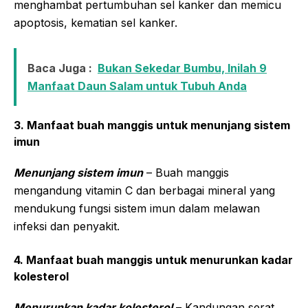
menghambat pertumbuhan sel kanker dan memicu
apoptosis, kematian sel kanker.
Baca Juga :
Bukan Sekedar Bumbu, Inilah 9
Manfaat Daun Salam untuk Tubuh Anda
3. Manfaat buah manggis untuk menunjang sistem
imun
Menunjang sistem imun
– Buah manggis
mengandung vitamin C dan berbagai mineral yang
mendukung fungsi sistem imun dalam melawan
infeksi dan penyakit.
4. Manfaat buah manggis untuk menurunkan kadar
kolesterol
Menurunkan kadar kolesterol
– Kandungan serat