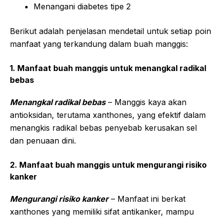
Menangani diabetes tipe 2
Berikut adalah penjelasan mendetail untuk setiap poin
manfaat yang terkandung dalam buah manggis:
1. Manfaat buah manggis untuk menangkal radikal
bebas
Menangkal radikal bebas
– Manggis kaya akan
antioksidan, terutama xanthones, yang efektif dalam
menangkis radikal bebas penyebab kerusakan sel
dan penuaan dini.
2. Manfaat buah manggis untuk mengurangi risiko
kanker
Mengurangi risiko kanker
– Manfaat ini berkat
xanthones yang memiliki sifat antikanker, mampu