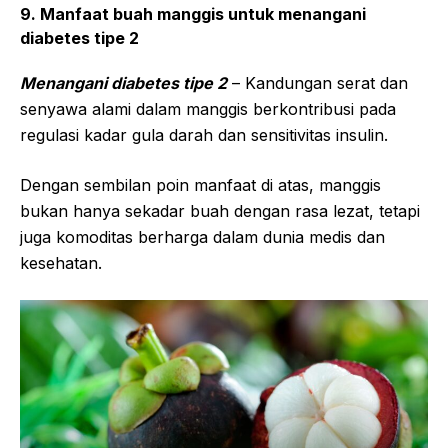
9. Manfaat buah manggis untuk menangani
diabetes tipe 2
Menangani diabetes tipe 2
– Kandungan serat dan
senyawa alami dalam manggis berkontribusi pada
regulasi kadar gula darah dan sensitivitas insulin.
Dengan sembilan poin manfaat di atas, manggis
bukan hanya sekadar buah dengan rasa lezat, tetapi
juga komoditas berharga dalam dunia medis dan
kesehatan.