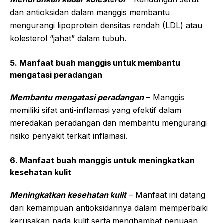
dan antioksidan dalam manggis membantu
mengurangi lipoprotein densitas rendah (LDL) atau
kolesterol “jahat” dalam tubuh.
5. Manfaat buah manggis untuk membantu
mengatasi peradangan
Membantu mengatasi peradangan
– Manggis
memiliki sifat anti-inflamasi yang efektif dalam
meredakan peradangan dan membantu mengurangi
risiko penyakit terkait inflamasi.
6. Manfaat buah manggis untuk meningkatkan
kesehatan kulit
Meningkatkan kesehatan kulit
– Manfaat ini datang
dari kemampuan antioksidannya dalam memperbaiki
kerusakan pada kulit serta menghambat penuaan