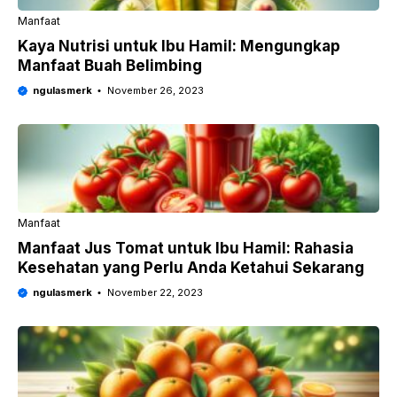
Manfaat
Kaya Nutrisi untuk Ibu Hamil: Mengungkap
Manfaat Buah Belimbing
ngulasmerk
November 26, 2023
Manfaat
Manfaat Jus Tomat untuk Ibu Hamil: Rahasia
Kesehatan yang Perlu Anda Ketahui Sekarang
ngulasmerk
November 22, 2023