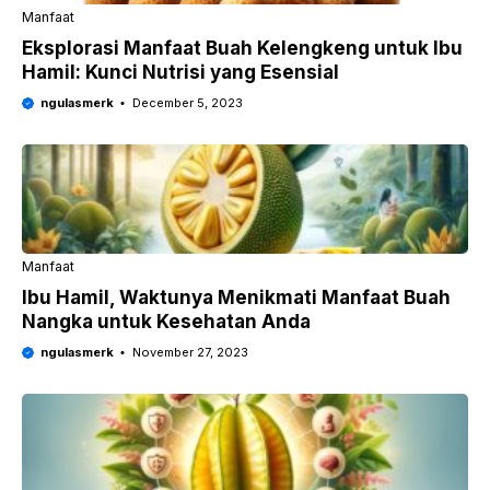
Manfaat
Eksplorasi Manfaat Buah Kelengkeng untuk Ibu
Hamil: Kunci Nutrisi yang Esensial
ngulasmerk
December 5, 2023
Manfaat
Ibu Hamil, Waktunya Menikmati Manfaat Buah
Nangka untuk Kesehatan Anda
ngulasmerk
November 27, 2023