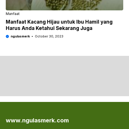
Manfaat
Manfaat Kacang Hijau untuk Ibu Hamil yang
Harus Anda Ketahui Sekarang Juga
ngulasmerk
October 30, 2023
www.ngulasmerk.com