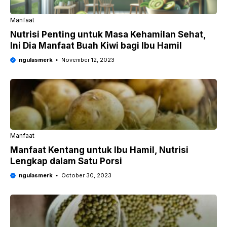
Manfaat
Nutrisi Penting untuk Masa Kehamilan Sehat,
Ini Dia Manfaat Buah Kiwi bagi Ibu Hamil
ngulasmerk
November 12, 2023
Manfaat
Manfaat Kentang untuk Ibu Hamil, Nutrisi
Lengkap dalam Satu Porsi
ngulasmerk
October 30, 2023