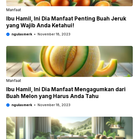
Manfaat
Ibu Hamil, Ini Dia Manfaat Penting Buah Jeruk
yang Wajib Anda Ketahui!
ngulasmerk
November 18, 2023
Manfaat
Ibu Hamil, Ini Dia Manfaat Mengagumkan dari
Buah Melon yang Harus Anda Tahu
ngulasmerk
November 18, 2023