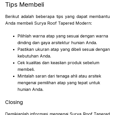
Tips Membeli
Berikut adalah beberapa tips yang dapat membantu
Anda membeli Surya Roof Tapered Modern:
Pilihlah warna atap yang sesuai dengan warna
dinding dan gaya arsitektur hunian Anda.
Pastikan ukuran atap yang dibeli sesuai dengan
kebutuhan Anda.
Cek kualitas dan keaslian produk sebelum
membeli.
Mintalah saran dari tenaga ahli atau arsitek
mengenai pemilihan atap yang tepat untuk
hunian Anda.
Closing
Demikianlah informasi mengenai Surya Roof Tapered