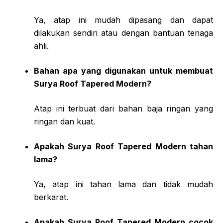
Ya, atap ini mudah dipasang dan dapat
dilakukan sendiri atau dengan bantuan tenaga
ahli.
Bahan apa yang digunakan untuk membuat
Surya Roof Tapered Modern?
Atap ini terbuat dari bahan baja ringan yang
ringan dan kuat.
Apakah Surya Roof Tapered Modern tahan
lama?
Ya, atap ini tahan lama dan tidak mudah
berkarat.
Apakah Surya Roof Tapered Modern cocok