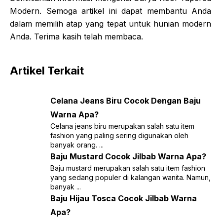
Modern. Semoga artikel ini dapat membantu Anda
dalam memilih atap yang tepat untuk hunian modern
Anda. Terima kasih telah membaca.
Artikel Terkait
Celana Jeans Biru Cocok Dengan Baju
Warna Apa?
Celana jeans biru merupakan salah satu item
fashion yang paling sering digunakan oleh
banyak orang. ...
Baju Mustard Cocok Jilbab Warna Apa?
Baju mustard merupakan salah satu item fashion
yang sedang populer di kalangan wanita. Namun,
banyak ...
Baju Hijau Tosca Cocok Jilbab Warna
Apa?