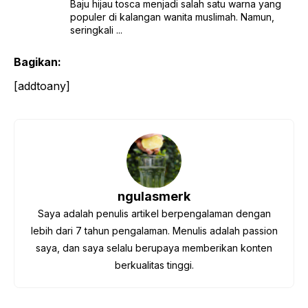
Baju hijau tosca menjadi salah satu warna yang
populer di kalangan wanita muslimah. Namun,
seringkali ...
Bagikan:
[addtoany]
ngulasmerk
Saya adalah penulis artikel berpengalaman dengan
lebih dari 7 tahun pengalaman. Menulis adalah passion
saya, dan saya selalu berupaya memberikan konten
berkualitas tinggi.