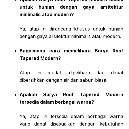
untuk hunian dengan gaya arsitektur
minimalis atau modern?
Ya, atap ini dirancang khusus untuk hunian
dengan gaya arsitektur minimalis atau modern.
Bagaimana cara memelihara Surya Roof
Tapered Modern?
Atap ini mudah dipelihara dan dapat
dibersihkan dengan air dan sabun biasa.
Apakah Surya Roof Tapered Modern
tersedia dalam berbagai warna?
Ya, atap ini tersedia dalam berbagai warna
yang dapat disesuaikan dengan kebutuhan