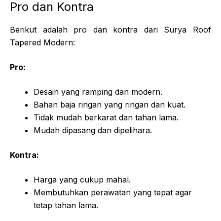
Pro dan Kontra
Berikut adalah pro dan kontra dari Surya Roof
Tapered Modern:
Pro:
Desain yang ramping dan modern.
Bahan baja ringan yang ringan dan kuat.
Tidak mudah berkarat dan tahan lama.
Mudah dipasang dan dipelihara.
Kontra:
Harga yang cukup mahal.
Membutuhkan perawatan yang tepat agar
tetap tahan lama.