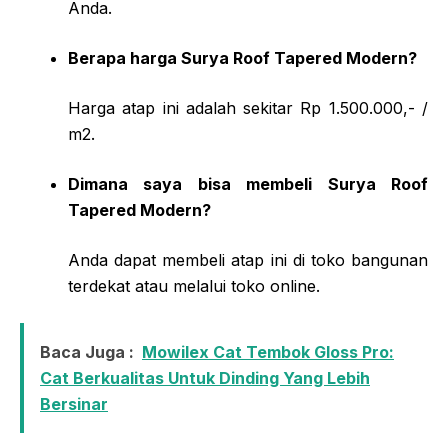
Anda.
Berapa harga Surya Roof Tapered Modern?
Harga atap ini adalah sekitar Rp 1.500.000,- /
m2.
Dimana saya bisa membeli Surya Roof
Tapered Modern?
Anda dapat membeli atap ini di toko bangunan
terdekat atau melalui toko online.
Baca Juga :
Mowilex Cat Tembok Gloss Pro:
Cat Berkualitas Untuk Dinding Yang Lebih
Bersinar