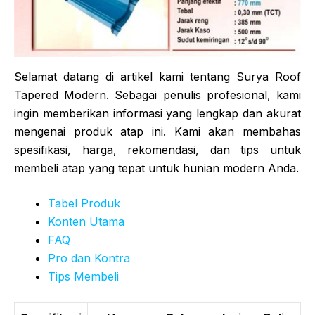
Selamat datang di artikel kami tentang Surya Roof
Tapered Modern. Sebagai penulis profesional, kami
ingin memberikan informasi yang lengkap dan akurat
mengenai produk atap ini. Kami akan membahas
spesifikasi, harga, rekomendasi, dan tips untuk
membeli atap yang tepat untuk hunian modern Anda.
Tabel Produk
Konten Utama
FAQ
Pro dan Kontra
Tips Membeli