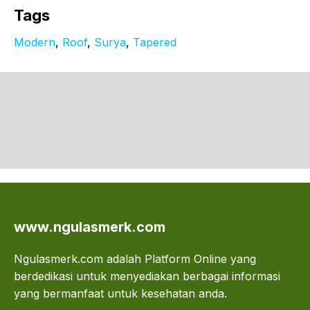
Tags
Modern
, 
Roof
, 
Surya
, 
Tapered
www.ngulasmerk.com
Ngulasmerk.com adalah Platform Online yang
berdedikasi untuk menyediakan berbagai informasi
yang bermanfaat untuk kesehatan anda.