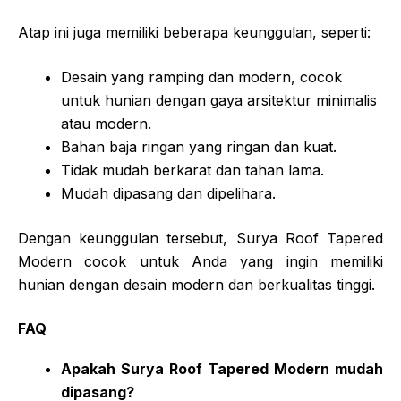
Atap ini juga memiliki beberapa keunggulan, seperti:
Desain yang ramping dan modern, cocok
untuk hunian dengan gaya arsitektur minimalis
atau modern.
Bahan baja ringan yang ringan dan kuat.
Tidak mudah berkarat dan tahan lama.
Mudah dipasang dan dipelihara.
Dengan keunggulan tersebut, Surya Roof Tapered
Modern cocok untuk Anda yang ingin memiliki
hunian dengan desain modern dan berkualitas tinggi.
FAQ
Apakah Surya Roof Tapered Modern mudah
dipasang?