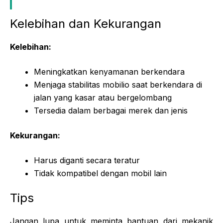
Kelebihan dan Kekurangan
Kelebihan:
Meningkatkan kenyamanan berkendara
Menjaga stabilitas mobilio saat berkendara di
jalan yang kasar atau bergelombang
Tersedia dalam berbagai merek dan jenis
Kekurangan:
Harus diganti secara teratur
Tidak kompatibel dengan mobil lain
Tips
Jangan lupa untuk meminta bantuan dari mekanik