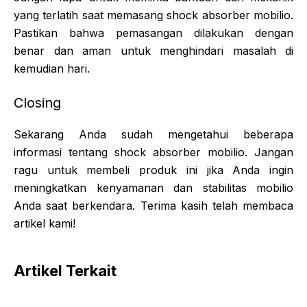
yang terlatih saat memasang shock absorber mobilio.
Pastikan bahwa pemasangan dilakukan dengan
benar dan aman untuk menghindari masalah di
kemudian hari.
Closing
Sekarang Anda sudah mengetahui beberapa
informasi tentang shock absorber mobilio. Jangan
ragu untuk membeli produk ini jika Anda ingin
meningkatkan kenyamanan dan stabilitas mobilio
Anda saat berkendara. Terima kasih telah membaca
artikel kami!
Artikel Terkait