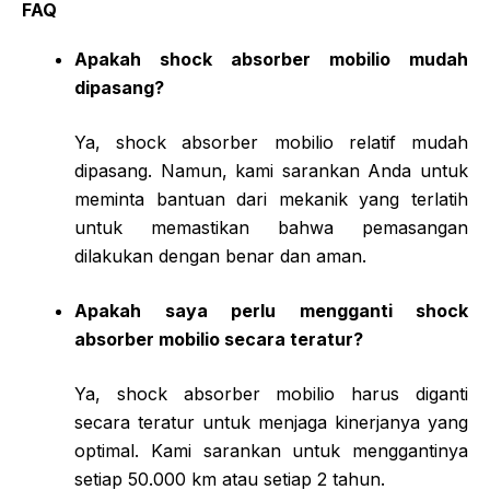
FAQ
Apakah shock absorber mobilio mudah
dipasang?
Ya, shock absorber mobilio relatif mudah
dipasang. Namun, kami sarankan Anda untuk
meminta bantuan dari mekanik yang terlatih
untuk memastikan bahwa pemasangan
dilakukan dengan benar dan aman.
Apakah saya perlu mengganti shock
absorber mobilio secara teratur?
Ya, shock absorber mobilio harus diganti
secara teratur untuk menjaga kinerjanya yang
optimal. Kami sarankan untuk menggantinya
setiap 50.000 km atau setiap 2 tahun.