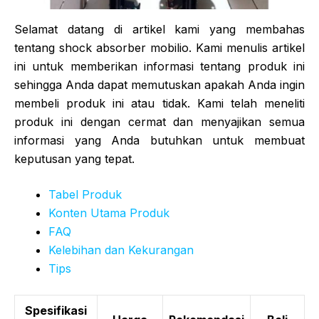
Selamat datang di artikel kami yang membahas
tentang shock absorber mobilio. Kami menulis artikel
ini untuk memberikan informasi tentang produk ini
sehingga Anda dapat memutuskan apakah Anda ingin
membeli produk ini atau tidak. Kami telah meneliti
produk ini dengan cermat dan menyajikan semua
informasi yang Anda butuhkan untuk membuat
keputusan yang tepat.
Tabel Produk
Konten Utama Produk
FAQ
Kelebihan dan Kekurangan
Tips
Spesifikasi