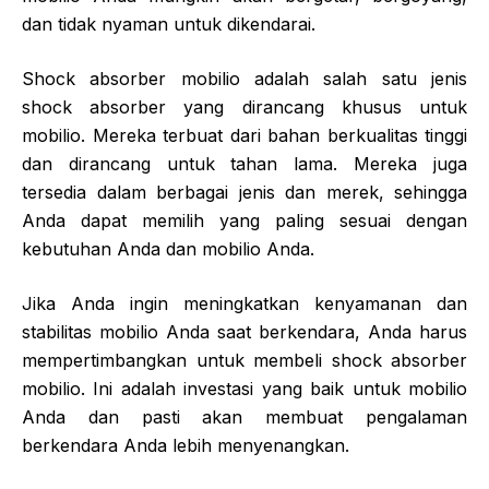
dan tidak nyaman untuk dikendarai.
Shock absorber mobilio adalah salah satu jenis
shock absorber yang dirancang khusus untuk
mobilio. Mereka terbuat dari bahan berkualitas tinggi
dan dirancang untuk tahan lama. Mereka juga
tersedia dalam berbagai jenis dan merek, sehingga
Anda dapat memilih yang paling sesuai dengan
kebutuhan Anda dan mobilio Anda.
Jika Anda ingin meningkatkan kenyamanan dan
stabilitas mobilio Anda saat berkendara, Anda harus
mempertimbangkan untuk membeli shock absorber
mobilio. Ini adalah investasi yang baik untuk mobilio
Anda dan pasti akan membuat pengalaman
berkendara Anda lebih menyenangkan.