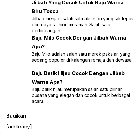
Jilbab Yang Cocok Untuk Baju Warna
Biru Tosca
Jilbab menjadi salah satu aksesori yang tak lepas
dari gaya fashion muslimah. Salah satu
pertimbangan ...
Baju Milo Cocok Dengan Jilbab Warna
Apa?
Baju Milo adalah salah satu merek pakaian yang
sedang populer di kalangan remaja dan dewasa.
...
Baju Batik Hijau Cocok Dengan Jilbab
Warna Apa?
Baju batik hijau merupakan salah satu pilihan
busana yang elegan dan cocok untuk berbagai
acara. ...
Bagikan:
[addtoany]