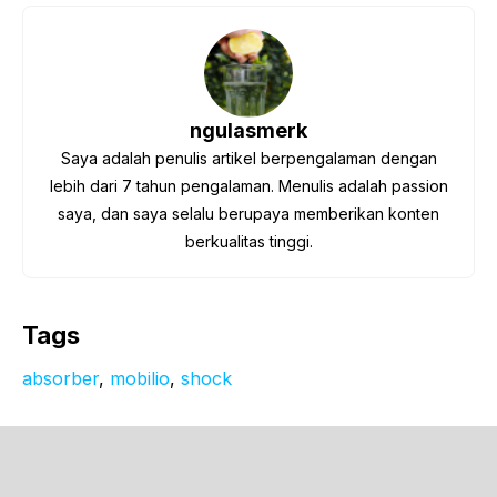
ngulasmerk
Saya adalah penulis artikel berpengalaman dengan
lebih dari 7 tahun pengalaman. Menulis adalah passion
saya, dan saya selalu berupaya memberikan konten
berkualitas tinggi.
Tags
absorber
, 
mobilio
, 
shock