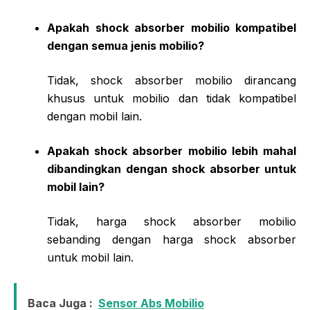
Apakah shock absorber mobilio kompatibel
dengan semua jenis mobilio?
Tidak, shock absorber mobilio dirancang
khusus untuk mobilio dan tidak kompatibel
dengan mobil lain.
Apakah shock absorber mobilio lebih mahal
dibandingkan dengan shock absorber untuk
mobil lain?
Tidak, harga shock absorber mobilio
sebanding dengan harga shock absorber
untuk mobil lain.
Baca Juga :
Sensor Abs Mobilio