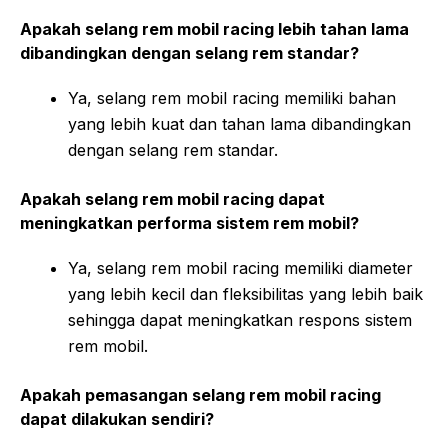
Apakah selang rem mobil racing lebih tahan lama
dibandingkan dengan selang rem standar?
Ya, selang rem mobil racing memiliki bahan
yang lebih kuat dan tahan lama dibandingkan
dengan selang rem standar.
Apakah selang rem mobil racing dapat
meningkatkan performa sistem rem mobil?
Ya, selang rem mobil racing memiliki diameter
yang lebih kecil dan fleksibilitas yang lebih baik
sehingga dapat meningkatkan respons sistem
rem mobil.
Apakah pemasangan selang rem mobil racing
dapat dilakukan sendiri?