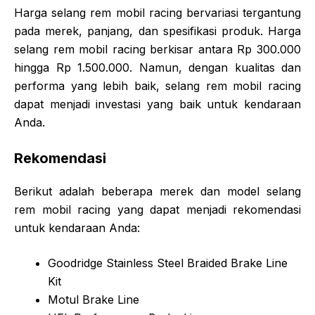
Harga selang rem mobil racing bervariasi tergantung
pada merek, panjang, dan spesifikasi produk. Harga
selang rem mobil racing berkisar antara Rp 300.000
hingga Rp 1.500.000. Namun, dengan kualitas dan
performa yang lebih baik, selang rem mobil racing
dapat menjadi investasi yang baik untuk kendaraan
Anda.
Rekomendasi
Berikut adalah beberapa merek dan model selang
rem mobil racing yang dapat menjadi rekomendasi
untuk kendaraan Anda:
Goodridge Stainless Steel Braided Brake Line
Kit
Motul Brake Line