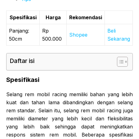
Spesifikasi
Harga
Rekomendasi
Panjang:
Rp
Beli
Shopee
50cm
500.000
Sekarang
Daftar isi
Spesifikasi
Selang rem mobil racing memiliki bahan yang lebih
kuat dan tahan lama dibandingkan dengan selang
rem standar. Selain itu, selang rem mobil racing juga
memiliki diameter yang lebih kecil dan fleksibilitas
yang lebih baik sehingga dapat meningkatkan
respons sistem rem mobil. Beberapa spesifikasi