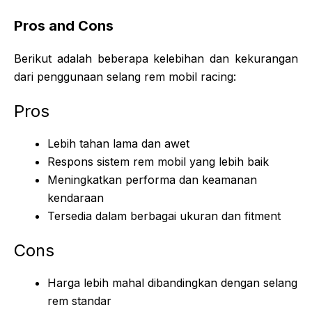
Pros and Cons
Berikut adalah beberapa kelebihan dan kekurangan
dari penggunaan selang rem mobil racing:
Pros
Lebih tahan lama dan awet
Respons sistem rem mobil yang lebih baik
Meningkatkan performa dan keamanan
kendaraan
Tersedia dalam berbagai ukuran dan fitment
Cons
Harga lebih mahal dibandingkan dengan selang
rem standar