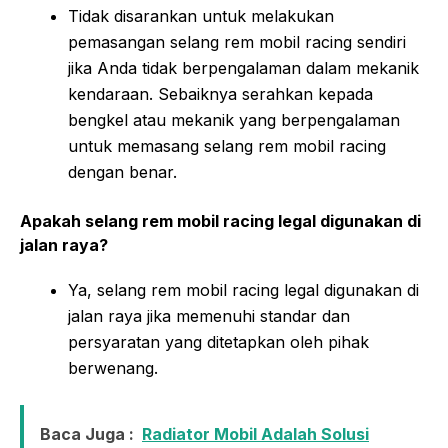
Tidak disarankan untuk melakukan
pemasangan selang rem mobil racing sendiri
jika Anda tidak berpengalaman dalam mekanik
kendaraan. Sebaiknya serahkan kepada
bengkel atau mekanik yang berpengalaman
untuk memasang selang rem mobil racing
dengan benar.
Apakah selang rem mobil racing legal digunakan di
jalan raya?
Ya, selang rem mobil racing legal digunakan di
jalan raya jika memenuhi standar dan
persyaratan yang ditetapkan oleh pihak
berwenang.
Baca Juga :
Radiator Mobil Adalah Solusi