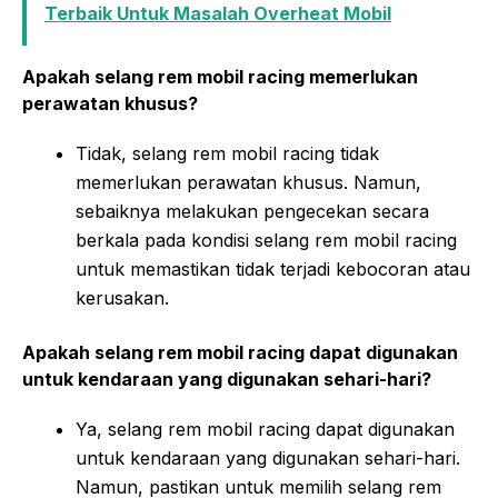
Terbaik Untuk Masalah Overheat Mobil
Apakah selang rem mobil racing memerlukan
perawatan khusus?
Tidak, selang rem mobil racing tidak
memerlukan perawatan khusus. Namun,
sebaiknya melakukan pengecekan secara
berkala pada kondisi selang rem mobil racing
untuk memastikan tidak terjadi kebocoran atau
kerusakan.
Apakah selang rem mobil racing dapat digunakan
untuk kendaraan yang digunakan sehari-hari?
Ya, selang rem mobil racing dapat digunakan
untuk kendaraan yang digunakan sehari-hari.
Namun, pastikan untuk memilih selang rem