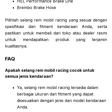
HEL Performance Brake Line
Brembo Brake Hose
Pilihlah selang rem mobil racing yang sesuai dengan
spesifikasi dan fitment kendaraan Anda, serta
pastikan untuk membeli dari toko atau dealer resmi
untuk mendapatkan produk yang terjamin
kualitasnya.
FAQ
Apakah selang rem mobil racing cocok untuk
semua jenis kendaraan?
Ya, selang rem mobil racing tersedia dalam
berbagai ukuran dan fitment yang dapat
disesuaikan dengan jenis dan model kendaraan
Anda.