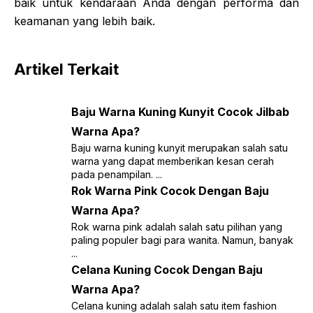
baik untuk kendaraan Anda dengan performa dan
keamanan yang lebih baik.
Artikel Terkait
Baju Warna Kuning Kunyit Cocok Jilbab
Warna Apa?
Baju warna kuning kunyit merupakan salah satu
warna yang dapat memberikan kesan cerah
pada penampilan. ...
Rok Warna Pink Cocok Dengan Baju
Warna Apa?
Rok warna pink adalah salah satu pilihan yang
paling populer bagi para wanita. Namun, banyak
...
Celana Kuning Cocok Dengan Baju
Warna Apa?
Celana kuning adalah salah satu item fashion