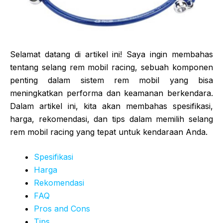
Selamat datang di artikel ini! Saya ingin membahas
tentang selang rem mobil racing, sebuah komponen
penting dalam sistem rem mobil yang bisa
meningkatkan performa dan keamanan berkendara.
Dalam artikel ini, kita akan membahas spesifikasi,
harga, rekomendasi, dan tips dalam memilih selang
rem mobil racing yang tepat untuk kendaraan Anda.
Spesifikasi
Harga
Rekomendasi
FAQ
Pros and Cons
Tips