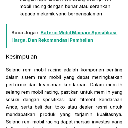
mobil racing dengan benar atau serahkan
kepada mekanik yang berpengalaman
Baca Juga :
Baterai Mobil Mainan: Spesifikasi,
Harga, Dan Rekomendasi Pembelian
Kesimpulan
Selang rem mobil racing adalah komponen penting
dalam sistem rem mobil yang dapat meningkatkan
performa dan keamanan kendaraan. Dalam memilih
selang rem mobil racing, pastikan untuk memilih yang
sesuai dengan spesifikasi dan fitment kendaraan
Anda, serta beli dari toko atau dealer resmi untuk
mendapatkan produk yang terjamin kualitasnya.
Selang rem mobil racing dapat menjadi investasi yang