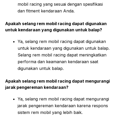
mobil racing yang sesuai dengan spesifikasi
dan fitment kendaraan Anda.
Apakah selang rem mobil racing dapat digunakan
untuk kendaraan yang digunakan untuk balap?
Ya, selang rem mobil racing dapat digunakan
untuk kendaraan yang digunakan untuk balap.
Selang rem mobil racing dapat meningkatkan
performa dan keamanan kendaraan saat
digunakan untuk balap.
Apakah selang rem mobil racing dapat mengurangi
jarak pengereman kendaraan?
Ya, selang rem mobil racing dapat mengurangi
jarak pengereman kendaraan karena respons
sistem rem mobil yang lebih baik.