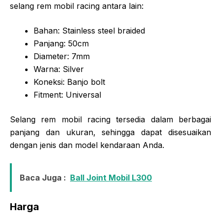
selang rem mobil racing antara lain:
Bahan: Stainless steel braided
Panjang: 50cm
Diameter: 7mm
Warna: Silver
Koneksi: Banjo bolt
Fitment: Universal
Selang rem mobil racing tersedia dalam berbagai
panjang dan ukuran, sehingga dapat disesuaikan
dengan jenis dan model kendaraan Anda.
Baca Juga :
Ball Joint Mobil L300
Harga