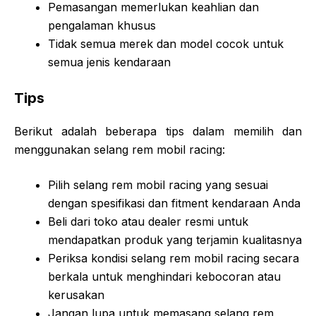
Pemasangan memerlukan keahlian dan
pengalaman khusus
Tidak semua merek dan model cocok untuk
semua jenis kendaraan
Tips
Berikut adalah beberapa tips dalam memilih dan
menggunakan selang rem mobil racing:
Pilih selang rem mobil racing yang sesuai
dengan spesifikasi dan fitment kendaraan Anda
Beli dari toko atau dealer resmi untuk
mendapatkan produk yang terjamin kualitasnya
Periksa kondisi selang rem mobil racing secara
berkala untuk menghindari kebocoran atau
kerusakan
Jangan lupa untuk memasang selang rem