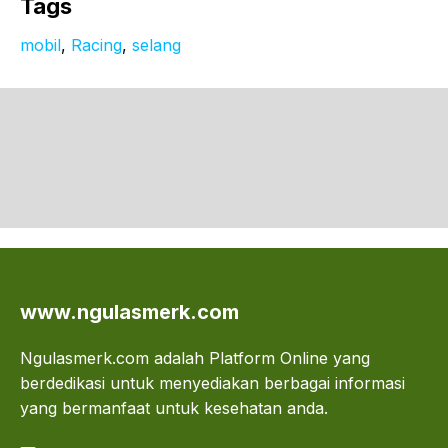
Tags
mobil
, 
Racing
, 
selang
www.ngulasmerk.com
Ngulasmerk.com adalah Platform Online yang
berdedikasi untuk menyediakan berbagai informasi
yang bermanfaat untuk kesehatan anda.