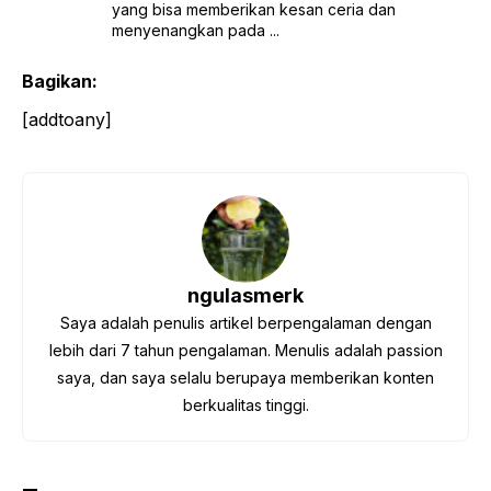
yang bisa memberikan kesan ceria dan
menyenangkan pada ...
Bagikan:
[addtoany]
ngulasmerk
Saya adalah penulis artikel berpengalaman dengan
lebih dari 7 tahun pengalaman. Menulis adalah passion
saya, dan saya selalu berupaya memberikan konten
berkualitas tinggi.