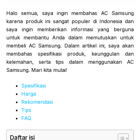
Halo semua, saya ingin membahas AC Samsung
karena produk ini sangat populer di Indonesia dan
saya ingin memberikan informasi yang berguna
untuk membantu Anda dalam memutuskan untuk
membeli AC Samsung. Dalam artikel ini, saya akan
membahas spesifikasi produk, keunggulan dan
kelemahan, serta tips dalam menggunakan AC
Samsung. Mari kita mulai!
Spesifikasi
Harga
Rekomendasi
Tips
FAQ
Daftar isi