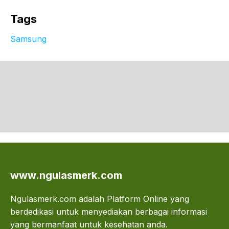
Tags
Samsung
www.ngulasmerk.com
Ngulasmerk.com adalah Platform Online yang
berdedikasi untuk menyediakan berbagai informasi
yang bermanfaat untuk kesehatan anda.