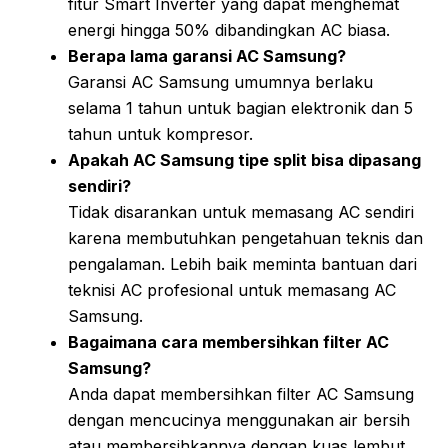
fitur Smart Inverter yang dapat menghemat
energi hingga 50% dibandingkan AC biasa.
Berapa lama garansi AC Samsung?
Garansi AC Samsung umumnya berlaku
selama 1 tahun untuk bagian elektronik dan 5
tahun untuk kompresor.
Apakah AC Samsung tipe split bisa dipasang
sendiri?
Tidak disarankan untuk memasang AC sendiri
karena membutuhkan pengetahuan teknis dan
pengalaman. Lebih baik meminta bantuan dari
teknisi AC profesional untuk memasang AC
Samsung.
Bagaimana cara membersihkan filter AC
Samsung?
Anda dapat membersihkan filter AC Samsung
dengan mencucinya menggunakan air bersih
atau membersihkannya dengan kuas lembut.