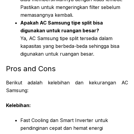
Pastikan untuk mengeringkan filter sebelum
memasangnya kembali.
Apakah AC Samsung tipe split bisa
digunakan untuk ruangan besar?
Ya, AC Samsung tipe split tersedia dalam
kapasitas yang berbeda-beda sehingga bisa
digunakan untuk ruangan besar.
Pros and Cons
Berikut adalah kelebihan dan kekurangan AC
Samsung:
Kelebihan:
Fast Cooling dan Smart Inverter untuk
pendinginan cepat dan hemat energi