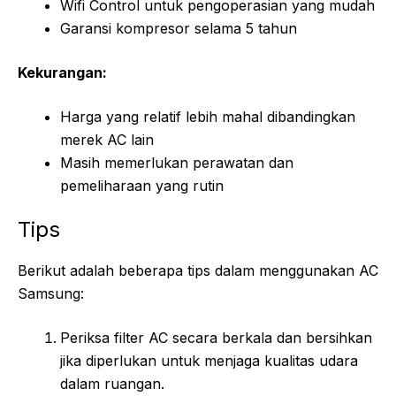
Wifi Control untuk pengoperasian yang mudah
Garansi kompresor selama 5 tahun
Kekurangan:
Harga yang relatif lebih mahal dibandingkan
merek AC lain
Masih memerlukan perawatan dan
pemeliharaan yang rutin
Tips
Berikut adalah beberapa tips dalam menggunakan AC
Samsung:
Periksa filter AC secara berkala dan bersihkan
jika diperlukan untuk menjaga kualitas udara
dalam ruangan.