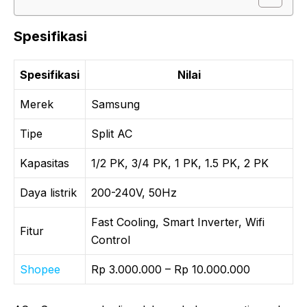
Spesifikasi
Spesifikasi
Nilai
Merek
Samsung
Tipe
Split AC
Kapasitas
1/2 PK, 3/4 PK, 1 PK, 1.5 PK, 2 PK
Daya listrik
200-240V, 50Hz
Fast Cooling, Smart Inverter, Wifi
Fitur
Control
Shopee
Rp 3.000.000 – Rp 10.000.000