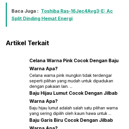
Baca Juga :
Toshiba Ras-16Jec4Avg3-E: Ac
Split Dinding Hemat Energi
Artikel Terkait
Celana Warna Pink Cocok Dengan Baju
Warna Apa?
Celana warna pink mungkin tidak terdengar
seperti pilihan yang mudah untuk dipadukan
dengan pakaian lain. ...
Baju Hijau Lumut Cocok Dengan Jilbab
Warna Apa?
Baju hijau lumut adalah salah satu pilihan warna
yang sering dipilih oleh kaum hawa untuk ...
Baju Garis Biru Cocok Dengan Jilbab
Warna Apa?