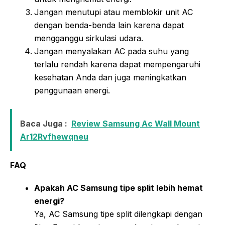
Jangan menutupi atau memblokir unit AC
dengan benda-benda lain karena dapat
mengganggu sirkulasi udara.
Jangan menyalakan AC pada suhu yang
terlalu rendah karena dapat mempengaruhi
kesehatan Anda dan juga meningkatkan
penggunaan energi.
Baca Juga :
Review Samsung Ac Wall Mount
Ar12Rvfhewqneu
FAQ
Apakah AC Samsung tipe split lebih hemat
energi?
Ya, AC Samsung tipe split dilengkapi dengan