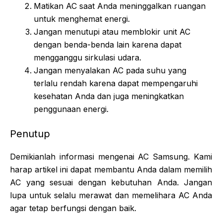
Matikan AC saat Anda meninggalkan ruangan
untuk menghemat energi.
Jangan menutupi atau memblokir unit AC
dengan benda-benda lain karena dapat
mengganggu sirkulasi udara.
Jangan menyalakan AC pada suhu yang
terlalu rendah karena dapat mempengaruhi
kesehatan Anda dan juga meningkatkan
penggunaan energi.
Penutup
Demikianlah informasi mengenai AC Samsung. Kami
harap artikel ini dapat membantu Anda dalam memilih
AC yang sesuai dengan kebutuhan Anda. Jangan
lupa untuk selalu merawat dan memelihara AC Anda
agar tetap berfungsi dengan baik.