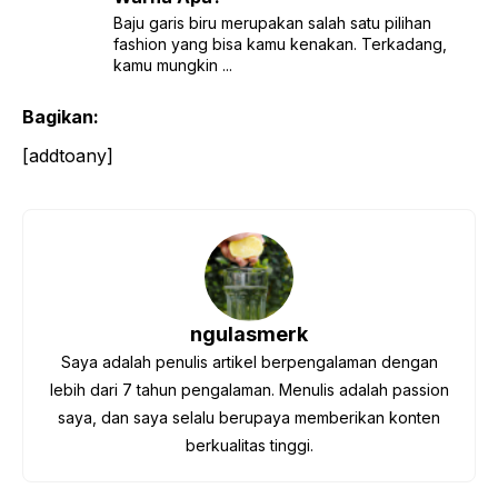
Baju garis biru merupakan salah satu pilihan
fashion yang bisa kamu kenakan. Terkadang,
kamu mungkin ...
Bagikan:
[addtoany]
ngulasmerk
Saya adalah penulis artikel berpengalaman dengan
lebih dari 7 tahun pengalaman. Menulis adalah passion
saya, dan saya selalu berupaya memberikan konten
berkualitas tinggi.