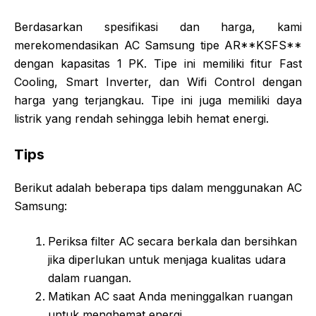
Berdasarkan spesifikasi dan harga, kami
merekomendasikan AC Samsung tipe AR**KSFS**
dengan kapasitas 1 PK. Tipe ini memiliki fitur Fast
Cooling, Smart Inverter, dan Wifi Control dengan
harga yang terjangkau. Tipe ini juga memiliki daya
listrik yang rendah sehingga lebih hemat energi.
Tips
Berikut adalah beberapa tips dalam menggunakan AC
Samsung:
Periksa filter AC secara berkala dan bersihkan
jika diperlukan untuk menjaga kualitas udara
dalam ruangan.
Matikan AC saat Anda meninggalkan ruangan
untuk menghemat energi.