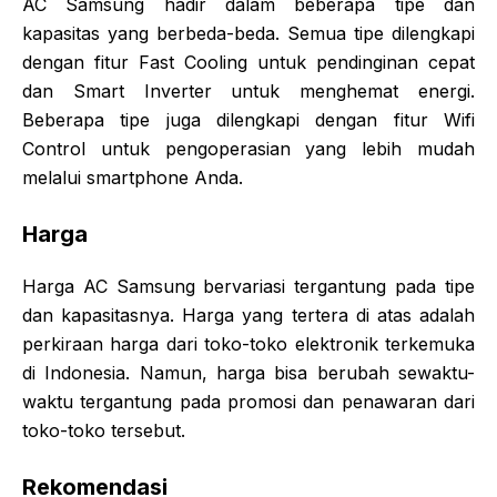
AC Samsung hadir dalam beberapa tipe dan
kapasitas yang berbeda-beda. Semua tipe dilengkapi
dengan fitur Fast Cooling untuk pendinginan cepat
dan Smart Inverter untuk menghemat energi.
Beberapa tipe juga dilengkapi dengan fitur Wifi
Control untuk pengoperasian yang lebih mudah
melalui smartphone Anda.
Harga
Harga AC Samsung bervariasi tergantung pada tipe
dan kapasitasnya. Harga yang tertera di atas adalah
perkiraan harga dari toko-toko elektronik terkemuka
di Indonesia. Namun, harga bisa berubah sewaktu-
waktu tergantung pada promosi dan penawaran dari
toko-toko tersebut.
Rekomendasi