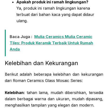
Apakah produk ini ramah lingkungan?
Ya, produk ini ramah lingkungan karena
terbuat dari bahan kaca yang dapat didaur
ulang.
Baca Juga :
Mulia Ceramics Mulia Ceramic
Tiles: Produk Keramik Terbaik Untuk Rumah
Anda
Kelebihan dan Kekurangan
Berikut adalah beberapa kelebihan dan kekurangan
dari Roman Ceramics Glass Mosaic Series:
Kelebihan:
tahan lama, mudah dibersihkan, tersedia
dalam berbagai warna dan ukuran, mudah dipasang,
menghasilkan tampilan yang elegan dan modern.