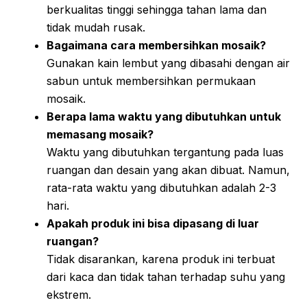
berkualitas tinggi sehingga tahan lama dan
tidak mudah rusak.
Bagaimana cara membersihkan mosaik?
Gunakan kain lembut yang dibasahi dengan air
sabun untuk membersihkan permukaan
mosaik.
Berapa lama waktu yang dibutuhkan untuk
memasang mosaik?
Waktu yang dibutuhkan tergantung pada luas
ruangan dan desain yang akan dibuat. Namun,
rata-rata waktu yang dibutuhkan adalah 2-3
hari.
Apakah produk ini bisa dipasang di luar
ruangan?
Tidak disarankan, karena produk ini terbuat
dari kaca dan tidak tahan terhadap suhu yang
ekstrem.