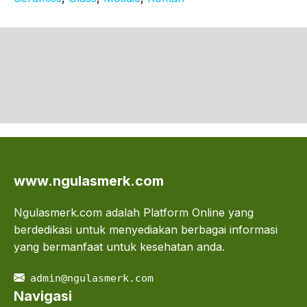
www.ngulasmerk.com
Ngulasmerk.com adalah Platform Online yang
berdedikasi untuk menyediakan berbagai informasi
yang bermanfaat untuk kesehatan anda.
admin@ngulasmerk.com
Navigasi