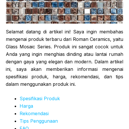
Selamat datang di artikel ini! Saya ingin membahas
mengenai produk terbaru dari Roman Ceramics, yaitu
Glass Mosaic Series. Produk ini sangat cocok untuk
Anda yang ingin menghias dinding atau lantai rumah
dengan gaya yang elegan dan modern. Dalam artikel
ini, saya akan memberikan informasi mengenai
spesifikasi produk, harga, rekomendasi, dan tips
dalam menggunakan produk ini.
Spesifikasi Produk
Harga
Rekomendasi
Tips Penggunaan
FAQ