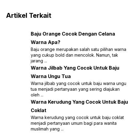
Artikel Terkait
Baju Orange Cocok Dengan Celana
Warna Apa?
Baju orange merupakan salah satu pilihan warna
yang cukup bold dan mencolok. Namun, tak
jarang ...
Warna Jilbab Yang Cocok Untuk Baju
Warna Ungu Tua
Warna jilbab yang cocok untuk baju warna ungu
tua menjadi pertanyaan yang sering diajukan
oleh ...
Warna Kerudung Yang Cocok Untuk Baju
Coklat
Warna kerudung yang cocok untuk baju coklat
menjadi pertanyaan umum bagi para wanita
muslimah yang ...