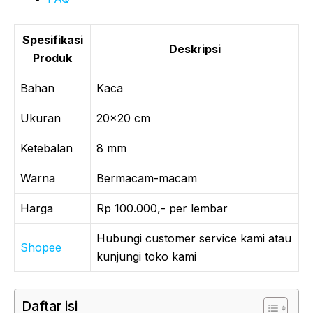
Spesifikasi
Deskripsi
Produk
Bahan
Kaca
Ukuran
20×20 cm
Ketebalan
8 mm
Warna
Bermacam-macam
Harga
Rp 100.000,- per lembar
Hubungi customer service kami atau
Shopee
kunjungi toko kami
Daftar isi