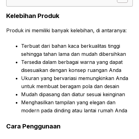
Kelebihan Produk
Produk ini memiliki banyak kelebihan, di antaranya:
Terbuat dari bahan kaca berkualitas tinggi
sehingga tahan lama dan mudah dibersihkan
Tersedia dalam berbagai warna yang dapat
disesuaikan dengan konsep ruangan Anda
Ukuran yang bervariasi memungkinkan Anda
untuk membuat beragam pola dan desain
Mudah dipasang dan diatur sesuai keinginan
Menghasilkan tampilan yang elegan dan
modern pada dinding atau lantai rumah Anda
Cara Penggunaan