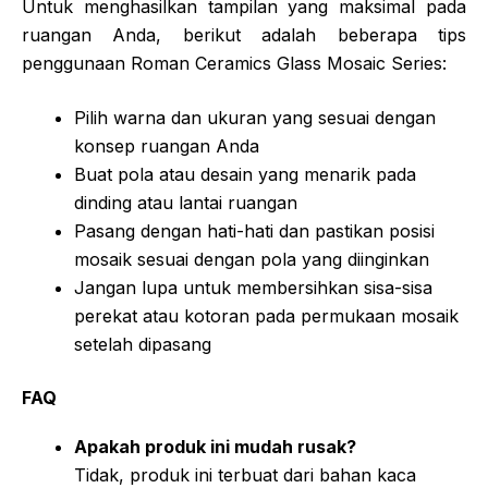
Untuk menghasilkan tampilan yang maksimal pada
ruangan Anda, berikut adalah beberapa tips
penggunaan Roman Ceramics Glass Mosaic Series:
Pilih warna dan ukuran yang sesuai dengan
konsep ruangan Anda
Buat pola atau desain yang menarik pada
dinding atau lantai ruangan
Pasang dengan hati-hati dan pastikan posisi
mosaik sesuai dengan pola yang diinginkan
Jangan lupa untuk membersihkan sisa-sisa
perekat atau kotoran pada permukaan mosaik
setelah dipasang
FAQ
Apakah produk ini mudah rusak?
Tidak, produk ini terbuat dari bahan kaca