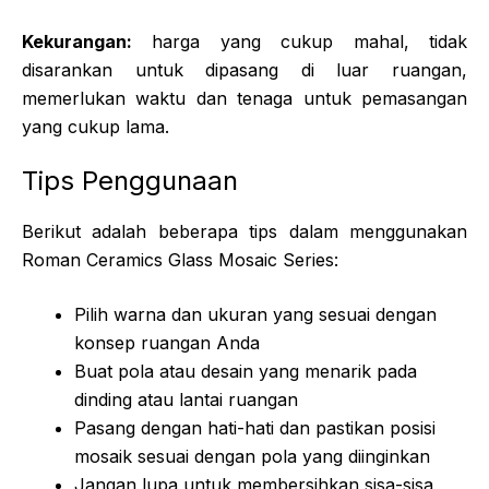
Kekurangan:
harga yang cukup mahal, tidak
disarankan untuk dipasang di luar ruangan,
memerlukan waktu dan tenaga untuk pemasangan
yang cukup lama.
Tips Penggunaan
Berikut adalah beberapa tips dalam menggunakan
Roman Ceramics Glass Mosaic Series:
Pilih warna dan ukuran yang sesuai dengan
konsep ruangan Anda
Buat pola atau desain yang menarik pada
dinding atau lantai ruangan
Pasang dengan hati-hati dan pastikan posisi
mosaik sesuai dengan pola yang diinginkan
Jangan lupa untuk membersihkan sisa-sisa