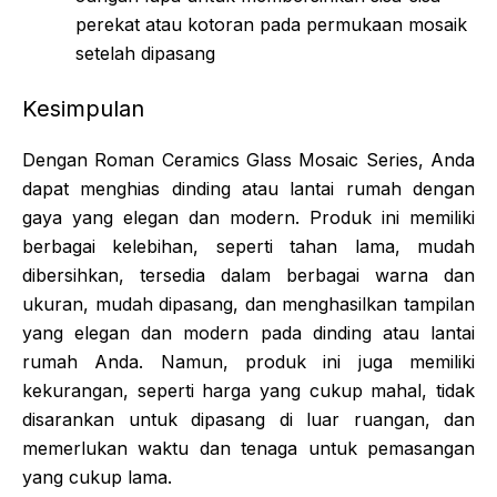
perekat atau kotoran pada permukaan mosaik
setelah dipasang
Kesimpulan
Dengan Roman Ceramics Glass Mosaic Series, Anda
dapat menghias dinding atau lantai rumah dengan
gaya yang elegan dan modern. Produk ini memiliki
berbagai kelebihan, seperti tahan lama, mudah
dibersihkan, tersedia dalam berbagai warna dan
ukuran, mudah dipasang, dan menghasilkan tampilan
yang elegan dan modern pada dinding atau lantai
rumah Anda. Namun, produk ini juga memiliki
kekurangan, seperti harga yang cukup mahal, tidak
disarankan untuk dipasang di luar ruangan, dan
memerlukan waktu dan tenaga untuk pemasangan
yang cukup lama.