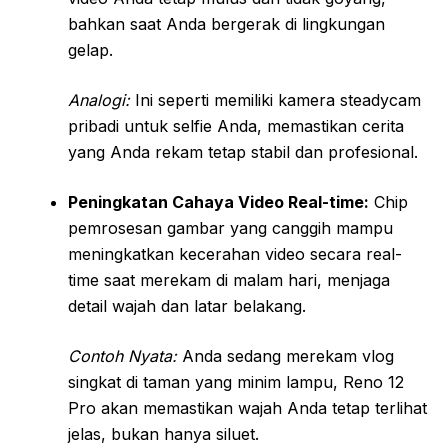
bahkan saat Anda bergerak di lingkungan
gelap.
Analogi:
Ini seperti memiliki kamera steadycam
pribadi untuk selfie Anda, memastikan cerita
yang Anda rekam tetap stabil dan profesional.
Peningkatan Cahaya Video Real-time:
Chip
pemrosesan gambar yang canggih mampu
meningkatkan kecerahan video secara real-
time saat merekam di malam hari, menjaga
detail wajah dan latar belakang.
Contoh Nyata:
Anda sedang merekam vlog
singkat di taman yang minim lampu, Reno 12
Pro akan memastikan wajah Anda tetap terlihat
jelas, bukan hanya siluet.