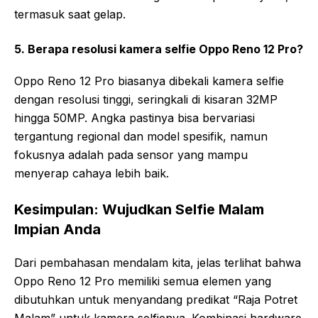
termasuk saat gelap.
5. Berapa resolusi kamera selfie Oppo Reno 12 Pro?
Oppo Reno 12 Pro biasanya dibekali kamera selfie
dengan resolusi tinggi, seringkali di kisaran 32MP
hingga 50MP. Angka pastinya bisa bervariasi
tergantung regional dan model spesifik, namun
fokusnya adalah pada sensor yang mampu
menyerap cahaya lebih baik.
Kesimpulan: Wujudkan Selfie Malam
Impian Anda
Dari pembahasan mendalam kita, jelas terlihat bahwa
Oppo Reno 12 Pro memiliki semua elemen yang
dibutuhkan untuk menyandang predikat “Raja Potret