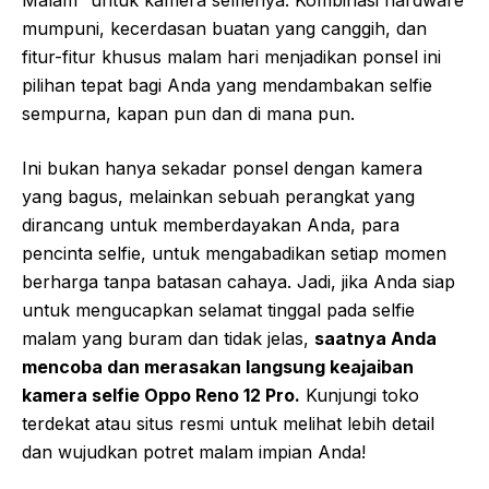
Malam” untuk kamera selfienya. Kombinasi hardware
mumpuni, kecerdasan buatan yang canggih, dan
fitur-fitur khusus malam hari menjadikan ponsel ini
pilihan tepat bagi Anda yang mendambakan selfie
sempurna, kapan pun dan di mana pun.
Ini bukan hanya sekadar ponsel dengan kamera
yang bagus, melainkan sebuah perangkat yang
dirancang untuk memberdayakan Anda, para
pencinta selfie, untuk mengabadikan setiap momen
berharga tanpa batasan cahaya. Jadi, jika Anda siap
untuk mengucapkan selamat tinggal pada selfie
malam yang buram dan tidak jelas,
saatnya Anda
mencoba dan merasakan langsung keajaiban
kamera selfie Oppo Reno 12 Pro.
Kunjungi toko
terdekat atau situs resmi untuk melihat lebih detail
dan wujudkan potret malam impian Anda!