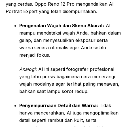
yang cerdas. Oppo Reno 12 Pro mengandalkan AI
Portrait Expert yang telah disempurnakan.
Pengenalan Wajah dan Skena Akurat:
AI
mampu mendeteksi wajah Anda, bahkan dalam
gelap, dan menyesuaikan eksposur serta
warna secara otomatis agar Anda selalu
menjadi fokus.
Analogi:
AI ini seperti fotografer profesional
yang tahu persis bagaimana cara menerangi
wajah modelnya agar terlihat paling menawan,
bahkan saat lampu sorot redup.
Penyempurnaan Detail dan Warna:
Tidak
hanya mencerahkan, AI juga mengoptimalkan
detail seperti rambut dan kulit, serta