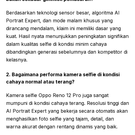
Berdasarkan teknologi sensor besar, algoritma AI
Portrait Expert, dan mode malam khusus yang
dirancang mendalam, klaim ini memiliki dasar yang
kuat. Hasil nyata menunjukkan peningkatan signifikan
dalam kualitas selfie di kondisi minim cahaya
dibandingkan generasi sebelumnya dan kompetitor di
kelasnya.
2. Bagaimana performa kamera selfie di kondisi
cahaya normal atau terang?
Kamera selfie Oppo Reno 12 Pro juga sangat
mumpuni di kondisi cahaya terang. Resolusi tinggi dan
AI Portrait Expert yang bekerja secara otomatis akan
menghasilkan foto selfie yang tajam, detail, dan
warna akurat dengan rentang dinamis yang baik.