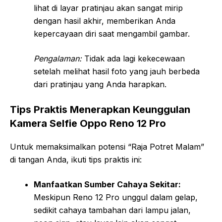
lihat di layar pratinjau akan sangat mirip
dengan hasil akhir, memberikan Anda
kepercayaan diri saat mengambil gambar.
Pengalaman:
Tidak ada lagi kekecewaan
setelah melihat hasil foto yang jauh berbeda
dari pratinjau yang Anda harapkan.
Tips Praktis Menerapkan Keunggulan
Kamera Selfie Oppo Reno 12 Pro
Untuk memaksimalkan potensi “Raja Potret Malam”
di tangan Anda, ikuti tips praktis ini:
Manfaatkan Sumber Cahaya Sekitar:
Meskipun Reno 12 Pro unggul dalam gelap,
sedikit cahaya tambahan dari lampu jalan,