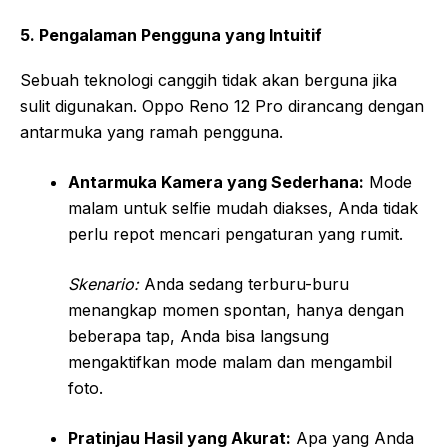
5. Pengalaman Pengguna yang Intuitif
Sebuah teknologi canggih tidak akan berguna jika
sulit digunakan. Oppo Reno 12 Pro dirancang dengan
antarmuka yang ramah pengguna.
Antarmuka Kamera yang Sederhana:
Mode
malam untuk selfie mudah diakses, Anda tidak
perlu repot mencari pengaturan yang rumit.
Skenario:
Anda sedang terburu-buru
menangkap momen spontan, hanya dengan
beberapa tap, Anda bisa langsung
mengaktifkan mode malam dan mengambil
foto.
Pratinjau Hasil yang Akurat:
Apa yang Anda