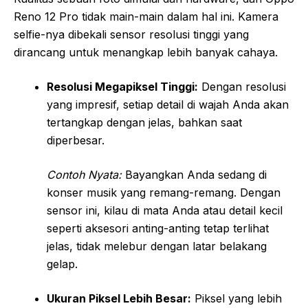
Reno 12 Pro tidak main-main dalam hal ini. Kamera
selfie-nya dibekali sensor resolusi tinggi yang
dirancang untuk menangkap lebih banyak cahaya.
Resolusi Megapiksel Tinggi:
Dengan resolusi
yang impresif, setiap detail di wajah Anda akan
tertangkap dengan jelas, bahkan saat
diperbesar.
Contoh Nyata:
Bayangkan Anda sedang di
konser musik yang remang-remang. Dengan
sensor ini, kilau di mata Anda atau detail kecil
seperti aksesori anting-anting tetap terlihat
jelas, tidak melebur dengan latar belakang
gelap.
Ukuran Piksel Lebih Besar:
Piksel yang lebih