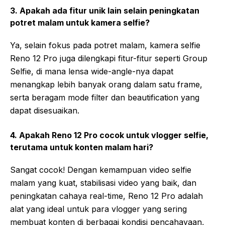
3. Apakah ada fitur unik lain selain peningkatan
potret malam untuk kamera selfie?
Ya, selain fokus pada potret malam, kamera selfie
Reno 12 Pro juga dilengkapi fitur-fitur seperti Group
Selfie, di mana lensa wide-angle-nya dapat
menangkap lebih banyak orang dalam satu frame,
serta beragam mode filter dan beautification yang
dapat disesuaikan.
4. Apakah Reno 12 Pro cocok untuk vlogger selfie,
terutama untuk konten malam hari?
Sangat cocok! Dengan kemampuan video selfie
malam yang kuat, stabilisasi video yang baik, dan
peningkatan cahaya real-time, Reno 12 Pro adalah
alat yang ideal untuk para vlogger yang sering
membuat konten di berbagai kondisi pencahayaan,