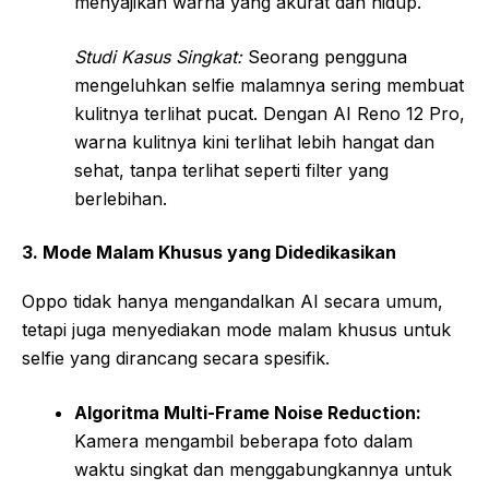
menyajikan warna yang akurat dan hidup.
Studi Kasus Singkat:
Seorang pengguna
mengeluhkan selfie malamnya sering membuat
kulitnya terlihat pucat. Dengan AI Reno 12 Pro,
warna kulitnya kini terlihat lebih hangat dan
sehat, tanpa terlihat seperti filter yang
berlebihan.
3. Mode Malam Khusus yang Didedikasikan
Oppo tidak hanya mengandalkan AI secara umum,
tetapi juga menyediakan mode malam khusus untuk
selfie yang dirancang secara spesifik.
Algoritma Multi-Frame Noise Reduction:
Kamera mengambil beberapa foto dalam
waktu singkat dan menggabungkannya untuk