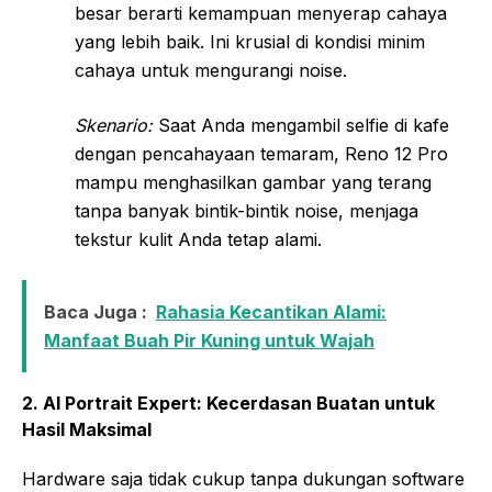
besar berarti kemampuan menyerap cahaya
yang lebih baik. Ini krusial di kondisi minim
cahaya untuk mengurangi noise.
Skenario:
Saat Anda mengambil selfie di kafe
dengan pencahayaan temaram, Reno 12 Pro
mampu menghasilkan gambar yang terang
tanpa banyak bintik-bintik noise, menjaga
tekstur kulit Anda tetap alami.
Baca Juga :
Rahasia Kecantikan Alami:
Manfaat Buah Pir Kuning untuk Wajah
2. AI Portrait Expert: Kecerdasan Buatan untuk
Hasil Maksimal
Hardware saja tidak cukup tanpa dukungan software