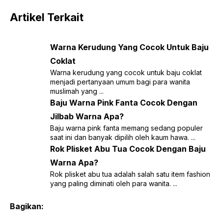
Artikel Terkait
Warna Kerudung Yang Cocok Untuk Baju
Coklat
Warna kerudung yang cocok untuk baju coklat
menjadi pertanyaan umum bagi para wanita
muslimah yang ...
Baju Warna Pink Fanta Cocok Dengan
Jilbab Warna Apa?
Baju warna pink fanta memang sedang populer
saat ini dan banyak dipilih oleh kaum hawa. ...
Rok Plisket Abu Tua Cocok Dengan Baju
Warna Apa?
Rok plisket abu tua adalah salah satu item fashion
yang paling diminati oleh para wanita. ...
Bagikan: