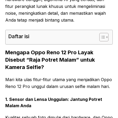
fitur perangkat lunak khusus untuk mengeliminasi
noise, meningkatkan detail, dan memastikan wajah
Anda tetap menjadi bintang utama.
Daftar isi
Mengapa Oppo Reno 12 Pro Layak
Disebut “Raja Potret Malam” untuk
Kamera Selfie?
Mari kita ulas fitur-fitur utama yang menjadikan Oppo
Reno 12 Pro unggul dalam urusan selfie malam hari.
1. Sensor dan Lensa Unggulan: Jantung Potret
Malam Anda
Kualitas sebuah foto dimulai dari hardware, dan Oppo