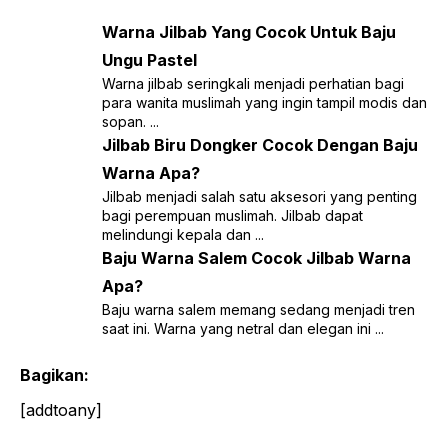
Warna Jilbab Yang Cocok Untuk Baju
Ungu Pastel
Warna jilbab seringkali menjadi perhatian bagi
para wanita muslimah yang ingin tampil modis dan
sopan. ...
Jilbab Biru Dongker Cocok Dengan Baju
Warna Apa?
Jilbab menjadi salah satu aksesori yang penting
bagi perempuan muslimah. Jilbab dapat
melindungi kepala dan ...
Baju Warna Salem Cocok Jilbab Warna
Apa?
Baju warna salem memang sedang menjadi tren
saat ini. Warna yang netral dan elegan ini ...
Bagikan:
[addtoany]