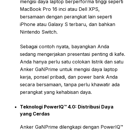
mengisi daya laptop berperforma tinggi seperti
MacBook Pro 16 inci atau Dell XPS,
bersamaan dengan perangkat lain seperti
iPhone atau Galaxy S terbaru, dan bahkan
Nintendo Switch.
Sebagai contoh nyata, bayangkan Anda
sedang mengerjakan presentasi penting di kafe.
Anda hanya perlu satu colokan listrik dan satu
Anker GaNPrime untuk mengisi daya laptop
kerja, ponsel pribadi, dan power bank Anda
secara bersamaan, tanpa perlu khawatir ada
perangkat yang kehabisan daya.
Teknologi PowerIQ™ 4.0: Distribusi Daya
yang Cerdas
Anker GaNPrime dilengkapi dengan PowerIQ™