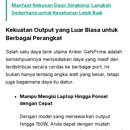
Manfaat Rebusan Daun Singkong: Langkah
Sederhana untuk Kesehatan Lebih Baik
Kekuatan Output yang Luar Biasa untuk
Berbagai Perangkat
Salah satu daya tarik utama Anker GaNPrime adalah
kemampuannya menyediakan daya yang masif dan
terdistribusi secara cerdas ke berbagai port. Ini
bukan hanya tentang angka watt yang besar, tetapi
juga bagaimana daya itu diatur.
Mampu Mengisi Laptop Hingga Ponsel
dengan Cepat
Dengan model yang menawarkan output
hingga 150W, Anda dapat dengan mudah