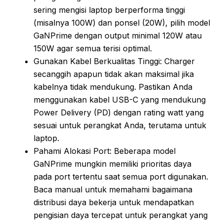
sering mengisi laptop berperforma tinggi
(misalnya 100W) dan ponsel (20W), pilih model
GaNPrime dengan output minimal 120W atau
150W agar semua terisi optimal.
Gunakan Kabel Berkualitas Tinggi: Charger
secanggih apapun tidak akan maksimal jika
kabelnya tidak mendukung. Pastikan Anda
menggunakan kabel USB-C yang mendukung
Power Delivery (PD) dengan rating watt yang
sesuai untuk perangkat Anda, terutama untuk
laptop.
Pahami Alokasi Port: Beberapa model
GaNPrime mungkin memiliki prioritas daya
pada port tertentu saat semua port digunakan.
Baca manual untuk memahami bagaimana
distribusi daya bekerja untuk mendapatkan
pengisian daya tercepat untuk perangkat yang