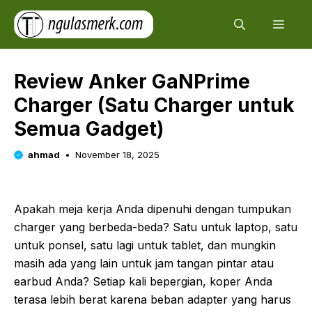
Skip
Men
to
content
Review Anker GaNPrime
Charger (Satu Charger untuk
Semua Gadget)
ahmad
November 18, 2025
Apakah meja kerja Anda dipenuhi dengan tumpukan
charger yang berbeda-beda? Satu untuk laptop, satu
untuk ponsel, satu lagi untuk tablet, dan mungkin
masih ada yang lain untuk jam tangan pintar atau
earbud Anda? Setiap kali bepergian, koper Anda
terasa lebih berat karena beban adapter yang harus