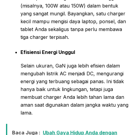
(misalnya, 100W atau 150W) dalam bentuk
yang sangat mungil. Bayangkan, satu charger
kecil mampu mengisi daya laptop, ponsel, dan
tablet Anda sekaligus tanpa perlu membawa
tiga charger terpisah.
Efisiensi Energi Unggul
Selain ukuran, GaN juga lebih efisien dalam
mengubah listrik AC menjadi DC, mengurangi
energi yang terbuang sebagai panas. Ini tidak
hanya baik untuk lingkungan, tetapi juga
membuat charger Anda lebih tahan lama dan
aman saat digunakan dalam jangka waktu yang
lama.
Baca Juga :
Ubah Gaya Hidup Anda dengan