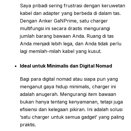
Saya pribadi sering frustrasi dengan keruwetan
kabel dan adapter yang berbeda di dalam tas.
Dengan Anker GaNPrime, satu charger
multifungsi ini secara drastis mengurangi
jumlah barang bawaan Anda. Ruang di tas
Anda menjadi lebih lega, dan Anda tidak perlu
lagi memilah-milah kabel yang kusut.
Ideal untuk Minimalis dan Digital Nomad
Bagi para digital nomad atau siapa pun yang
menganut gaya hidup minimalis, charger ini
adalah anugerah. Mengurangi item bawaan
bukan hanya tentang kenyamanan, tetapi juga
efisiensi dan kelegaan pikiran. Ini adalah solusi
‘satu charger untuk semua gadget’ yang paling
praktis.