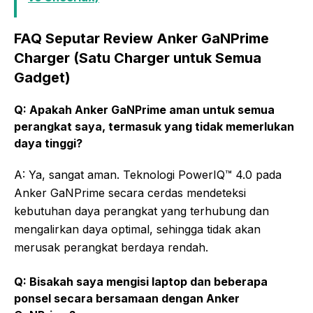
FAQ Seputar Review Anker GaNPrime
Charger (Satu Charger untuk Semua
Gadget)
Q: Apakah Anker GaNPrime aman untuk semua
perangkat saya, termasuk yang tidak memerlukan
daya tinggi?
A: Ya, sangat aman. Teknologi PowerIQ™ 4.0 pada
Anker GaNPrime secara cerdas mendeteksi
kebutuhan daya perangkat yang terhubung dan
mengalirkan daya optimal, sehingga tidak akan
merusak perangkat berdaya rendah.
Q: Bisakah saya mengisi laptop dan beberapa
ponsel secara bersamaan dengan Anker