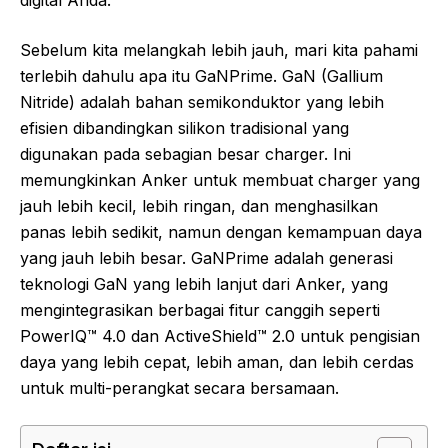
digital Anda.
Sebelum kita melangkah lebih jauh, mari kita pahami
terlebih dahulu apa itu GaNPrime. GaN (Gallium
Nitride) adalah bahan semikonduktor yang lebih
efisien dibandingkan silikon tradisional yang
digunakan pada sebagian besar charger. Ini
memungkinkan Anker untuk membuat charger yang
jauh lebih kecil, lebih ringan, dan menghasilkan
panas lebih sedikit, namun dengan kemampuan daya
yang jauh lebih besar. GaNPrime adalah generasi
teknologi GaN yang lebih lanjut dari Anker, yang
mengintegrasikan berbagai fitur canggih seperti
PowerIQ™ 4.0 dan ActiveShield™ 2.0 untuk pengisian
daya yang lebih cepat, lebih aman, dan lebih cerdas
untuk multi-perangkat secara bersamaan.