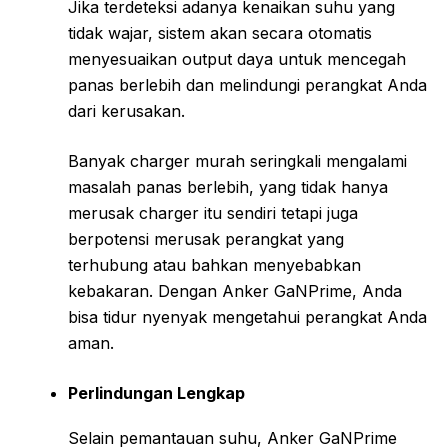
Jika terdeteksi adanya kenaikan suhu yang
tidak wajar, sistem akan secara otomatis
menyesuaikan output daya untuk mencegah
panas berlebih dan melindungi perangkat Anda
dari kerusakan.
Banyak charger murah seringkali mengalami
masalah panas berlebih, yang tidak hanya
merusak charger itu sendiri tetapi juga
berpotensi merusak perangkat yang
terhubung atau bahkan menyebabkan
kebakaran. Dengan Anker GaNPrime, Anda
bisa tidur nyenyak mengetahui perangkat Anda
aman.
Perlindungan Lengkap
Selain pemantauan suhu, Anker GaNPrime