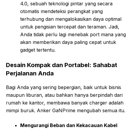
4.0, sebuah teknologi pintar yang secara
otomatis mendeteksi perangkat yang
terhubung dan mengalokasikan daya optimal
untuk pengisian tercepat dan teraman. Jadi,
Anda tidak perlu lagi menebak port mana yang
akan memberikan daya paling cepat untuk
gadget tertentu.
Desain Kompak dan Portabel: Sahabat
Perjalanan Anda
Bagi Anda yang sering bepergian, baik untuk bisnis
maupun liburan, atau bahkan hanya berpindah dari
rumah ke kantor, membawa banyak charger adalah
mimpi buruk. Anker GaNPrime mengubah semua itu.
Mengurangi Beban dan Kekacauan Kabel