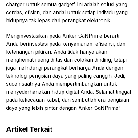
charger untuk semua gadget’. Ini adalah solusi yang
cerdas, efisien, dan andal untuk setiap individu yang
hidupnya tak lepas dari perangkat elektronik.
Menginvestasikan pada Anker GaNPrime berarti
Anda berinvestasi pada kenyamanan, efisiensi, dan
ketenangan pikiran. Anda tidak hanya akan
menghemat ruang di tas dan colokan dinding, tetapi
juga melindungi perangkat berharga Anda dengan
teknologi pengisian daya yang paling canggih. Jadi,
sudah saatnya Anda mempertimbangkan untuk
menyederhanakan hidup digital Anda. Selamat tinggal
pada kekacauan kabel, dan sambutlah era pengisian
daya yang lebih pintar dengan Anker GaNPrime!
Artikel Terkait