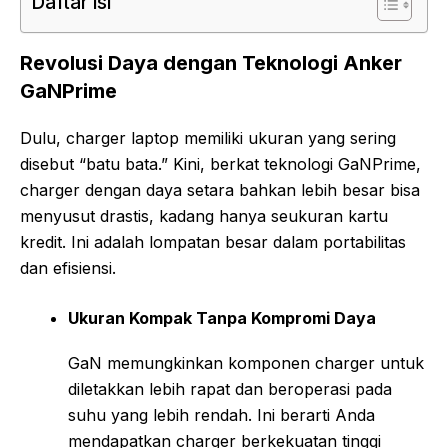
Daftar isi
Revolusi Daya dengan Teknologi Anker
GaNPrime
Dulu, charger laptop memiliki ukuran yang sering
disebut “batu bata.” Kini, berkat teknologi GaNPrime,
charger dengan daya setara bahkan lebih besar bisa
menyusut drastis, kadang hanya seukuran kartu
kredit. Ini adalah lompatan besar dalam portabilitas
dan efisiensi.
Ukuran Kompak Tanpa Kompromi Daya
GaN memungkinkan komponen charger untuk
diletakkan lebih rapat dan beroperasi pada
suhu yang lebih rendah. Ini berarti Anda
mendapatkan charger berkekuatan tinggi