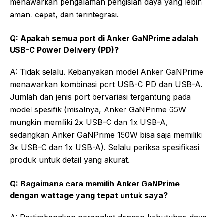
menawarkan pengalaman pengisian daya yang lebih
aman, cepat, dan terintegrasi.
Q: Apakah semua port di Anker GaNPrime adalah
USB-C Power Delivery (PD)?
A: Tidak selalu. Kebanyakan model Anker GaNPrime
menawarkan kombinasi port USB-C PD dan USB-A.
Jumlah dan jenis port bervariasi tergantung pada
model spesifik (misalnya, Anker GaNPrime 65W
mungkin memiliki 2x USB-C dan 1x USB-A,
sedangkan Anker GaNPrime 150W bisa saja memiliki
3x USB-C dan 1x USB-A). Selalu periksa spesifikasi
produk untuk detail yang akurat.
Q: Bagaimana cara memilih Anker GaNPrime
dengan wattage yang tepat untuk saya?