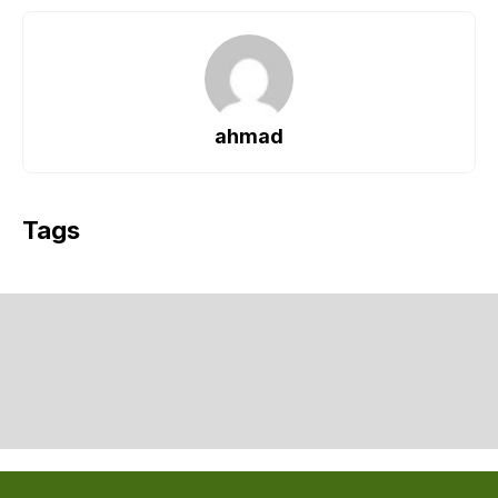
ahmad
Tags