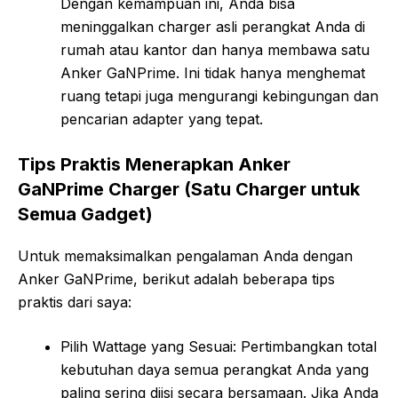
Dengan kemampuan ini, Anda bisa
meninggalkan charger asli perangkat Anda di
rumah atau kantor dan hanya membawa satu
Anker GaNPrime. Ini tidak hanya menghemat
ruang tetapi juga mengurangi kebingungan dan
pencarian adapter yang tepat.
Tips Praktis Menerapkan Anker
GaNPrime Charger (Satu Charger untuk
Semua Gadget)
Untuk memaksimalkan pengalaman Anda dengan
Anker GaNPrime, berikut adalah beberapa tips
praktis dari saya:
Pilih Wattage yang Sesuai: Pertimbangkan total
kebutuhan daya semua perangkat Anda yang
paling sering diisi secara bersamaan. Jika Anda