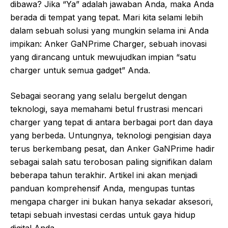
dibawa? Jika “Ya” adalah jawaban Anda, maka Anda
berada di tempat yang tepat. Mari kita selami lebih
dalam sebuah solusi yang mungkin selama ini Anda
impikan: Anker GaNPrime Charger, sebuah inovasi
yang dirancang untuk mewujudkan impian “satu
charger untuk semua gadget” Anda.
Sebagai seorang yang selalu bergelut dengan
teknologi, saya memahami betul frustrasi mencari
charger yang tepat di antara berbagai port dan daya
yang berbeda. Untungnya, teknologi pengisian daya
terus berkembang pesat, dan Anker GaNPrime hadir
sebagai salah satu terobosan paling signifikan dalam
beberapa tahun terakhir. Artikel ini akan menjadi
panduan komprehensif Anda, mengupas tuntas
mengapa charger ini bukan hanya sekadar aksesori,
tetapi sebuah investasi cerdas untuk gaya hidup