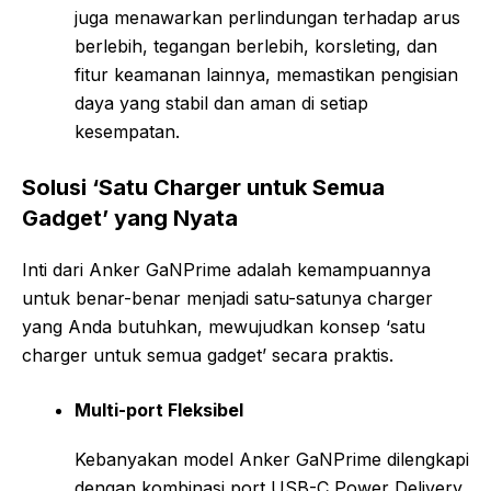
juga menawarkan perlindungan terhadap arus
berlebih, tegangan berlebih, korsleting, dan
fitur keamanan lainnya, memastikan pengisian
daya yang stabil dan aman di setiap
kesempatan.
Solusi ‘Satu Charger untuk Semua
Gadget’ yang Nyata
Inti dari Anker GaNPrime adalah kemampuannya
untuk benar-benar menjadi satu-satunya charger
yang Anda butuhkan, mewujudkan konsep ‘satu
charger untuk semua gadget’ secara praktis.
Multi-port Fleksibel
Kebanyakan model Anker GaNPrime dilengkapi
dengan kombinasi port USB-C Power Delivery