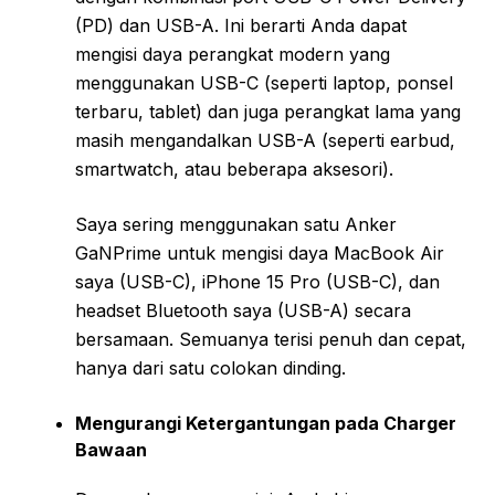
(PD) dan USB-A. Ini berarti Anda dapat
mengisi daya perangkat modern yang
menggunakan USB-C (seperti laptop, ponsel
terbaru, tablet) dan juga perangkat lama yang
masih mengandalkan USB-A (seperti earbud,
smartwatch, atau beberapa aksesori).
Saya sering menggunakan satu Anker
GaNPrime untuk mengisi daya MacBook Air
saya (USB-C), iPhone 15 Pro (USB-C), dan
headset Bluetooth saya (USB-A) secara
bersamaan. Semuanya terisi penuh dan cepat,
hanya dari satu colokan dinding.
Mengurangi Ketergantungan pada Charger
Bawaan