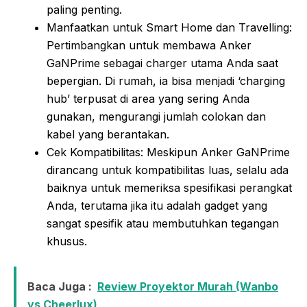
paling penting.
Manfaatkan untuk Smart Home dan Travelling:
Pertimbangkan untuk membawa Anker
GaNPrime sebagai charger utama Anda saat
bepergian. Di rumah, ia bisa menjadi ‘charging
hub’ terpusat di area yang sering Anda
gunakan, mengurangi jumlah colokan dan
kabel yang berantakan.
Cek Kompatibilitas: Meskipun Anker GaNPrime
dirancang untuk kompatibilitas luas, selalu ada
baiknya untuk memeriksa spesifikasi perangkat
Anda, terutama jika itu adalah gadget yang
sangat spesifik atau membutuhkan tegangan
khusus.
Baca Juga :
Review Proyektor Murah (Wanbo
vs Cheerlux)