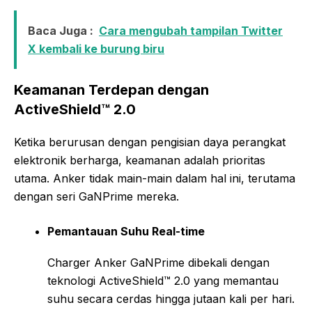
Baca Juga :
Cara mengubah tampilan Twitter
X kembali ke burung biru
Keamanan Terdepan dengan
ActiveShield™ 2.0
Ketika berurusan dengan pengisian daya perangkat
elektronik berharga, keamanan adalah prioritas
utama. Anker tidak main-main dalam hal ini, terutama
dengan seri GaNPrime mereka.
Pemantauan Suhu Real-time
Charger Anker GaNPrime dibekali dengan
teknologi ActiveShield™ 2.0 yang memantau
suhu secara cerdas hingga jutaan kali per hari.