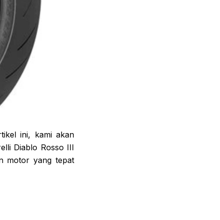
tikel ini, kami akan
lli Diablo Rosso III
n motor yang tepat