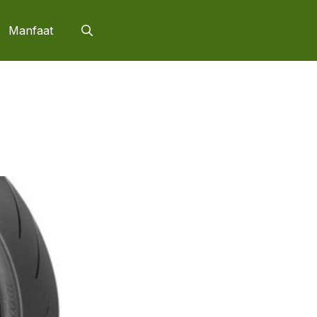
Manfaat