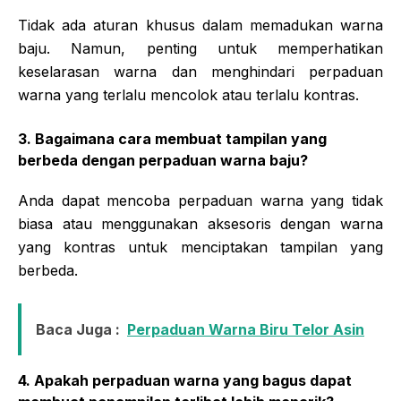
Tidak ada aturan khusus dalam memadukan warna
baju. Namun, penting untuk memperhatikan
keselarasan warna dan menghindari perpaduan
warna yang terlalu mencolok atau terlalu kontras.
3. Bagaimana cara membuat tampilan yang
berbeda dengan perpaduan warna baju?
Anda dapat mencoba perpaduan warna yang tidak
biasa atau menggunakan aksesoris dengan warna
yang kontras untuk menciptakan tampilan yang
berbeda.
Baca Juga :
Perpaduan Warna Biru Telor Asin
4. Apakah perpaduan warna yang bagus dapat