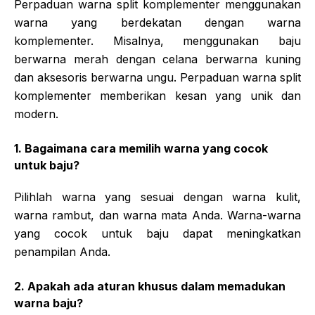
Perpaduan warna split komplementer menggunakan
warna yang berdekatan dengan warna
komplementer. Misalnya, menggunakan baju
berwarna merah dengan celana berwarna kuning
dan aksesoris berwarna ungu. Perpaduan warna split
komplementer memberikan kesan yang unik dan
modern.
1. Bagaimana cara memilih warna yang cocok
untuk baju?
Pilihlah warna yang sesuai dengan warna kulit,
warna rambut, dan warna mata Anda. Warna-warna
yang cocok untuk baju dapat meningkatkan
penampilan Anda.
2. Apakah ada aturan khusus dalam memadukan
warna baju?