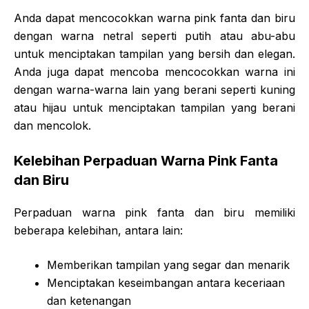
Anda dapat mencocokkan warna pink fanta dan biru
dengan warna netral seperti putih atau abu-abu
untuk menciptakan tampilan yang bersih dan elegan.
Anda juga dapat mencoba mencocokkan warna ini
dengan warna-warna lain yang berani seperti kuning
atau hijau untuk menciptakan tampilan yang berani
dan mencolok.
Kelebihan Perpaduan Warna Pink Fanta
dan Biru
Perpaduan warna pink fanta dan biru memiliki
beberapa kelebihan, antara lain:
Memberikan tampilan yang segar dan menarik
Menciptakan keseimbangan antara keceriaan
dan ketenangan