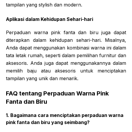
tampilan yang stylish dan modern.
Aplikasi dalam Kehidupan Sehari-hari
Perpaduan warna pink fanta dan biru juga dapat
diterapkan dalam kehidupan sehari-hari. Misalnya,
Anda dapat menggunakan kombinasi warna ini dalam
tata letak rumah, seperti dalam pemilihan furnitur dan
aksesoris. Anda juga dapat menggunakannya dalam
memilih baju atau aksesoris untuk menciptakan
tampilan yang unik dan menarik.
FAQ tentang Perpaduan Warna Pink
Fanta dan Biru
1. Bagaimana cara menciptakan perpaduan warna
pink fanta dan biru yang seimbang?