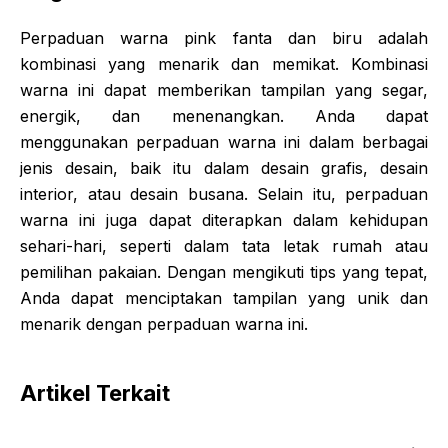
Perpaduan warna pink fanta dan biru adalah
kombinasi yang menarik dan memikat. Kombinasi
warna ini dapat memberikan tampilan yang segar,
energik, dan menenangkan. Anda dapat
menggunakan perpaduan warna ini dalam berbagai
jenis desain, baik itu dalam desain grafis, desain
interior, atau desain busana. Selain itu, perpaduan
warna ini juga dapat diterapkan dalam kehidupan
sehari-hari, seperti dalam tata letak rumah atau
pemilihan pakaian. Dengan mengikuti tips yang tepat,
Anda dapat menciptakan tampilan yang unik dan
menarik dengan perpaduan warna ini.
Artikel Terkait