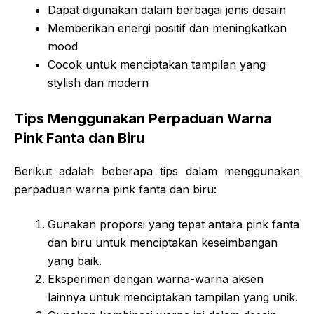
Dapat digunakan dalam berbagai jenis desain
Memberikan energi positif dan meningkatkan
mood
Cocok untuk menciptakan tampilan yang
stylish dan modern
Tips Menggunakan Perpaduan Warna
Pink Fanta dan Biru
Berikut adalah beberapa tips dalam menggunakan
perpaduan warna pink fanta dan biru:
Gunakan proporsi yang tepat antara pink fanta
dan biru untuk menciptakan keseimbangan
yang baik.
Eksperimen dengan warna-warna aksen
lainnya untuk menciptakan tampilan yang unik.