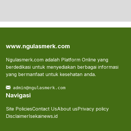
www.ngulasmerk.com
Ngulasmerk.com adalah Platform Online yang
berdedikasi untuk menyediakan berbagai informasi
yang bermanfaat untuk kesehatan anda.
admin@ngulasmerk.com
Navigasi
Site Policies
Contact Us
About us
Privacy policy
Disclaimer
Isekainews.id