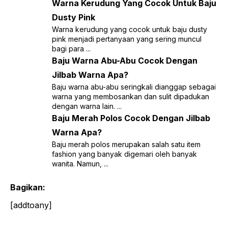
Warna Kerudung Yang Cocok Untuk Baju
Dusty Pink
Warna kerudung yang cocok untuk baju dusty
pink menjadi pertanyaan yang sering muncul
bagi para ...
Baju Warna Abu-Abu Cocok Dengan
Jilbab Warna Apa?
Baju warna abu-abu seringkali dianggap sebagai
warna yang membosankan dan sulit dipadukan
dengan warna lain. ...
Baju Merah Polos Cocok Dengan Jilbab
Warna Apa?
Baju merah polos merupakan salah satu item
fashion yang banyak digemari oleh banyak
wanita. Namun, ...
Bagikan:
[addtoany]