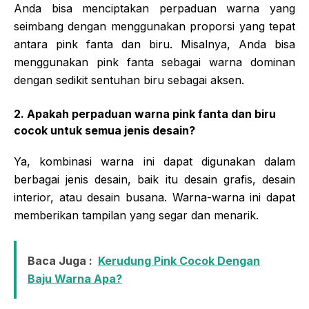
Anda bisa menciptakan perpaduan warna yang
seimbang dengan menggunakan proporsi yang tepat
antara pink fanta dan biru. Misalnya, Anda bisa
menggunakan pink fanta sebagai warna dominan
dengan sedikit sentuhan biru sebagai aksen.
2. Apakah perpaduan warna pink fanta dan biru
cocok untuk semua jenis desain?
Ya, kombinasi warna ini dapat digunakan dalam
berbagai jenis desain, baik itu desain grafis, desain
interior, atau desain busana. Warna-warna ini dapat
memberikan tampilan yang segar dan menarik.
Baca Juga :
Kerudung Pink Cocok Dengan
Baju Warna Apa?