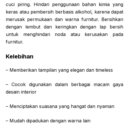
cuci piring. Hindari penggunaan bahan kimia yang
keras atau pembersih berbasis alkohol, karena dapat
merusak permukaan dan warna furnitur. Bersihkan
dengan lembut dan keringkan dengan lap bersih
untuk menghindari noda atau kerusakan pada
furnitur.
Kelebihan
– Memberikan tampilan yang elegan dan timeless
– Cocok digunakan dalam berbagai macam gaya
desain interior
– Menciptakan suasana yang hangat dan nyaman
– Mudah dipadukan dengan warna lain