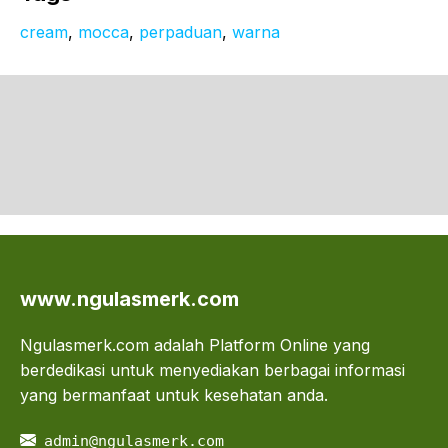
cream
, 
mocca
, 
perpaduan
, 
warna
www.ngulasmerk.com
Ngulasmerk.com adalah Platform Online yang
berdedikasi untuk menyediakan berbagai informasi
yang bermanfaat untuk kesehatan anda.
admin@ngulasmerk.com