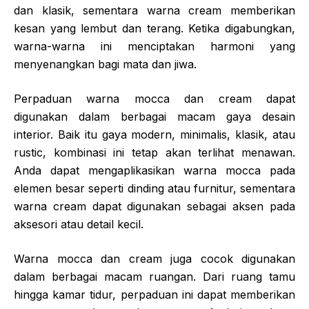
dan klasik, sementara warna cream memberikan
kesan yang lembut dan terang. Ketika digabungkan,
warna-warna ini menciptakan harmoni yang
menyenangkan bagi mata dan jiwa.
Perpaduan warna mocca dan cream dapat
digunakan dalam berbagai macam gaya desain
interior. Baik itu gaya modern, minimalis, klasik, atau
rustic, kombinasi ini tetap akan terlihat menawan.
Anda dapat mengaplikasikan warna mocca pada
elemen besar seperti dinding atau furnitur, sementara
warna cream dapat digunakan sebagai aksen pada
aksesori atau detail kecil.
Warna mocca dan cream juga cocok digunakan
dalam berbagai macam ruangan. Dari ruang tamu
hingga kamar tidur, perpaduan ini dapat memberikan