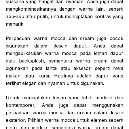
suasana yang hangat dan nyaman. Anda juga dapat
mengkombinasikannya dengan warna lain, seperti
abu-abu atau putih, untuk menciptakan kontras yang
menarik.
Perpaduan warna mocca dan cream juga cocok
digunakan dalam desain dapur. Anda dapat
mengaplikasikan warna mocca pada lemari dapur
atau backsplash, sementara warna cream dapat
digunakan pada lantai atau aksesori seperti meja
makan atau kursi. Hasilnya adalah dapur yang
terlihat elegan dan nyaman untuk digunakan.
Untuk menciptakan kesan yang lebih modern dan
kontemporer, Anda juga dapat menggunakan
perpaduan warna mocca dan cream dalam desain
eksterior. Pilihlah warna mocca untuk elemen seperti
pintu atau jendela, sementara warna cream dapat