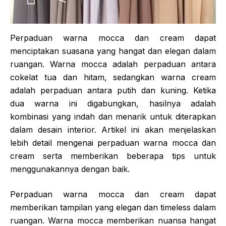
Perpaduan warna mocca dan cream dapat
menciptakan suasana yang hangat dan elegan dalam
ruangan. Warna mocca adalah perpaduan antara
cokelat tua dan hitam, sedangkan warna cream
adalah perpaduan antara putih dan kuning. Ketika
dua warna ini digabungkan, hasilnya adalah
kombinasi yang indah dan menarik untuk diterapkan
dalam desain interior. Artikel ini akan menjelaskan
lebih detail mengenai perpaduan warna mocca dan
cream serta memberikan beberapa tips untuk
menggunakannya dengan baik.
Perpaduan warna mocca dan cream dapat
memberikan tampilan yang elegan dan timeless dalam
ruangan. Warna mocca memberikan nuansa hangat