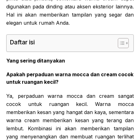
digunakan pada dinding atau aksen eksterior lainnya.
Hal ini akan memberikan tampilan yang segar dan
elegan untuk rumah Anda.
Daftar isi
Yang sering ditanyakan
Apakah perpaduan warna mocca dan cream cocok
untuk ruangan kecil?
Ya, perpaduan warna mocca dan cream sangat
cocok untuk ruangan kecil. Warna mocca
memberikan kesan yang hangat dan kaya, sementara
warna cream memberikan kesan yang terang dan
lembut. Kombinasi ini akan memberikan tampilan
yang menyenangkan dan membuat ruangan terlihat