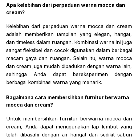
Apa kelebihan dari perpaduan warna mocca dan
cream?
Kelebihan dari perpaduan warna mocca dan cream
adalah memberikan tampilan yang elegan, hangat,
dan timeless dalam ruangan. Kombinasi warna ini juga
sangat fleksibel dan cocok digunakan dalam berbagai
macam gaya dan ruangan. Selain itu, warna mocca
dan cream juga mudah dipadukan dengan warna lain,
sehingga Anda dapat bereksperimen dengan
berbagai kombinasi warna yang menarik.
Bagaimana cara membersihkan furnitur berwarna
mocca dan cream?
Untuk membersihkan furnitur berwarna mocca dan
cream, Anda dapat menggunakan lap lembut yang
telah dibasahi dengan air hangat dan sedikit sabun