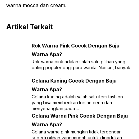
warna mocca dan cream.
Artikel Terkait
Rok Warna Pink Cocok Dengan Baju
Warna Apa?
Rok warna pink adalah salah satu pilihan yang
paling populer bagi para wanita. Namun, banyak
...
Celana Kuning Cocok Dengan Baju
Warna Apa?
Celana kuning adalah salah satu item fashion
yang bisa memberikan kesan ceria dan
menyenangkan pada ...
Celana Warna Pink Cocok Dengan Baju
Warna Apa?
Celana warna pink mungkin tidak terdengar
seperti pilihan yang mudah untuk dipadukan