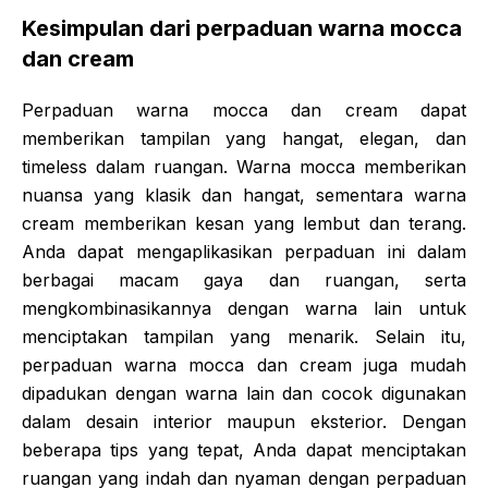
Kesimpulan dari perpaduan warna mocca
dan cream
Perpaduan warna mocca dan cream dapat
memberikan tampilan yang hangat, elegan, dan
timeless dalam ruangan. Warna mocca memberikan
nuansa yang klasik dan hangat, sementara warna
cream memberikan kesan yang lembut dan terang.
Anda dapat mengaplikasikan perpaduan ini dalam
berbagai macam gaya dan ruangan, serta
mengkombinasikannya dengan warna lain untuk
menciptakan tampilan yang menarik. Selain itu,
perpaduan warna mocca dan cream juga mudah
dipadukan dengan warna lain dan cocok digunakan
dalam desain interior maupun eksterior. Dengan
beberapa tips yang tepat, Anda dapat menciptakan
ruangan yang indah dan nyaman dengan perpaduan