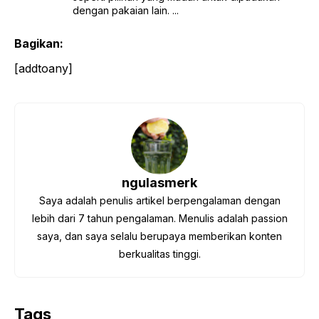
dengan pakaian lain. ...
Bagikan:
[addtoany]
ngulasmerk
Saya adalah penulis artikel berpengalaman dengan
lebih dari 7 tahun pengalaman. Menulis adalah passion
saya, dan saya selalu berupaya memberikan konten
berkualitas tinggi.
Tags