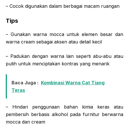
– Cocok digunakan dalam berbagai macam ruangan
Tips
– Gunakan warna mocca untuk elemen besar dan
warna cream sebagai aksen atau detail kecil
– Padukan dengan warna lain seperti abu-abu atau
putih untuk menciptakan kontras yang menarik
Baca Juga :
Kombinasi Warna Cat Tiang
Teras
– Hindari penggunaan bahan kimia keras atau
pembersih berbasis alkohol pada furnitur berwarna
mocca dan cream