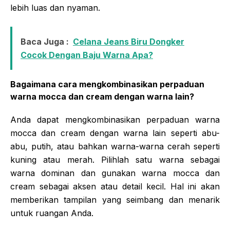
lebih luas dan nyaman.
Baca Juga :
Celana Jeans Biru Dongker
Cocok Dengan Baju Warna Apa?
Bagaimana cara mengkombinasikan perpaduan
warna mocca dan cream dengan warna lain?
Anda dapat mengkombinasikan perpaduan warna
mocca dan cream dengan warna lain seperti abu-
abu, putih, atau bahkan warna-warna cerah seperti
kuning atau merah. Pilihlah satu warna sebagai
warna dominan dan gunakan warna mocca dan
cream sebagai aksen atau detail kecil. Hal ini akan
memberikan tampilan yang seimbang dan menarik
untuk ruangan Anda.