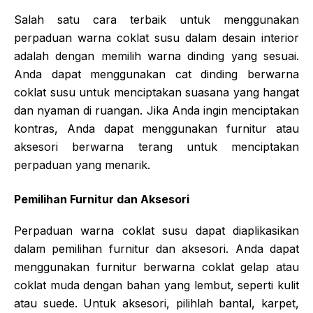
Salah satu cara terbaik untuk menggunakan
perpaduan warna coklat susu dalam desain interior
adalah dengan memilih warna dinding yang sesuai.
Anda dapat menggunakan cat dinding berwarna
coklat susu untuk menciptakan suasana yang hangat
dan nyaman di ruangan. Jika Anda ingin menciptakan
kontras, Anda dapat menggunakan furnitur atau
aksesori berwarna terang untuk menciptakan
perpaduan yang menarik.
Pemilihan Furnitur dan Aksesori
Perpaduan warna coklat susu dapat diaplikasikan
dalam pemilihan furnitur dan aksesori. Anda dapat
menggunakan furnitur berwarna coklat gelap atau
coklat muda dengan bahan yang lembut, seperti kulit
atau suede. Untuk aksesori, pilihlah bantal, karpet,