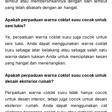
lembut atau membersihkannya dengan kain lembut
yang telah dibasahi dengan air hangat.
Apakah perpaduan warna coklat susu cocok untuk
seni lukis?
Ya, perpaduan warna coklat susu juga cocok untuk
seni lukis. Anda dapat menggunakan warna coklat
susu sebagai latar belakang atau sebagai salah satu
warna dalam lukisan Anda untuk menciptakan kesan
yang hangat dan menenangkan.
Apakah perpaduan warna coklat susu cocok untuk
desain eksterior rumah?
Perpaduan warna coklat susu tidak hanya cocok
untuk desain interior, tetapi juga cocok untuk desain
eksterior rumah. Anda dapat menggunakan cat
eksterior berwarna coklat susu atau material seperti