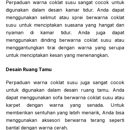
Perpaduan warna coklat susu sangat cocok untuk
digunakan dalam desain kamar tidur. Anda dapat
menggunakan selimut atau sprei berwarna coklat
susu untuk menciptakan suasana yang hangat dan
nyaman di kamar tidur. Anda juga dapat
menggunakan dinding berwarna coklat susu atau
menggantungkan tirai dengan warna yang serupa
untuk menciptakan kesan yang menenangkan.
Desain Ruang Tamu
Perpaduan warna coklat susu juga sangat cocok
untuk digunakan dalam desain ruang tamu. Anda
dapat menggunakan sofa berwarna coklat susu atau
karpet dengan warna yang senada. Untuk
memberikan sentuhan yang lebih menarik, Anda bisa
menggunakan aksesori berwarna terang seperti
bantal dengan warna cerah.