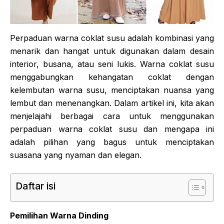
Perpaduan warna coklat susu adalah kombinasi yang
menarik dan hangat untuk digunakan dalam desain
interior, busana, atau seni lukis. Warna coklat susu
menggabungkan kehangatan coklat dengan
kelembutan warna susu, menciptakan nuansa yang
lembut dan menenangkan. Dalam artikel ini, kita akan
menjelajahi berbagai cara untuk menggunakan
perpaduan warna coklat susu dan mengapa ini
adalah pilihan yang bagus untuk menciptakan
suasana yang nyaman dan elegan.
Daftar isi
Pemilihan Warna Dinding