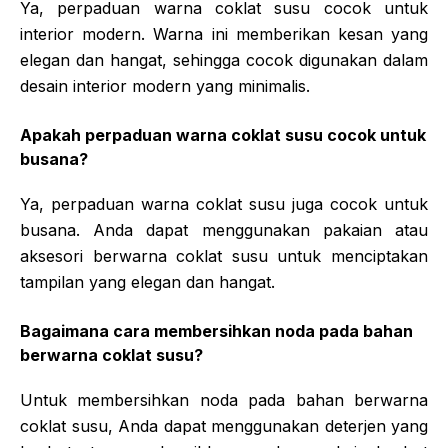
Ya, perpaduan warna coklat susu cocok untuk
interior modern. Warna ini memberikan kesan yang
elegan dan hangat, sehingga cocok digunakan dalam
desain interior modern yang minimalis.
Apakah perpaduan warna coklat susu cocok untuk
busana?
Ya, perpaduan warna coklat susu juga cocok untuk
busana. Anda dapat menggunakan pakaian atau
aksesori berwarna coklat susu untuk menciptakan
tampilan yang elegan dan hangat.
Bagaimana cara membersihkan noda pada bahan
berwarna coklat susu?
Untuk membersihkan noda pada bahan berwarna
coklat susu, Anda dapat menggunakan deterjen yang