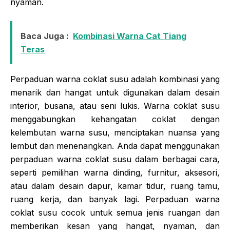
nyaman.
Baca Juga :
Kombinasi Warna Cat Tiang
Teras
Perpaduan warna coklat susu adalah kombinasi yang
menarik dan hangat untuk digunakan dalam desain
interior, busana, atau seni lukis. Warna coklat susu
menggabungkan kehangatan coklat dengan
kelembutan warna susu, menciptakan nuansa yang
lembut dan menenangkan. Anda dapat menggunakan
perpaduan warna coklat susu dalam berbagai cara,
seperti pemilihan warna dinding, furnitur, aksesori,
atau dalam desain dapur, kamar tidur, ruang tamu,
ruang kerja, dan banyak lagi. Perpaduan warna
coklat susu cocok untuk semua jenis ruangan dan
memberikan kesan yang hangat, nyaman, dan