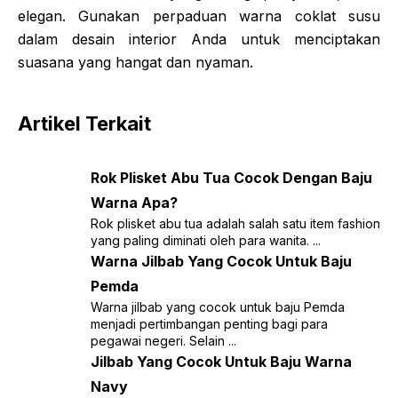
elegan. Gunakan perpaduan warna coklat susu
dalam desain interior Anda untuk menciptakan
suasana yang hangat dan nyaman.
Artikel Terkait
Rok Plisket Abu Tua Cocok Dengan Baju
Warna Apa?
Rok plisket abu tua adalah salah satu item fashion
yang paling diminati oleh para wanita. ...
Warna Jilbab Yang Cocok Untuk Baju
Pemda
Warna jilbab yang cocok untuk baju Pemda
menjadi pertimbangan penting bagi para
pegawai negeri. Selain ...
Jilbab Yang Cocok Untuk Baju Warna
Navy