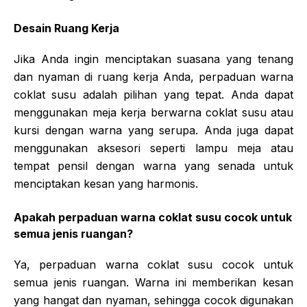
Desain Ruang Kerja
Jika Anda ingin menciptakan suasana yang tenang
dan nyaman di ruang kerja Anda, perpaduan warna
coklat susu adalah pilihan yang tepat. Anda dapat
menggunakan meja kerja berwarna coklat susu atau
kursi dengan warna yang serupa. Anda juga dapat
menggunakan aksesori seperti lampu meja atau
tempat pensil dengan warna yang senada untuk
menciptakan kesan yang harmonis.
Apakah perpaduan warna coklat susu cocok untuk
semua jenis ruangan?
Ya, perpaduan warna coklat susu cocok untuk
semua jenis ruangan. Warna ini memberikan kesan
yang hangat dan nyaman, sehingga cocok digunakan