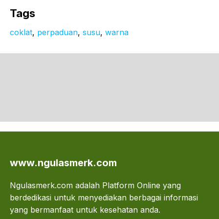
Tags
coklat
, 
perpaduan
, 
susu
, 
warna
www.ngulasmerk.com
Ngulasmerk.com adalah Platform Online yang
berdedikasi untuk menyediakan berbagai informasi
yang bermanfaat untuk kesehatan anda.