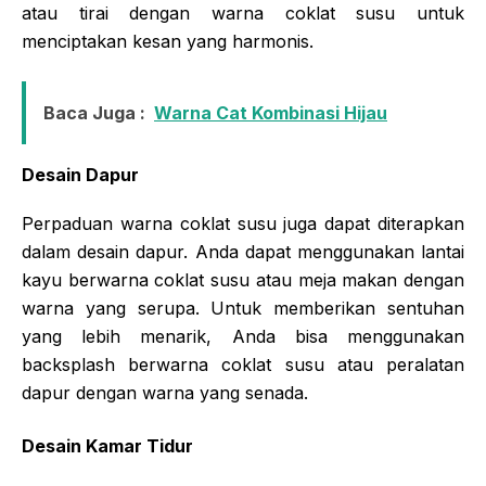
atau tirai dengan warna coklat susu untuk
menciptakan kesan yang harmonis.
Baca Juga :
Warna Cat Kombinasi Hijau
Desain Dapur
Perpaduan warna coklat susu juga dapat diterapkan
dalam desain dapur. Anda dapat menggunakan lantai
kayu berwarna coklat susu atau meja makan dengan
warna yang serupa. Untuk memberikan sentuhan
yang lebih menarik, Anda bisa menggunakan
backsplash berwarna coklat susu atau peralatan
dapur dengan warna yang senada.
Desain Kamar Tidur