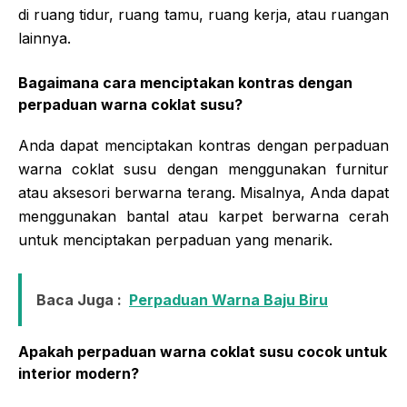
di ruang tidur, ruang tamu, ruang kerja, atau ruangan
lainnya.
Bagaimana cara menciptakan kontras dengan
perpaduan warna coklat susu?
Anda dapat menciptakan kontras dengan perpaduan
warna coklat susu dengan menggunakan furnitur
atau aksesori berwarna terang. Misalnya, Anda dapat
menggunakan bantal atau karpet berwarna cerah
untuk menciptakan perpaduan yang menarik.
Baca Juga :
Perpaduan Warna Baju Biru
Apakah perpaduan warna coklat susu cocok untuk
interior modern?