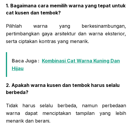
1. Bagaimana cara memilih warna yang tepat untuk
cat kusen dan tembok?
Pilihlah warna yang berkesinambungan,
pertimbangkan gaya arsitektur dan warna eksterior,
serta ciptakan kontras yang menarik.
Baca Juga :
Kombinasi Cat Warna Kuning Dan
Hijau
2. Apakah warna kusen dan tembok harus selalu
berbeda?
Tidak harus selalu berbeda, namun perbedaan
warna dapat menciptakan tampilan yang lebih
menarik dan berani.