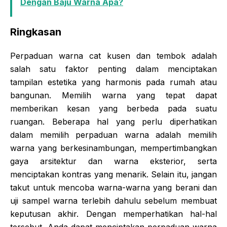
Dengan Baju Warna Apa?
Ringkasan
Perpaduan warna cat kusen dan tembok adalah
salah satu faktor penting dalam menciptakan
tampilan estetika yang harmonis pada rumah atau
bangunan. Memilih warna yang tepat dapat
memberikan kesan yang berbeda pada suatu
ruangan. Beberapa hal yang perlu diperhatikan
dalam memilih perpaduan warna adalah memilih
warna yang berkesinambungan, mempertimbangkan
gaya arsitektur dan warna eksterior, serta
menciptakan kontras yang menarik. Selain itu, jangan
takut untuk mencoba warna-warna yang berani dan
uji sampel warna terlebih dahulu sebelum membuat
keputusan akhir. Dengan memperhatikan hal-hal
tersebut, Anda dapat menciptakan perpaduan warna