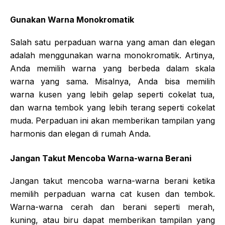
Gunakan Warna Monokromatik
Salah satu perpaduan warna yang aman dan elegan
adalah menggunakan warna monokromatik. Artinya,
Anda memilih warna yang berbeda dalam skala
warna yang sama. Misalnya, Anda bisa memilih
warna kusen yang lebih gelap seperti cokelat tua,
dan warna tembok yang lebih terang seperti cokelat
muda. Perpaduan ini akan memberikan tampilan yang
harmonis dan elegan di rumah Anda.
Jangan Takut Mencoba Warna-warna Berani
Jangan takut mencoba warna-warna berani ketika
memilih perpaduan warna cat kusen dan tembok.
Warna-warna cerah dan berani seperti merah,
kuning, atau biru dapat memberikan tampilan yang