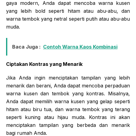
gaya modern, Anda dapat mencoba warna kusen
yang lebih bold seperti hitam atau abu-abu, dan
warna tembok yang netral seperti putih atau abu-abu
muda.
Baca Juga :
Contoh Warna Kaos Kombinasi
Ciptakan Kontras yang Menarik
Jika Anda ingin menciptakan tampilan yang lebih
menarik dan berani, Anda dapat mencoba perpaduan
warna kusen dan tembok yang kontras. Misalnya,
Anda dapat memilih warna kusen yang gelap seperti
hitam atau biru tua, dan warna tembok yang terang
seperti kuning atau hijau muda. Kontras ini akan
menciptakan tampilan yang berbeda dan menarik
bagi rumah Anda.