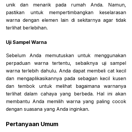
unik dan menarik pada rumah Anda. Namun,
pastikan untuk mempertimbangkan keselarasan
warna dengan elemen lain di sekitarnya agar tidak
terlihat berlebihan.
Uji Sampel Warna
Sebelum Anda memutuskan untuk menggunakan
perpaduan warna tertentu, sebaiknya uji sampel
warna terlebih dahulu. Anda dapat membeli cat kecil
dan mengaplikasikannya pada sebagian kecil kusen
dan tembok untuk melihat bagaimana warnanya
terlihat dalam cahaya yang berbeda. Hal ini akan
membantu Anda memilih warna yang paling cocok
dengan suasana yang Anda inginkan.
Pertanyaan Umum