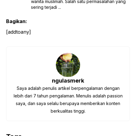
wanita muslimah. Salah satu permasalahan yang
sering terjadi ...
Bagikan:
[addtoany]
ngulasmerk
Saya adalah penulis artikel berpengalaman dengan
lebih dari 7 tahun pengalaman. Menulis adalah passion
saya, dan saya selalu berupaya memberikan konten
berkualitas tinggi.