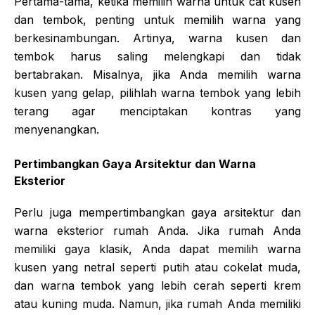
Pertama-tama, ketika memilih warna untuk cat kusen
dan tembok, penting untuk memilih warna yang
berkesinambungan. Artinya, warna kusen dan
tembok harus saling melengkapi dan tidak
bertabrakan. Misalnya, jika Anda memilih warna
kusen yang gelap, pilihlah warna tembok yang lebih
terang agar menciptakan kontras yang
menyenangkan.
Pertimbangkan Gaya Arsitektur dan Warna
Eksterior
Perlu juga mempertimbangkan gaya arsitektur dan
warna eksterior rumah Anda. Jika rumah Anda
memiliki gaya klasik, Anda dapat memilih warna
kusen yang netral seperti putih atau cokelat muda,
dan warna tembok yang lebih cerah seperti krem
atau kuning muda. Namun, jika rumah Anda memiliki