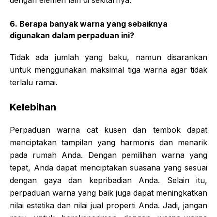
6. Berapa banyak warna yang sebaiknya
digunakan dalam perpaduan ini?
Tidak ada jumlah yang baku, namun disarankan
untuk menggunakan maksimal tiga warna agar tidak
terlalu ramai.
Kelebihan
Perpaduan warna cat kusen dan tembok dapat
menciptakan tampilan yang harmonis dan menarik
pada rumah Anda. Dengan pemilihan warna yang
tepat, Anda dapat menciptakan suasana yang sesuai
dengan gaya dan kepribadian Anda. Selain itu,
perpaduan warna yang baik juga dapat meningkatkan
nilai estetika dan nilai jual properti Anda. Jadi, jangan