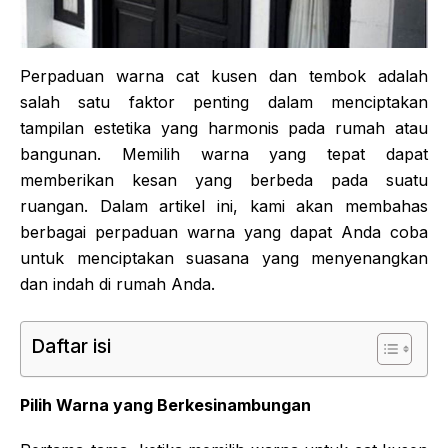
Perpaduan warna cat kusen dan tembok adalah
salah satu faktor penting dalam menciptakan
tampilan estetika yang harmonis pada rumah atau
bangunan. Memilih warna yang tepat dapat
memberikan kesan yang berbeda pada suatu
ruangan. Dalam artikel ini, kami akan membahas
berbagai perpaduan warna yang dapat Anda coba
untuk menciptakan suasana yang menyenangkan
dan indah di rumah Anda.
Daftar isi
Pilih Warna yang Berkesinambungan