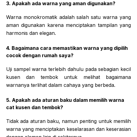
3. Apakah ada warna yang aman digunakan?
Warna monokromatik adalah salah satu warna yang
aman digunakan karena menciptakan tampilan yang
harmonis dan elegan.
4. Bagaimana cara memastikan warna yang dipilih
cocok dengan rumah saya?
Uji sampel warna terlebih dahulu pada sebagian kecil
kusen dan tembok untuk melihat bagaimana
warnanya terlihat dalam cahaya yang berbeda.
5. Apakah ada aturan baku dalam memilih warna
cat kusen dan tembok?
Tidak ada aturan baku, namun penting untuk memilih
warna yang menciptakan keselarasan dan keserasian
dengan elemen lain di sekitarnya.