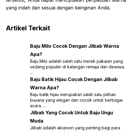
yang indah dan sesuai dengan keinginan Anda.
Artikel Terkait
Baju Milo Cocok Dengan Jilbab Warna
Apa?
Baju Milo adalah salah satu merek pakaian yang
sedang populer di kalangan remaja dan dewasa.
...
Baju Batik Hijau Cocok Dengan Jilbab
Warna Apa?
Baju batik hijau merupakan salah satu pilihan
busana yang elegan dan cocok untuk berbagai
acara. ...
Jilbab Yang Cocok Untuk Baju Ungu
Muda
Jilbab adalah aksesori yang penting bagi para