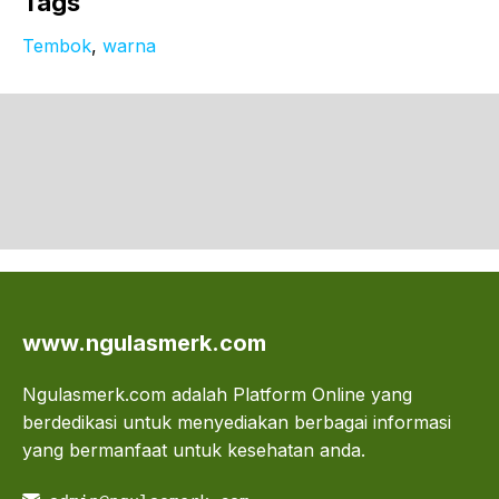
Tags
Tembok
, 
warna
www.ngulasmerk.com
Ngulasmerk.com adalah Platform Online yang
berdedikasi untuk menyediakan berbagai informasi
yang bermanfaat untuk kesehatan anda.