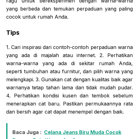
ragu untuk bereksperimen dengan warna-warna
yang berbeda dan temukan perpaduan yang paling
cocok untuk rumah Anda.
Tips
1. Cari inspirasi dari contoh-contoh perpaduan warna
yang ada di majalah atau internet. 2. Perhatikan
warna-warna yang ada di sekitar rumah Anda,
seperti tumbuhan atau furnitur, dan pilih warna yang
melengkapi. 3. Gunakan cat dengan kualitas baik agar
warnanya tetap tahan lama dan tidak mudah pudar.
4. Perhatikan kondisi kusen dan tembok sebelum
menerapkan cat baru. Pastikan permukaannya rata
dan bersih agar cat dapat menempel dengan baik.
Baca Juga :
Celana Jeans Biru Muda Cocok