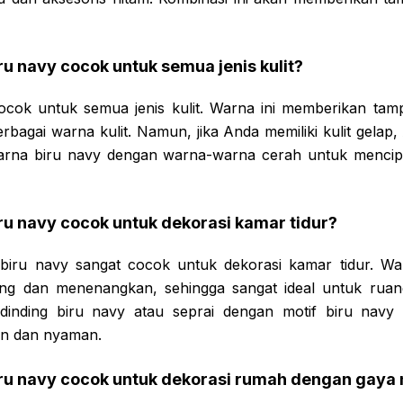
u navy cocok untuk semua jenis kulit?
cok untuk semua jenis kulit. Warna ini memberikan tamp
bagai warna kulit. Namun, jika Anda memiliki kulit gelap
na biru navy dengan warna-warna cerah untuk mencip
u navy cocok untuk dekorasi kamar tidur?
 biru navy sangat cocok untuk dekorasi kamar tidur. Wa
ng dan menenangkan, sehingga sangat ideal untuk ruang
inding biru navy atau seprai dengan motif biru navy
an dan nyaman.
ru navy cocok untuk dekorasi rumah dengan gaya 