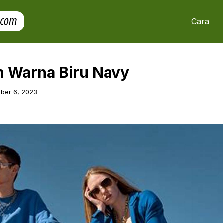
Cara
 Warna Biru Navy
ber 6, 2023