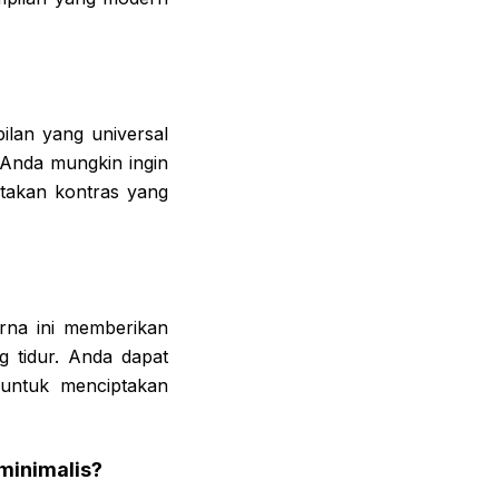
ilan yang universal
, Anda mungkin ingin
takan kontras yang
rna ini memberikan
 tidur. Anda dapat
 untuk menciptakan
minimalis?