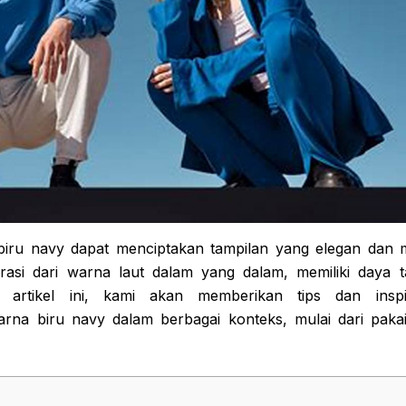
iru navy dapat menciptakan tampilan yang elegan dan 
irasi dari warna laut dalam yang dalam, memiliki daya 
 artikel ini, kami akan memberikan tips dan inspi
na biru navy dalam berbagai konteks, mulai dari pakai