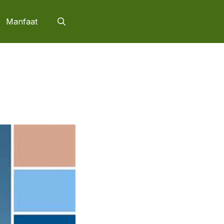
Manfaat