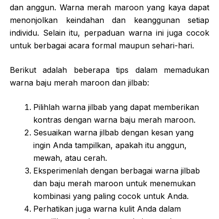
dan anggun. Warna merah maroon yang kaya dapat
menonjolkan keindahan dan keanggunan setiap
individu. Selain itu, perpaduan warna ini juga cocok
untuk berbagai acara formal maupun sehari-hari.
Berikut adalah beberapa tips dalam memadukan
warna baju merah maroon dan jilbab:
Pilihlah warna jilbab yang dapat memberikan
kontras dengan warna baju merah maroon.
Sesuaikan warna jilbab dengan kesan yang
ingin Anda tampilkan, apakah itu anggun,
mewah, atau cerah.
Eksperimenlah dengan berbagai warna jilbab
dan baju merah maroon untuk menemukan
kombinasi yang paling cocok untuk Anda.
Perhatikan juga warna kulit Anda dalam