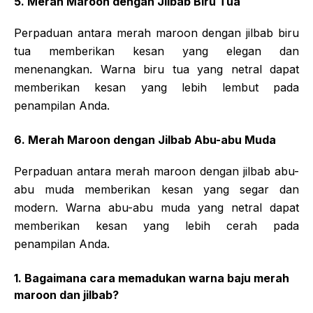
5. Merah Maroon dengan Jilbab Biru Tua
Perpaduan antara merah maroon dengan jilbab biru
tua memberikan kesan yang elegan dan
menenangkan. Warna biru tua yang netral dapat
memberikan kesan yang lebih lembut pada
penampilan Anda.
6. Merah Maroon dengan Jilbab Abu-abu Muda
Perpaduan antara merah maroon dengan jilbab abu-
abu muda memberikan kesan yang segar dan
modern. Warna abu-abu muda yang netral dapat
memberikan kesan yang lebih cerah pada
penampilan Anda.
1. Bagaimana cara memadukan warna baju merah
maroon dan jilbab?