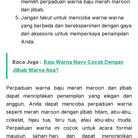
memilih perpaduan warna baju merah maroon
dan jilbab.
Jangan takut untuk mencoba warna-warna
yang berbeda dan bereksperimen dengan gaya
dan aksesoris untuk memperkaya penampilan
Anda.
Baca Juga :
Baju Warna Navy Cocok Dengan
Jilbab Warna Apa?
Perpaduan warna baju merah maroon dan jilbab
dapat menciptakan penampilan yang elegan dan
anggun. Anda dapat mencoba perpaduan warna
seperti merah maroon dengan jilbab hitam, abu-abu,
cokelat, hijau tua, biru tua, atau abu-abu muda.
Perpaduan warna ini cocok untuk acara formal
maupun sehari-hari, dan dapat menonjolkan