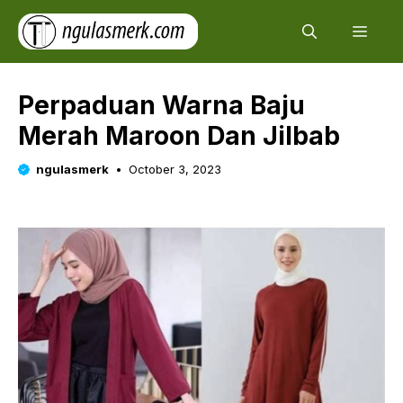
Skip
Men
to
content
Perpaduan Warna Baju
Merah Maroon Dan Jilbab
ngulasmerk
October 3, 2023