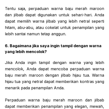
Tentu saja, perpaduan warna baju merah maroon
dan jilbab dapat digunakan untuk sehari-hari. Anda
dapat memilih warna jilbab yang lebih netral seperti
hitam, abu-abu, atau cokelat untuk penampilan yang
lebih santai namun tetap anggun.
6. Bagaimana jika saya ingin tampil dengan warna
yang lebih mencolok?
Jika Anda ingin tampil dengan warna yang lebih
mencolok, Anda dapat mencoba perpaduan warna
baju merah maroon dengan jilbab hijau tua. Warna
hijau tua yang netral dapat memberikan kontras yang
menarik pada penampilan Anda.
Perpaduan warna baju merah maroon dan jilbab
dapat memberikan penampilan yang elegan, mewah,