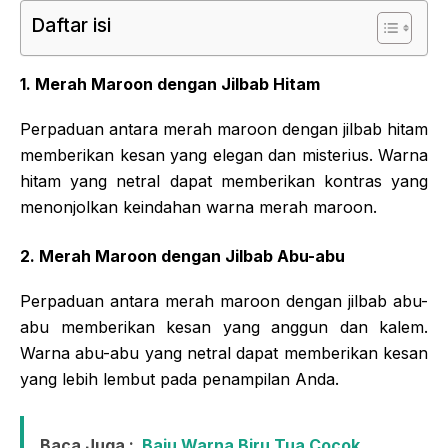
Daftar isi
1. Merah Maroon dengan Jilbab Hitam
Perpaduan antara merah maroon dengan jilbab hitam
memberikan kesan yang elegan dan misterius. Warna
hitam yang netral dapat memberikan kontras yang
menonjolkan keindahan warna merah maroon.
2. Merah Maroon dengan Jilbab Abu-abu
Perpaduan antara merah maroon dengan jilbab abu-
abu memberikan kesan yang anggun dan kalem.
Warna abu-abu yang netral dapat memberikan kesan
yang lebih lembut pada penampilan Anda.
Baca Juga :
Baju Warna Biru Tua Cocok