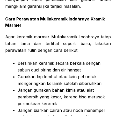
mengklaim garansi jika terjadi masalah.
Cara Perawatan Muliakeramik Indahraya Kramik
Marmer
Agar keramik marmer Muliakeramik Indahraya tetap
tahan lama dan terlihat seperti baru, lakukan
perawatan rutin dengan cara berikut:
Bersihkan keramik secara berkala dengan
sabun cuci piring dan air hangat
Gunakan lap lembut atau kain pel untuk
mengeringkan keramik setelah dibersihkan
Jangan gunakan bahan kimia atau alat
pembersih yang kasar, karena bisa merusak
permukaan keramik
Jangan biarkan cairan atau noda menempel