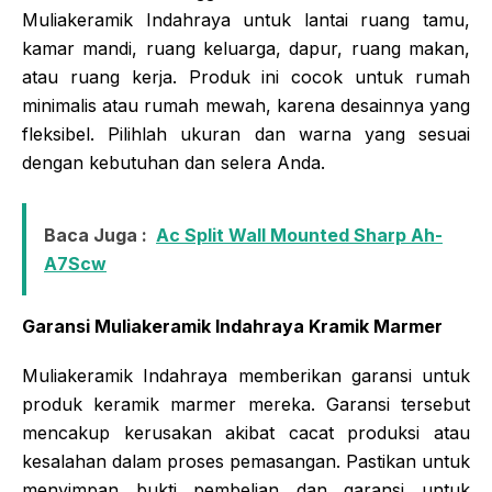
Muliakeramik Indahraya untuk lantai ruang tamu,
kamar mandi, ruang keluarga, dapur, ruang makan,
atau ruang kerja. Produk ini cocok untuk rumah
minimalis atau rumah mewah, karena desainnya yang
fleksibel. Pilihlah ukuran dan warna yang sesuai
dengan kebutuhan dan selera Anda.
Baca Juga :
Ac Split Wall Mounted Sharp Ah-
A7Scw
Garansi Muliakeramik Indahraya Kramik Marmer
Muliakeramik Indahraya memberikan garansi untuk
produk keramik marmer mereka. Garansi tersebut
mencakup kerusakan akibat cacat produksi atau
kesalahan dalam proses pemasangan. Pastikan untuk
menyimpan bukti pembelian dan garansi untuk