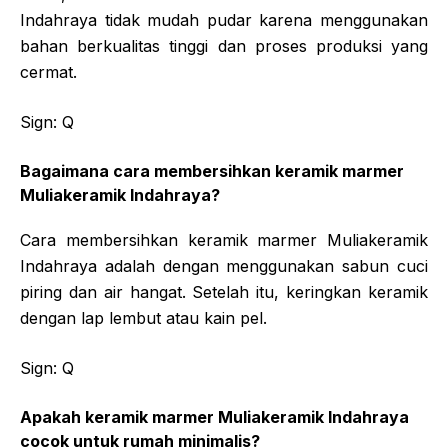
Indahraya tidak mudah pudar karena menggunakan
bahan berkualitas tinggi dan proses produksi yang
cermat.
Sign: Q
Bagaimana cara membersihkan keramik marmer
Muliakeramik Indahraya?
Cara membersihkan keramik marmer Muliakeramik
Indahraya adalah dengan menggunakan sabun cuci
piring dan air hangat. Setelah itu, keringkan keramik
dengan lap lembut atau kain pel.
Sign: Q
Apakah keramik marmer Muliakeramik Indahraya
cocok untuk rumah minimalis?