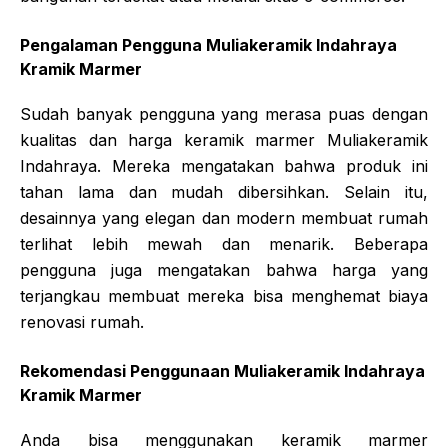
Pengalaman Pengguna Muliakeramik Indahraya
Kramik Marmer
Sudah banyak pengguna yang merasa puas dengan
kualitas dan harga keramik marmer Muliakeramik
Indahraya. Mereka mengatakan bahwa produk ini
tahan lama dan mudah dibersihkan. Selain itu,
desainnya yang elegan dan modern membuat rumah
terlihat lebih mewah dan menarik. Beberapa
pengguna juga mengatakan bahwa harga yang
terjangkau membuat mereka bisa menghemat biaya
renovasi rumah.
Rekomendasi Penggunaan Muliakeramik Indahraya
Kramik Marmer
Anda bisa menggunakan keramik marmer