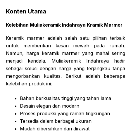
Konten Utama
Kelebihan Muliakeramik Indahraya Kramik Marmer
Keramik marmer adalah salah satu pilihan terbaik
untuk memberikan kesan mewah pada rumah.
Namun, harga keramik marmer yang mahal sering
menjadi kendala. Muliakeramik Indahraya hadir
sebagai solusi dengan harga yang terjangkau tanpa
mengorbankan kualitas. Berikut adalah beberapa
kelebihan produk ini:
Bahan berkualitas tinggi yang tahan lama
Desain elegan dan modern
Proses produksi yang ramah lingkungan
Tersedia dalam berbagai ukuran
Mudah dibersihkan dan dirawat