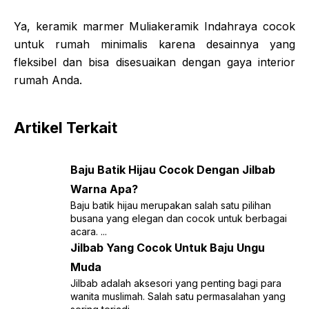
Ya, keramik marmer Muliakeramik Indahraya cocok
untuk rumah minimalis karena desainnya yang
fleksibel dan bisa disesuaikan dengan gaya interior
rumah Anda.
Artikel Terkait
Baju Batik Hijau Cocok Dengan Jilbab
Warna Apa?
Baju batik hijau merupakan salah satu pilihan
busana yang elegan dan cocok untuk berbagai
acara. ...
Jilbab Yang Cocok Untuk Baju Ungu
Muda
Jilbab adalah aksesori yang penting bagi para
wanita muslimah. Salah satu permasalahan yang