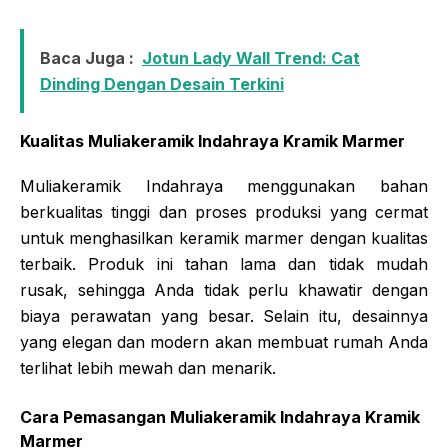
Baca Juga :
Jotun Lady Wall Trend: Cat
Dinding Dengan Desain Terkini
Kualitas Muliakeramik Indahraya Kramik Marmer
Muliakeramik Indahraya menggunakan bahan
berkualitas tinggi dan proses produksi yang cermat
untuk menghasilkan keramik marmer dengan kualitas
terbaik. Produk ini tahan lama dan tidak mudah
rusak, sehingga Anda tidak perlu khawatir dengan
biaya perawatan yang besar. Selain itu, desainnya
yang elegan dan modern akan membuat rumah Anda
terlihat lebih mewah dan menarik.
Cara Pemasangan Muliakeramik Indahraya Kramik
Marmer