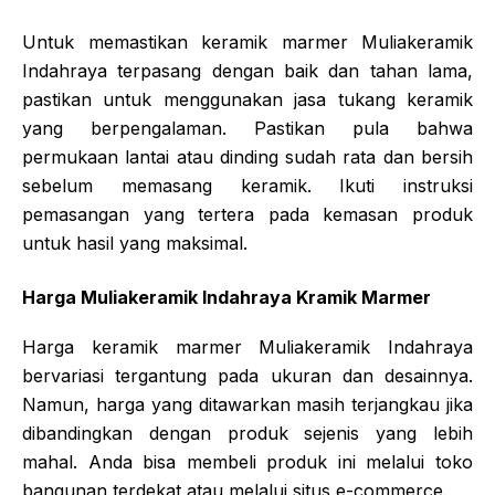
Untuk memastikan keramik marmer Muliakeramik
Indahraya terpasang dengan baik dan tahan lama,
pastikan untuk menggunakan jasa tukang keramik
yang berpengalaman. Pastikan pula bahwa
permukaan lantai atau dinding sudah rata dan bersih
sebelum memasang keramik. Ikuti instruksi
pemasangan yang tertera pada kemasan produk
untuk hasil yang maksimal.
Harga Muliakeramik Indahraya Kramik Marmer
Harga keramik marmer Muliakeramik Indahraya
bervariasi tergantung pada ukuran dan desainnya.
Namun, harga yang ditawarkan masih terjangkau jika
dibandingkan dengan produk sejenis yang lebih
mahal. Anda bisa membeli produk ini melalui toko
bangunan terdekat atau melalui situs e-commerce.