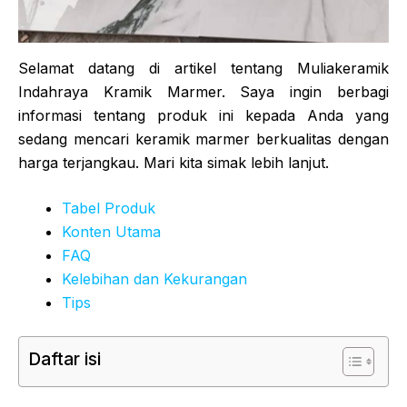
Selamat datang di artikel tentang Muliakeramik
Indahraya Kramik Marmer. Saya ingin berbagi
informasi tentang produk ini kepada Anda yang
sedang mencari keramik marmer berkualitas dengan
harga terjangkau. Mari kita simak lebih lanjut.
Tabel Produk
Konten Utama
FAQ
Kelebihan dan Kekurangan
Tips
Daftar isi