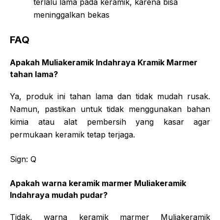
terlalu lama pada keramik, karena bisa
meninggalkan bekas
FAQ
Apakah Muliakeramik Indahraya Kramik Marmer
tahan lama?
Ya, produk ini tahan lama dan tidak mudah rusak.
Namun, pastikan untuk tidak menggunakan bahan
kimia atau alat pembersih yang kasar agar
permukaan keramik tetap terjaga.
Sign: Q
Apakah warna keramik marmer Muliakeramik
Indahraya mudah pudar?
Tidak, warna keramik marmer Muliakeramik