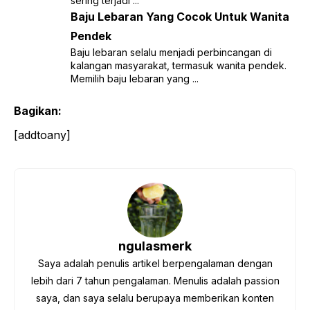
sering terjadi ...
Baju Lebaran Yang Cocok Untuk Wanita
Pendek
Baju lebaran selalu menjadi perbincangan di
kalangan masyarakat, termasuk wanita pendek.
Memilih baju lebaran yang ...
Bagikan:
[addtoany]
ngulasmerk
Saya adalah penulis artikel berpengalaman dengan
lebih dari 7 tahun pengalaman. Menulis adalah passion
saya, dan saya selalu berupaya memberikan konten