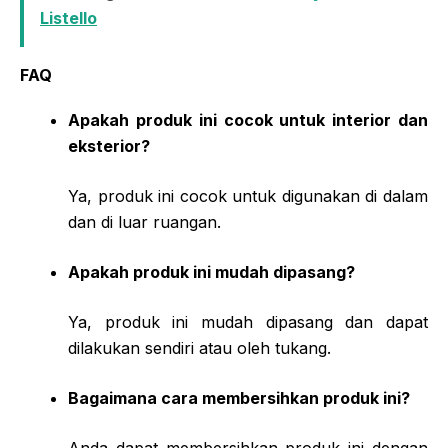
Listello
FAQ
Apakah produk ini cocok untuk interior dan
eksterior?
Ya, produk ini cocok untuk digunakan di dalam
dan di luar ruangan.
Apakah produk ini mudah dipasang?
Ya, produk ini mudah dipasang dan dapat
dilakukan sendiri atau oleh tukang.
Bagaimana cara membersihkan produk ini?