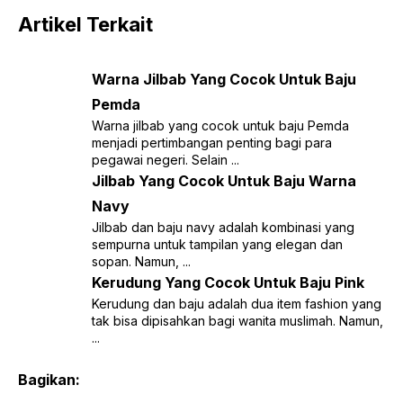
Artikel Terkait
Warna Jilbab Yang Cocok Untuk Baju
Pemda
Warna jilbab yang cocok untuk baju Pemda
menjadi pertimbangan penting bagi para
pegawai negeri. Selain ...
Jilbab Yang Cocok Untuk Baju Warna
Navy
Jilbab dan baju navy adalah kombinasi yang
sempurna untuk tampilan yang elegan dan
sopan. Namun, ...
Kerudung Yang Cocok Untuk Baju Pink
Kerudung dan baju adalah dua item fashion yang
tak bisa dipisahkan bagi wanita muslimah. Namun,
...
Bagikan: