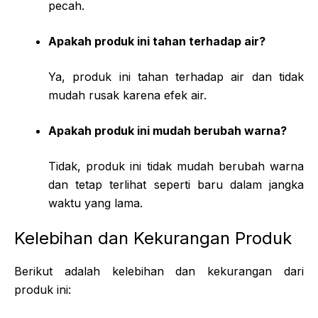
pecah.
Apakah produk ini tahan terhadap air?
Ya, produk ini tahan terhadap air dan tidak
mudah rusak karena efek air.
Apakah produk ini mudah berubah warna?
Tidak, produk ini tidak mudah berubah warna
dan tetap terlihat seperti baru dalam jangka
waktu yang lama.
Kelebihan dan Kekurangan Produk
Berikut adalah kelebihan dan kekurangan dari
produk ini: