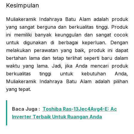
Kesimpulan
Muliakeramik Indahraya Batu Alam adalah produk
yang sangat berguna dan berkualitas tinggi. Produk
ini memiliki banyak keunggulan dan sangat cocok
untuk digunakan di berbagai keperluan. Dengan
melakukan perawatan yang baik, produk ini dapat
bertahan lama dan tetap terlihat seperti baru dalam
waktu yang lama. Jadi, jika Anda mencari produk
berkualitas tinggi untuk kebutuhan Anda,
Muliakeramik Indahraya Batu Alam adalah pilihan
yang tepat.
Baca Juga :
Toshiba Ras-13Jec4Avg4-E: Ac
Inverter Terbaik Untuk Ruangan Anda