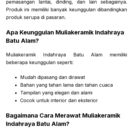
pemasangan lantai, dinding, dan lain sebagainya.
Produk ini memiliki banyak keunggulan dibandingkan
produk serupa di pasaran.
Apa Keunggulan Muliakeramik Indahraya
Batu Alam?
Muliakeramik Indahraya Batu Alam memiliki
beberapa keunggulan seperti:
Mudah dipasang dan dirawat
Bahan yang tahan lama dan tahan cuaca
Tampilan yang elegan dan alami
Cocok untuk interior dan eksterior
Bagaimana Cara Merawat Muliakeramik
Indahraya Batu Alam?