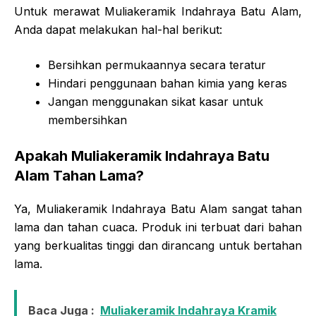
Untuk merawat Muliakeramik Indahraya Batu Alam,
Anda dapat melakukan hal-hal berikut:
Bersihkan permukaannya secara teratur
Hindari penggunaan bahan kimia yang keras
Jangan menggunakan sikat kasar untuk
membersihkan
Apakah Muliakeramik Indahraya Batu
Alam Tahan Lama?
Ya, Muliakeramik Indahraya Batu Alam sangat tahan
lama dan tahan cuaca. Produk ini terbuat dari bahan
yang berkualitas tinggi dan dirancang untuk bertahan
lama.
Baca Juga :
Muliakeramik Indahraya Kramik