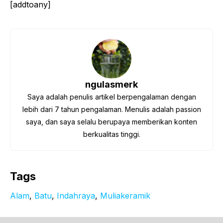
[addtoany]
ngulasmerk
Saya adalah penulis artikel berpengalaman dengan
lebih dari 7 tahun pengalaman. Menulis adalah passion
saya, dan saya selalu berupaya memberikan konten
berkualitas tinggi.
Tags
Alam
, 
Batu
, 
Indahraya
, 
Muliakeramik