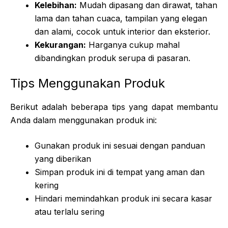
Kelebihan:
Mudah dipasang dan dirawat, tahan
lama dan tahan cuaca, tampilan yang elegan
dan alami, cocok untuk interior dan eksterior.
Kekurangan:
Harganya cukup mahal
dibandingkan produk serupa di pasaran.
Tips Menggunakan Produk
Berikut adalah beberapa tips yang dapat membantu
Anda dalam menggunakan produk ini:
Gunakan produk ini sesuai dengan panduan
yang diberikan
Simpan produk ini di tempat yang aman dan
kering
Hindari memindahkan produk ini secara kasar
atau terlalu sering