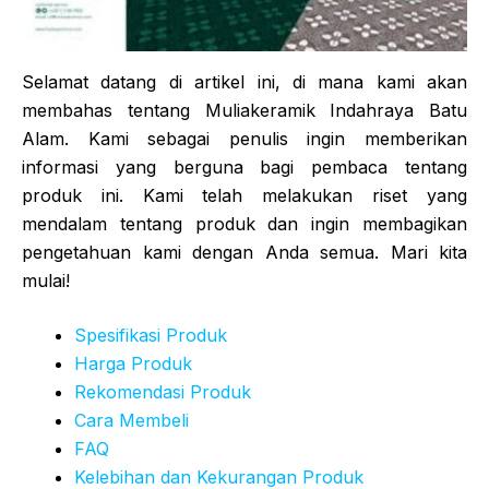
Selamat datang di artikel ini, di mana kami akan
membahas tentang Muliakeramik Indahraya Batu
Alam. Kami sebagai penulis ingin memberikan
informasi yang berguna bagi pembaca tentang
produk ini. Kami telah melakukan riset yang
mendalam tentang produk dan ingin membagikan
pengetahuan kami dengan Anda semua. Mari kita
mulai!
Spesifikasi Produk
Harga Produk
Rekomendasi Produk
Cara Membeli
FAQ
Kelebihan dan Kekurangan Produk