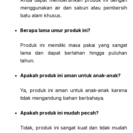
Anda dapat membersihkan produk ini dengan
menggunakan air dan sabun atau pembersih
batu alam khusus.
Berapa lama umur produk ini?
Produk ini memiliki masa pakai yang sangat
lama dan dapat bertahan hingga puluhan
tahun.
Apakah produk ini aman untuk anak-anak?
Ya, produk ini aman untuk anak-anak karena
tidak mengandung bahan berbahaya.
Apakah produk ini mudah pecah?
Tidak, produk ini sangat kuat dan tidak mudah