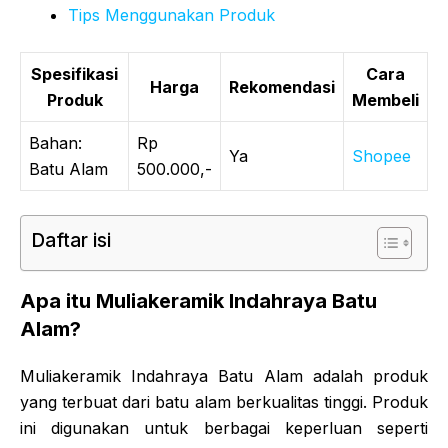
Tips Menggunakan Produk
Spesifikasi
Cara
Harga
Rekomendasi
Produk
Membeli
Bahan:
Rp
Ya
Shopee
Batu Alam
500.000,-
Daftar isi
Apa itu Muliakeramik Indahraya Batu
Alam?
Muliakeramik Indahraya Batu Alam adalah produk
yang terbuat dari batu alam berkualitas tinggi. Produk
ini digunakan untuk berbagai keperluan seperti