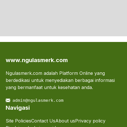
www.ngulasmerk.com
Ngulasmerk.com adalah Platform Online yang
berdedikasi untuk menyediakan berbagai informasi
yang bermanfaat untuk kesehatan anda.
admin@ngulasmerk.com
Navigasi
Site Policies
Contact Us
About us
Privacy policy