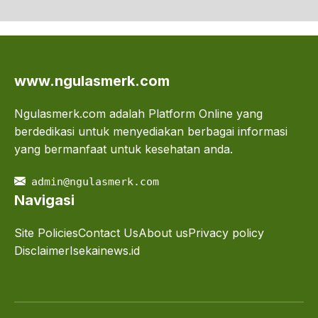
www.ngulasmerk.com
Ngulasmerk.com adalah Platform Online yang
berdedikasi untuk menyediakan berbagai informasi
yang bermanfaat untuk kesehatan anda.
admin@ngulasmerk.com
Navigasi
Site Policies
Contact Us
About us
Privacy policy
Disclaimer
Isekainews.id