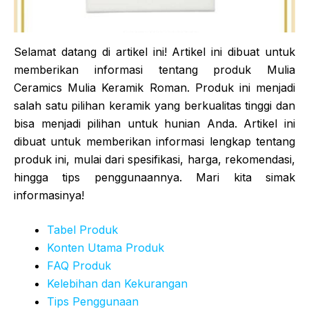
Selamat datang di artikel ini! Artikel ini dibuat untuk
memberikan informasi tentang produk Mulia
Ceramics Mulia Keramik Roman. Produk ini menjadi
salah satu pilihan keramik yang berkualitas tinggi dan
bisa menjadi pilihan untuk hunian Anda. Artikel ini
dibuat untuk memberikan informasi lengkap tentang
produk ini, mulai dari spesifikasi, harga, rekomendasi,
hingga tips penggunaannya. Mari kita simak
informasinya!
Tabel Produk
Konten Utama Produk
FAQ Produk
Kelebihan dan Kekurangan
Tips Penggunaan