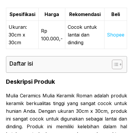
Spesifikasi
Harga
Rekomendasi
Beli
Ukuran:
Cocok untuk
Rp
30cm x
lantai dan
Shopee
100.000,-
30cm
dinding
Daftar isi
Deskripsi Produk
Mulia Ceramics Mulia Keramik Roman adalah produk
keramik berkualitas tinggi yang sangat cocok untuk
hunian Anda. Dengan ukuran 30cm x 30cm, produk
ini sangat cocok untuk digunakan sebagai lantai dan
dinding. Produk ini memiliki kelebihan dalam hal