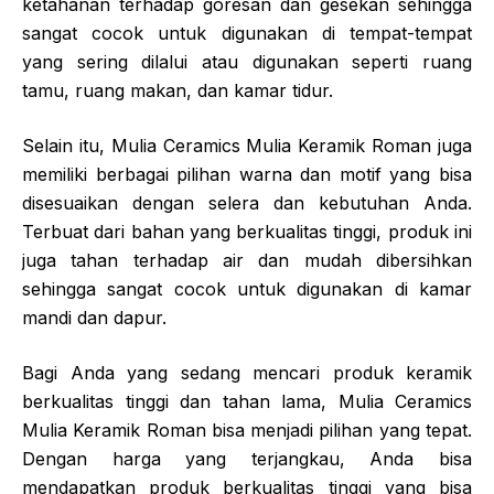
ketahanan terhadap goresan dan gesekan sehingga
sangat cocok untuk digunakan di tempat-tempat
yang sering dilalui atau digunakan seperti ruang
tamu, ruang makan, dan kamar tidur.
Selain itu, Mulia Ceramics Mulia Keramik Roman juga
memiliki berbagai pilihan warna dan motif yang bisa
disesuaikan dengan selera dan kebutuhan Anda.
Terbuat dari bahan yang berkualitas tinggi, produk ini
juga tahan terhadap air dan mudah dibersihkan
sehingga sangat cocok untuk digunakan di kamar
mandi dan dapur.
Bagi Anda yang sedang mencari produk keramik
berkualitas tinggi dan tahan lama, Mulia Ceramics
Mulia Keramik Roman bisa menjadi pilihan yang tepat.
Dengan harga yang terjangkau, Anda bisa
mendapatkan produk berkualitas tinggi yang bisa