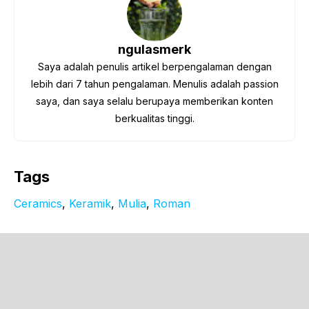
ngulasmerk
Saya adalah penulis artikel berpengalaman dengan
lebih dari 7 tahun pengalaman. Menulis adalah passion
saya, dan saya selalu berupaya memberikan konten
berkualitas tinggi.
Tags
Ceramics
, 
Keramik
, 
Mulia
, 
Roman