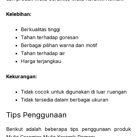
Kelebihan:
Berkualitas tinggi
Tahan terhadap goresan
Berbagai pilihan warna dan motif
Tahan terhadap air
Harga terjangkau
Kekurangan:
Tidak cocok untuk digunakan di luar ruangan
Tidak tersedia dalam berbagai ukuran
Tips Penggunaan
Berikut adalah beberapa tips penggunaan produk
Mulia Ceramics Mulia Keramik Roman: