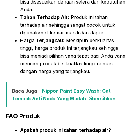
bisa disesuaikan dengan selera dan kebutuhan
Anda.
Tahan Terhadap Air:
Produk ini tahan
terhadap air sehingga sangat cocok untuk
digunakan di kamar mandi dan dapur.
Harga Terjangkau:
Meskipun berkualitas
tinggi, harga produk ini terjangkau sehingga
bisa menjadi pilihan yang tepat bagi Anda yang
mencari produk berkualitas tinggi namun
dengan harga yang terjangkau.
Baca Juga :
Nippon Paint Easy Wash: Cat
Tembok Anti Noda Yang Mudah Dibersihkan
FAQ Produk
Apakah produk ini tahan terhadap air?