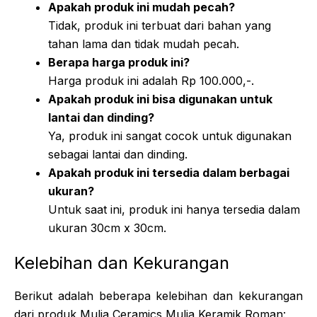
Apakah produk ini mudah pecah?
Tidak, produk ini terbuat dari bahan yang
tahan lama dan tidak mudah pecah.
Berapa harga produk ini?
Harga produk ini adalah Rp 100.000,-.
Apakah produk ini bisa digunakan untuk
lantai dan dinding?
Ya, produk ini sangat cocok untuk digunakan
sebagai lantai dan dinding.
Apakah produk ini tersedia dalam berbagai
ukuran?
Untuk saat ini, produk ini hanya tersedia dalam
ukuran 30cm x 30cm.
Kelebihan dan Kekurangan
Berikut adalah beberapa kelebihan dan kekurangan
dari produk Mulia Ceramics Mulia Keramik Roman: