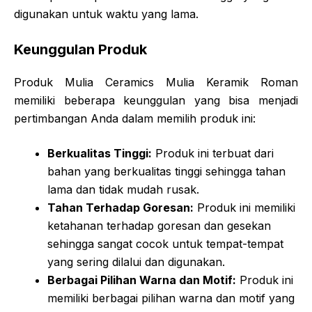
digunakan untuk waktu yang lama.
Keunggulan Produk
Produk Mulia Ceramics Mulia Keramik Roman
memiliki beberapa keunggulan yang bisa menjadi
pertimbangan Anda dalam memilih produk ini:
Berkualitas Tinggi:
Produk ini terbuat dari
bahan yang berkualitas tinggi sehingga tahan
lama dan tidak mudah rusak.
Tahan Terhadap Goresan:
Produk ini memiliki
ketahanan terhadap goresan dan gesekan
sehingga sangat cocok untuk tempat-tempat
yang sering dilalui dan digunakan.
Berbagai Pilihan Warna dan Motif:
Produk ini
memiliki berbagai pilihan warna dan motif yang