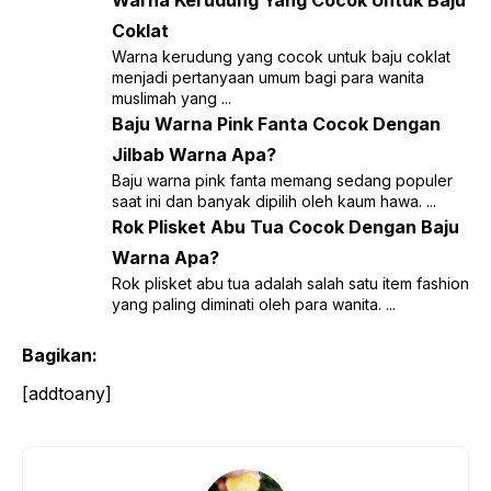
Coklat
Warna kerudung yang cocok untuk baju coklat
menjadi pertanyaan umum bagi para wanita
muslimah yang ...
Baju Warna Pink Fanta Cocok Dengan
Jilbab Warna Apa?
Baju warna pink fanta memang sedang populer
saat ini dan banyak dipilih oleh kaum hawa. ...
Rok Plisket Abu Tua Cocok Dengan Baju
Warna Apa?
Rok plisket abu tua adalah salah satu item fashion
yang paling diminati oleh para wanita. ...
Bagikan:
[addtoany]