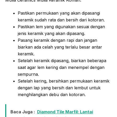
Pastikan permukaan yang akan dipasangi
keramik sudah rata dan bersih dari kotoran.
Pastikan lem yang digunakan sesuai dengan
jenis keramik yang akan dipasang.
Pasang keramik dengan rapi dan jangan
biarkan ada celah yang terlalu besar antar
keramik.
Setelah keramik dipasang, biarkan beberapa
saat agar lem kering dan menempel dengan
sempurna.
Setelah kering, bersihkan permukaan keramik
dengan lap yang bersih dan lembut untuk
menghilangkan debu dan kotoran.
Baca Juga :
Diamond Tile Marfil: Lantai