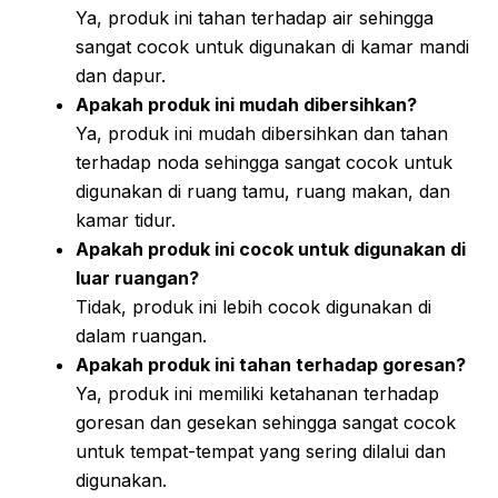
Ya, produk ini tahan terhadap air sehingga
sangat cocok untuk digunakan di kamar mandi
dan dapur.
Apakah produk ini mudah dibersihkan?
Ya, produk ini mudah dibersihkan dan tahan
terhadap noda sehingga sangat cocok untuk
digunakan di ruang tamu, ruang makan, dan
kamar tidur.
Apakah produk ini cocok untuk digunakan di
luar ruangan?
Tidak, produk ini lebih cocok digunakan di
dalam ruangan.
Apakah produk ini tahan terhadap goresan?
Ya, produk ini memiliki ketahanan terhadap
goresan dan gesekan sehingga sangat cocok
untuk tempat-tempat yang sering dilalui dan
digunakan.