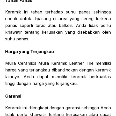
Tahan Panas
Keramik ini tahan terhadap suhu panas sehingga
cocok untuk dipasang di area yang sering terkena
panas seperti teras atau balkon. Anda tidak perlu
khawatir tentang kerusakan yang disebabkan oleh
suhu panas.
Harga yang Terjangkau
Mulia Ceramics Mulia Keramik Leather Tile memiliki
harga yang terjangkau dibandingkan dengan keramik
lainnya. Anda dapat memiliki keramik berkualitas
tinggi dengan harga yang terjangkau.
Garansi
Keramik ini dilengkapi dengan garansi sehingga Anda
tidak perlu khawatir tentang kerusakan atau cacat