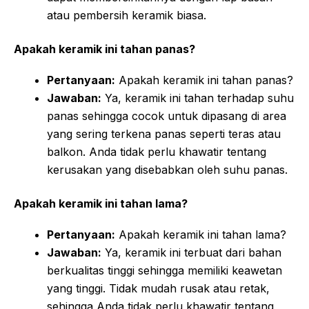
atau pembersih keramik biasa.
Apakah keramik ini tahan panas?
Pertanyaan:
Apakah keramik ini tahan panas?
Jawaban:
Ya, keramik ini tahan terhadap suhu
panas sehingga cocok untuk dipasang di area
yang sering terkena panas seperti teras atau
balkon. Anda tidak perlu khawatir tentang
kerusakan yang disebabkan oleh suhu panas.
Apakah keramik ini tahan lama?
Pertanyaan:
Apakah keramik ini tahan lama?
Jawaban:
Ya, keramik ini terbuat dari bahan
berkualitas tinggi sehingga memiliki keawetan
yang tinggi. Tidak mudah rusak atau retak,
sehingga Anda tidak perlu khawatir tentang