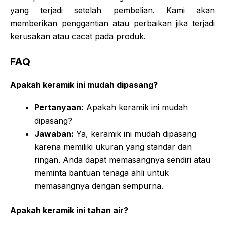
yang terjadi setelah pembelian. Kami akan
memberikan penggantian atau perbaikan jika terjadi
kerusakan atau cacat pada produk.
FAQ
Apakah keramik ini mudah dipasang?
Pertanyaan:
Apakah keramik ini mudah
dipasang?
Jawaban:
Ya, keramik ini mudah dipasang
karena memiliki ukuran yang standar dan
ringan. Anda dapat memasangnya sendiri atau
meminta bantuan tenaga ahli untuk
memasangnya dengan sempurna.
Apakah keramik ini tahan air?