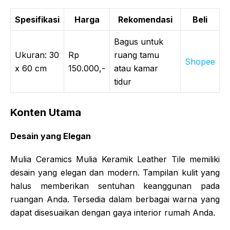
Spesifikasi
Harga
Rekomendasi
Beli
Bagus untuk
Ukuran: 30
Rp
ruang tamu
Shopee
x 60 cm
150.000,-
atau kamar
tidur
Konten Utama
Desain yang Elegan
Mulia Ceramics Mulia Keramik Leather Tile memiliki
desain yang elegan dan modern. Tampilan kulit yang
halus memberikan sentuhan keanggunan pada
ruangan Anda. Tersedia dalam berbagai warna yang
dapat disesuaikan dengan gaya interior rumah Anda.