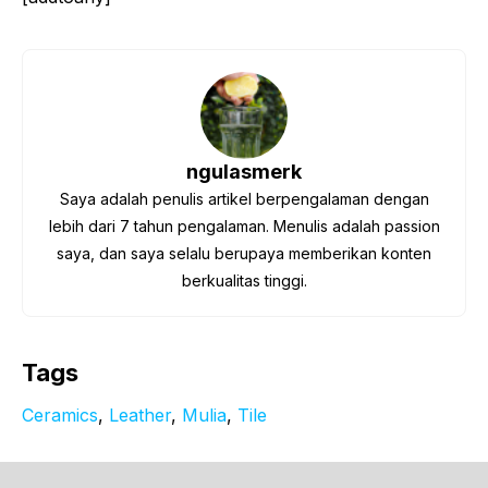
ngulasmerk
Saya adalah penulis artikel berpengalaman dengan
lebih dari 7 tahun pengalaman. Menulis adalah passion
saya, dan saya selalu berupaya memberikan konten
berkualitas tinggi.
Tags
Ceramics
, 
Leather
, 
Mulia
, 
Tile