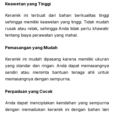
Keawetan yang Tinggi
Keramik ini terbuat dari bahan berkualitas tinggi
sehingga memiliki keawetan yang tinggi. Tidak mudah
rusak atau retak, sehingga Anda tidak perlu khawatir
tentang biaya perawatan yang mahal.
Pemasangan yang Mudah
Keramik ini mudah dipasang karena memiliki ukuran
yang standar dan ringan. Anda dapat memasangnya
sendiri atau meminta bantuan tenaga ahli untuk
memasangnya dengan sempurna.
Perpaduan yang Cocok
Anda dapat menciptakan keindahan yang sempurna
dengan memadukan keramik ini dengan bahan lain