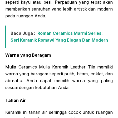
seperti kayu atau besi. Perpaduan yang tepat akan
memberikan sentuhan yang lebih artistik dan modern
pada ruangan Anda.
Baca Juga :
Roman Ceramics Marmi Series:
Seri Keramik Romawi Yang Elegan Dan Modern
Warna yang Beragam
Mulia Ceramics Mulia Keramik Leather Tile memiliki
warna yang beragam seperti putih, hitam, coklat, dan
abu-abu. Anda dapat memilih warna yang paling
sesuai dengan kebutuhan Anda.
Tahan Air
Keramik ini tahan air sehingga cocok untuk ruangan