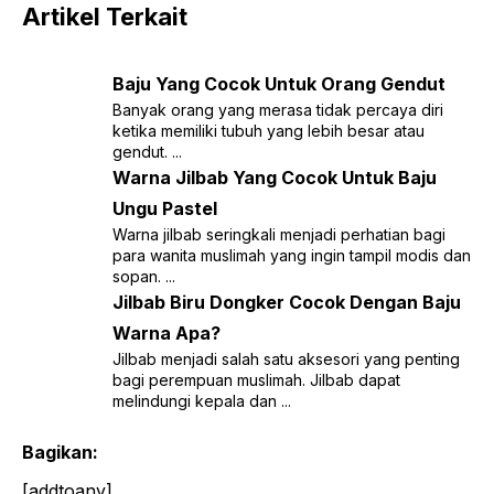
Artikel Terkait
Baju Yang Cocok Untuk Orang Gendut
Banyak orang yang merasa tidak percaya diri
ketika memiliki tubuh yang lebih besar atau
gendut. ...
Warna Jilbab Yang Cocok Untuk Baju
Ungu Pastel
Warna jilbab seringkali menjadi perhatian bagi
para wanita muslimah yang ingin tampil modis dan
sopan. ...
Jilbab Biru Dongker Cocok Dengan Baju
Warna Apa?
Jilbab menjadi salah satu aksesori yang penting
bagi perempuan muslimah. Jilbab dapat
melindungi kepala dan ...
Bagikan:
[addtoany]