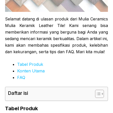
Selamat datang di ulasan produk dari Mulia Ceramics
Mulia Keramik Leather Tile! Kami senang bisa
memberikan informasi yang berguna bagi Anda yang
sedang mencari keramik berkualitas. Dalam artikel ini,
kami akan membahas spesifikasi produk, kelebihan
dan kekurangan, serta tips dan FAQ. Mari kita mulai!
Tabel Produk
Konten Utama
FAQ
Daftar isi
Tabel Produk