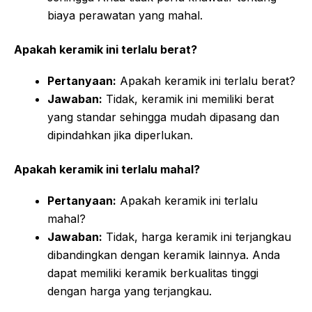
biaya perawatan yang mahal.
Apakah keramik ini terlalu berat?
Pertanyaan:
Apakah keramik ini terlalu berat?
Jawaban:
Tidak, keramik ini memiliki berat
yang standar sehingga mudah dipasang dan
dipindahkan jika diperlukan.
Apakah keramik ini terlalu mahal?
Pertanyaan:
Apakah keramik ini terlalu
mahal?
Jawaban:
Tidak, harga keramik ini terjangkau
dibandingkan dengan keramik lainnya. Anda
dapat memiliki keramik berkualitas tinggi
dengan harga yang terjangkau.