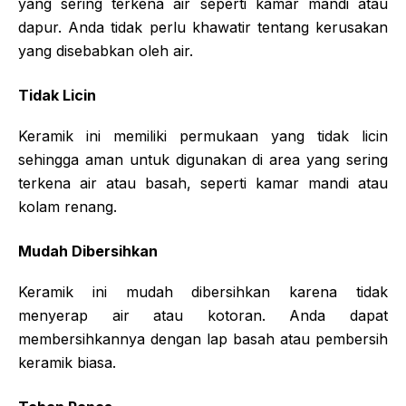
yang sering terkena air seperti kamar mandi atau
dapur. Anda tidak perlu khawatir tentang kerusakan
yang disebabkan oleh air.
Tidak Licin
Keramik ini memiliki permukaan yang tidak licin
sehingga aman untuk digunakan di area yang sering
terkena air atau basah, seperti kamar mandi atau
kolam renang.
Mudah Dibersihkan
Keramik ini mudah dibersihkan karena tidak
menyerap air atau kotoran. Anda dapat
membersihkannya dengan lap basah atau pembersih
keramik biasa.