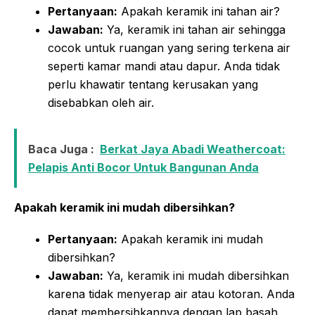
Pertanyaan:
Apakah keramik ini tahan air?
Jawaban:
Ya, keramik ini tahan air sehingga
cocok untuk ruangan yang sering terkena air
seperti kamar mandi atau dapur. Anda tidak
perlu khawatir tentang kerusakan yang
disebabkan oleh air.
Baca Juga :
Berkat Jaya Abadi Weathercoat:
Pelapis Anti Bocor Untuk Bangunan Anda
Apakah keramik ini mudah dibersihkan?
Pertanyaan:
Apakah keramik ini mudah
dibersihkan?
Jawaban:
Ya, keramik ini mudah dibersihkan
karena tidak menyerap air atau kotoran. Anda
dapat membersihkannya dengan lap basah