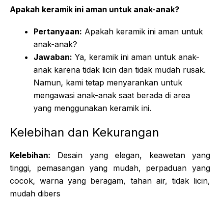
Apakah keramik ini aman untuk anak-anak?
Pertanyaan:
Apakah keramik ini aman untuk
anak-anak?
Jawaban:
Ya, keramik ini aman untuk anak-
anak karena tidak licin dan tidak mudah rusak.
Namun, kami tetap menyarankan untuk
mengawasi anak-anak saat berada di area
yang menggunakan keramik ini.
Kelebihan dan Kekurangan
Kelebihan:
Desain yang elegan, keawetan yang
tinggi, pemasangan yang mudah, perpaduan yang
cocok, warna yang beragam, tahan air, tidak licin,
mudah dibers