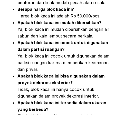
benturan dan tidak mudah pecah atau rusak.
Berapa harga blok kaca ini?
Harga blok kaca ini adalah Rp 50.000/pcs.
Apakah blok kaca ini mudah dibersihkan?
Ya, blok kaca ini mudah dibersihkan dengan air
sabun dan kain lembut secara berkala.
Apakah blok kaca ini cocok untuk digunakan
dalam partisi ruangan?
Ya, blok kaca ini cocok untuk digunakan dalam
partisi ruangan karena memberikan keamanan
dan privasi.
Apakah blok kaca ini bisa digunakan dalam
proyek dekorasi eksterior?
Tidak, blok kaca ini hanya cocok untuk
digunakan dalam proyek dekorasi interior.
Apakah blok kaca ini tersedia dalam ukuran
yang berbeda?