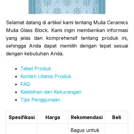
Selamat datang di artikel kami tentang Mulia Ceramics
Mulia Glass Block. Kami ingin memberikan informasi
yang jelas dan komprehensif tentang produk ini,
sehingga Anda dapat memilih dengan tepat sesuai
dengan kebutuhan Anda.
Tabel Produk
Konten Utama Produk
FAQ
Kelebihan dan Kekurangan
Tips Penggunaan
Spesifikasi
Harga
Rekomendasi
Beli
Bagus untuk