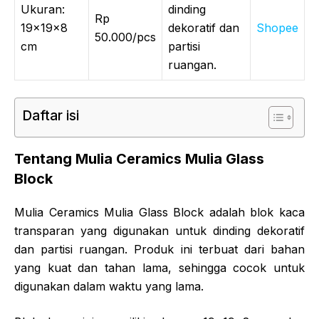
Ukuran:
dinding
Rp
19x19x8
dekoratif dan
Shopee
50.000/pcs
cm
partisi
ruangan.
Daftar isi
Tentang Mulia Ceramics Mulia Glass
Block
Mulia Ceramics Mulia Glass Block adalah blok kaca
transparan yang digunakan untuk dinding dekoratif
dan partisi ruangan. Produk ini terbuat dari bahan
yang kuat dan tahan lama, sehingga cocok untuk
digunakan dalam waktu yang lama.