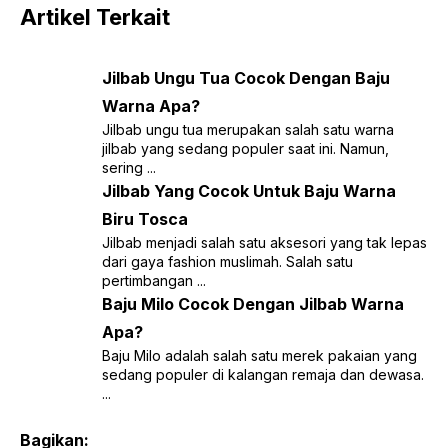
Artikel Terkait
Jilbab Ungu Tua Cocok Dengan Baju
Warna Apa?
Jilbab ungu tua merupakan salah satu warna
jilbab yang sedang populer saat ini. Namun,
sering ...
Jilbab Yang Cocok Untuk Baju Warna
Biru Tosca
Jilbab menjadi salah satu aksesori yang tak lepas
dari gaya fashion muslimah. Salah satu
pertimbangan ...
Baju Milo Cocok Dengan Jilbab Warna
Apa?
Baju Milo adalah salah satu merek pakaian yang
sedang populer di kalangan remaja dan dewasa.
...
Bagikan: