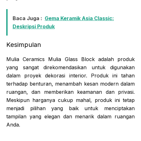
Baca Juga :
Gema Keramik Asia Classic:
Deskripsi Produk
Kesimpulan
Mulia Ceramics Mulia Glass Block adalah produk
yang sangat direkomendasikan untuk digunakan
dalam proyek dekorasi interior. Produk ini tahan
terhadap benturan, menambah kesan modern dalam
ruangan, dan memberikan keamanan dan privasi.
Meskipun harganya cukup mahal, produk ini tetap
menjadi pilihan yang baik untuk menciptakan
tampilan yang elegan dan menarik dalam ruangan
Anda.