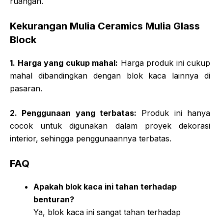
ruangan.
Kekurangan Mulia Ceramics Mulia Glass
Block
1. Harga yang cukup mahal:
Harga produk ini cukup
mahal dibandingkan dengan blok kaca lainnya di
pasaran.
2. Penggunaan yang terbatas:
Produk ini hanya
cocok untuk digunakan dalam proyek dekorasi
interior, sehingga penggunaannya terbatas.
FAQ
Apakah blok kaca ini tahan terhadap
benturan?
Ya, blok kaca ini sangat tahan terhadap