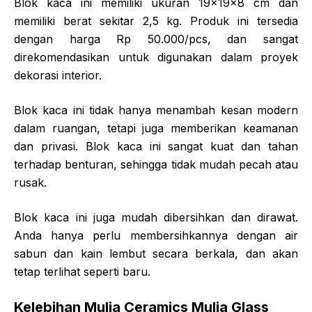
Blok kaca ini memiliki ukuran 19x19x8 cm dan
memiliki berat sekitar 2,5 kg. Produk ini tersedia
dengan harga Rp 50.000/pcs, dan sangat
direkomendasikan untuk digunakan dalam proyek
dekorasi interior.
Blok kaca ini tidak hanya menambah kesan modern
dalam ruangan, tetapi juga memberikan keamanan
dan privasi. Blok kaca ini sangat kuat dan tahan
terhadap benturan, sehingga tidak mudah pecah atau
rusak.
Blok kaca ini juga mudah dibersihkan dan dirawat.
Anda hanya perlu membersihkannya dengan air
sabun dan kain lembut secara berkala, dan akan
tetap terlihat seperti baru.
Kelebihan Mulia Ceramics Mulia Glass