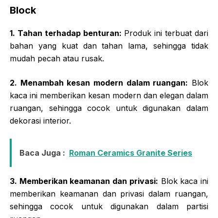
Block
1. Tahan terhadap benturan:
Produk ini terbuat dari
bahan yang kuat dan tahan lama, sehingga tidak
mudah pecah atau rusak.
2. Menambah kesan modern dalam ruangan:
Blok
kaca ini memberikan kesan modern dan elegan dalam
ruangan, sehingga cocok untuk digunakan dalam
dekorasi interior.
Baca Juga :
Roman Ceramics Granite Series
3. Memberikan keamanan dan privasi:
Blok kaca ini
memberikan keamanan dan privasi dalam ruangan,
sehingga cocok untuk digunakan dalam partisi