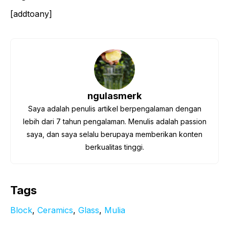
[addtoany]
ngulasmerk
Saya adalah penulis artikel berpengalaman dengan
lebih dari 7 tahun pengalaman. Menulis adalah passion
saya, dan saya selalu berupaya memberikan konten
berkualitas tinggi.
Tags
Block
, 
Ceramics
, 
Glass
, 
Mulia