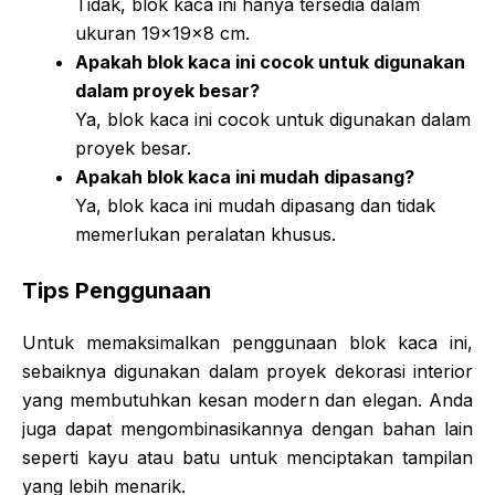
Tidak, blok kaca ini hanya tersedia dalam
ukuran 19x19x8 cm.
Apakah blok kaca ini cocok untuk digunakan
dalam proyek besar?
Ya, blok kaca ini cocok untuk digunakan dalam
proyek besar.
Apakah blok kaca ini mudah dipasang?
Ya, blok kaca ini mudah dipasang dan tidak
memerlukan peralatan khusus.
Tips Penggunaan
Untuk memaksimalkan penggunaan blok kaca ini,
sebaiknya digunakan dalam proyek dekorasi interior
yang membutuhkan kesan modern dan elegan. Anda
juga dapat mengombinasikannya dengan bahan lain
seperti kayu atau batu untuk menciptakan tampilan
yang lebih menarik.