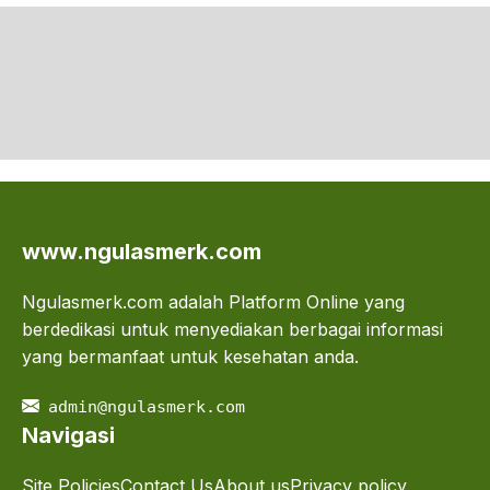
www.ngulasmerk.com
Ngulasmerk.com adalah Platform Online yang
berdedikasi untuk menyediakan berbagai informasi
yang bermanfaat untuk kesehatan anda.
admin@ngulasmerk.com
Navigasi
Site Policies
Contact Us
About us
Privacy policy