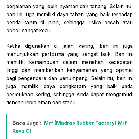
perjalanan yang lebih nyaman dan tenang. Selain itu,
ban ini juga memiliki daya tahan yang baik terhadap
benda tajam di jalan, sehingga risiko pecah atau
bocor sangat kecil.
Ketika digunakan di jalan kering, ban ini juga
menunjukkan performa yang sangat baik. Ban ini
memiliki kemampuan dalam menahan kecepatan
tinggi dan memberikan kenyamanan yang optimal
bagi pengendara dan penumpang. Selain itu, ban ini
juga memiliki daya cengkeram yang baik pada
permukaan kering, sehingga Anda dapat mengemudi
dengan lebih aman dan stabil.
Baca Juga :
Mrf (Madras Rubber Factory) Mrf
Revz C1