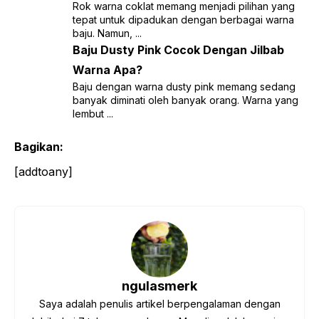
Rok warna coklat memang menjadi pilihan yang
tepat untuk dipadukan dengan berbagai warna
baju. Namun, ...
Baju Dusty Pink Cocok Dengan Jilbab
Warna Apa?
Baju dengan warna dusty pink memang sedang
banyak diminati oleh banyak orang. Warna yang
lembut ...
Bagikan:
[addtoany]
ngulasmerk
Saya adalah penulis artikel berpengalaman dengan