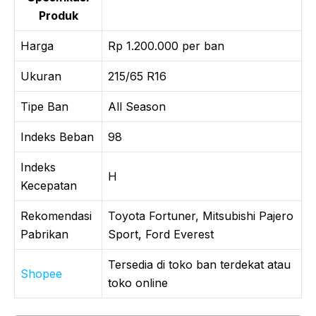
Produk
Harga
Rp 1.200.000 per ban
Ukuran
215/65 R16
Tipe Ban
All Season
Indeks Beban
98
Indeks
H
Kecepatan
Rekomendasi
Toyota Fortuner, Mitsubishi Pajero
Pabrikan
Sport, Ford Everest
Tersedia di toko ban terdekat atau
Shopee
toko online