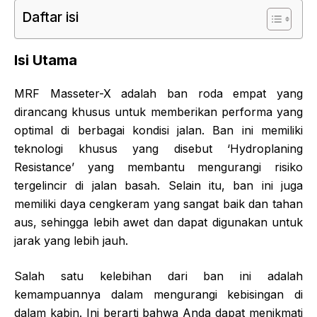
Daftar isi
Isi Utama
MRF Masseter-X adalah ban roda empat yang
dirancang khusus untuk memberikan performa yang
optimal di berbagai kondisi jalan. Ban ini memiliki
teknologi khusus yang disebut ‘Hydroplaning
Resistance’ yang membantu mengurangi risiko
tergelincir di jalan basah. Selain itu, ban ini juga
memiliki daya cengkeram yang sangat baik dan tahan
aus, sehingga lebih awet dan dapat digunakan untuk
jarak yang lebih jauh.
Salah satu kelebihan dari ban ini adalah
kemampuannya dalam mengurangi kebisingan di
dalam kabin. Ini berarti bahwa Anda dapat menikmati