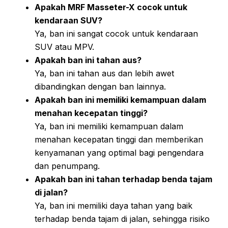
Apakah MRF Masseter-X cocok untuk
kendaraan SUV?
Ya, ban ini sangat cocok untuk kendaraan
SUV atau MPV.
Apakah ban ini tahan aus?
Ya, ban ini tahan aus dan lebih awet
dibandingkan dengan ban lainnya.
Apakah ban ini memiliki kemampuan dalam
menahan kecepatan tinggi?
Ya, ban ini memiliki kemampuan dalam
menahan kecepatan tinggi dan memberikan
kenyamanan yang optimal bagi pengendara
dan penumpang.
Apakah ban ini tahan terhadap benda tajam
di jalan?
Ya, ban ini memiliki daya tahan yang baik
terhadap benda tajam di jalan, sehingga risiko