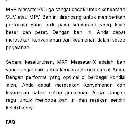
MRF Masseter-X juga sangat cocok untuk kendaraan
SUV atau MPV. Ban ini dirancang untuk memberikan
performa yang baik pada kendaraan yang lebih
besar dan berat. Dengan ban ini, Anda dapat
merasakan kenyamanan dan keamanan dalam setiap
perjalanan.
Secara keseluruhan, MRF Masseter-X adalah ban
yang sangat baik untuk kendaraan roda empat Anda.
Dengan performa yang optimal di berbagai kondisi
jalan, Anda dapat merasakan kenyamanan dan
keamanan dalam setiap perjalanan Anda. Jangan
ragu untuk mencoba ban ini dan rasakan sendiri
kelebihannya.
FAQ