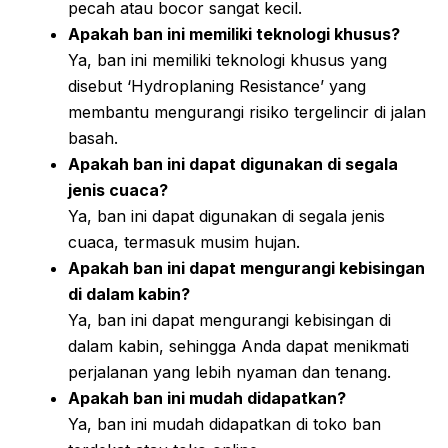
pecah atau bocor sangat kecil.
Apakah ban ini memiliki teknologi khusus?
Ya, ban ini memiliki teknologi khusus yang
disebut ‘Hydroplaning Resistance’ yang
membantu mengurangi risiko tergelincir di jalan
basah.
Apakah ban ini dapat digunakan di segala
jenis cuaca?
Ya, ban ini dapat digunakan di segala jenis
cuaca, termasuk musim hujan.
Apakah ban ini dapat mengurangi kebisingan
di dalam kabin?
Ya, ban ini dapat mengurangi kebisingan di
dalam kabin, sehingga Anda dapat menikmati
perjalanan yang lebih nyaman dan tenang.
Apakah ban ini mudah didapatkan?
Ya, ban ini mudah didapatkan di toko ban