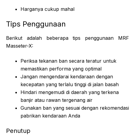
Harganya cukup mahal
Tips Penggunaan
Berikut adalah beberapa tips penggunaan MRF
Masseter-X:
Periksa tekanan ban secara teratur untuk
memastikan performa yang optimal
Jangan mengendarai kendaraan dengan
kecepatan yang terlalu tinggi di jalan basah
Hindari mengemudi di daerah yang terkena
banjir atau rawan tergenang air
Gunakan ban yang sesuai dengan rekomendasi
pabrikan kendaraan Anda
Penutup