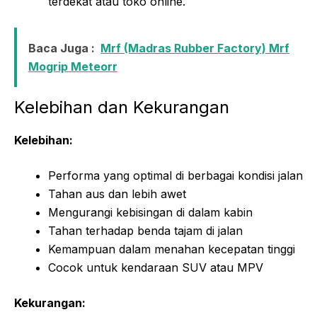
terdekat atau toko online.
Baca Juga :
Mrf (Madras Rubber Factory) Mrf
Mogrip Meteorr
Kelebihan dan Kekurangan
Kelebihan:
Performa yang optimal di berbagai kondisi jalan
Tahan aus dan lebih awet
Mengurangi kebisingan di dalam kabin
Tahan terhadap benda tajam di jalan
Kemampuan dalam menahan kecepatan tinggi
Cocok untuk kendaraan SUV atau MPV
Kekurangan: