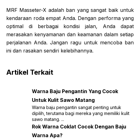
MRF Masseter-X adalah ban yang sangat baik untuk
kendaraan roda empat Anda. Dengan performa yang
optimal di berbagai kondisi jalan, Anda dapat
merasakan kenyamanan dan keamanan dalam setiap
perjalanan Anda. Jangan ragu untuk mencoba ban
ini dan rasakan sendiri kelebihannya.
Artikel Terkait
Warna Baju Pengantin Yang Cocok
Untuk Kulit Sawo Matang
Warna baju pengantin sangat penting untuk
dipilih, terutama bagi mereka yang memiliki kulit
sawo matang. ...
Rok Warna Coklat Cocok Dengan Baju
Warna Apa?