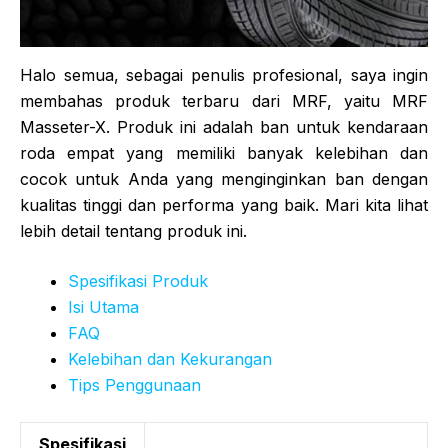
Halo semua, sebagai penulis profesional, saya ingin
membahas produk terbaru dari MRF, yaitu MRF
Masseter-X. Produk ini adalah ban untuk kendaraan
roda empat yang memiliki banyak kelebihan dan
cocok untuk Anda yang menginginkan ban dengan
kualitas tinggi dan performa yang baik. Mari kita lihat
lebih detail tentang produk ini.
Spesifikasi Produk
Isi Utama
FAQ
Kelebihan dan Kekurangan
Tips Penggunaan
Spesifikasi