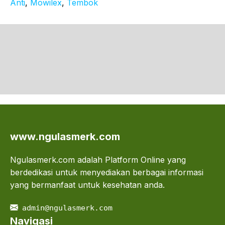
Anti
, 
Mowilex
, 
Tembok
www.ngulasmerk.com
Ngulasmerk.com adalah Platform Online yang
berdedikasi untuk menyediakan berbagai informasi
yang bermanfaat untuk kesehatan anda.
admin@ngulasmerk.com
Navigasi