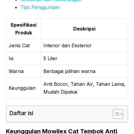
Tips Penggunaan
Spesifikasi
Deskripsi
Produk
Jenis Cat
Interior dan Eksterior
Isi
5 Liter
Warna
Berbagai pilihan warna
Anti Bocor, Tahan Air, Tahan Lama,
Keunggulan
Mudah Dipakai
Daftar isi
Keunggulan Mowilex Cat Tembok Anti