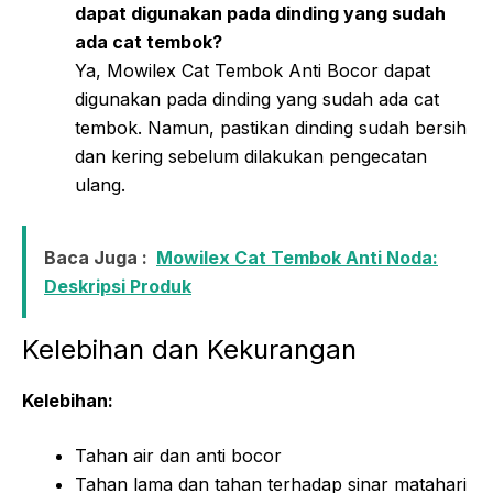
dapat digunakan pada dinding yang sudah
ada cat tembok?
Ya, Mowilex Cat Tembok Anti Bocor dapat
digunakan pada dinding yang sudah ada cat
tembok. Namun, pastikan dinding sudah bersih
dan kering sebelum dilakukan pengecatan
ulang.
Baca Juga :
Mowilex Cat Tembok Anti Noda:
Deskripsi Produk
Kelebihan dan Kekurangan
Kelebihan:
Tahan air dan anti bocor
Tahan lama dan tahan terhadap sinar matahari