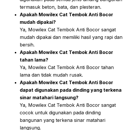
termasuk beton, bata, dan plesteran.
Apakah Mowilex Cat Tembok Anti Bocor
mudah dipakai?
Ya, Mowilex Cat Tembok Anti Bocor sangat
mudah dipakai dan memiliki hasil yang rapi dan
bersih.
Apakah Mowilex Cat Tembok Anti Bocor
tahan lama?
Ya, Mowilex Cat Tembok Anti Bocor tahan
lama dan tidak mudah rusak.
Apakah Mowilex Cat Tembok Anti Bocor
dapat digunakan pada dinding yang terkena
sinar matahari langsung?
Ya, Mowilex Cat Tembok Anti Bocor sangat
cocok untuk digunakan pada dinding
bangunan yang terkena sinar matahari
langsung.