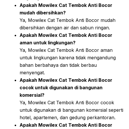
Apakah Mowilex Cat Tembok Anti Bocor
mudah dibersihkan?
Ya, Mowilex Cat Tembok Anti Bocor mudah
dibersihkan dengan air dan sabun ringan.
Apakah Mowilex Cat Tembok Anti Bocor
aman untuk lingkungan?
Ya, Mowilex Cat Tembok Anti Bocor aman
untuk lingkungan karena tidak mengandung
bahan berbahaya dan tidak berbau
menyengat.
Apakah Mowilex Cat Tembok Anti Bocor
cocok untuk digunakan di bangunan
komersial?
Ya, Mowilex Cat Tembok Anti Bocor cocok
untuk digunakan di bangunan komersial seperti
hotel, apartemen, dan gedung perkantoran.
Apakah Mowilex Cat Tembok Anti Bocor