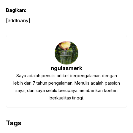
Bagikan:
[addtoany]
ngulasmerk
Saya adalah penulis artikel berpengalaman dengan
lebih dari 7 tahun pengalaman. Menulis adalah passion
saya, dan saya selalu berupaya memberikan konten
berkualitas tinggi.
Tags