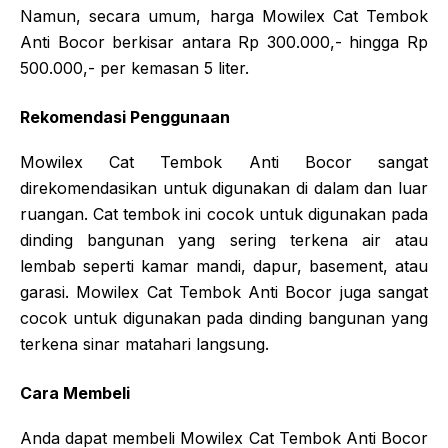
Namun, secara umum, harga Mowilex Cat Tembok
Anti Bocor berkisar antara Rp 300.000,- hingga Rp
500.000,- per kemasan 5 liter.
Rekomendasi Penggunaan
Mowilex Cat Tembok Anti Bocor sangat
direkomendasikan untuk digunakan di dalam dan luar
ruangan. Cat tembok ini cocok untuk digunakan pada
dinding bangunan yang sering terkena air atau
lembab seperti kamar mandi, dapur, basement, atau
garasi. Mowilex Cat Tembok Anti Bocor juga sangat
cocok untuk digunakan pada dinding bangunan yang
terkena sinar matahari langsung.
Cara Membeli
Anda dapat membeli Mowilex Cat Tembok Anti Bocor