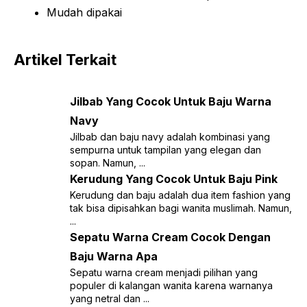
Mudah dipakai
Artikel Terkait
Jilbab Yang Cocok Untuk Baju Warna
Navy
Jilbab dan baju navy adalah kombinasi yang
sempurna untuk tampilan yang elegan dan
sopan. Namun, ...
Kerudung Yang Cocok Untuk Baju Pink
Kerudung dan baju adalah dua item fashion yang
tak bisa dipisahkan bagi wanita muslimah. Namun,
...
Sepatu Warna Cream Cocok Dengan
Baju Warna Apa
Sepatu warna cream menjadi pilihan yang
populer di kalangan wanita karena warnanya
yang netral dan ...