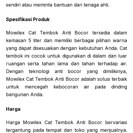
sendiri atau meminta bantuan dari tenaga ahli.
Spesifikasi Produk
Mowilex Cat Tembok Anti Bocor tersedia dalam
kemasan 5 liter dan memiliki berbagai pilihan warna
yang dapat disesuaikan dengan kebutuhan Anda. Cat
tembok ini cocok untuk digunakan di dalam dan luar
ruangan serta tahan lama dan tahan terhadap air.
Dengan teknologi anti bocor yang dimilikinya,
Mowilex Cat Tembok Anti Bocor adalah solusi terbaik
untuk mencegah kebocoran air pada dinding
bangunan Anda.
Harga
Harga Mowilex Cat Tembok Anti Bocor bervariasi
tergantung pada tempat dan toko yang menjualnya.