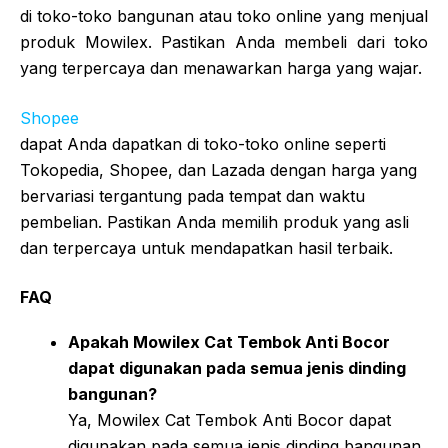
di toko-toko bangunan atau toko online yang menjual
produk Mowilex. Pastikan Anda membeli dari toko
yang terpercaya dan menawarkan harga yang wajar.
Shopee
dapat Anda dapatkan di toko-toko online seperti
Tokopedia, Shopee, dan Lazada dengan harga yang
bervariasi tergantung pada tempat dan waktu
pembelian. Pastikan Anda memilih produk yang asli
dan terpercaya untuk mendapatkan hasil terbaik.
FAQ
Apakah Mowilex Cat Tembok Anti Bocor
dapat digunakan pada semua jenis dinding
bangunan?
Ya, Mowilex Cat Tembok Anti Bocor dapat
digunakan pada semua jenis dinding bangunan