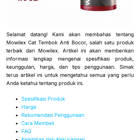
Selamat datang! Kami akan membahas tentang
Mowilex Cat Tembok Anti Bocor, salah satu produk
terbaik dari Mowilex. Artikel ini akan memberikan
informasi lengkap mengenai spesifikasi produk,
keunggulan, harga, dan tips penggunaan. Simak
terus artikel ini untuk mengetahui semua yang perlu
Anda ketahui tentang produk ini.
Spesifikasi Produk
Harga
Rekomendasi Penggunaan
Cara Membeli
FAQ
Kelebihan dan Kekurangan