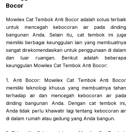
Bocor
Mowilex Cat Tembok Anti Bocor adalah solusi terbaik
untuk mencegah kebocoran air pada dinding
bangunan Anda. Selain itu, cat tembok ini juga
memiliki berbagai keunggulan lain yang membuatnya
sangat direkomendasikan untuk penggunaan di dalam
dan luar ruangan. Berikut adalah beberapa
keunggulan Mowilex Cat Tembok Anti Bocor:
1. Anti Bocor: Mowilex Cat Tembok Anti Bocor
memiliki teknologi khusus yang membuatnya tahan
terhadap air dan mencegah kebocoran air pada
dinding bangunan Anda. Dengan cat tembok ini,
Anda tidak perlu khawatir lagi tentang kebocoran air
di dalam rumah atau gedung yang Anda bangun.