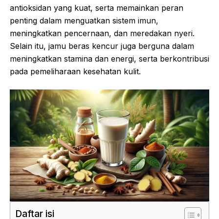
antioksidan yang kuat, serta memainkan peran
penting dalam menguatkan sistem imun,
meningkatkan pencernaan, dan meredakan nyeri.
Selain itu, jamu beras kencur juga berguna dalam
meningkatkan stamina dan energi, serta berkontribusi
pada pemeliharaan kesehatan kulit.
Daftar isi