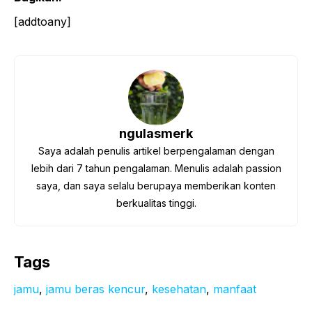
[addtoany]
ngulasmerk
Saya adalah penulis artikel berpengalaman dengan
lebih dari 7 tahun pengalaman. Menulis adalah passion
saya, dan saya selalu berupaya memberikan konten
berkualitas tinggi.
Tags
jamu
, 
jamu beras kencur
, 
kesehatan
, 
manfaat