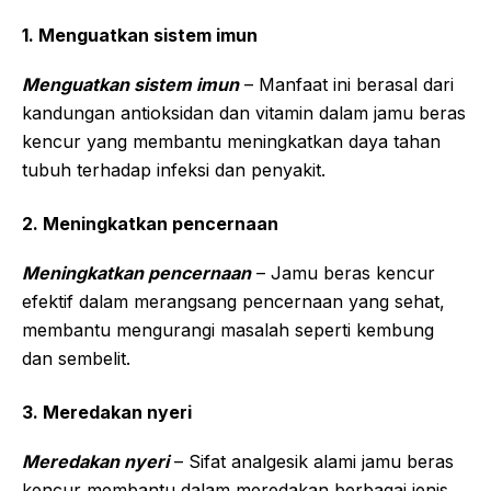
1. Menguatkan sistem imun
Menguatkan sistem imun
– Manfaat ini berasal dari
kandungan antioksidan dan vitamin dalam jamu beras
kencur yang membantu meningkatkan daya tahan
tubuh terhadap infeksi dan penyakit.
2. Meningkatkan pencernaan
Meningkatkan pencernaan
– Jamu beras kencur
efektif dalam merangsang pencernaan yang sehat,
membantu mengurangi masalah seperti kembung
dan sembelit.
3. Meredakan nyeri
Meredakan nyeri
– Sifat analgesik alami jamu beras
kencur membantu dalam meredakan berbagai jenis