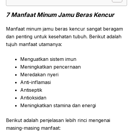
7 Manfaat Minum Jamu Beras Kencur
Manfaat minum jamu beras kencur sangat beragam
dan penting untuk kesehatan tubuh. Berikut adalah
tujuh manfaat utamanya:
Menguatkan sistem imun
Meningkatkan pencernaan
Meredakan nyeri
Anti-inflamasi
Antiseptik
Antioksidan
Meningkatkan stamina dan energi
Berikut adalah penjelasan lebih rinci mengenai
masing-masing manfaat: