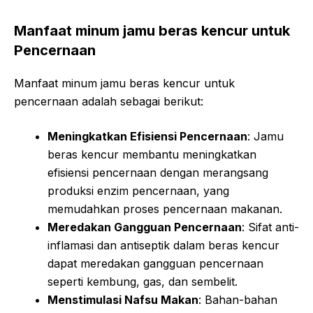
Manfaat minum jamu beras kencur untuk
Pencernaan
Manfaat minum jamu beras kencur untuk
pencernaan adalah sebagai berikut:
Meningkatkan Efisiensi Pencernaan
: Jamu
beras kencur membantu meningkatkan
efisiensi pencernaan dengan merangsang
produksi enzim pencernaan, yang
memudahkan proses pencernaan makanan.
Meredakan Gangguan Pencernaan
: Sifat anti-
inflamasi dan antiseptik dalam beras kencur
dapat meredakan gangguan pencernaan
seperti kembung, gas, dan sembelit.
Menstimulasi Nafsu Makan
: Bahan-bahan