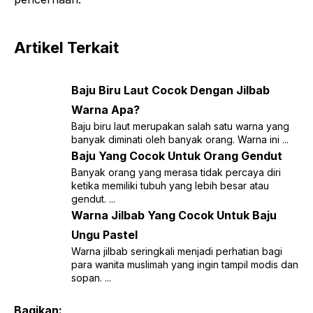
Artikel Terkait
Baju Biru Laut Cocok Dengan Jilbab
Warna Apa?
Baju biru laut merupakan salah satu warna yang
banyak diminati oleh banyak orang. Warna ini ...
Baju Yang Cocok Untuk Orang Gendut
Banyak orang yang merasa tidak percaya diri
ketika memiliki tubuh yang lebih besar atau
gendut. ...
Warna Jilbab Yang Cocok Untuk Baju
Ungu Pastel
Warna jilbab seringkali menjadi perhatian bagi
para wanita muslimah yang ingin tampil modis dan
sopan. ...
Bagikan: