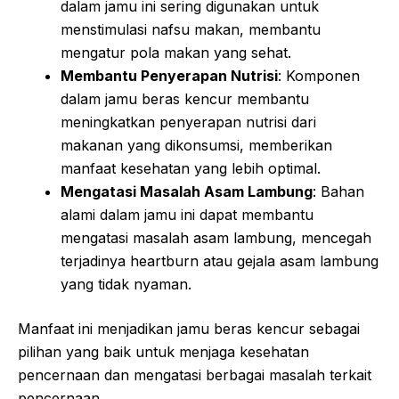
dalam jamu ini sering digunakan untuk
menstimulasi nafsu makan, membantu
mengatur pola makan yang sehat.
Membantu Penyerapan Nutrisi
: Komponen
dalam jamu beras kencur membantu
meningkatkan penyerapan nutrisi dari
makanan yang dikonsumsi, memberikan
manfaat kesehatan yang lebih optimal.
Mengatasi Masalah Asam Lambung
: Bahan
alami dalam jamu ini dapat membantu
mengatasi masalah asam lambung, mencegah
terjadinya heartburn atau gejala asam lambung
yang tidak nyaman.
Manfaat ini menjadikan jamu beras kencur sebagai
pilihan yang baik untuk menjaga kesehatan
pencernaan dan mengatasi berbagai masalah terkait
pencernaan.