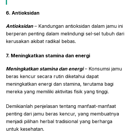
6. Antioksidan
Antioksidan
– Kandungan antioksidan dalam jamu ini
berperan penting dalam melindungi sel-sel tubuh dari
kerusakan akibat radikal bebas.
7. Meningkatkan stamina dan energi
Meningkatkan stamina dan energi
– Konsumsi jamu
beras kencur secara rutin diketahui dapat
meningkatkan energi dan stamina, terutama bagi
mereka yang memiliki aktivitas fisik yang tinggi.
Demikianlah penjelasan tentang manfaat-manfaat
penting dari jamu beras kencur, yang membuatnya
menjadi pilihan herbal tradisional yang berharga
untuk kesehatan.