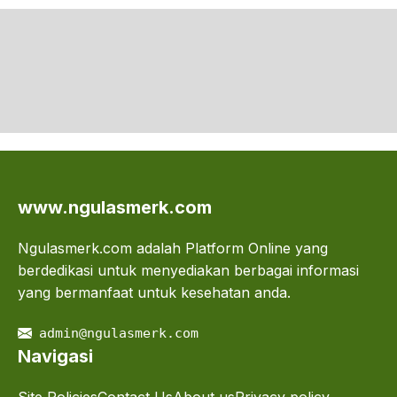
www.ngulasmerk.com
Ngulasmerk.com adalah Platform Online yang
berdedikasi untuk menyediakan berbagai informasi
yang bermanfaat untuk kesehatan anda.
admin@ngulasmerk.com
Navigasi