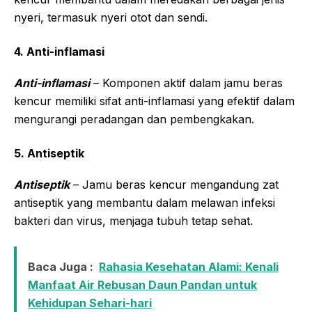
nyeri, termasuk nyeri otot dan sendi.
4. Anti-inflamasi
Anti-inflamasi
– Komponen aktif dalam jamu beras
kencur memiliki sifat anti-inflamasi yang efektif dalam
mengurangi peradangan dan pembengkakan.
5. Antiseptik
Antiseptik
– Jamu beras kencur mengandung zat
antiseptik yang membantu dalam melawan infeksi
bakteri dan virus, menjaga tubuh tetap sehat.
Baca Juga :
Rahasia Kesehatan Alami: Kenali
Manfaat Air Rebusan Daun Pandan untuk
Kehidupan Sehari-hari