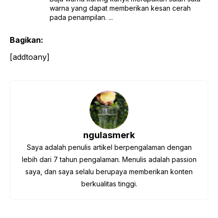
warna yang dapat memberikan kesan cerah
pada penampilan. ...
Bagikan:
[addtoany]
ngulasmerk
Saya adalah penulis artikel berpengalaman dengan
lebih dari 7 tahun pengalaman. Menulis adalah passion
saya, dan saya selalu berupaya memberikan konten
berkualitas tinggi.