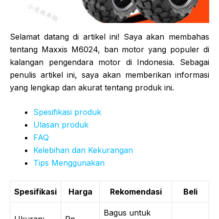
Selamat datang di artikel ini! Saya akan membahas
tentang Maxxis M6024, ban motor yang populer di
kalangan pengendara motor di Indonesia. Sebagai
penulis artikel ini, saya akan memberikan informasi
yang lengkap dan akurat tentang produk ini.
Spesifikasi produk
Ulasan produk
FAQ
Kelebihan dan Kekurangan
Tips Menggunakan
Spesifikasi
Harga
Rekomendasi
Beli
Bagus untuk
Ukuran:
Rp