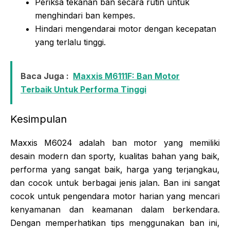
Periksa tekanan ban secara rutin untuk
menghindari ban kempes.
Hindari mengendarai motor dengan kecepatan
yang terlalu tinggi.
Baca Juga :
Maxxis M6111F: Ban Motor
Terbaik Untuk Performa Tinggi
Kesimpulan
Maxxis M6024 adalah ban motor yang memiliki
desain modern dan sporty, kualitas bahan yang baik,
performa yang sangat baik, harga yang terjangkau,
dan cocok untuk berbagai jenis jalan. Ban ini sangat
cocok untuk pengendara motor harian yang mencari
kenyamanan dan keamanan dalam berkendara.
Dengan memperhatikan tips menggunakan ban ini,