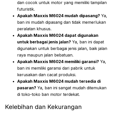
dan cocok untuk motor yang memiliki tampilan
futuristik.
Apakah Maxxis M6024 mudah dipasang?
Ya,
ban ini mudah dipasang dan tidak memerlukan
peralatan khusus.
Apakah Maxxis M6024 dapat digunakan
untuk berbagai jenis jalan?
Ya, ban ini dapat
digunakan untuk berbagai jenis jalan, baik jalan
raya maupun jalan bebatuan.
Apakah Maxxis M6024 memiliki garansi?
Ya,
ban ini memiliki garansi dari pabrik untuk
kerusakan dan cacat produksi.
Apakah Maxxis M6024 mudah tersedia di
pasaran?
Ya, ban ini sangat mudah ditemukan
di toko-toko ban motor terdekat.
Kelebihan dan Kekurangan