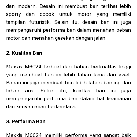
dan modern. Desain ini membuat ban terlihat lebih
sporty dan cocok untuk motor yang memiliki
tampilan futuristik. Selain itu, desain ban ini juga
mempengaruhi performa ban dalam menahan beban
motor dan menahan gesekan dengan jalan.
2. Kualitas Ban
Maxxis M6024 terbuat dari bahan berkualitas tinggi
yang membuat ban ini lebih tahan lama dan awet.
Bahan ini juga membuat ban lebih tahan banting dan
tahan aus. Selain itu, kualitas ban ini juga
mempengaruhi performa ban dalam hal keamanan
dan kenyamanan berkendara.
3. Performa Ban
Maxxis M6024 memiliki performa yang sangat baik