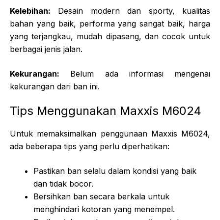
Kelebihan:
Desain modern dan sporty, kualitas
bahan yang baik, performa yang sangat baik, harga
yang terjangkau, mudah dipasang, dan cocok untuk
berbagai jenis jalan.
Kekurangan:
Belum ada informasi mengenai
kekurangan dari ban ini.
Tips Menggunakan Maxxis M6024
Untuk memaksimalkan penggunaan Maxxis M6024,
ada beberapa tips yang perlu diperhatikan:
Pastikan ban selalu dalam kondisi yang baik
dan tidak bocor.
Bersihkan ban secara berkala untuk
menghindari kotoran yang menempel.