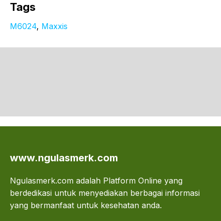
Tags
M6024
, 
Maxxis
www.ngulasmerk.com
Ngulasmerk.com adalah Platform Online yang
berdedikasi untuk menyediakan berbagai informasi
yang bermanfaat untuk kesehatan anda.