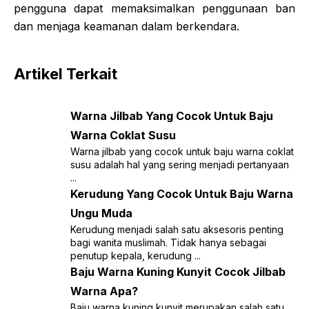
pengguna dapat memaksimalkan penggunaan ban
dan menjaga keamanan dalam berkendara.
Artikel Terkait
Warna Jilbab Yang Cocok Untuk Baju
Warna Coklat Susu
Warna jilbab yang cocok untuk baju warna coklat
susu adalah hal yang sering menjadi pertanyaan
...
Kerudung Yang Cocok Untuk Baju Warna
Ungu Muda
Kerudung menjadi salah satu aksesoris penting
bagi wanita muslimah. Tidak hanya sebagai
penutup kepala, kerudung ...
Baju Warna Kuning Kunyit Cocok Jilbab
Warna Apa?
Baju warna kuning kunyit merupakan salah satu