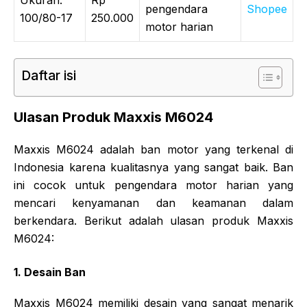
pengendara
Shopee
100/80-17
250.000
motor harian
Daftar isi
Ulasan Produk Maxxis M6024
Maxxis M6024 adalah ban motor yang terkenal di
Indonesia karena kualitasnya yang sangat baik. Ban
ini cocok untuk pengendara motor harian yang
mencari kenyamanan dan keamanan dalam
berkendara. Berikut adalah ulasan produk Maxxis
M6024:
1. Desain Ban
Maxxis M6024 memiliki desain yang sangat menarik