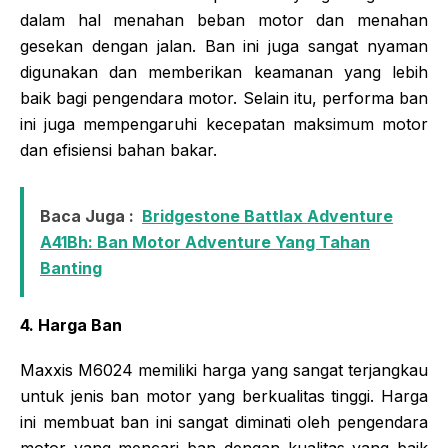
dalam hal menahan beban motor dan menahan
gesekan dengan jalan. Ban ini juga sangat nyaman
digunakan dan memberikan keamanan yang lebih
baik bagi pengendara motor. Selain itu, performa ban
ini juga mempengaruhi kecepatan maksimum motor
dan efisiensi bahan bakar.
Baca Juga :
Bridgestone Battlax Adventure
A41Bh: Ban Motor Adventure Yang Tahan
Banting
4. Harga Ban
Maxxis M6024 memiliki harga yang sangat terjangkau
untuk jenis ban motor yang berkualitas tinggi. Harga
ini membuat ban ini sangat diminati oleh pengendara
motor yang mencari ban dengan kualitas yang baik