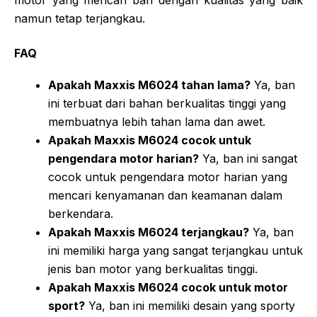
namun tetap terjangkau.
FAQ
Apakah Maxxis M6024 tahan lama?
Ya, ban
ini terbuat dari bahan berkualitas tinggi yang
membuatnya lebih tahan lama dan awet.
Apakah Maxxis M6024 cocok untuk
pengendara motor harian?
Ya, ban ini sangat
cocok untuk pengendara motor harian yang
mencari kenyamanan dan keamanan dalam
berkendara.
Apakah Maxxis M6024 terjangkau?
Ya, ban
ini memiliki harga yang sangat terjangkau untuk
jenis ban motor yang berkualitas tinggi.
Apakah Maxxis M6024 cocok untuk motor
sport?
Ya, ban ini memiliki desain yang sporty