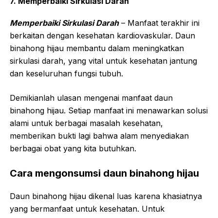
7. Memperbaiki Sirkulasi Darah
Memperbaiki Sirkulasi Darah
– Manfaat terakhir ini
berkaitan dengan kesehatan kardiovaskular. Daun
binahong hijau membantu dalam meningkatkan
sirkulasi darah, yang vital untuk kesehatan jantung
dan keseluruhan fungsi tubuh.
Demikianlah ulasan mengenai manfaat daun
binahong hijau. Setiap manfaat ini menawarkan solusi
alami untuk berbagai masalah kesehatan,
memberikan bukti lagi bahwa alam menyediakan
berbagai obat yang kita butuhkan.
Cara mengonsumsi daun binahong hijau
Daun binahong hijau dikenal luas karena khasiatnya
yang bermanfaat untuk kesehatan. Untuk