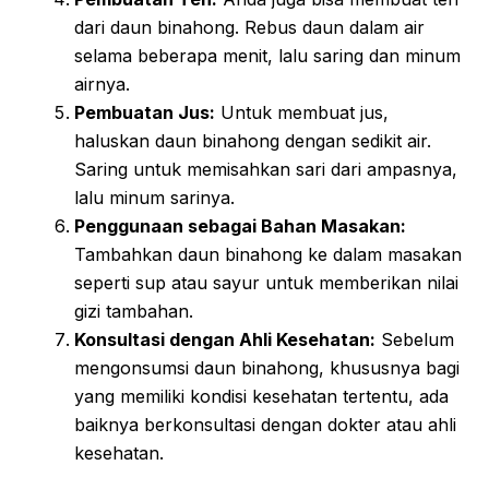
dari daun binahong. Rebus daun dalam air
selama beberapa menit, lalu saring dan minum
airnya.
Pembuatan Jus:
Untuk membuat jus,
haluskan daun binahong dengan sedikit air.
Saring untuk memisahkan sari dari ampasnya,
lalu minum sarinya.
Penggunaan sebagai Bahan Masakan:
Tambahkan daun binahong ke dalam masakan
seperti sup atau sayur untuk memberikan nilai
gizi tambahan.
Konsultasi dengan Ahli Kesehatan:
Sebelum
mengonsumsi daun binahong, khususnya bagi
yang memiliki kondisi kesehatan tertentu, ada
baiknya berkonsultasi dengan dokter atau ahli
kesehatan.