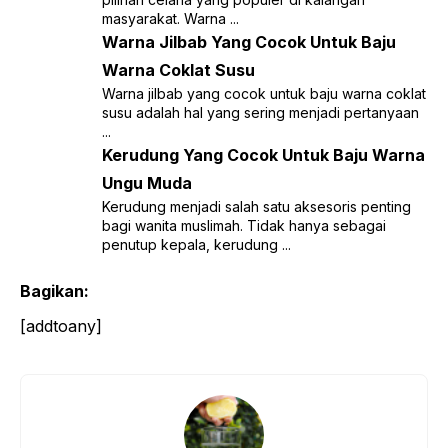
masyarakat. Warna ...
Warna Jilbab Yang Cocok Untuk Baju
Warna Coklat Susu
Warna jilbab yang cocok untuk baju warna coklat
susu adalah hal yang sering menjadi pertanyaan
...
Kerudung Yang Cocok Untuk Baju Warna
Ungu Muda
Kerudung menjadi salah satu aksesoris penting
bagi wanita muslimah. Tidak hanya sebagai
penutup kepala, kerudung ...
Bagikan:
[addtoany]