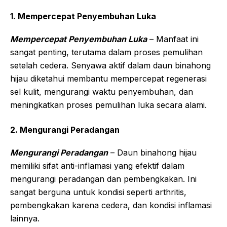
1. Mempercepat Penyembuhan Luka
Mempercepat Penyembuhan Luka
– Manfaat ini
sangat penting, terutama dalam proses pemulihan
setelah cedera. Senyawa aktif dalam daun binahong
hijau diketahui membantu mempercepat regenerasi
sel kulit, mengurangi waktu penyembuhan, dan
meningkatkan proses pemulihan luka secara alami.
2. Mengurangi Peradangan
Mengurangi Peradangan
– Daun binahong hijau
memiliki sifat anti-inflamasi yang efektif dalam
mengurangi peradangan dan pembengkakan. Ini
sangat berguna untuk kondisi seperti arthritis,
pembengkakan karena cedera, dan kondisi inflamasi
lainnya.