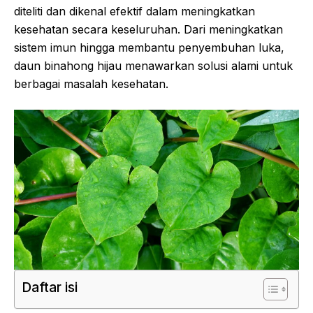
diteliti dan dikenal efektif dalam meningkatkan
kesehatan secara keseluruhan. Dari meningkatkan
sistem imun hingga membantu penyembuhan luka,
daun binahong hijau menawarkan solusi alami untuk
berbagai masalah kesehatan.
Daftar isi