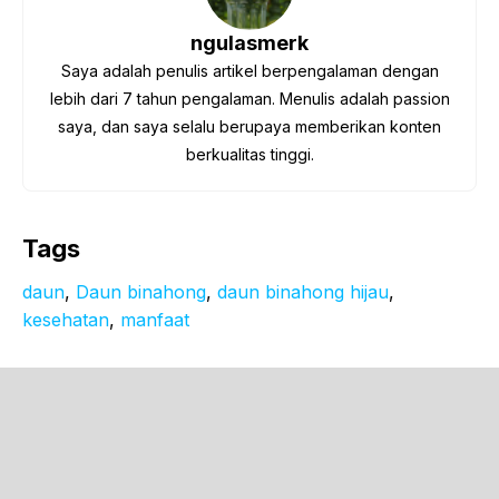
ngulasmerk
Saya adalah penulis artikel berpengalaman dengan
lebih dari 7 tahun pengalaman. Menulis adalah passion
saya, dan saya selalu berupaya memberikan konten
berkualitas tinggi.
Tags
daun
, 
Daun binahong
, 
daun binahong hijau
, 
kesehatan
, 
manfaat