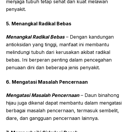
menjaga tubuh tetap sehat dan kuat melawan
penyakit.
5. Menangkal Radikal Bebas
Menangkal Radikal Bebas
– Dengan kandungan
antioksidan yang tinggi, manfaat ini membantu
melindungi tubuh dari kerusakan akibat radikal
bebas. Ini berperan penting dalam pencegahan
penuaan dini dan beberapa jenis penyakit.
6. Mengatasi Masalah Pencernaan
Mengatasi Masalah Pencernaan
– Daun binahong
hijau juga dikenal dapat membantu dalam mengatasi
berbagai masalah pencernaan, termasuk sembelit,
diare, dan gangguan pencernaan lainnya.