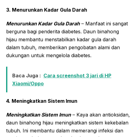
3. Menurunkan Kadar Gula Darah
Menurunkan Kadar Gula Darah
– Manfaat ini sangat
berguna bagi penderita diabetes. Daun binahong
hijau membantu menstabilkan kadar gula darah
dalam tubuh, memberikan pengobatan alami dan
dukungan untuk mengelola diabetes.
Baca Juga :
Cara screenshot 3 jari di HP
Xiaomi/Oppo
4. Meningkatkan Sistem Imun
Meningkatkan Sistem Imun
– Kaya akan antioksidan,
daun binahong hijau meningkatkan sistem kekebalan
tubuh. Ini membantu dalam memerangi infeksi dan