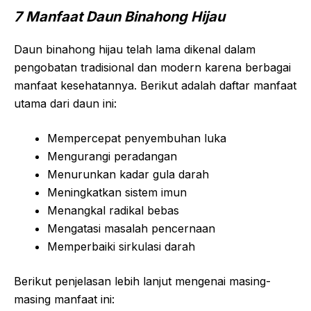
7 Manfaat Daun Binahong Hijau
Daun binahong hijau telah lama dikenal dalam
pengobatan tradisional dan modern karena berbagai
manfaat kesehatannya. Berikut adalah daftar manfaat
utama dari daun ini:
Mempercepat penyembuhan luka
Mengurangi peradangan
Menurunkan kadar gula darah
Meningkatkan sistem imun
Menangkal radikal bebas
Mengatasi masalah pencernaan
Memperbaiki sirkulasi darah
Berikut penjelasan lebih lanjut mengenai masing-
masing manfaat ini: