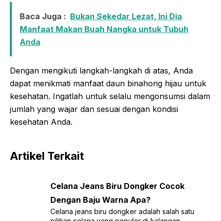
Baca Juga :
Bukan Sekedar Lezat, Ini Dia
Manfaat Makan Buah Nangka untuk Tubuh
Anda
Dengan mengikuti langkah-langkah di atas, Anda
dapat menikmati manfaat daun binahong hijau untuk
kesehatan. Ingatlah untuk selalu mengonsumsi dalam
jumlah yang wajar dan sesuai dengan kondisi
kesehatan Anda.
Artikel Terkait
Celana Jeans Biru Dongker Cocok
Dengan Baju Warna Apa?
Celana jeans biru dongker adalah salah satu
pilihan celana yang populer di kalangan