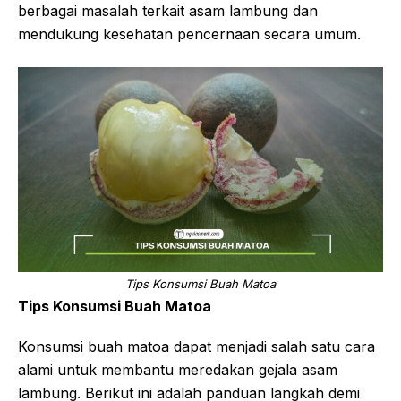
berbagai masalah terkait asam lambung dan
mendukung kesehatan pencernaan secara umum.
Tips Konsumsi Buah Matoa
Tips Konsumsi Buah Matoa
Konsumsi buah matoa dapat menjadi salah satu cara
alami untuk membantu meredakan gejala asam
lambung. Berikut ini adalah panduan langkah demi