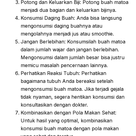
Potong dan Keluarkan Biji: Potong buah matoa
menjadi dua bagian dan keluarkan bijinya.
Konsumsi Daging Buah: Anda bisa langsung
mengonsumsi daging buahnya atau
mengolahnya menjadi jus atau smoothie.
Jangan Berlebihan: Konsumsilah buah matoa
dalam jumlah wajar dan jangan berlebihan.
Mengonsumsi dalam jumlah besar bisa justru
memicu masalah pencernaan lainnya.
Perhatikan Reaksi Tubuh: Perhatikan
bagaimana tubuh Anda bereaksi setelah
mengonsumsi buah matoa. Jika terjadi gejala
tidak nyaman, segera hentikan konsumsi dan
konsultasikan dengan dokter.
Kombinasikan dengan Pola Makan Sehat:
Untuk hasil yang optimal, kombinasikan
konsumsi buah matoa dengan pola makan