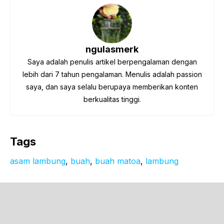
ngulasmerk
Saya adalah penulis artikel berpengalaman dengan
lebih dari 7 tahun pengalaman. Menulis adalah passion
saya, dan saya selalu berupaya memberikan konten
berkualitas tinggi.
Tags
asam lambung
, 
buah
, 
buah matoa
, 
lambung