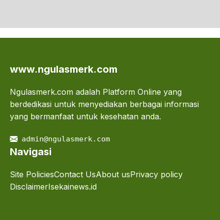
www.ngulasmerk.com
Ngulasmerk.com adalah Platform Online yang
berdedikasi untuk menyediakan berbagai informasi
yang bermanfaat untuk kesehatan anda.
admin@ngulasmerk.com
Navigasi
Site Policies
Contact Us
About us
Privacy policy
Disclaimer
Isekainews.id