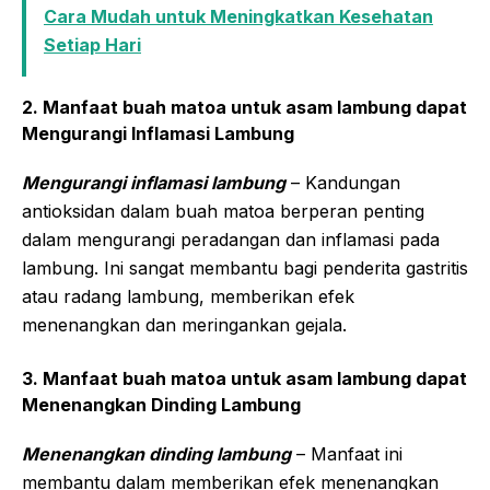
Cara Mudah untuk Meningkatkan Kesehatan
Setiap Hari
2. Manfaat buah matoa untuk asam lambung dapat
Mengurangi Inflamasi Lambung
Mengurangi inflamasi lambung
– Kandungan
antioksidan dalam buah matoa berperan penting
dalam mengurangi peradangan dan inflamasi pada
lambung. Ini sangat membantu bagi penderita gastritis
atau radang lambung, memberikan efek
menenangkan dan meringankan gejala.
3. Manfaat buah matoa untuk asam lambung dapat
Menenangkan Dinding Lambung
Menenangkan dinding lambung
– Manfaat ini
membantu dalam memberikan efek menenangkan