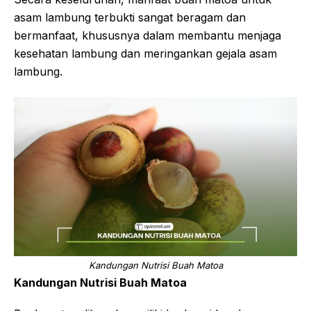
asam lambung terbukti sangat beragam dan
bermanfaat, khususnya dalam membantu menjaga
kesehatan lambung dan meringankan gejala asam
lambung.
Kandungan Nutrisi Buah Matoa
Kandungan Nutrisi Buah Matoa