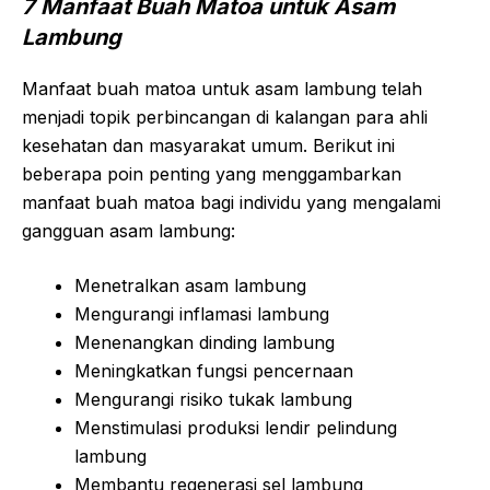
7 Manfaat Buah Matoa untuk Asam
Lambung
Manfaat buah matoa untuk asam lambung telah
menjadi topik perbincangan di kalangan para ahli
kesehatan dan masyarakat umum. Berikut ini
beberapa poin penting yang menggambarkan
manfaat buah matoa bagi individu yang mengalami
gangguan asam lambung:
Menetralkan asam lambung
Mengurangi inflamasi lambung
Menenangkan dinding lambung
Meningkatkan fungsi pencernaan
Mengurangi risiko tukak lambung
Menstimulasi produksi lendir pelindung
lambung
Membantu regenerasi sel lambung