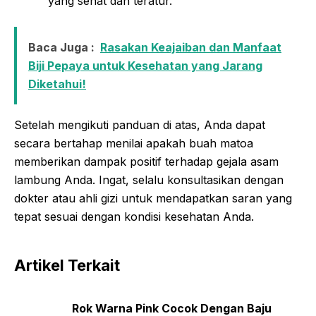
yang sehat dan teratur.
Baca Juga :
Rasakan Keajaiban dan Manfaat
Biji Pepaya untuk Kesehatan yang Jarang
Diketahui!
Setelah mengikuti panduan di atas, Anda dapat
secara bertahap menilai apakah buah matoa
memberikan dampak positif terhadap gejala asam
lambung Anda. Ingat, selalu konsultasikan dengan
dokter atau ahli gizi untuk mendapatkan saran yang
tepat sesuai dengan kondisi kesehatan Anda.
Artikel Terkait
Rok Warna Pink Cocok Dengan Baju