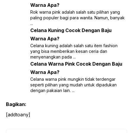
Warna Apa?
Rok warna pink adalah salah satu pilihan yang
paling populer bagi para wanita. Namun, banyak
...
Celana Kuning Cocok Dengan Baju
Warna Apa?
Celana kuning adalah salah satu item fashion
yang bisa memberikan kesan ceria dan
menyenangkan pada ...
Celana Warna Pink Cocok Dengan Baju
Warna Apa?
Celana warna pink mungkin tidak terdengar
seperti pilihan yang mudah untuk dipadukan
dengan pakaian lain. ...
Bagikan:
[addtoany]