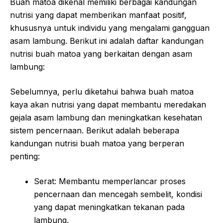
Buah matoa dikenal memiliki berbagai kandungan
nutrisi yang dapat memberikan manfaat positif,
khususnya untuk individu yang mengalami gangguan
asam lambung. Berikut ini adalah daftar kandungan
nutrisi buah matoa yang berkaitan dengan asam
lambung:
Sebelumnya, perlu diketahui bahwa buah matoa
kaya akan nutrisi yang dapat membantu meredakan
gejala asam lambung dan meningkatkan kesehatan
sistem pencernaan. Berikut adalah beberapa
kandungan nutrisi buah matoa yang berperan
penting:
Serat: Membantu memperlancar proses
pencernaan dan mencegah sembelit, kondisi
yang dapat meningkatkan tekanan pada
lambung.