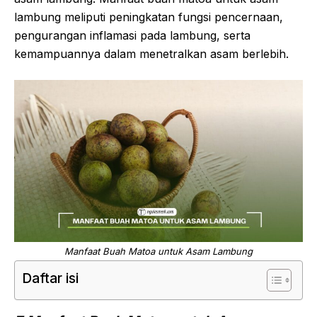
lambung meliputi peningkatan fungsi pencernaan,
pengurangan inflamasi pada lambung, serta
kemampuannya dalam menetralkan asam berlebih.
Manfaat Buah Matoa untuk Asam Lambung
Daftar isi