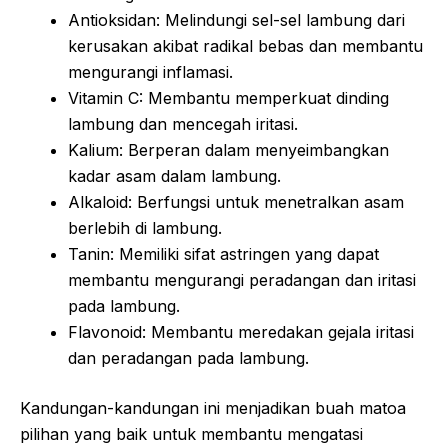
Antioksidan: Melindungi sel-sel lambung dari
kerusakan akibat radikal bebas dan membantu
mengurangi inflamasi.
Vitamin C: Membantu memperkuat dinding
lambung dan mencegah iritasi.
Kalium: Berperan dalam menyeimbangkan
kadar asam dalam lambung.
Alkaloid: Berfungsi untuk menetralkan asam
berlebih di lambung.
Tanin: Memiliki sifat astringen yang dapat
membantu mengurangi peradangan dan iritasi
pada lambung.
Flavonoid: Membantu meredakan gejala iritasi
dan peradangan pada lambung.
Kandungan-kandungan ini menjadikan buah matoa
pilihan yang baik untuk membantu mengatasi