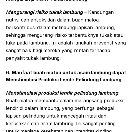
Mengurangi risiko tukak lambung
– Kandungan
nutrisi dan antioksidan dalam buah matoa
berkontribusi dalam melindungi lapisan lambung,
sehingga mengurangi risiko terbentuknya tukak atau
luka pada lambung. Ini adalah langkah preventif yang
sangat baik bagi mereka yang rentan terhadap
penyakit tukak lambung.
6. Manfaat buah matoa untuk asam lambung dapat
Menstimulasi Produksi Lendir Pelindung Lambung
Menstimulasi produksi lendir pelindung lambung
–
Buah matoa membantu dalam merangsang produksi
lendir di dalam lambung, yang berfungsi sebagai
lapisan pelindung untuk mencegah iritasi dan
kerusakan dari asam lambung. Ini sangat penting
untuk menjaga kesehatan dan integritas dinding