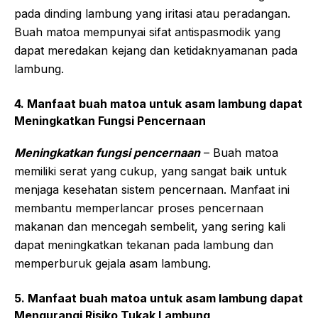
pada dinding lambung yang iritasi atau peradangan.
Buah matoa mempunyai sifat antispasmodik yang
dapat meredakan kejang dan ketidaknyamanan pada
lambung.
4. Manfaat buah matoa untuk asam lambung dapat
Meningkatkan Fungsi Pencernaan
Meningkatkan fungsi pencernaan
– Buah matoa
memiliki serat yang cukup, yang sangat baik untuk
menjaga kesehatan sistem pencernaan. Manfaat ini
membantu memperlancar proses pencernaan
makanan dan mencegah sembelit, yang sering kali
dapat meningkatkan tekanan pada lambung dan
memperburuk gejala asam lambung.
5. Manfaat buah matoa untuk asam lambung dapat
Mengurangi Risiko Tukak Lambung