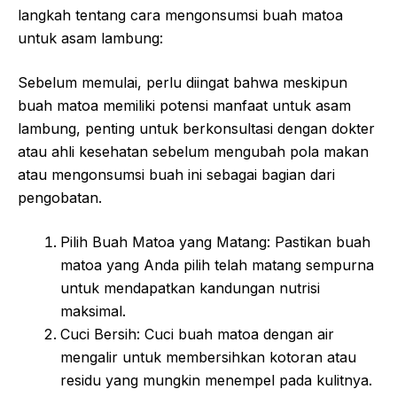
langkah tentang cara mengonsumsi buah matoa
untuk asam lambung:
Sebelum memulai, perlu diingat bahwa meskipun
buah matoa memiliki potensi manfaat untuk asam
lambung, penting untuk berkonsultasi dengan dokter
atau ahli kesehatan sebelum mengubah pola makan
atau mengonsumsi buah ini sebagai bagian dari
pengobatan.
Pilih Buah Matoa yang Matang: Pastikan buah
matoa yang Anda pilih telah matang sempurna
untuk mendapatkan kandungan nutrisi
maksimal.
Cuci Bersih: Cuci buah matoa dengan air
mengalir untuk membersihkan kotoran atau
residu yang mungkin menempel pada kulitnya.