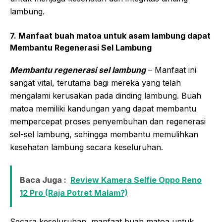
lambung.
7. Manfaat buah matoa untuk asam lambung dapat
Membantu Regenerasi Sel Lambung
Membantu regenerasi sel lambung
– Manfaat ini
sangat vital, terutama bagi mereka yang telah
mengalami kerusakan pada dinding lambung. Buah
matoa memiliki kandungan yang dapat membantu
mempercepat proses penyembuhan dan regenerasi
sel-sel lambung, sehingga membantu memulihkan
kesehatan lambung secara keseluruhan.
Baca Juga :
Review Kamera Selfie Oppo Reno
12 Pro (Raja Potret Malam?)
Secara keseluruhan, manfaat buah matoa untuk