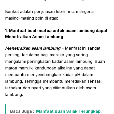
Berikut adalah penjelasan lebih rinci mengenai
masing-masing poin di atas:
1. Manfaat buah matoa untuk asam lambung dapat
Menetralkan Asam Lambung
Menetralkan asam lambung
– Manfaat ini sangat
penting, terutama bagi mereka yang sering
mengalami peningkatan kadar asam lambung. Buah
matoa memiliki kandungan alkaline yang dapat
membantu menyeimbangkan kadar pH dalam
lambung, sehingga membantu meredakan sensasi
terbakar dan nyeri yang ditimbulkan oleh asam
lambung.
Baca Juga :
Manfaat Buah Salak Terungkap: