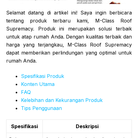
Selamat datang di artikel ini! Saya ingin berbicara
tentang produk terbaru kami, M-Class Roof
Supremacy. Produk ini merupakan solusi terbaik
untuk atap rumah Anda. Dengan kualitas terbaik dan
harga yang terjangkau, M-Class Roof Supremacy
dapat memberikan perlindungan yang optimal untuk
rumah Anda.
Spesifikasi Produk
Konten Utama
FAQ
Kelebihan dan Kekurangan Produk
Tips Penggunaan
Spesifikasi
Deskripsi