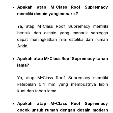
Apakah atap M-Class Roof Supremacy
memiliki desain yang menarik?
Ya, atap M-Class Roof Supremacy memiliki
bentuk dan desain yang menarik sehingga
dapat meningkatkan nilai estetika dari rumah
Anda.
Apakah atap M-Class Roof Supremacy tahan
lama?
Ya, atap M-Class Roof Supremacy memiliki
ketebalan 0.4 mm yang membuatnya lebih
kuat dan tahan lama.
Apakah atap M-Class Roof Supremacy
cocok untuk rumah dengan desain modern