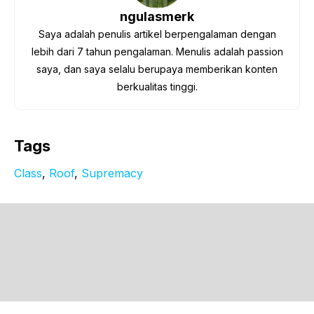
ngulasmerk
Saya adalah penulis artikel berpengalaman dengan
lebih dari 7 tahun pengalaman. Menulis adalah passion
saya, dan saya selalu berupaya memberikan konten
berkualitas tinggi.
Tags
Class
, 
Roof
, 
Supremacy