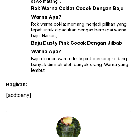
sawo matang. ...
Rok Warna Coklat Cocok Dengan Baju
Warna Apa?
Rok warna coklat memang menjadi pilihan yang
tepat untuk dipadukan dengan berbagai warna
baju. Namun, ...
Baju Dusty Pink Cocok Dengan Jilbab
Warna Apa?
Baju dengan warna dusty pink memang sedang
banyak diminati oleh banyak orang. Warna yang
lembut ...
Bagikan:
[addtoany]