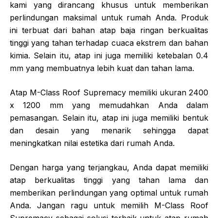
kami yang dirancang khusus untuk memberikan
perlindungan maksimal untuk rumah Anda. Produk
ini terbuat dari bahan atap baja ringan berkualitas
tinggi yang tahan terhadap cuaca ekstrem dan bahan
kimia. Selain itu, atap ini juga memiliki ketebalan 0.4
mm yang membuatnya lebih kuat dan tahan lama.
Atap M-Class Roof Supremacy memiliki ukuran 2400
x 1200 mm yang memudahkan Anda dalam
pemasangan. Selain itu, atap ini juga memiliki bentuk
dan desain yang menarik sehingga dapat
meningkatkan nilai estetika dari rumah Anda.
Dengan harga yang terjangkau, Anda dapat memiliki
atap berkualitas tinggi yang tahan lama dan
memberikan perlindungan yang optimal untuk rumah
Anda. Jangan ragu untuk memilih M-Class Roof
Supremacy sebagai solusi terbaik untuk atap rumah