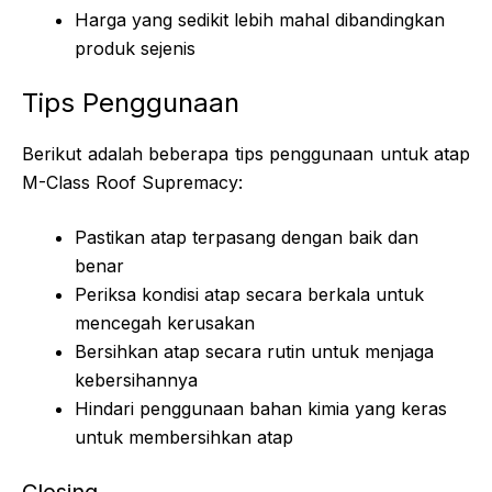
Harga yang sedikit lebih mahal dibandingkan
produk sejenis
Tips Penggunaan
Berikut adalah beberapa tips penggunaan untuk atap
M-Class Roof Supremacy:
Pastikan atap terpasang dengan baik dan
benar
Periksa kondisi atap secara berkala untuk
mencegah kerusakan
Bersihkan atap secara rutin untuk menjaga
kebersihannya
Hindari penggunaan bahan kimia yang keras
untuk membersihkan atap
Closing