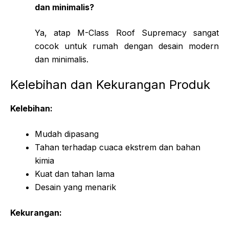
dan minimalis?
Ya, atap M-Class Roof Supremacy sangat
cocok untuk rumah dengan desain modern
dan minimalis.
Kelebihan dan Kekurangan Produk
Kelebihan:
Mudah dipasang
Tahan terhadap cuaca ekstrem dan bahan
kimia
Kuat dan tahan lama
Desain yang menarik
Kekurangan: