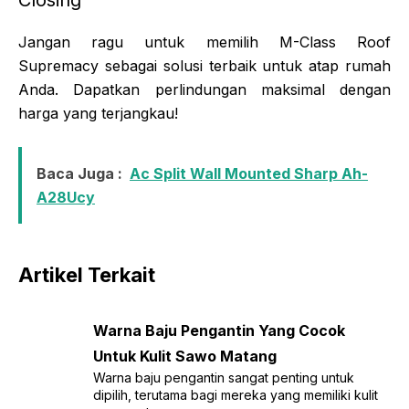
Jangan ragu untuk memilih M-Class Roof
Supremacy sebagai solusi terbaik untuk atap rumah
Anda. Dapatkan perlindungan maksimal dengan
harga yang terjangkau!
Baca Juga :
Ac Split Wall Mounted Sharp Ah-
A28Ucy
Artikel Terkait
Warna Baju Pengantin Yang Cocok
Untuk Kulit Sawo Matang
Warna baju pengantin sangat penting untuk
dipilih, terutama bagi mereka yang memiliki kulit