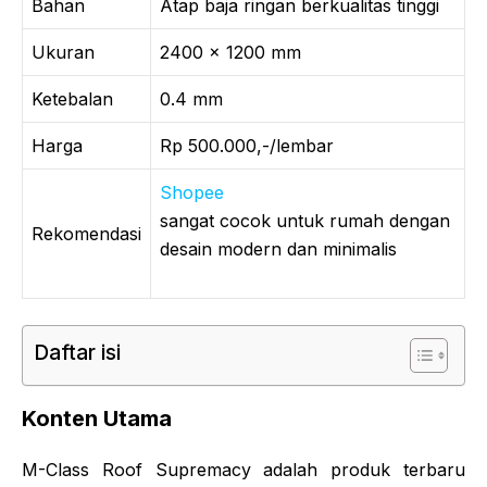
Bahan
Atap baja ringan berkualitas tinggi
Ukuran
2400 x 1200 mm
Ketebalan
0.4 mm
Harga
Rp 500.000,-/lembar
Shopee
sangat cocok untuk rumah dengan
Rekomendasi
desain modern dan minimalis
Daftar isi
Konten Utama
M-Class Roof Supremacy adalah produk terbaru