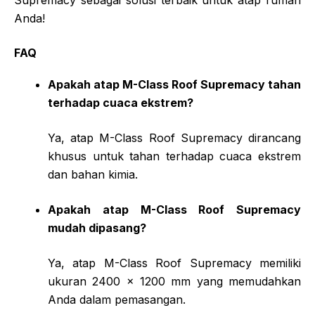
Anda!
FAQ
Apakah atap M-Class Roof Supremacy tahan
terhadap cuaca ekstrem?
Ya, atap M-Class Roof Supremacy dirancang
khusus untuk tahan terhadap cuaca ekstrem
dan bahan kimia.
Apakah atap M-Class Roof Supremacy
mudah dipasang?
Ya, atap M-Class Roof Supremacy memiliki
ukuran 2400 x 1200 mm yang memudahkan
Anda dalam pemasangan.